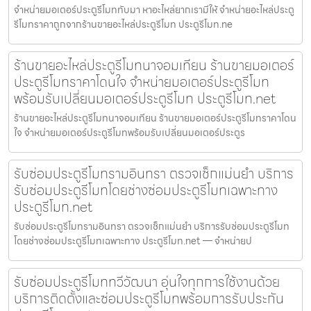
จำหน่ายมอเตอร์ประตูรีโมททับมา หาอะไหล่ยากเรามีให้ จำหน่ายอะไหล่ประตู
รีโมทราคาถูกจากร้านขายอะไหล่ประตูรีโมท ประตูรีโมท.ne
ร้านขายอะไหล่ประตูรีโมทนาจอมเทียน ร้านขายมอเตอร์
ประตูรีโมทราคาโดนใจ จำหน่ายมอเตอร์ประตูรีโมท
พร้อมรับเปลี่ยนมอเตอร์ประตูรีโมท ประตูรีโมท.net
ร้านขายอะไหล่ประตูรีโมทนาจอมเทียน ร้านขายมอเตอร์ประตูรีโมทราคาโดน
ใจ จำหน่ายมอเตอร์ประตูรีโมทพร้อมรับเปลี่ยนมอเตอร์ประตูร
รับซ่อมประตูรีโมทรามอินทรา ตรวจเช็กแม่นยำ บริการ
รับซ่อมประตูรีโมทโดยช่างซ่อมประตูรีโมทเฉพาะทาง
ประตูรีโมท.net
รับซ่อมประตูรีโมทรามอินทรา ตรวจเช็กแม่นยำ บริการรับซ่อมประตูรีโมท
โดยช่างซ่อมประตูรีโมทเฉพาะทาง ประตูรีโมท.net — จำหน่ายป
รับซ่อมประตูรีโมททวีวัฒนา อุ่นใจทุกการใช้งานด้วย
บริการติดตั้งและซ่อมประตูรีโมทพร้อมการรับประกัน