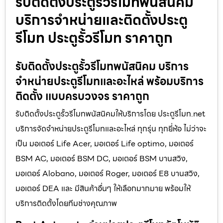
รับติดตั้งประตูรั้วรีโมทพนัสนิคม
บริการจำหน่ายและติดตั้งประตู
รีโมท ประตูรั้วรีโมท ราคาถูก
รับติดตั้งประตูรั้วรีโมทพนัสนิคม บริการ
จำหน่ายประตูรีโมทและอะไหล่ พร้อมบริการ
ติดตั้ง แบบครบวงจร ราคาถูก
รับติดตั้งประตูรั้วรีโมทพนัสนิคมให้บริการโดย ประตูรีโมท.net
บริการจัดจำหน่ายประตูรีโมทและอะไหล่ ทุกรุ่น ทุกยี่ห้อ ไม่ว่าจะ
เป็น มอเตอร์ Life Acer, มอเตอร์ Life optimo, มอเตอร์
BSM AC, มอเตอร์ BSM DC, มอเตอร์ BSM บานสวิง,
มอเตอร์ Alobano, มอเตอร์ Roger, มอเตอร์ E8 บานสวิง,
มอเตอร์ DEA และ มีสินค้าอื่นๆ ให้เลือกมากมาย พร้อมให้
บริการติดตั้งโดยทีมช่างคุณภาพ