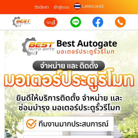
LANGUAGE
ติดต่อเรา
เข้าสู่ระบบ
เมนู