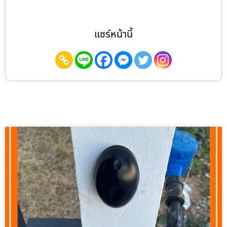
แชร์หน้านี้