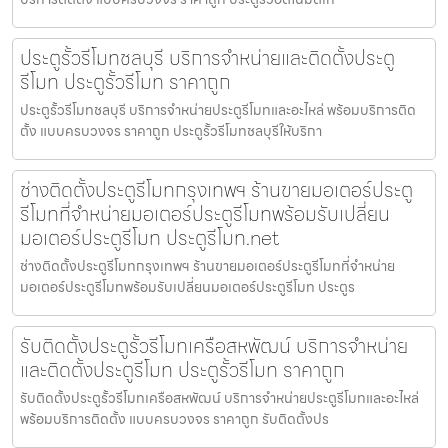
ประตูรั้วรีโมทชลบุรี บริการจำหน่ายและติดตั้งประตู
รีโมท ประตูรั้วรีโมท ราคาถูก
ประตูรั้วรีโมทชลบุรี บริการจำหน่ายประตูรีโมทและอะไหล่ พร้อมบริการติด
ตั้ง แบบครบวงจร ราคาถูก ประตูรั้วรีโมทชลบุรีให้บริกา
ช่างติดตั้งประตูรีโมทกรุงเทพฯ ร้านขายมอเตอร์ประตู
รีโมทที่จำหน่ายมอเตอร์ประตูรีโมทพร้อมรับเปลี่ยน
มอเตอร์ประตูรีโมท ประตูรีโมท.net
ช่างติดตั้งประตูรีโมทกรุงเทพฯ ร้านขายมอเตอร์ประตูรีโมทที่จำหน่าย
มอเตอร์ประตูรีโมทพร้อมรับเปลี่ยนมอเตอร์ประตูรีโมท ประตูร
รับติดตั้งประตูรั้วรีโมทเครือสหพัฒน์ บริการจำหน่าย
และติดตั้งประตูรีโมท ประตูรั้วรีโมท ราคาถูก
รับติดตั้งประตูรั้วรีโมทเครือสหพัฒน์ บริการจำหน่ายประตูรีโมทและอะไหล่
พร้อมบริการติดตั้ง แบบครบวงจร ราคาถูก รับติดตั้งปร