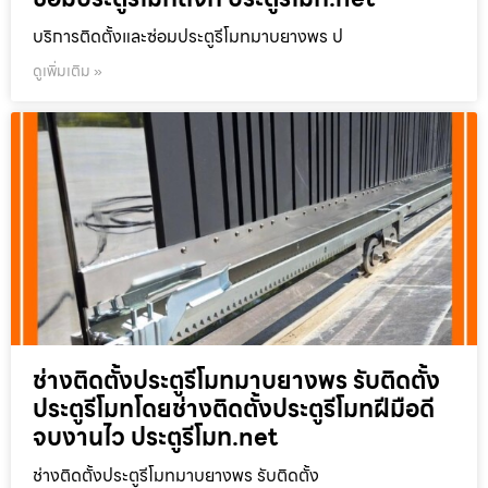
บริการติดตั้งและซ่อมประตูรีโมทมาบยางพร ป
ดูเพิ่มเติม »
ช่างติดตั้งประตูรีโมทมาบยางพร รับติดตั้ง
ประตูรีโมทโดยช่างติดตั้งประตูรีโมทฝีมือดี
จบงานไว ประตูรีโมท.net
ช่างติดตั้งประตูรีโมทมาบยางพร รับติดตั้ง