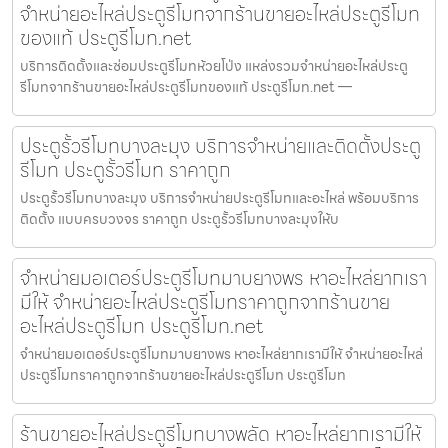
จำหน่ายอะไหล่ประตูรีโมทจากร้านขายอะไหล่ประตูรีโมท
ของแท้ ประตูรีโมท.net
บริการติดตั้งและซ่อมประตูรีโมทห้วยโป่ง แหล่งรวมจำหน่ายอะไหล่ประตู
รีโมทจากร้านขายอะไหล่ประตูรีโมทของแท้ ประตูรีโมท.net —
ประตูรั้วรีโมทบางละมุง บริการจำหน่ายและติดตั้งประตู
รีโมท ประตูรั้วรีโมท ราคาถูก
ประตูรั้วรีโมทบางละมุง บริการจำหน่ายประตูรีโมทและอะไหล่ พร้อมบริการ
ติดตั้ง แบบครบวงจร ราคาถูก ประตูรั้วรีโมทบางละมุงให้บ
จำหน่ายมอเตอร์ประตูรีโมทมาบยางพร หาอะไหล่ยากเรา
มีให้ จำหน่ายอะไหล่ประตูรีโมทราคาถูกจากร้านขาย
อะไหล่ประตูรีโมท ประตูรีโมท.net
จำหน่ายมอเตอร์ประตูรีโมทมาบยางพร หาอะไหล่ยากเรามีให้ จำหน่ายอะไหล่
ประตูรีโมทราคาถูกจากร้านขายอะไหล่ประตูรีโมท ประตูรีโมท
ร้านขายอะไหล่ประตูรีโมทบางพลัด หาอะไหล่ยากเรามีให้