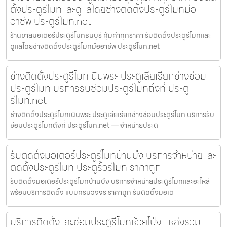
ตั้งประตูรีโมทและดูแลโดยช่างติดตั้งประตูรีโมทมือ
อาชีพ ประตูรีโมท.net
ร้านขายมอเตอร์ประตูรีโมทธนบุรี คุ้มค่าทุกราคา รับติดตั้งประตูรีโมทและ
ดูแลโดยช่างติดตั้งประตูรีโมทมืออาชีพ ประตูรีโมท.net
ช่างติดตั้งประตูรีโมทเนินพระ ประตูเสียเรียกช่างซ่อม
ประตูรีโมท บริการรับซ่อมประตูรีโมทถึงที่ ประตู
รีโมท.net
ช่างติดตั้งประตูรีโมทเนินพระ ประตูเสียเรียกช่างซ่อมประตูรีโมท บริการรับ
ซ่อมประตูรีโมทถึงที่ ประตูรีโมท.net — จำหน่ายประต
รับติดตั้งมอเตอร์ประตูรีโมทบ้านบึง บริการจำหน่ายและ
ติดตั้งประตูรีโมท ประตูรั้วรีโมท ราคาถูก
รับติดตั้งมอเตอร์ประตูรีโมทบ้านบึง บริการจำหน่ายประตูรีโมทและอะไหล่
พร้อมบริการติดตั้ง แบบครบวงจร ราคาถูก รับติดตั้งมอเต
บริการติดตั้งและซ่อมประตูรีโมทห้วยโป่ง แหล่งรวม