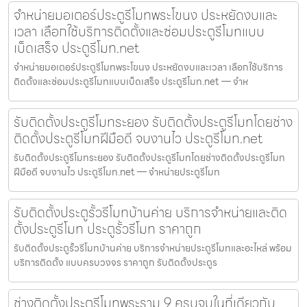
จำหน่ายมอเตอร์ประตูรีโมทพระโขนง ประหยัดงบและ
เวลา เลือกใช้บริการติดตั้งและซ่อมประตูรีโมทแบบ
เบ็ดเสร็จ ประตูรีโมท.net
จำหน่ายมอเตอร์ประตูรีโมทพระโขนง ประหยัดงบและเวลา เลือกใช้บริการ
ติดตั้งและซ่อมประตูรีโมทแบบเบ็ดเสร็จ ประตูรีโมท.net — จำห
รับติดตั้งประตูรีโมทระยอง รับติดตั้งประตูรีโมทโดยช่าง
ติดตั้งประตูรีโมทฝีมือดี จบงานไว ประตูรีโมท.net
รับติดตั้งประตูรีโมทระยอง รับติดตั้งประตูรีโมทโดยช่างติดตั้งประตูรีโมท
ฝีมือดี จบงานไว ประตูรีโมท.net — จำหน่ายประตูรีโมท
รับติดตั้งประตูรั้วรีโมทบ้านค่าย บริการจำหน่ายและติด
ตั้งประตูรีโมท ประตูรั้วรีโมท ราคาถูก
รับติดตั้งประตูรั้วรีโมทบ้านค่าย บริการจำหน่ายประตูรีโมทและอะไหล่ พร้อม
บริการติดตั้ง แบบครบวงจร ราคาถูก รับติดตั้งประตูร
ช่างติดตั้งประตูรีโมทพระราม 9 ครบจบในที่เดียวกับ