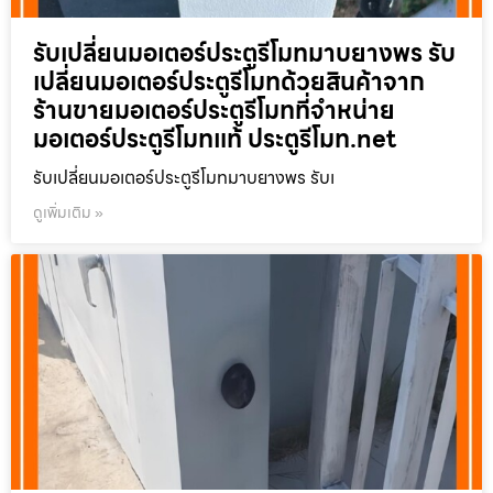
รับเปลี่ยนมอเตอร์ประตูรีโมทมาบยางพร รับ
เปลี่ยนมอเตอร์ประตูรีโมทด้วยสินค้าจาก
ร้านขายมอเตอร์ประตูรีโมทที่จำหน่าย
มอเตอร์ประตูรีโมทแท้ ประตูรีโมท.net
รับเปลี่ยนมอเตอร์ประตูรีโมทมาบยางพร รับเ
ดูเพิ่มเติม »