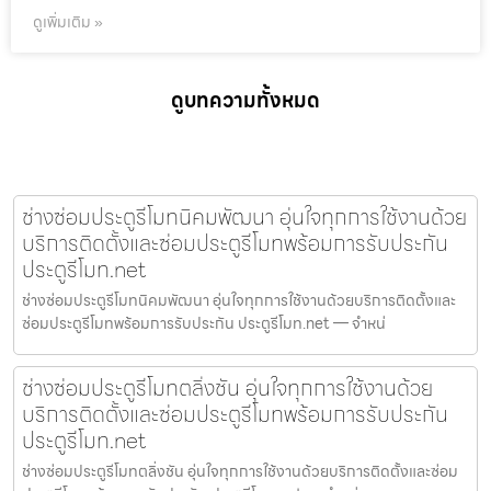
ดูเพิ่มเติม »
ดูบทความทั้งหมด
ช่างซ่อมประตูรีโมทนิคมพัฒนา อุ่นใจทุกการใช้งานด้วย
บริการติดตั้งและซ่อมประตูรีโมทพร้อมการรับประกัน
ประตูรีโมท.net
ช่างซ่อมประตูรีโมทนิคมพัฒนา อุ่นใจทุกการใช้งานด้วยบริการติดตั้งและ
ซ่อมประตูรีโมทพร้อมการรับประกัน ประตูรีโมท.net — จำหน่
ช่างซ่อมประตูรีโมทตลิ่งชัน อุ่นใจทุกการใช้งานด้วย
บริการติดตั้งและซ่อมประตูรีโมทพร้อมการรับประกัน
ประตูรีโมท.net
ช่างซ่อมประตูรีโมทตลิ่งชัน อุ่นใจทุกการใช้งานด้วยบริการติดตั้งและซ่อม