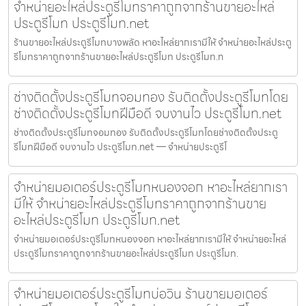
จำหน่ายอะไหล่ประตูรีโมทราคาถูกจากร้านขายอะไหล่
ประตูรีโมท ประตูรีโมท.net
ร้านขายอะไหล่ประตูรีโมทบางพลัด หาอะไหล่ยากเรามีให้ จำหน่ายอะไหล่ประตู
รีโมทราคาถูกจากร้านขายอะไหล่ประตูรีโมท ประตูรีโมท.n
ช่างติดตั้งประตูรีโมทจอมทอง รับติดตั้งประตูรีโมทโดย
ช่างติดตั้งประตูรีโมทฝีมือดี จบงานไว ประตูรีโมท.net
ช่างติดตั้งประตูรีโมทจอมทอง รับติดตั้งประตูรีโมทโดยช่างติดตั้งประตู
รีโมทฝีมือดี จบงานไว ประตูรีโมท.net — จำหน่ายประตูรีโ
จำหน่ายมอเตอร์ประตูรีโมทหนองจอก หาอะไหล่ยากเรา
มีให้ จำหน่ายอะไหล่ประตูรีโมทราคาถูกจากร้านขาย
อะไหล่ประตูรีโมท ประตูรีโมท.net
จำหน่ายมอเตอร์ประตูรีโมทหนองจอก หาอะไหล่ยากเรามีให้ จำหน่ายอะไหล่
ประตูรีโมทราคาถูกจากร้านขายอะไหล่ประตูรีโมท ประตูรีโมท.
จำหน่ายมอเตอร์ประตูรีโมทบ่อวิน ร้านขายมอเตอร์