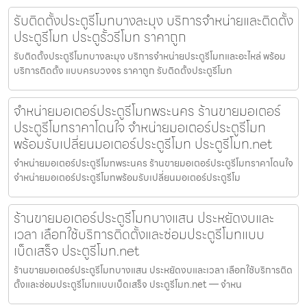
รับติดตั้งประตูรีโมทบางละมุง บริการจำหน่ายและติดตั้ง
ประตูรีโมท ประตูรั้วรีโมท ราคาถูก
รับติดตั้งประตูรีโมทบางละมุง บริการจำหน่ายประตูรีโมทและอะไหล่ พร้อม
บริการติดตั้ง แบบครบวงจร ราคาถูก รับติดตั้งประตูรีโมท
จำหน่ายมอเตอร์ประตูรีโมทพระนคร ร้านขายมอเตอร์
ประตูรีโมทราคาโดนใจ จำหน่ายมอเตอร์ประตูรีโมท
พร้อมรับเปลี่ยนมอเตอร์ประตูรีโมท ประตูรีโมท.net
จำหน่ายมอเตอร์ประตูรีโมทพระนคร ร้านขายมอเตอร์ประตูรีโมทราคาโดนใจ
จำหน่ายมอเตอร์ประตูรีโมทพร้อมรับเปลี่ยนมอเตอร์ประตูรีโม
ร้านขายมอเตอร์ประตูรีโมทบางแสน ประหยัดงบและ
เวลา เลือกใช้บริการติดตั้งและซ่อมประตูรีโมทแบบ
เบ็ดเสร็จ ประตูรีโมท.net
ร้านขายมอเตอร์ประตูรีโมทบางแสน ประหยัดงบและเวลา เลือกใช้บริการติด
ตั้งและซ่อมประตูรีโมทแบบเบ็ดเสร็จ ประตูรีโมท.net — จำหน