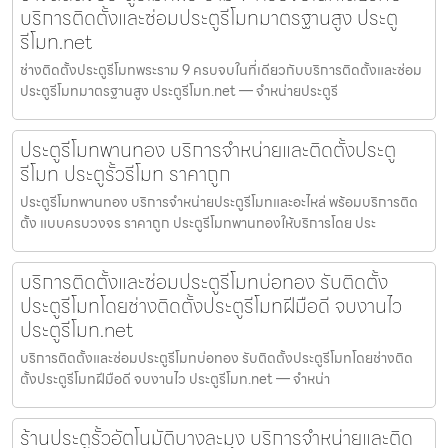
บริการติดตั้งและซ่อมประตูรีโมทมาตรฐานสูง ประตู
รีโมท.net
ช่างติดตั้งประตูรีโมทพระราม 9 ครบจบในที่เดียวกับบริการติดตั้งและซ่อม
ประตูรีโมทมาตรฐานสูง ประตูรีโมท.net — จำหน่ายประตูรี
ประตูรีโมทพานทอง บริการจำหน่ายและติดตั้งประตู
รีโมท ประตูรั้วรีโมท ราคาถูก
ประตูรีโมทพานทอง บริการจำหน่ายประตูรีโมทและอะไหล่ พร้อมบริการติด
ตั้ง แบบครบวงจร ราคาถูก ประตูรีโมทพานทองให้บริการโดย ประ
บริการติดตั้งและซ่อมประตูรีโมทบ่อทอง รับติดตั้ง
ประตูรีโมทโดยช่างติดตั้งประตูรีโมทฝีมือดี จบงานไว
ประตูรีโมท.net
บริการติดตั้งและซ่อมประตูรีโมทบ่อทอง รับติดตั้งประตูรีโมทโดยช่างติด
ตั้งประตูรีโมทฝีมือดี จบงานไว ประตูรีโมท.net — จำหน่า
ร้านประตูรั้วอัตโนมัติบางละมุง บริการจำหน่ายและติด