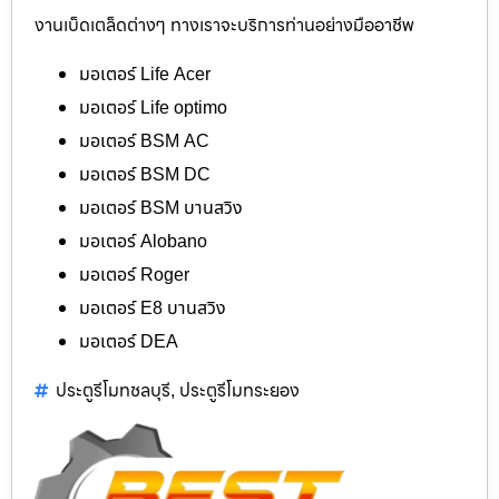
งานเบ็ดเตล็ดต่างๆ ทางเราจะบริการท่านอย่างมืออาชีพ
มอเตอร์ Life Acer
มอเตอร์ Life optimo
มอเตอร์ BSM AC
มอเตอร์ BSM DC
มอเตอร์ BSM บานสวิง
มอเตอร์ Alobano
มอเตอร์ Roger
มอเตอร์ E8 บานสวิง
มอเตอร์ DEA
ประตูรีโมทชลบุรี
ประตูรีโมทระยอง
,