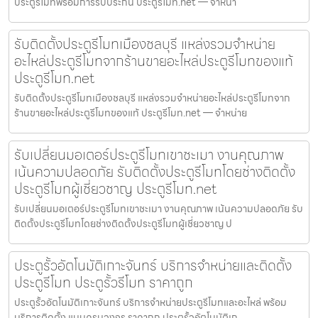
ประตูรีโมทพร้อมการรับประกัน ประตูรีโมท.net — จำหน่า
รับติดตั้งประตูรีโมทเมืองชลบุรี แหล่งรวมจำหน่าย
อะไหล่ประตูรีโมทจากร้านขายอะไหล่ประตูรีโมทของแท้
ประตูรีโมท.net
รับติดตั้งประตูรีโมทเมืองชลบุรี แหล่งรวมจำหน่ายอะไหล่ประตูรีโมทจาก
ร้านขายอะไหล่ประตูรีโมทของแท้ ประตูรีโมท.net — จำหน่าย
รับเปลี่ยนมอเตอร์ประตูรีโมทเขาชะเมา งานคุณภาพ
เน้นความปลอดภัย รับติดตั้งประตูรีโมทโดยช่างติดตั้ง
ประตูรีโมทผู้เชี่ยวชาญ ประตูรีโมท.net
รับเปลี่ยนมอเตอร์ประตูรีโมทเขาชะเมา งานคุณภาพ เน้นความปลอดภัย รับ
ติดตั้งประตูรีโมทโดยช่างติดตั้งประตูรีโมทผู้เชี่ยวชาญ ป
ประตูรั้วอัตโนมัติเกาะจันทร์ บริการจำหน่ายและติดตั้ง
ประตูรีโมท ประตูรั้วรีโมท ราคาถูก
ประตูรั้วอัตโนมัติเกาะจันทร์ บริการจำหน่ายประตูรีโมทและอะไหล่ พร้อม
บริการติดตั้ง แบบครบวงจร ราคาถูก ประตูรั้วอัตโนมัติเก