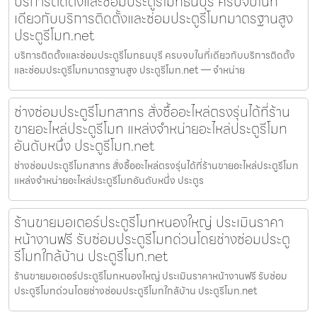
บริการติดตั้งและซ่อมประตูรีโมทธนบุรี ครบจบในที่
เดียวกับบริการติดตั้งและซ่อมประตูรีโมทมาตรฐานสูง
ประตูรีโมท.net
บริการติดตั้งและซ่อมประตูรีโมทธนบุรี ครบจบในที่เดียวกับบริการติดตั้ง
และซ่อมประตูรีโมทมาตรฐานสูง ประตูรีโมท.net — จำหน่าย
ช่างซ่อมประตูรีโมทสาทร สั่งซื้ออะไหล่ตรงรุ่นได้ที่ร้าน
ขายอะไหล่ประตูรีโมท แหล่งจำหน่ายอะไหล่ประตูรีโมท
อันดับหนึ่ง ประตูรีโมท.net
ช่างซ่อมประตูรีโมทสาทร สั่งซื้ออะไหล่ตรงรุ่นได้ที่ร้านขายอะไหล่ประตูรีโมท
แหล่งจำหน่ายอะไหล่ประตูรีโมทอันดับหนึ่ง ประตูร
ร้านขายมอเตอร์ประตูรีโมทหนองใหญ่ ประเมินราคา
หน้างานฟรี รับซ่อมประตูรีโมทด่วนโดยช่างซ่อมประตู
รีโมทใกล้บ้าน ประตูรีโมท.net
ร้านขายมอเตอร์ประตูรีโมทหนองใหญ่ ประเมินราคาหน้างานฟรี รับซ่อม
ประตูรีโมทด่วนโดยช่างซ่อมประตูรีโมทใกล้บ้าน ประตูรีโมท.net