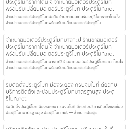
ประตูรีโมทราคาโดนใจ จำหน่ายมอเตอร์ประตูรีโมท
พร้อมรับเปลี่ยนมอเตอร์ประตูรีโมท ประตูรีโมท.net
จำหน่ายมอเตอร์ประตูรีโมทบ่อวิน ร้านขายมอเตอร์ประตูรีโมทราคาโดนใจ
จำหน่ายมอเตอร์ประตูรีโมทพร้อมรับเปลี่ยนมอเตอร์ประตูรีโม
จำหน่ายมอเตอร์ประตูรีโมทบางกะปิ ร้านขายมอเตอร์
ประตูรีโมทราคาโดนใจ จำหน่ายมอเตอร์ประตูรีโมท
พร้อมรับเปลี่ยนมอเตอร์ประตูรีโมท ประตูรีโมท.net
จำหน่ายมอเตอร์ประตูรีโมทบางกะปิ ร้านขายมอเตอร์ประตูรีโมทราคาโดนใจ
จำหน่ายมอเตอร์ประตูรีโมทพร้อมรับเปลี่ยนมอเตอร์ประตูรีโ
รับติดตั้งประตูรีโมทเมืองระยอง ครบจบในที่เดียวกับ
บริการติดตั้งและซ่อมประตูรีโมทมาตรฐานสูง ประตู
รีโมท.net
รับติดตั้งประตูรีโมทเมืองระยอง ครบจบในที่เดียวกับบริการติดตั้งและซ่อม
ประตูรีโมทมาตรฐานสูง ประตูรีโมท.net — จำหน่ายประตูร