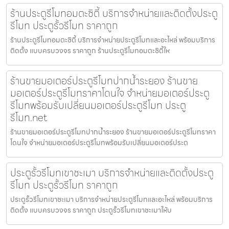
ร้านประตูรีโมทอมตะซิตี้ บริการจำหน่ายและติดตั้งประตู
รีโมท ประตูรั้วรีโมท ราคาถูก
ร้านประตูรีโมทอมตะซิตี้ บริการจำหน่ายประตูรีโมทและอะไหล่ พร้อมบริการ
ติดตั้ง แบบครบวงจร ราคาถูก ร้านประตูรีโมทอมตะซิตี้ให
ร้านขายมอเตอร์ประตูรีโมทปากน้ำระยอง ร้านขาย
มอเตอร์ประตูรีโมทราคาโดนใจ จำหน่ายมอเตอร์ประตู
รีโมทพร้อมรับเปลี่ยนมอเตอร์ประตูรีโมท ประตู
รีโมท.net
ร้านขายมอเตอร์ประตูรีโมทปากน้ำระยอง ร้านขายมอเตอร์ประตูรีโมทราคา
โดนใจ จำหน่ายมอเตอร์ประตูรีโมทพร้อมรับเปลี่ยนมอเตอร์ประต
ประตูรั้วรีโมทเขาชะเมา บริการจำหน่ายและติดตั้งประตู
รีโมท ประตูรั้วรีโมท ราคาถูก
ประตูรั้วรีโมทเขาชะเมา บริการจำหน่ายประตูรีโมทและอะไหล่ พร้อมบริการ
ติดตั้ง แบบครบวงจร ราคาถูก ประตูรั้วรีโมทเขาชะเมาให้บ