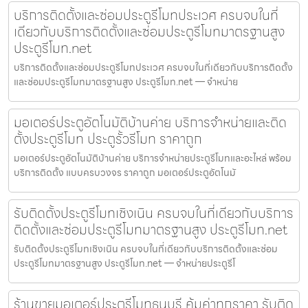
บริการติดตั้งและซ่อมประตูรีโมทประเวศ ครบจบในที่
เดียวกับบริการติดตั้งและซ่อมประตูรีโมทมาตรฐานสูง
ประตูรีโมท.net
บริการติดตั้งและซ่อมประตูรีโมทประเวศ ครบจบในที่เดียวกับบริการติดตั้ง
และซ่อมประตูรีโมทมาตรฐานสูง ประตูรีโมท.net — จำหน่าย
มอเตอร์ประตูอัตโนมัติบ้านค่าย บริการจำหน่ายและติด
ตั้งประตูรีโมท ประตูรั้วรีโมท ราคาถูก
มอเตอร์ประตูอัตโนมัติบ้านค่าย บริการจำหน่ายประตูรีโมทและอะไหล่ พร้อม
บริการติดตั้ง แบบครบวงจร ราคาถูก มอเตอร์ประตูอัตโนมั
รับติดตั้งประตูรีโมทเชิงเนิน ครบจบในที่เดียวกับบริการ
ติดตั้งและซ่อมประตูรีโมทมาตรฐานสูง ประตูรีโมท.net
รับติดตั้งประตูรีโมทเชิงเนิน ครบจบในที่เดียวกับบริการติดตั้งและซ่อม
ประตูรีโมทมาตรฐานสูง ประตูรีโมท.net — จำหน่ายประตูรีโ
ร้านขายมอเตอร์ประตูรีโมทธนบุรี คุ้มค่าทุกราคา รับติด