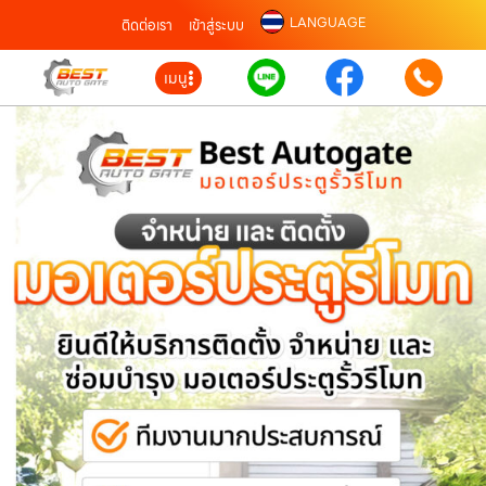
LANGUAGE
ติดต่อเรา
เข้าสู่ระบบ
เมนู