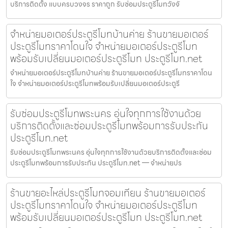
บริการติดตั้ง แบบครบวงจร ราคาถูก รับซ่อมประตูรีโมทวังจั
จำหน่ายมอเตอร์ประตูรีโมทบ้านค่าย ร้านขายมอเตอร์
ประตูรีโมทราคาโดนใจ จำหน่ายมอเตอร์ประตูรีโมท
พร้อมรับเปลี่ยนมอเตอร์ประตูรีโมท ประตูรีโมท.net
จำหน่ายมอเตอร์ประตูรีโมทบ้านค่าย ร้านขายมอเตอร์ประตูรีโมทราคาโดน
ใจ จำหน่ายมอเตอร์ประตูรีโมทพร้อมรับเปลี่ยนมอเตอร์ประตูรี
รับซ่อมประตูรีโมทพระนคร อุ่นใจทุกการใช้งานด้วย
บริการติดตั้งและซ่อมประตูรีโมทพร้อมการรับประกัน
ประตูรีโมท.net
รับซ่อมประตูรีโมทพระนคร อุ่นใจทุกการใช้งานด้วยบริการติดตั้งและซ่อม
ประตูรีโมทพร้อมการรับประกัน ประตูรีโมท.net — จำหน่ายปร
ร้านขายอะไหล่ประตูรีโมทจอมเทียน ร้านขายมอเตอร์
ประตูรีโมทราคาโดนใจ จำหน่ายมอเตอร์ประตูรีโมท
พร้อมรับเปลี่ยนมอเตอร์ประตูรีโมท ประตูรีโมท.net