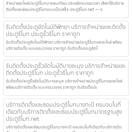
จำหน่ายอะไหล่ประตูรีโมทนาจอมเทียน ประหยัดงบและเวลา เลือกใช้บริการ
ติดตั้งและซ่อมประตูรีโมทแบบเบ็ดเสร็จ ประตูรีโมท.net — จ
รับติดตั้งประตูอัตโนมัติพัทยา บริการจำหน่ายและติดตั้ง
ประตูรีโมท ประตูรั้วรีโมท ราคาถูก
รับติดตั้งประตูอัตโนมัติพัทยา บริการจำหน่ายประตูรีโมทและอะไหล่ พร้อม
บริการติดตั้ง แบบครบวงจร ราคาถูก รับติดตั้งประตูอัตโ
รับติดตั้งประตูรั้วอัตโนมัติบางละมุง บริการจำหน่ายและ
ติดตั้งประตูรีโมท ประตูรั้วรีโมท ราคาถูก
รับติดตั้งประตูรั้วอัตโนมัติบางละมุง บริการจำหน่ายประตูรีโมทและอะไหล่
พร้อมบริการติดตั้ง แบบครบวงจร ราคาถูก รับติดตั้งปร
บริการติดตั้งและซ่อมประตูรีโมทบางกะปิ ครบจบในที่
เดียวกับบริการติดตั้งและซ่อมประตูรีโมทมาตรฐานสูง
ประตูรีโมท.net
บริการติดตั้งและซ่อมประตูรีโมทบางกะปิ ครบจบในที่เดียวกับบริการติด