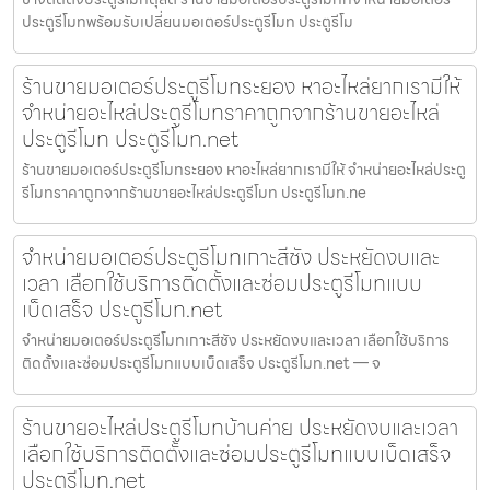
ประตูรีโมทพร้อมรับเปลี่ยนมอเตอร์ประตูรีโมท ประตูรีโม
ร้านขายมอเตอร์ประตูรีโมทระยอง หาอะไหล่ยากเรามีให้
จำหน่ายอะไหล่ประตูรีโมทราคาถูกจากร้านขายอะไหล่
ประตูรีโมท ประตูรีโมท.net
ร้านขายมอเตอร์ประตูรีโมทระยอง หาอะไหล่ยากเรามีให้ จำหน่ายอะไหล่ประตู
รีโมทราคาถูกจากร้านขายอะไหล่ประตูรีโมท ประตูรีโมท.ne
จำหน่ายมอเตอร์ประตูรีโมทเกาะสีชัง ประหยัดงบและ
เวลา เลือกใช้บริการติดตั้งและซ่อมประตูรีโมทแบบ
เบ็ดเสร็จ ประตูรีโมท.net
จำหน่ายมอเตอร์ประตูรีโมทเกาะสีชัง ประหยัดงบและเวลา เลือกใช้บริการ
ติดตั้งและซ่อมประตูรีโมทแบบเบ็ดเสร็จ ประตูรีโมท.net — จ
ร้านขายอะไหล่ประตูรีโมทบ้านค่าย ประหยัดงบและเวลา
เลือกใช้บริการติดตั้งและซ่อมประตูรีโมทแบบเบ็ดเสร็จ
ประตูรีโมท.net