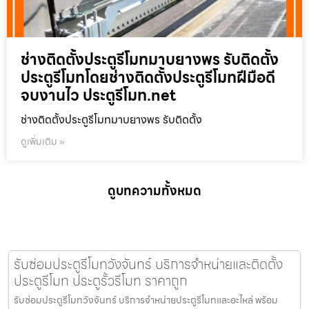
ช่างติดตั้งประตูรีโมทมาบยางพร รับติดตั้ง
ประตูรีโมทโดยช่างติดตั้งประตูรีโมทฝีมือดี
จบงานไว ประตูรีโมท.net
ช่างติดตั้งประตูรีโมทมาบยางพร รับติดตั้ง
ดูเพิ่มเติม »
ดูบทความทั้งหมด
รับซ่อมประตูรีโมทวังจันทร์ บริการจำหน่ายและติดตั้ง
ประตูรีโมท ประตูรั้วรีโมท ราคาถูก
รับซ่อมประตูรีโมทวังจันทร์ บริการจำหน่ายประตูรีโมทและอะไหล่ พร้อม