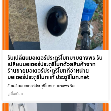
รับเปลี่ยนมอเตอร์ประตูรีโมทมาบยางพร รับ
เปลี่ยนมอเตอร์ประตูรีโมทด้วยสินค้าจาก
ร้านขายมอเตอร์ประตูรีโมทที่จำหน่าย
มอเตอร์ประตูรีโมทแท้ ประตูรีโมท.net
รับเปลี่ยนมอเตอร์ประตูรีโมทมาบยางพร รับเ
ดูเพิ่มเติม »