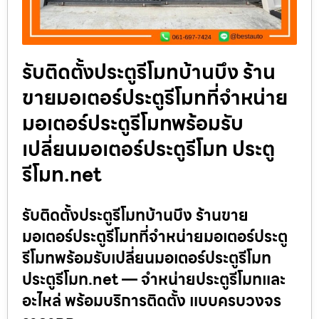
รับติดตั้งประตูรีโมทบ้านบึง ร้าน
ขายมอเตอร์ประตูรีโมทที่จำหน่าย
มอเตอร์ประตูรีโมทพร้อมรับ
เปลี่ยนมอเตอร์ประตูรีโมท ประตู
รีโมท.net
รับติดตั้งประตูรีโมทบ้านบึง ร้านขาย
มอเตอร์ประตูรีโมทที่จำหน่ายมอเตอร์ประตู
รีโมทพร้อมรับเปลี่ยนมอเตอร์ประตูรีโมท
ประตูรีโมท.net — จำหน่ายประตูรีโมทและ
อะไหล่ พร้อมบริการติดตั้ง แบบครบวงจร