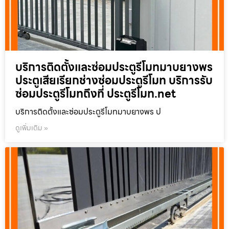
บริการติดตั้งและซ่อมประตูรีโมทมาบยางพร
ประตูเสียเรียกช่างซ่อมประตูรีโมท บริการรับ
ซ่อมประตูรีโมทถึงที่ ประตูรีโมท.net
บริการติดตั้งและซ่อมประตูรีโมทมาบยางพร ป
ดูเพิ่มเติม »