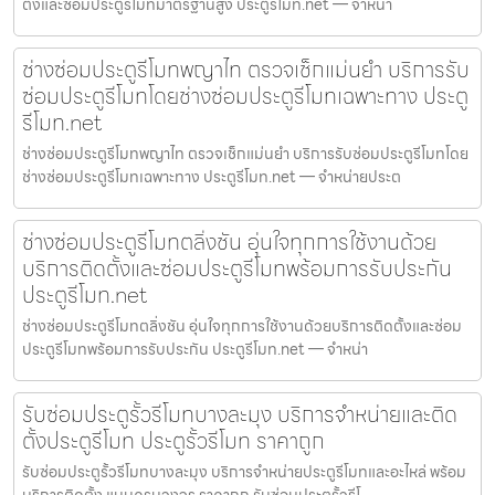
ตั้งและซ่อมประตูรีโมทมาตรฐานสูง ประตูรีโมท.net — จำหน่า
ช่างซ่อมประตูรีโมทพญาไท ตรวจเช็กแม่นยำ บริการรับ
ซ่อมประตูรีโมทโดยช่างซ่อมประตูรีโมทเฉพาะทาง ประตู
รีโมท.net
ช่างซ่อมประตูรีโมทพญาไท ตรวจเช็กแม่นยำ บริการรับซ่อมประตูรีโมทโดย
ช่างซ่อมประตูรีโมทเฉพาะทาง ประตูรีโมท.net — จำหน่ายประต
ช่างซ่อมประตูรีโมทตลิ่งชัน อุ่นใจทุกการใช้งานด้วย
บริการติดตั้งและซ่อมประตูรีโมทพร้อมการรับประกัน
ประตูรีโมท.net
ช่างซ่อมประตูรีโมทตลิ่งชัน อุ่นใจทุกการใช้งานด้วยบริการติดตั้งและซ่อม
ประตูรีโมทพร้อมการรับประกัน ประตูรีโมท.net — จำหน่า
รับซ่อมประตูรั้วรีโมทบางละมุง บริการจำหน่ายและติด
ตั้งประตูรีโมท ประตูรั้วรีโมท ราคาถูก
รับซ่อมประตูรั้วรีโมทบางละมุง บริการจำหน่ายประตูรีโมทและอะไหล่ พร้อม