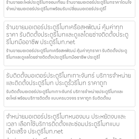
ร้านขายอะไหล่ประตูรีโมทจอมเทียน ร้านขายมอเตอร์ประตูรีโมทราคาโดนใจ
จำหน่ายมอเตอร์ประตูรีโมทพร้อมรับเปลี่ยนมอเตอร์ประตูรีโ
ร้านขายมอเตอร์ประตูรีโมทเครือสหพัฒน์ คุ้มค่าทุก
ราคา รับติดตั้งประตูรีโมทและดูแลโดยช่างติดตั้งประตู
รีโมทมืออาชีพ ประตูรีโมท.net
ร้านขายมอเตอร์ประตูรีโมทเครือสหพัฒน์ คุ้มค่าทุกราคา รับติดตั้งประตู
รีโมทและดูแลโดยช่างติดตั้งประตูรีโมทมืออาชีพ ประตูรีโ
รับติดตั้งมอเตอร์ประตูรีโมทเกาะจันทร์ บริการจำหน่าย
และติดตั้งประตูรีโมท ประตูรั้วรีโมท ราคาถูก
รับติดตั้งมอเตอร์ประตูรีโมทเกาะจันทร์ บริการจำหน่ายประตูรีโมทและ
อะไหล่ พร้อมบริการติดตั้ง แบบครบวงจร ราคาถูก รับติดตั้งม
จำหน่ายมอเตอร์ประตูรีโมทหนองมน ประหยัดงบและ
เวลา เลือกใช้บริการติดตั้งและซ่อมประตูรีโมทแบบ
เบ็ดเสร็จ ประตูรีโมท.net