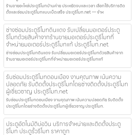
ร้านขายอะไหล่ประตูรีโมทบ้านค่าย ประหยัดงบและเวลา เลือกใช้บริการติด
ตั้งและซ่อมประตูรีโมทแบบเบ็ดเสร็จ ประตูรีโมท.net — จำห
ช่างซ่อมประตูรีโมทดินแดง รับเปลี่ยนมอเตอร์ประตู
รีโมทด้วยสินค้าจากร้านขายมอเตอร์ประตูรีโมทที่
จำหน่ายมอเตอร์ประตูรีโมทแท้ ประตูรีโมท.net
ช่างซ่อมประตูรีโมทดินแดง รับเปลี่ยนมอเตอร์ประตูรีโมทด้วยสินค้าจาก
ร้านขายมอเตอร์ประตูรีโมทที่จำหน่ายมอเตอร์ประตูรีโมทแท้
รับซ่อมประตูรีโมทดอนเมือง งานคุณภาพ เน้นความ
ปลอดภัย รับติดตั้งประตูรีโมทโดยช่างติดตั้งประตูรีโมท
ผู้เชี่ยวชาญ ประตูรีโมท.net
รับซ่อมประตูรีโมทดอนเมือง งานคุณภาพ เน้นความปลอดภัย รับติดตั้ง
ประตูรีโมทโดยช่างติดตั้งประตูรีโมทผู้เชี่ยวชาญ ประตูรีโมท.
ประตูอัตโนมัติบ่อวิน บริการจำหน่ายและติดตั้งประตู
รีโมท ประตูรั้วรีโมท ราคาถูก