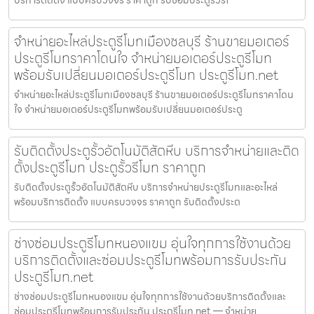
บริการติดตั้ง แบบครบวงจร ราคาถูก รับซ่อมประตูรั้วรีโ
จำหน่ายอะไหล่ประตูรีโมทเมืองชลบุรี ร้านขายมอเตอร์
ประตูรีโมทราคาโดนใจ จำหน่ายมอเตอร์ประตูรีโมท
พร้อมรับเปลี่ยนมอเตอร์ประตูรีโมท ประตูรีโมท.net
จำหน่ายอะไหล่ประตูรีโมทเมืองชลบุรี ร้านขายมอเตอร์ประตูรีโมทราคาโดน
ใจ จำหน่ายมอเตอร์ประตูรีโมทพร้อมรับเปลี่ยนมอเตอร์ประตู
รับติดตั้งประตูรั้วอัตโนมัติสัตหีบ บริการจำหน่ายและติด
ตั้งประตูรีโมท ประตูรั้วรีโมท ราคาถูก
รับติดตั้งประตูรั้วอัตโนมัติสัตหีบ บริการจำหน่ายประตูรีโมทและอะไหล่
พร้อมบริการติดตั้ง แบบครบวงจร ราคาถูก รับติดตั้งประต
ช่างซ่อมประตูรีโมทหนองแขม อุ่นใจทุกการใช้งานด้วย
บริการติดตั้งและซ่อมประตูรีโมทพร้อมการรับประกัน
ประตูรีโมท.net
ช่างซ่อมประตูรีโมทหนองแขม อุ่นใจทุกการใช้งานด้วยบริการติดตั้งและ
ซ่อมประตูรีโมทพร้อมการรับประกัน ประตูรีโมท.net — จำหน่าย