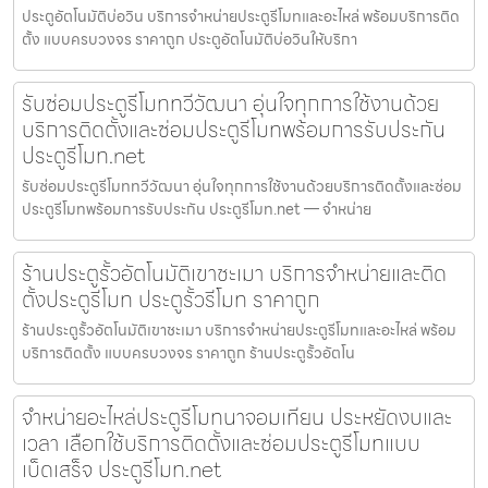
ประตูอัตโนมัติบ่อวิน บริการจำหน่ายประตูรีโมทและอะไหล่ พร้อมบริการติด
ตั้ง แบบครบวงจร ราคาถูก ประตูอัตโนมัติบ่อวินให้บริกา
รับซ่อมประตูรีโมททวีวัฒนา อุ่นใจทุกการใช้งานด้วย
บริการติดตั้งและซ่อมประตูรีโมทพร้อมการรับประกัน
ประตูรีโมท.net
รับซ่อมประตูรีโมททวีวัฒนา อุ่นใจทุกการใช้งานด้วยบริการติดตั้งและซ่อม
ประตูรีโมทพร้อมการรับประกัน ประตูรีโมท.net — จำหน่าย
ร้านประตูรั้วอัตโนมัติเขาชะเมา บริการจำหน่ายและติด
ตั้งประตูรีโมท ประตูรั้วรีโมท ราคาถูก
ร้านประตูรั้วอัตโนมัติเขาชะเมา บริการจำหน่ายประตูรีโมทและอะไหล่ พร้อม
บริการติดตั้ง แบบครบวงจร ราคาถูก ร้านประตูรั้วอัตโน
จำหน่ายอะไหล่ประตูรีโมทนาจอมเทียน ประหยัดงบและ
เวลา เลือกใช้บริการติดตั้งและซ่อมประตูรีโมทแบบ
เบ็ดเสร็จ ประตูรีโมท.net