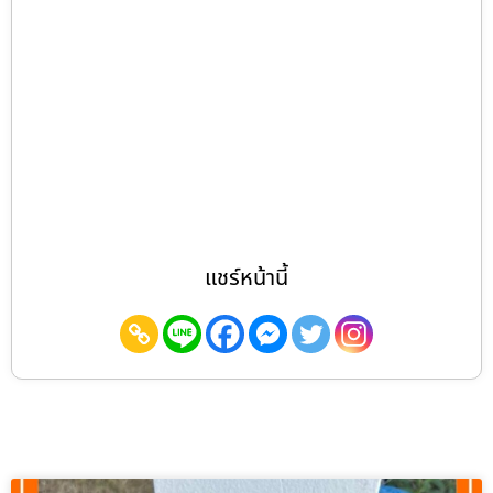
แชร์หน้านี้