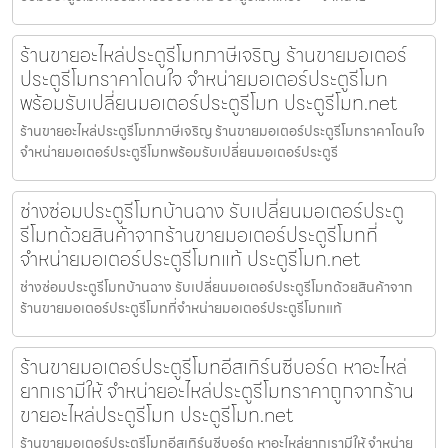
ร้านขายอะไหล่ประตูรีโมทภาษีเจริญ ร้านขายมอเตอร์
ประตูรีโมทราคาโดนใจ จำหน่ายมอเตอร์ประตูรีโมท
พร้อมรับเปลี่ยนมอเตอร์ประตูรีโมท ประตูรีโมท.net
ร้านขายอะไหล่ประตูรีโมทภาษีเจริญ ร้านขายมอเตอร์ประตูรีโมทราคาโดนใจ
จำหน่ายมอเตอร์ประตูรีโมทพร้อมรับเปลี่ยนมอเตอร์ประตูรี
ช่างซ่อมประตูรีโมทบ้านฉาง รับเปลี่ยนมอเตอร์ประตู
รีโมทด้วยสินค้าจากร้านขายมอเตอร์ประตูรีโมทที่
จำหน่ายมอเตอร์ประตูรีโมทแท้ ประตูรีโมท.net
ช่างซ่อมประตูรีโมทบ้านฉาง รับเปลี่ยนมอเตอร์ประตูรีโมทด้วยสินค้าจาก
ร้านขายมอเตอร์ประตูรีโมทที่จำหน่ายมอเตอร์ประตูรีโมทแท้
ร้านขายมอเตอร์ประตูรีโมทอีสเทิร์นซีบอร์ด หาอะไหล่
ยากเรามีให้ จำหน่ายอะไหล่ประตูรีโมทราคาถูกจากร้าน
ขายอะไหล่ประตูรีโมท ประตูรีโมท.net
ร้านขายมอเตอร์ประตูรีโมทอีสเทิร์นซีบอร์ด หาอะไหล่ยากเรามีให้ จำหน่าย