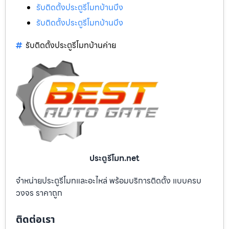
รับติดตั้งประตูรีโมทบ้านบึง
รับติดตั้งประตูรีโมทบ้านบึง
รับติดตั้งประตูรีโมทบ้านค่าย
ประตูรีโมท.net
จำหน่ายประตูรีโมทและอะไหล่ พร้อมบริการติดตั้ง แบบครบ
วงจร ราคาถูก
ติดต่อเรา