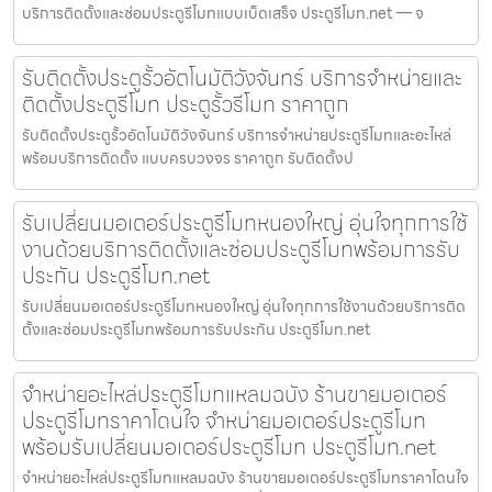
บริการติดตั้งและซ่อมประตูรีโมทแบบเบ็ดเสร็จ ประตูรีโมท.net — จ
รับติดตั้งประตูรั้วอัตโนมัติวังจันทร์ บริการจำหน่ายและ
ติดตั้งประตูรีโมท ประตูรั้วรีโมท ราคาถูก
รับติดตั้งประตูรั้วอัตโนมัติวังจันทร์ บริการจำหน่ายประตูรีโมทและอะไหล่
พร้อมบริการติดตั้ง แบบครบวงจร ราคาถูก รับติดตั้งป
รับเปลี่ยนมอเตอร์ประตูรีโมทหนองใหญ่ อุ่นใจทุกการใช้
งานด้วยบริการติดตั้งและซ่อมประตูรีโมทพร้อมการรับ
ประกัน ประตูรีโมท.net
รับเปลี่ยนมอเตอร์ประตูรีโมทหนองใหญ่ อุ่นใจทุกการใช้งานด้วยบริการติด
ตั้งและซ่อมประตูรีโมทพร้อมการรับประกัน ประตูรีโมท.net
จำหน่ายอะไหล่ประตูรีโมทแหลมฉบัง ร้านขายมอเตอร์
ประตูรีโมทราคาโดนใจ จำหน่ายมอเตอร์ประตูรีโมท
พร้อมรับเปลี่ยนมอเตอร์ประตูรีโมท ประตูรีโมท.net
จำหน่ายอะไหล่ประตูรีโมทแหลมฉบัง ร้านขายมอเตอร์ประตูรีโมทราคาโดนใจ