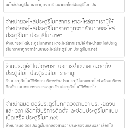
อะไหล่ประตูรีโมทราคาถูกจากร้านขายอะไหล่ประตูรีโมท ปร
จำหน่ายอะไหล่ประตูรีโมทสาทร หาอะไหล่ยากเรามีให้
จำหน่ายอะไหล่ประตูรีโมทราคาถูกจากร้านขายอะไหล่
ประตูรีโมท ประตูรีโมท.net
จำหน่ายอะไหล่ประตูรีโมทสาทร หาอะไหล่ยากเรามีให้ จำหน่ายอะไหล่ประตู
รีโมทราคาถูกจากร้านขายอะไหล่ประตูรีโมท ประตูรีโมท.net
ร้านประตูอัตโนมัติพัทยา บริการจำหน่ายและติดตั้ง
ประตูรีโมท ประตูรั้วรีโมท ราคาถูก
ร้านประตูอัตโนมัติพัทยา บริการจำหน่ายประตูรีโมทและอะไหล่ พร้อมบริการ
ติดตั้ง แบบครบวงจร ราคาถูก ร้านประตูอัตโนมัติพัทยาให
จำหน่ายมอเตอร์ประตูรีโมทคลองสามวา ประหยัดงบ
และเวลา เลือกใช้บริการติดตั้งและซ่อมประตูรีโมทแบบ
เบ็ดเสร็จ ประตูรีโมท.net
จำหน่ายมอเตอร์ประตูรีโมทคลองสามวา ประหยัดงบและเวลา เลือกใช้