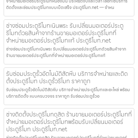
จำหน่ายมอเตอร์ประตูรีโมทหนองมน ประหยัดงบและเวลา เลือกใช้บริการ
ติดตั้งและซ่อมประตูรีโมทแบบเบ็ดเสร็จ ประตูรีโมท.net — จำหน
ช่างซ่อมประตูรีโมทเนินพระ รับเปลี่ยนมอเตอร์ประตู
รีโมทด้วยสินค้าจากร้านขายมอเตอร์ประตูรีโมทที่
จำหน่ายมอเตอร์ประตูรีโมทแท้ ประตูรีโมท.net
ช่างซ่อมประตูรีโมทเนินพระ รับเปลี่ยนมอเตอร์ประตูรีโมทด้วยสินค้าจาก
ร้านขายมอเตอร์ประตูรีโมทที่จำหน่ายมอเตอร์ประตูรีโมทแท้
รับซ่อมประตูรั้วอัตโนมัติสัตหีบ บริการจำหน่ายและติด
ตั้งประตูรีโมท ประตูรั้วรีโมท ราคาถูก
รับซ่อมประตูรั้วอัตโนมัติสัตหีบ บริการจำหน่ายประตูรีโมทและอะไหล่ พร้อม
บริการติดตั้ง แบบครบวงจร ราคาถูก รับซ่อมประตูรั้วอ
ช่างติดตั้งประตูรีโมทดุสิต ร้านขายมอเตอร์ประตูรีโมทที่
จำหน่ายมอเตอร์ประตูรีโมทพร้อมรับเปลี่ยนมอเตอร์
ประตูรีโมท ประตูรีโมท.net
ช่างติดตั้งประตูรีโมทดุสิต ร้านขายมอเตอร์ประตูรีโมทที่จำหน่ายมอเตอร์