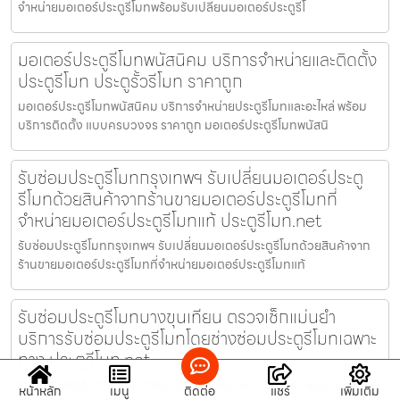
จำหน่ายมอเตอร์ประตูรีโมทพร้อมรับเปลี่ยนมอเตอร์ประตูรีโ
มอเตอร์ประตูรีโมทพนัสนิคม บริการจำหน่ายและติดตั้ง
ประตูรีโมท ประตูรั้วรีโมท ราคาถูก
มอเตอร์ประตูรีโมทพนัสนิคม บริการจำหน่ายประตูรีโมทและอะไหล่ พร้อม
บริการติดตั้ง แบบครบวงจร ราคาถูก มอเตอร์ประตูรีโมทพนัสนิ
รับซ่อมประตูรีโมทกรุงเทพฯ รับเปลี่ยนมอเตอร์ประตู
รีโมทด้วยสินค้าจากร้านขายมอเตอร์ประตูรีโมทที่
จำหน่ายมอเตอร์ประตูรีโมทแท้ ประตูรีโมท.net
รับซ่อมประตูรีโมทกรุงเทพฯ รับเปลี่ยนมอเตอร์ประตูรีโมทด้วยสินค้าจาก
ร้านขายมอเตอร์ประตูรีโมทที่จำหน่ายมอเตอร์ประตูรีโมทแท้
รับซ่อมประตูรีโมทบางขุนเทียน ตรวจเช็กแม่นยำ
บริการรับซ่อมประตูรีโมทโดยช่างซ่อมประตูรีโมทเฉพาะ
ทาง ประตูรีโมท.net
รับซ่อมประตูรีโมทบางขุนเทียน ตรวจเช็กแม่นยำ บริการรับซ่อมประตูรีโมท
หน้าหลัก
เมนู
ติดต่อ
แชร์
เพิ่มเติม