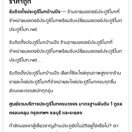
ราคาถูก
รับติดตั้งประตูรีโมทบ้านบึง
— ร้านขายมอเตอร์ประตูรีโมทที่
จำหน่ายมอเตอร์ประตูรีโมทพร้อมรับเปลี่ยนมอเตอร์ประตูรีโมท
ประตูรีโมท.net
รับติดตั้งประตูรีโมทบ้านบึง ร้านขายมอเตอร์ประตูรีโมทที่
จำหน่ายมอเตอร์ประตูรีโมทพร้อมรับเปลี่ยนมอเตอร์ประตูรีโมท
ประตูรีโมท.net…
รับติดตั้งประตูรีโมทบ้านบึง เลือกใช้อะไหล่คุณภาพสูงจากร้าน
ขายอะไหล่ประตูรีโมทที่จำหน่ายอะไหล่ประตูรีโมทครบทุกชิ้น
ส่วนและตรงสเปกทุกรุ่น
ศูนย์รวมบริการประตูรีโมทครบวงจร มาตรฐานอันดับ 1 ดูแล
ครอบคลุม กรุงเทพฯ ชลบุรี และระยอง
กำลังมองหาผู้เชี่ยวชาญด้านประตูอัตโนมัติอยู่ใช่หรือไม่? เรา