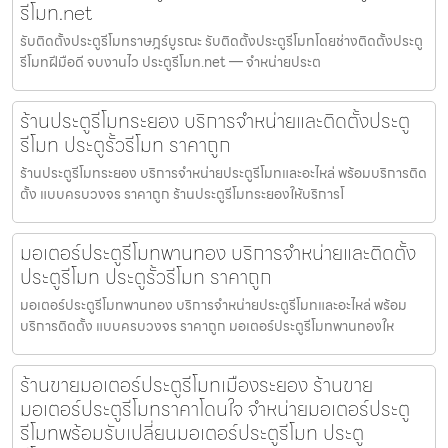
รีโมท.net
รับติดตั้งประตูรีโมทราษฎร์บูรณะ รับติดตั้งประตูรีโมทโดยช่างติดตั้งประตู
รีโมทฝีมือดี จบงานไว ประตูรีโมท.net — จำหน่ายประต
ร้านประตูรีโมทระยอง บริการจำหน่ายและติดตั้งประตู
รีโมท ประตูรั้วรีโมท ราคาถูก
ร้านประตูรีโมทระยอง บริการจำหน่ายประตูรีโมทและอะไหล่ พร้อมบริการติด
ตั้ง แบบครบวงจร ราคาถูก ร้านประตูรีโมทระยองให้บริการโ
มอเตอร์ประตูรีโมทพานทอง บริการจำหน่ายและติดตั้ง
ประตูรีโมท ประตูรั้วรีโมท ราคาถูก
มอเตอร์ประตูรีโมทพานทอง บริการจำหน่ายประตูรีโมทและอะไหล่ พร้อม
บริการติดตั้ง แบบครบวงจร ราคาถูก มอเตอร์ประตูรีโมทพานทองให
ร้านขายมอเตอร์ประตูรีโมทเมืองระยอง ร้านขาย
มอเตอร์ประตูรีโมทราคาโดนใจ จำหน่ายมอเตอร์ประตู
รีโมทพร้อมรับเปลี่ยนมอเตอร์ประตูรีโมท ประตู