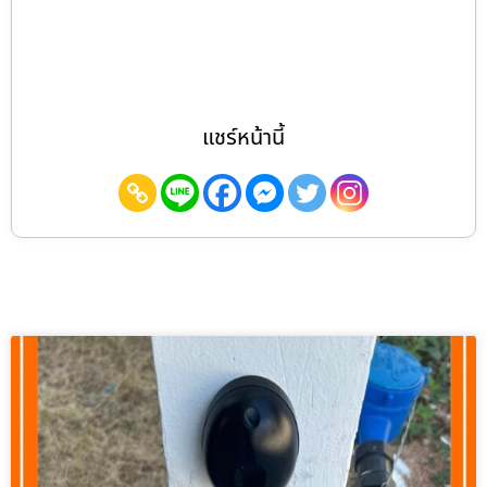
แชร์หน้านี้