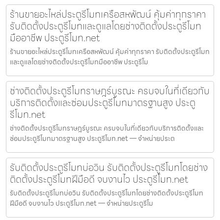
ร้านขายอะไหล่ประตูรีโมทเครือสหพัฒน์ คุ้มค่าทุกราคา
รับติดตั้งประตูรีโมทและดูแลโดยช่างติดตั้งประตูรีโมท
มืออาชีพ ประตูรีโมท.net
ร้านขายอะไหล่ประตูรีโมทเครือสหพัฒน์ คุ้มค่าทุกราคา รับติดตั้งประตูรีโมท
และดูแลโดยช่างติดตั้งประตูรีโมทมืออาชีพ ประตูรีโม
ช่างติดตั้งประตูรีโมทราษฎร์บูรณะ ครบจบในที่เดียวกับ
บริการติดตั้งและซ่อมประตูรีโมทมาตรฐานสูง ประตู
รีโมท.net
ช่างติดตั้งประตูรีโมทราษฎร์บูรณะ ครบจบในที่เดียวกับบริการติดตั้งและ
ซ่อมประตูรีโมทมาตรฐานสูง ประตูรีโมท.net — จำหน่ายประต
รับติดตั้งประตูรีโมทบ่อวิน รับติดตั้งประตูรีโมทโดยช่าง
ติดตั้งประตูรีโมทฝีมือดี จบงานไว ประตูรีโมท.net
รับติดตั้งประตูรีโมทบ่อวิน รับติดตั้งประตูรีโมทโดยช่างติดตั้งประตูรีโมท
ฝีมือดี จบงานไว ประตูรีโมท.net — จำหน่ายประตูรีโม