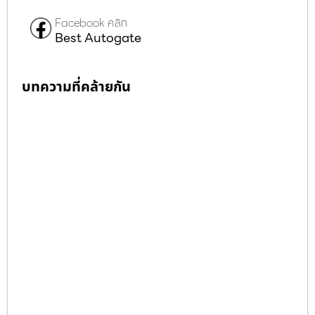
Facebook คลิก
Best Autogate
บทความที่คล้ายกัน