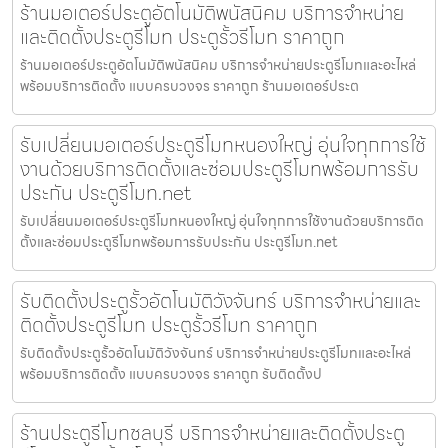
ร้านมอเตอร์ประตูอัตโนมัติพนัสนิคม บริการจำหน่าย
และติดตั้งประตูรีโมท ประตูรั้วรีโมท ราคาถูก
ร้านมอเตอร์ประตูอัตโนมัติพนัสนิคม บริการจำหน่ายประตูรีโมทและอะไหล่
พร้อมบริการติดตั้ง แบบครบวงจร ราคาถูก ร้านมอเตอร์ประต
รับเปลี่ยนมอเตอร์ประตูรีโมทหนองใหญ่ อุ่นใจทุกการใช้
งานด้วยบริการติดตั้งและซ่อมประตูรีโมทพร้อมการรับ
ประกัน ประตูรีโมท.net
รับเปลี่ยนมอเตอร์ประตูรีโมทหนองใหญ่ อุ่นใจทุกการใช้งานด้วยบริการติด
ตั้งและซ่อมประตูรีโมทพร้อมการรับประกัน ประตูรีโมท.net
รับติดตั้งประตูรั้วอัตโนมัติวังจันทร์ บริการจำหน่ายและ
ติดตั้งประตูรีโมท ประตูรั้วรีโมท ราคาถูก
รับติดตั้งประตูรั้วอัตโนมัติวังจันทร์ บริการจำหน่ายประตูรีโมทและอะไหล่
พร้อมบริการติดตั้ง แบบครบวงจร ราคาถูก รับติดตั้งป
ร้านประตูรีโมทชลบุรี บริการจำหน่ายและติดตั้งประตู