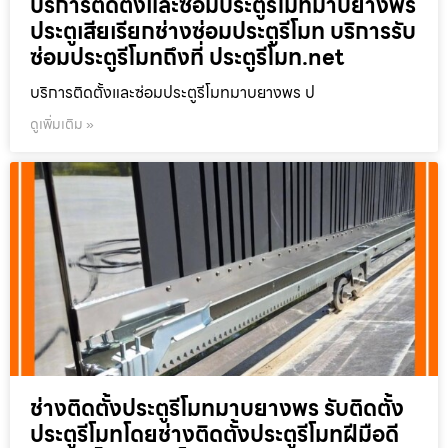
บริการติดตั้งและซ่อมประตูรีโมทมาบยางพร
ประตูเสียเรียกช่างซ่อมประตูรีโมท บริการรับ
ซ่อมประตูรีโมทถึงที่ ประตูรีโมท.net
บริการติดตั้งและซ่อมประตูรีโมทมาบยางพร ป
ดูเพิ่มเติม »
ช่างติดตั้งประตูรีโมทมาบยางพร รับติดตั้ง
ประตูรีโมทโดยช่างติดตั้งประตูรีโมทฝีมือดี