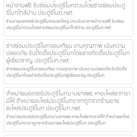
หน้างานฟรี รับซ่อมประตูรีโมทด่วนโดยช่างซ่อมประตู
รีโมทใกล้บ้าน ประตูรีโมท.net
ร้านขายมอเตอร์ประตูรีโมทหนองใหญ่ ประเมินราคาหน้างานฟรี รับซ่อม
ประตูรีโมทด่วนโดยช่างซ่อมประตูรีโมทใกล้บ้าน ประตูรีโมท.net
ช่างซ่อมประตูรีโมทจอมเทียน งานคุณภาพ เน้นความ
ปลอดภัย รับติดตั้งประตูรีโมทโดยช่างติดตั้งประตูรีโมท
ผู้เชี่ยวชาญ ประตูรีโมท.net
ช่างซ่อมประตูรีโมทจอมเทียน งานคุณภาพ เน้นความปลอดภัย รับติดตั้ง
ประตูรีโมทโดยช่างติดตั้งประตูรีโมทผู้เชี่ยวชาญ ประตูรีโมท
จำหน่ายมอเตอร์ประตูรีโมทมาบยางพร หาอะไหล่ยากเรา
มีให้ จำหน่ายอะไหล่ประตูรีโมทราคาถูกจากร้านขาย
อะไหล่ประตูรีโมท ประตูรีโมท.net
จำหน่ายมอเตอร์ประตูรีโมทมาบยางพร หาอะไหล่ยากเรามีให้ จำหน่ายอะไหล่
ประตูรีโมทราคาถูกจากร้านขายอะไหล่ประตูรีโมท ประตูรีโมท