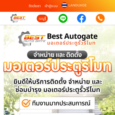
LANGUAGE
ติดต่อเรา
เข้าสู่ระบบ
เมนู