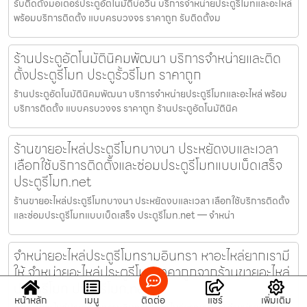
รับติดตั้งมอเตอร์ประตูอัตโนมัติบ่อวิน บริการจำหน่ายประตูรีโมทและอะไหล่
พร้อมบริการติดตั้ง แบบครบวงจร ราคาถูก รับติดตั้งม
ร้านประตูอัตโนมัตินิคมพัฒนา บริการจำหน่ายและติด
ตั้งประตูรีโมท ประตูรั้วรีโมท ราคาถูก
ร้านประตูอัตโนมัตินิคมพัฒนา บริการจำหน่ายประตูรีโมทและอะไหล่ พร้อม
บริการติดตั้ง แบบครบวงจร ราคาถูก ร้านประตูอัตโนมัตินิค
ร้านขายอะไหล่ประตูรีโมทบางนา ประหยัดงบและเวลา
เลือกใช้บริการติดตั้งและซ่อมประตูรีโมทแบบเบ็ดเสร็จ
ประตูรีโมท.net
ร้านขายอะไหล่ประตูรีโมทบางนา ประหยัดงบและเวลา เลือกใช้บริการติดตั้ง
และซ่อมประตูรีโมทแบบเบ็ดเสร็จ ประตูรีโมท.net — จำหน่า
จำหน่ายอะไหล่ประตูรีโมทรามอินทรา หาอะไหล่ยากเรามี
ให้ จำหน่ายอะไหล่ประตูรีโมทราคาถูกจากร้านขายอะไหล่
ประตูรีโมท ประตูรีโมท.net
หน้าหลัก
เมนู
ติดต่อ
แชร์
เพิ่มเติม