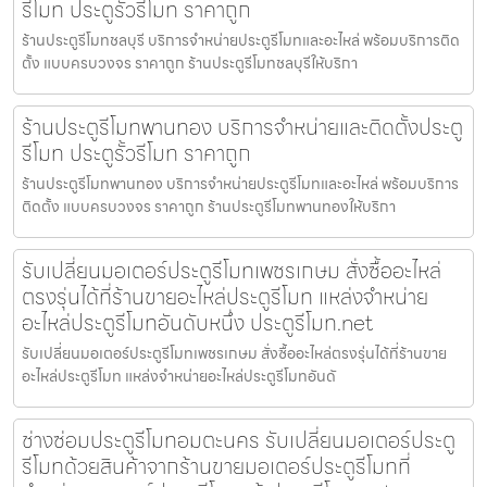
รีโมท ประตูรั้วรีโมท ราคาถูก
ร้านประตูรีโมทชลบุรี บริการจำหน่ายประตูรีโมทและอะไหล่ พร้อมบริการติด
ตั้ง แบบครบวงจร ราคาถูก ร้านประตูรีโมทชลบุรีให้บริกา
ร้านประตูรีโมทพานทอง บริการจำหน่ายและติดตั้งประตู
รีโมท ประตูรั้วรีโมท ราคาถูก
ร้านประตูรีโมทพานทอง บริการจำหน่ายประตูรีโมทและอะไหล่ พร้อมบริการ
ติดตั้ง แบบครบวงจร ราคาถูก ร้านประตูรีโมทพานทองให้บริกา
รับเปลี่ยนมอเตอร์ประตูรีโมทเพชรเกษม สั่งซื้ออะไหล่
ตรงรุ่นได้ที่ร้านขายอะไหล่ประตูรีโมท แหล่งจำหน่าย
อะไหล่ประตูรีโมทอันดับหนึ่ง ประตูรีโมท.net
รับเปลี่ยนมอเตอร์ประตูรีโมทเพชรเกษม สั่งซื้ออะไหล่ตรงรุ่นได้ที่ร้านขาย
อะไหล่ประตูรีโมท แหล่งจำหน่ายอะไหล่ประตูรีโมทอันดั
ช่างซ่อมประตูรีโมทอมตะนคร รับเปลี่ยนมอเตอร์ประตู
รีโมทด้วยสินค้าจากร้านขายมอเตอร์ประตูรีโมทที่