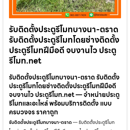
รับติดตั้งประตูรีโมทบางนา-ตราด
รับติดตั้งประตูรีโมทโดยช่างติดตั้ง
ประตูรีโมทฝีมือดี จบงานไว ประตู
รีโมท.net
รับติดตั้งประตูรีโมทบางนา-ตราด รับติดตั้ง
ประตูรีโมทโดยช่างติดตั้งประตูรีโมทฝีมือดี
จบงานไว ประตูรีโมท.net — จำหน่ายประตู
รีโมทและอะไหล่ พร้อมบริการติดตั้ง แบบ
ครบวงจร ราคาถูก
รับติดตั้งประตูรีโมทบางนา-ตราด
— รับติดตั้งประตูรีโมท