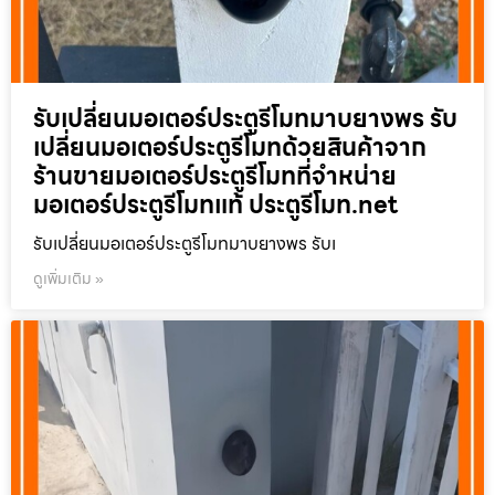
รับเปลี่ยนมอเตอร์ประตูรีโมทมาบยางพร รับ
เปลี่ยนมอเตอร์ประตูรีโมทด้วยสินค้าจาก
ร้านขายมอเตอร์ประตูรีโมทที่จำหน่าย
มอเตอร์ประตูรีโมทแท้ ประตูรีโมท.net
รับเปลี่ยนมอเตอร์ประตูรีโมทมาบยางพร รับเ
ดูเพิ่มเติม »