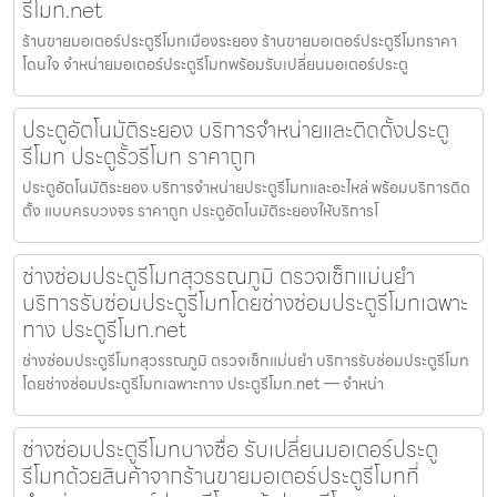
รีโมท.net
ร้านขายมอเตอร์ประตูรีโมทเมืองระยอง ร้านขายมอเตอร์ประตูรีโมทราคา
โดนใจ จำหน่ายมอเตอร์ประตูรีโมทพร้อมรับเปลี่ยนมอเตอร์ประตู
ประตูอัตโนมัติระยอง บริการจำหน่ายและติดตั้งประตู
รีโมท ประตูรั้วรีโมท ราคาถูก
ประตูอัตโนมัติระยอง บริการจำหน่ายประตูรีโมทและอะไหล่ พร้อมบริการติด
ตั้ง แบบครบวงจร ราคาถูก ประตูอัตโนมัติระยองให้บริการโ
ช่างซ่อมประตูรีโมทสุวรรณภูมิ ตรวจเช็กแม่นยำ
บริการรับซ่อมประตูรีโมทโดยช่างซ่อมประตูรีโมทเฉพาะ
ทาง ประตูรีโมท.net
ช่างซ่อมประตูรีโมทสุวรรณภูมิ ตรวจเช็กแม่นยำ บริการรับซ่อมประตูรีโมท
โดยช่างซ่อมประตูรีโมทเฉพาะทาง ประตูรีโมท.net — จำหน่า
ช่างซ่อมประตูรีโมทบางซื่อ รับเปลี่ยนมอเตอร์ประตู
รีโมทด้วยสินค้าจากร้านขายมอเตอร์ประตูรีโมทที่