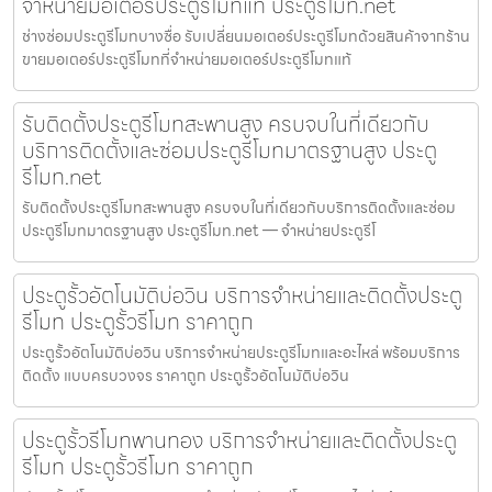
จำหน่ายมอเตอร์ประตูรีโมทแท้ ประตูรีโมท.net
ช่างซ่อมประตูรีโมทบางซื่อ รับเปลี่ยนมอเตอร์ประตูรีโมทด้วยสินค้าจากร้าน
ขายมอเตอร์ประตูรีโมทที่จำหน่ายมอเตอร์ประตูรีโมทแท้
รับติดตั้งประตูรีโมทสะพานสูง ครบจบในที่เดียวกับ
บริการติดตั้งและซ่อมประตูรีโมทมาตรฐานสูง ประตู
รีโมท.net
รับติดตั้งประตูรีโมทสะพานสูง ครบจบในที่เดียวกับบริการติดตั้งและซ่อม
ประตูรีโมทมาตรฐานสูง ประตูรีโมท.net — จำหน่ายประตูรีโ
ประตูรั้วอัตโนมัติบ่อวิน บริการจำหน่ายและติดตั้งประตู
รีโมท ประตูรั้วรีโมท ราคาถูก
ประตูรั้วอัตโนมัติบ่อวิน บริการจำหน่ายประตูรีโมทและอะไหล่ พร้อมบริการ
ติดตั้ง แบบครบวงจร ราคาถูก ประตูรั้วอัตโนมัติบ่อวิน
ประตูรั้วรีโมทพานทอง บริการจำหน่ายและติดตั้งประตู
รีโมท ประตูรั้วรีโมท ราคาถูก