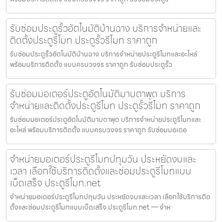
รับซ่อมประตูรั้วอัตโนมัติบ้านฉาง บริการจำหน่ายและ
ติดตั้งประตูรีโมท ประตูรั้วรีโมท ราคาถูก
รับซ่อมประตูรั้วอัตโนมัติบ้านฉาง บริการจำหน่ายประตูรีโมทและอะไหล่
พร้อมบริการติดตั้ง แบบครบวงจร ราคาถูก รับซ่อมประตูรั้ว
รับซ่อมมอเตอร์ประตูอัตโนมัติมาบตาพุด บริการ
จำหน่ายและติดตั้งประตูรีโมท ประตูรั้วรีโมท ราคาถูก
รับซ่อมมอเตอร์ประตูอัตโนมัติมาบตาพุด บริการจำหน่ายประตูรีโมทและ
อะไหล่ พร้อมบริการติดตั้ง แบบครบวงจร ราคาถูก รับซ่อมมอเตอ
จำหน่ายมอเตอร์ประตูรีโมทปทุมวัน ประหยัดงบและ
เวลา เลือกใช้บริการติดตั้งและซ่อมประตูรีโมทแบบ
เบ็ดเสร็จ ประตูรีโมท.net
จำหน่ายมอเตอร์ประตูรีโมทปทุมวัน ประหยัดงบและเวลา เลือกใช้บริการติด
ตั้งและซ่อมประตูรีโมทแบบเบ็ดเสร็จ ประตูรีโมท.net — จำห