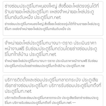
ช่างซ่อมประตูรีโมทหนองใหญ่ สั่งซื้ออะไหล่ตรงรุ่นได้ที่
ร้านขายอะไหล่ประตูรีโมท แหล่งจำหน่ายอะไหล่ประตู
รีโมทอันดับหนึ่ง ประตูรีโมท.net
ช่างซ่อมประตูรีโมทหนองใหญ่ สั่งซื้ออะไหล่ตรงรุ่นได้ที่ร้านขายอะไหล่ประตู
รีโมท แหล่งจำหน่ายอะไหล่ประตูรีโมทอันดับหนึ่ง ปร
จำหน่ายอะไหล่ประตูรีโมทบางนา-ตราด ประเมินราคา
หน้างานฟรี รับซ่อมประตูรีโมทด่วนโดยช่างซ่อมประตู
รีโมทใกล้บ้าน ประตูรีโมท.net
จำหน่ายอะไหล่ประตูรีโมทบางนา-ตราด ประเมินราคาหน้างานฟรี รับซ่อม
ประตูรีโมทด่วนโดยช่างซ่อมประตูรีโมทใกล้บ้าน ประตูรีโมท.ne
บริการติดตั้งและซ่อมประตูรีโมทลาดกระบัง ประตูเสีย
เรียกช่างซ่อมประตูรีโมท บริการรับซ่อมประตูรีโมทถึงที่
ประตูรีโมท.net
บริการติดตั้งและซ่อมประตูรีโมทลาดกระบัง ประตูเสียเรียกช่างซ่อมประตู
รีโมท บริการรับซ่อมประตูรีโมทถึงที่ ประตูรีโมท.net —