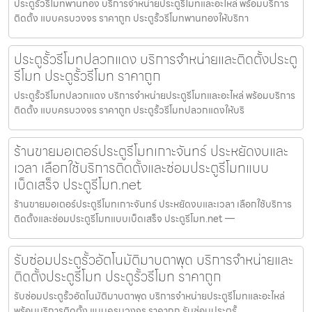
ประตูรั้วรีโมทพานทอง บริการจำหน่ายประตูรีโมทและอะไหล่ พร้อมบริการ
ติดตั้ง แบบครบวงจร ราคาถูก ประตูรั้วรีโมทพานทองให้บริกา
ประตูรั้วรีโมทปลวกแดง บริการจำหน่ายและติดตั้งประตู
รีโมท ประตูรั้วรีโมท ราคาถูก
ประตูรั้วรีโมทปลวกแดง บริการจำหน่ายประตูรีโมทและอะไหล่ พร้อมบริการ
ติดตั้ง แบบครบวงจร ราคาถูก ประตูรั้วรีโมทปลวกแดงให้บริ
ร้านขายมอเตอร์ประตูรีโมทเกาะจันทร์ ประหยัดงบและ
เวลา เลือกใช้บริการติดตั้งและซ่อมประตูรีโมทแบบ
เบ็ดเสร็จ ประตูรีโมท.net
ร้านขายมอเตอร์ประตูรีโมทเกาะจันทร์ ประหยัดงบและเวลา เลือกใช้บริการ
ติดตั้งและซ่อมประตูรีโมทแบบเบ็ดเสร็จ ประตูรีโมท.net —
รับซ่อมประตูรั้วอัตโนมัติมาบตาพุด บริการจำหน่ายและ
ติดตั้งประตูรีโมท ประตูรั้วรีโมท ราคาถูก
รับซ่อมประตูรั้วอัตโนมัติมาบตาพุด บริการจำหน่ายประตูรีโมทและอะไหล่
พร้อมบริการติดตั้ง แบบครบวงจร ราคาถูก รับซ่อมประตูรั้