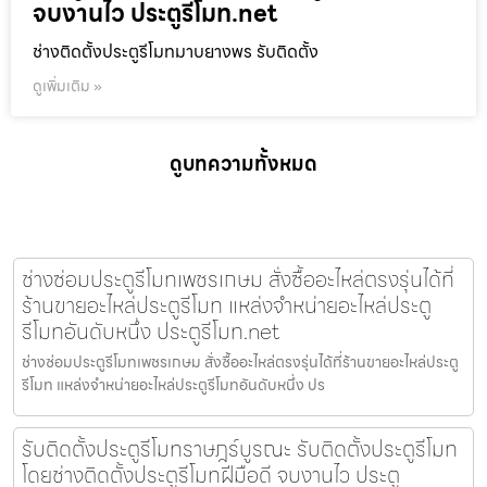
จบงานไว ประตูรีโมท.net
ช่างติดตั้งประตูรีโมทมาบยางพร รับติดตั้ง
ดูเพิ่มเติม »
ดูบทความทั้งหมด
ช่างซ่อมประตูรีโมทเพชรเกษม สั่งซื้ออะไหล่ตรงรุ่นได้ที่
ร้านขายอะไหล่ประตูรีโมท แหล่งจำหน่ายอะไหล่ประตู
รีโมทอันดับหนึ่ง ประตูรีโมท.net
ช่างซ่อมประตูรีโมทเพชรเกษม สั่งซื้ออะไหล่ตรงรุ่นได้ที่ร้านขายอะไหล่ประตู
รีโมท แหล่งจำหน่ายอะไหล่ประตูรีโมทอันดับหนึ่ง ปร
รับติดตั้งประตูรีโมทราษฎร์บูรณะ รับติดตั้งประตูรีโมท
โดยช่างติดตั้งประตูรีโมทฝีมือดี จบงานไว ประตู