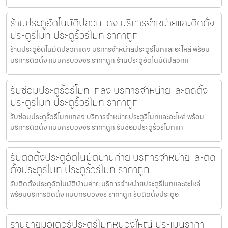
ร้านประตูอัตโนมัติปลวกแดง บริการจำหน่ายและติดตั้ง
ประตูรีโมท ประตูรั้วรีโมท ราคาถูก
ร้านประตูอัตโนมัติปลวกแดง บริการจำหน่ายประตูรีโมทและอะไหล่ พร้อม
บริการติดตั้ง แบบครบวงจร ราคาถูก ร้านประตูอัตโนมัติปลวกแ
รับซ่อมประตูรั้วรีโมทแกลง บริการจำหน่ายและติดตั้ง
ประตูรีโมท ประตูรั้วรีโมท ราคาถูก
รับซ่อมประตูรั้วรีโมทแกลง บริการจำหน่ายประตูรีโมทและอะไหล่ พร้อม
บริการติดตั้ง แบบครบวงจร ราคาถูก รับซ่อมประตูรั้วรีโมทแก
รับติดตั้งประตูอัตโนมัติบ้านค่าย บริการจำหน่ายและติด
ตั้งประตูรีโมท ประตูรั้วรีโมท ราคาถูก
รับติดตั้งประตูอัตโนมัติบ้านค่าย บริการจำหน่ายประตูรีโมทและอะไหล่
พร้อมบริการติดตั้ง แบบครบวงจร ราคาถูก รับติดตั้งประตูอ
ร้านขายมอเตอร์ประตูรีโมทหนองใหญ่ ประเมินราคา