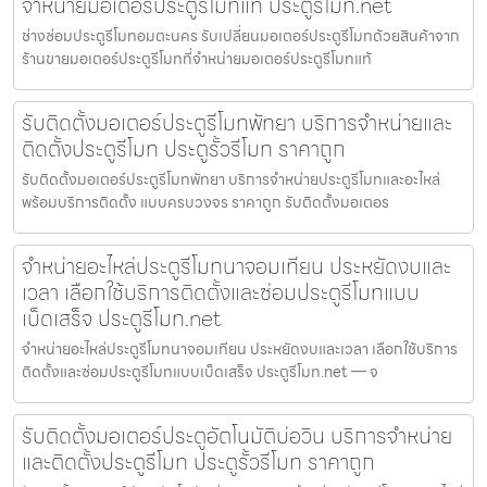
จำหน่ายมอเตอร์ประตูรีโมทแท้ ประตูรีโมท.net
ช่างซ่อมประตูรีโมทอมตะนคร รับเปลี่ยนมอเตอร์ประตูรีโมทด้วยสินค้าจาก
ร้านขายมอเตอร์ประตูรีโมทที่จำหน่ายมอเตอร์ประตูรีโมทแท้
รับติดตั้งมอเตอร์ประตูรีโมทพัทยา บริการจำหน่ายและ
ติดตั้งประตูรีโมท ประตูรั้วรีโมท ราคาถูก
รับติดตั้งมอเตอร์ประตูรีโมทพัทยา บริการจำหน่ายประตูรีโมทและอะไหล่
พร้อมบริการติดตั้ง แบบครบวงจร ราคาถูก รับติดตั้งมอเตอร
จำหน่ายอะไหล่ประตูรีโมทนาจอมเทียน ประหยัดงบและ
เวลา เลือกใช้บริการติดตั้งและซ่อมประตูรีโมทแบบ
เบ็ดเสร็จ ประตูรีโมท.net
จำหน่ายอะไหล่ประตูรีโมทนาจอมเทียน ประหยัดงบและเวลา เลือกใช้บริการ
ติดตั้งและซ่อมประตูรีโมทแบบเบ็ดเสร็จ ประตูรีโมท.net — จ
รับติดตั้งมอเตอร์ประตูอัตโนมัติบ่อวิน บริการจำหน่าย
และติดตั้งประตูรีโมท ประตูรั้วรีโมท ราคาถูก