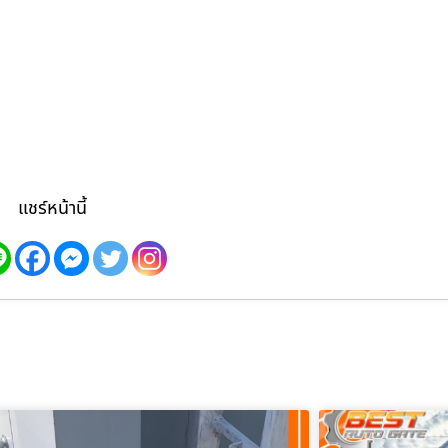
แชร์หน้านี้