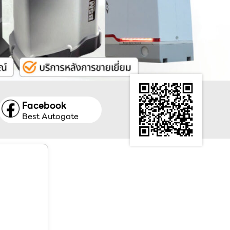
Facebook
Best Autogate