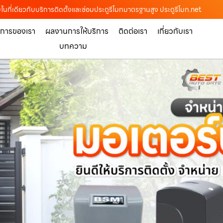
บในที่เดียวกับบริการติดตั้งและซ่อมประตูรีโมทมาตรฐานสูง ประตูรีโมท.net
ิการของเรา
ผลงานการให้บริการ
ติดต่อเรา
เกี่ยวกับเรา
บทความ