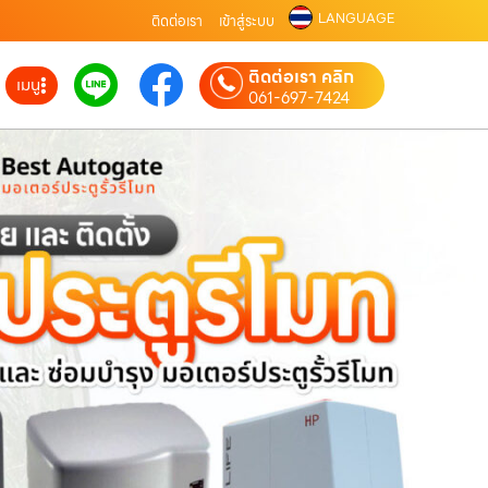
LANGUAGE
ติดต่อเรา
เข้าสู่ระบบ
ติดต่อเรา คลิก
เมนู
061-697-7424