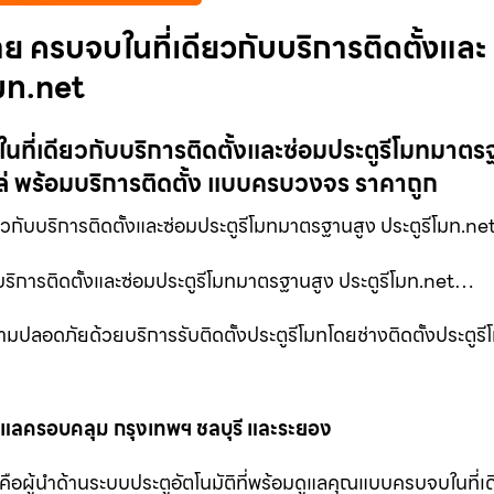
่าย ครบจบในที่เดียวกับบริการติดตั้งและ
โมท.net
ในที่เดียวกับบริการติดตั้งและซ่อมประตูรีโมทมาตร
ล่ พร้อมบริการติดตั้ง แบบครบวงจร ราคาถูก
กับบริการติดตั้งและซ่อมประตูรีโมทมาตรฐานสูง ประตูรีโมท.ne
บบริการติดตั้งและซ่อมประตูรีโมทมาตรฐานสูง ประตูรีโมท.net…
ามปลอดภัยด้วยบริการรับติดตั้งประตูรีโมทโดยช่างติดตั้งประตูร
ูแลครอบคลุม กรุงเทพฯ ชลบุรี และระยอง
าคือผู้นำด้านระบบประตูอัตโนมัติที่พร้อมดูแลคุณแบบครบจบในที่เดี