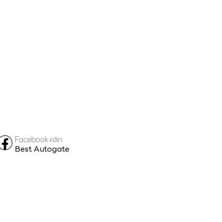
Facebook คลิก
Best Autogate