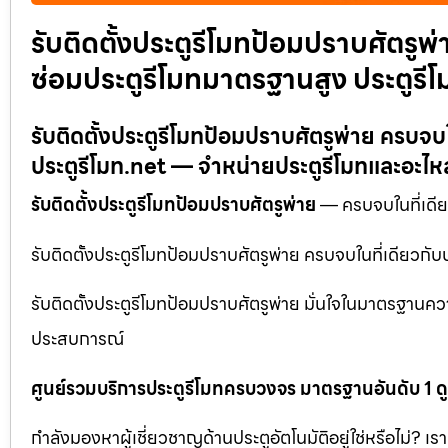
รับติดตั้งประตูรีโมทป้อมปราบศัตรูพ
ซ่อมประตูรีโมทมาตรฐานสูง ประตูรี
รับติดตั้งประตูรีโมทป้อมปราบศัตรูพ่าย ครบจบ
ประตูรีโมท.net — จำหน่ายประตูรีโมทและอะไห
รับติดตั้งประตูรีโมทป้อมปราบศัตรูพ่าย
— ครบจบในที่เดียว
รับติดตั้งประตูรีโมทป้อมปราบศัตรูพ่าย ครบจบในที่เดียวกั
รับติดตั้งประตูรีโมทป้อมปราบศัตรูพ่าย มั่นใจในมาตรฐานคว
ประสบการณ์
ศูนย์รวมบริการประตูรีโมทครบวงจร มาตรฐานอันดับ 1 ด
กำลังมองหาผู้เชี่ยวชาญด้านประตูอัตโนมัติอยู่ใช่หรือไม่? เร