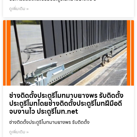
ดูเพิ่มเติม »
ช่างติดตั้งประตูรีโมทมาบยางพร รับติดตั้ง
ประตูรีโมทโดยช่างติดตั้งประตูรีโมทฝีมือดี
จบงานไว ประตูรีโมท.net
ช่างติดตั้งประตูรีโมทมาบยางพร รับติดตั้ง
ดูเพิ่มเติม »