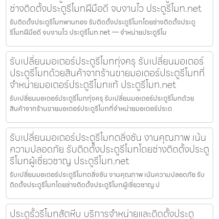
ช่างติดตั้งประตูรีโมทฝีมือดี จบงานไว ประตูรีโมท.net
รับติดตั้งประตูรีโมทพานทอง รับติดตั้งประตูรีโมทโดยช่างติดตั้งประตู
รีโมทฝีมือดี จบงานไว ประตูรีโมท.net — จำหน่ายประตูรีโม
รับเปลี่ยนมอเตอร์ประตูรีโมททุ่งครุ รับเปลี่ยนมอเตอร์
ประตูรีโมทด้วยสินค้าจากร้านขายมอเตอร์ประตูรีโมทที่
จำหน่ายมอเตอร์ประตูรีโมทแท้ ประตูรีโมท.net
รับเปลี่ยนมอเตอร์ประตูรีโมททุ่งครุ รับเปลี่ยนมอเตอร์ประตูรีโมทด้วย
สินค้าจากร้านขายมอเตอร์ประตูรีโมทที่จำหน่ายมอเตอร์ประต
รับเปลี่ยนมอเตอร์ประตูรีโมทตลิ่งชัน งานคุณภาพ เน้น
ความปลอดภัย รับติดตั้งประตูรีโมทโดยช่างติดตั้งประตู
รีโมทผู้เชี่ยวชาญ ประตูรีโมท.net
รับเปลี่ยนมอเตอร์ประตูรีโมทตลิ่งชัน งานคุณภาพ เน้นความปลอดภัย รับ
ติดตั้งประตูรีโมทโดยช่างติดตั้งประตูรีโมทผู้เชี่ยวชาญ ป
ประตูรั้วรีโมทสัตหีบ บริการจำหน่ายและติดตั้งประตู