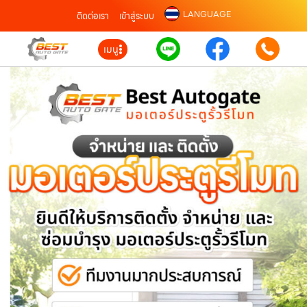
LANGUAGE
ติดต่อเรา
เข้าสู่ระบบ
เมนู