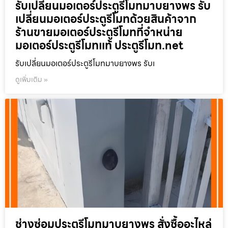
รับเปลี่ยนมอเตอร์ประตูรีโมทมาบยางพร รับ
เปลี่ยนมอเตอร์ประตูรีโมทด้วยสินค้าจาก
ร้านขายมอเตอร์ประตูรีโมทที่จำหน่าย
มอเตอร์ประตูรีโมทแท้ ประตูรีโมท.net
รับเปลี่ยนมอเตอร์ประตูรีโมทมาบยางพร รับเ
ดูเพิ่มเติม »
ช่างซ่อมประตูรีโมทมาบยางพร สั่งซื้ออะไหล่