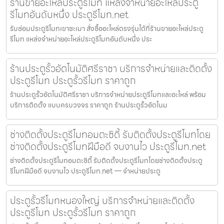
ร้านขายอะไหล่ประตูรีโมท แหล่งจำหน่ายอะไหล่ประตู
รีโมทอันดับหนึ่ง ประตูรีโมท.net
รับซ่อมประตูรีโมทเขาชะเมา สั่งซื้ออะไหล่ตรงรุ่นได้ที่ร้านขายอะไหล่ประตู
รีโมท แหล่งจำหน่ายอะไหล่ประตูรีโมทอันดับหนึ่ง ประ
ร้านประตูรั้วอัตโนมัติศรีราชา บริการจำหน่ายและติดตั้ง
ประตูรีโมท ประตูรั้วรีโมท ราคาถูก
ร้านประตูรั้วอัตโนมัติศรีราชา บริการจำหน่ายประตูรีโมทและอะไหล่ พร้อม
บริการติดตั้ง แบบครบวงจร ราคาถูก ร้านประตูรั้วอัตโนม
ช่างติดตั้งประตูรีโมทอมตะซิตี้ รับติดตั้งประตูรีโมทโดย
ช่างติดตั้งประตูรีโมทฝีมือดี จบงานไว ประตูรีโมท.net
ช่างติดตั้งประตูรีโมทอมตะซิตี้ รับติดตั้งประตูรีโมทโดยช่างติดตั้งประตู
รีโมทฝีมือดี จบงานไว ประตูรีโมท.net — จำหน่ายประตู
ประตูรั้วรีโมทหนองใหญ่ บริการจำหน่ายและติดตั้ง
ประตูรีโมท ประตูรั้วรีโมท ราคาถูก