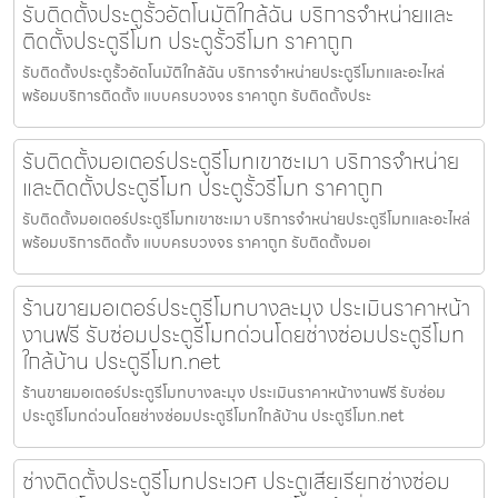
รับติดตั้งประตูรั้วอัตโนมัติใกล้ฉัน บริการจำหน่ายและ
ติดตั้งประตูรีโมท ประตูรั้วรีโมท ราคาถูก
รับติดตั้งประตูรั้วอัตโนมัติใกล้ฉัน บริการจำหน่ายประตูรีโมทและอะไหล่
พร้อมบริการติดตั้ง แบบครบวงจร ราคาถูก รับติดตั้งประ
รับติดตั้งมอเตอร์ประตูรีโมทเขาชะเมา บริการจำหน่าย
และติดตั้งประตูรีโมท ประตูรั้วรีโมท ราคาถูก
รับติดตั้งมอเตอร์ประตูรีโมทเขาชะเมา บริการจำหน่ายประตูรีโมทและอะไหล่
พร้อมบริการติดตั้ง แบบครบวงจร ราคาถูก รับติดตั้งมอเ
ร้านขายมอเตอร์ประตูรีโมทบางละมุง ประเมินราคาหน้า
งานฟรี รับซ่อมประตูรีโมทด่วนโดยช่างซ่อมประตูรีโมท
ใกล้บ้าน ประตูรีโมท.net
ร้านขายมอเตอร์ประตูรีโมทบางละมุง ประเมินราคาหน้างานฟรี รับซ่อม
ประตูรีโมทด่วนโดยช่างซ่อมประตูรีโมทใกล้บ้าน ประตูรีโมท.net
ช่างติดตั้งประตูรีโมทประเวศ ประตูเสียเรียกช่างซ่อม