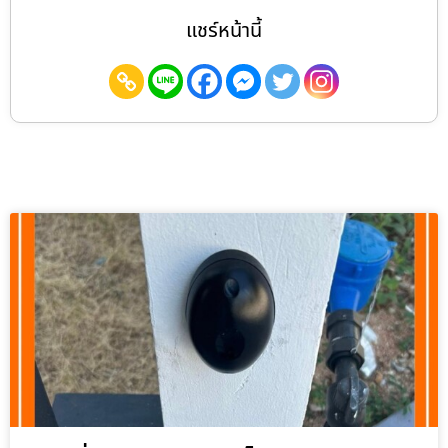
แชร์หน้านี้