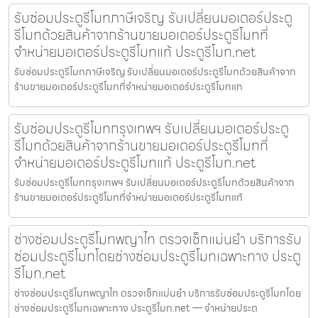
รับซ่อมประตูรีโมทภาษีเจริญ รับเปลี่ยนมอเตอร์ประตู
รีโมทด้วยสินค้าจากร้านขายมอเตอร์ประตูรีโมทที่
จำหน่ายมอเตอร์ประตูรีโมทแท้ ประตูรีโมท.net
รับซ่อมประตูรีโมทภาษีเจริญ รับเปลี่ยนมอเตอร์ประตูรีโมทด้วยสินค้าจาก
ร้านขายมอเตอร์ประตูรีโมทที่จำหน่ายมอเตอร์ประตูรีโมทแท
รับซ่อมประตูรีโมทกรุงเทพฯ รับเปลี่ยนมอเตอร์ประตู
รีโมทด้วยสินค้าจากร้านขายมอเตอร์ประตูรีโมทที่
จำหน่ายมอเตอร์ประตูรีโมทแท้ ประตูรีโมท.net
รับซ่อมประตูรีโมทกรุงเทพฯ รับเปลี่ยนมอเตอร์ประตูรีโมทด้วยสินค้าจาก
ร้านขายมอเตอร์ประตูรีโมทที่จำหน่ายมอเตอร์ประตูรีโมทแท้
ช่างซ่อมประตูรีโมทพญาไท ตรวจเช็กแม่นยำ บริการรับ
ซ่อมประตูรีโมทโดยช่างซ่อมประตูรีโมทเฉพาะทาง ประตู
รีโมท.net
ช่างซ่อมประตูรีโมทพญาไท ตรวจเช็กแม่นยำ บริการรับซ่อมประตูรีโมทโดย
ช่างซ่อมประตูรีโมทเฉพาะทาง ประตูรีโมท.net — จำหน่ายประต