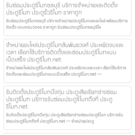
รับซ่อมประตูรีโมทชลบุรี บริการจำหน่ายและติดตั้ง
ประตูรีโมท ประตูรั้วรีโมท ราคาถูก
รับซ่อมประตูรีโมทชลบุรี บริการจำหน่ายประตูรีโมทและอะไหล่ พร้อมบริการ
ติดตั้ง แบบครบวงจร ราคาถูก รับซ่อมประตูรีโมทชลบุรีให
จำหน่ายอะไหล่ประตูรีโมทสัมพันธวงศ์ ประหยัดงบและ
เวลา เลือกใช้บริการติดตั้งและซ่อมประตูรีโมทแบบ
เบ็ดเสร็จ ประตูรีโมท.net
จำหน่ายอะไหล่ประตูรีโมทสัมพันธวงศ์ ประหยัดงบและเวลา เลือกใช้บริการ
ติดตั้งและซ่อมประตูรีโมทแบบเบ็ดเสร็จ ประตูรีโมท.net —
รับติดตั้งประตูรีโมทบึงกุ่ม ประตูเสียเรียกช่างซ่อม
ประตูรีโมท บริการรับซ่อมประตูรีโมทถึงที่ ประตู
รีโมท.net
รับติดตั้งประตูรีโมทบึงกุ่ม ประตูเสียเรียกช่างซ่อมประตูรีโมท บริการรับ
ซ่อมประตูรีโมทถึงที่ ประตูรีโมท.net — จำหน่ายประตู