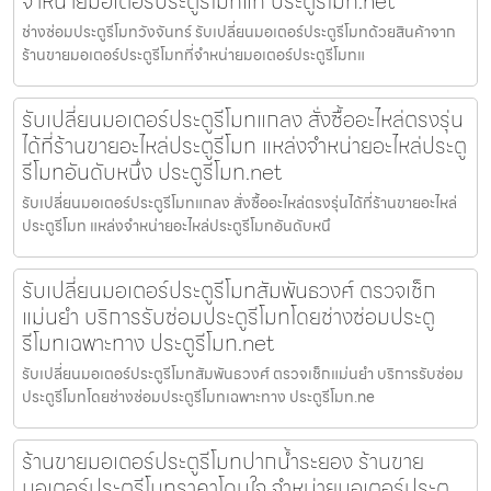
จำหน่ายมอเตอร์ประตูรีโมทแท้ ประตูรีโมท.net
ช่างซ่อมประตูรีโมทวังจันทร์ รับเปลี่ยนมอเตอร์ประตูรีโมทด้วยสินค้าจาก
ร้านขายมอเตอร์ประตูรีโมทที่จำหน่ายมอเตอร์ประตูรีโมทแ
รับเปลี่ยนมอเตอร์ประตูรีโมทแกลง สั่งซื้ออะไหล่ตรงรุ่น
ได้ที่ร้านขายอะไหล่ประตูรีโมท แหล่งจำหน่ายอะไหล่ประตู
รีโมทอันดับหนึ่ง ประตูรีโมท.net
รับเปลี่ยนมอเตอร์ประตูรีโมทแกลง สั่งซื้ออะไหล่ตรงรุ่นได้ที่ร้านขายอะไหล่
ประตูรีโมท แหล่งจำหน่ายอะไหล่ประตูรีโมทอันดับหนึ
รับเปลี่ยนมอเตอร์ประตูรีโมทสัมพันธวงศ์ ตรวจเช็ก
แม่นยำ บริการรับซ่อมประตูรีโมทโดยช่างซ่อมประตู
รีโมทเฉพาะทาง ประตูรีโมท.net
รับเปลี่ยนมอเตอร์ประตูรีโมทสัมพันธวงศ์ ตรวจเช็กแม่นยำ บริการรับซ่อม
ประตูรีโมทโดยช่างซ่อมประตูรีโมทเฉพาะทาง ประตูรีโมท.ne
ร้านขายมอเตอร์ประตูรีโมทปากน้ำระยอง ร้านขาย
มอเตอร์ประตูรีโมทราคาโดนใจ จำหน่ายมอเตอร์ประตู