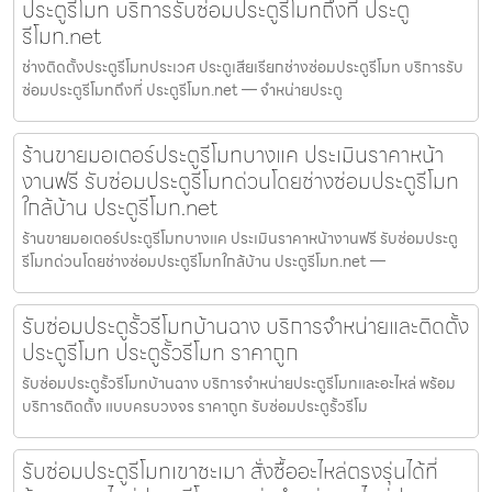
ประตูรีโมท บริการรับซ่อมประตูรีโมทถึงที่ ประตู
รีโมท.net
ช่างติดตั้งประตูรีโมทประเวศ ประตูเสียเรียกช่างซ่อมประตูรีโมท บริการรับ
ซ่อมประตูรีโมทถึงที่ ประตูรีโมท.net — จำหน่ายประตู
ร้านขายมอเตอร์ประตูรีโมทบางแค ประเมินราคาหน้า
งานฟรี รับซ่อมประตูรีโมทด่วนโดยช่างซ่อมประตูรีโมท
ใกล้บ้าน ประตูรีโมท.net
ร้านขายมอเตอร์ประตูรีโมทบางแค ประเมินราคาหน้างานฟรี รับซ่อมประตู
รีโมทด่วนโดยช่างซ่อมประตูรีโมทใกล้บ้าน ประตูรีโมท.net —
รับซ่อมประตูรั้วรีโมทบ้านฉาง บริการจำหน่ายและติดตั้ง
ประตูรีโมท ประตูรั้วรีโมท ราคาถูก
รับซ่อมประตูรั้วรีโมทบ้านฉาง บริการจำหน่ายประตูรีโมทและอะไหล่ พร้อม
บริการติดตั้ง แบบครบวงจร ราคาถูก รับซ่อมประตูรั้วรีโม
รับซ่อมประตูรีโมทเขาชะเมา สั่งซื้ออะไหล่ตรงรุ่นได้ที่