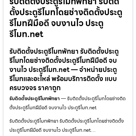
รับติดตั้งประตูรีโมทพัทยา รับติด
ตั้งประตูรีโมทโดยช่างติดตั้งประตู
รีโมทฝีมือดี จบงานไว ประตู
รีโมท.net
รับติดตั้งประตูรีโมทพัทยา รับติดตั้งประตู
รีโมทโดยช่างติดตั้งประตูรีโมทฝีมือดี จบ
งานไว ประตูรีโมท.net — จำหน่ายประตู
รีโมทและอะไหล่ พร้อมบริการติดตั้ง แบบ
ครบวงจร ราคาถูก
รับติดตั้งประตูรีโมทพัทยา
— รับติดตั้งประตูรีโมทโดยช่างติด
ตั้งประตูรีโมทฝีมือดี จบงานไว ประตูรีโมท.net
รับติดตั้งประตูรีโมทพัทยา รับติดตั้งประตูรีโมทโดยช่างติดตั้ง
ประตูรีโมทฝีมือดี จบงานไว ประตูรีโมท.net…