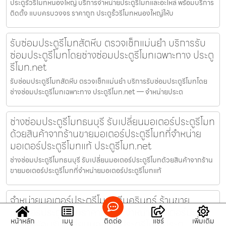
ประตูรั้วรีโมทหนองใหญ่ บริการจำหน่ายประตูรีโมทและอะไหล่ พร้อมบริการ
ติดตั้ง แบบครบวงจร ราคาถูก ประตูรั้วรีโมทหนองใหญ่ให้บ
รับซ่อมประตูรีโมทสัตหีบ ตรวจเช็กแม่นยำ บริการรับ
ซ่อมประตูรีโมทโดยช่างซ่อมประตูรีโมทเฉพาะทาง ประตู
รีโมท.net
รับซ่อมประตูรีโมทสัตหีบ ตรวจเช็กแม่นยำ บริการรับซ่อมประตูรีโมทโดย
ช่างซ่อมประตูรีโมทเฉพาะทาง ประตูรีโมท.net — จำหน่ายประต
ช่างซ่อมประตูรีโมทธนบุรี รับเปลี่ยนมอเตอร์ประตูรีโมท
ด้วยสินค้าจากร้านขายมอเตอร์ประตูรีโมทที่จำหน่าย
มอเตอร์ประตูรีโมทแท้ ประตูรีโมท.net
ช่างซ่อมประตูรีโมทธนบุรี รับเปลี่ยนมอเตอร์ประตูรีโมทด้วยสินค้าจากร้าน
ขายมอเตอร์ประตูรีโมทที่จำหน่ายมอเตอร์ประตูรีโมทแท้
จำหน่ายมอเตอร์ประตูรีโมทศรีนครินทร์ ร้านขาย
มอเตอร์ประตูรีโมทราคาโดนใจ จำหน่ายมอเตอร์ประตู
หน้าหลัก
เมนู
ติดต่อ
แชร์
เพิ่มเติม
รีโมทพร้อมรับเปลี่ยนมอเตอร์ประตูรีโมท ประตู