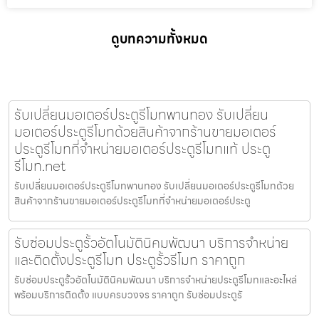
ดูบทความทั้งหมด
รับเปลี่ยนมอเตอร์ประตูรีโมทพานทอง รับเปลี่ยน
มอเตอร์ประตูรีโมทด้วยสินค้าจากร้านขายมอเตอร์
ประตูรีโมทที่จำหน่ายมอเตอร์ประตูรีโมทแท้ ประตู
รีโมท.net
รับเปลี่ยนมอเตอร์ประตูรีโมทพานทอง รับเปลี่ยนมอเตอร์ประตูรีโมทด้วย
สินค้าจากร้านขายมอเตอร์ประตูรีโมทที่จำหน่ายมอเตอร์ประตู
รับซ่อมประตูรั้วอัตโนมัตินิคมพัฒนา บริการจำหน่าย
และติดตั้งประตูรีโมท ประตูรั้วรีโมท ราคาถูก
รับซ่อมประตูรั้วอัตโนมัตินิคมพัฒนา บริการจำหน่ายประตูรีโมทและอะไหล่
พร้อมบริการติดตั้ง แบบครบวงจร ราคาถูก รับซ่อมประตูรั