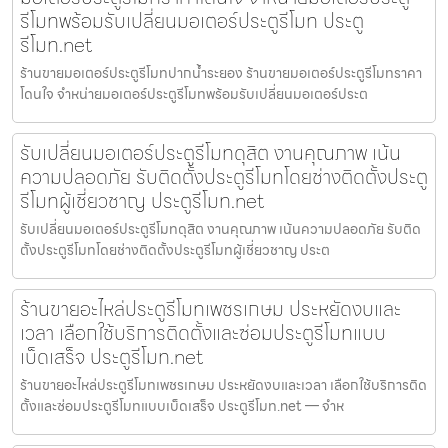
รีโมทพร้อมรับเปลี่ยนมอเตอร์ประตูรีโมท ประตู
รีโมท.net
ร้านขายมอเตอร์ประตูรีโมทปากน้ำระยอง ร้านขายมอเตอร์ประตูรีโมทราคา
โดนใจ จำหน่ายมอเตอร์ประตูรีโมทพร้อมรับเปลี่ยนมอเตอร์ประต
รับเปลี่ยนมอเตอร์ประตูรีโมทดุสิต งานคุณภาพ เน้น
ความปลอดภัย รับติดตั้งประตูรีโมทโดยช่างติดตั้งประตู
รีโมทผู้เชี่ยวชาญ ประตูรีโมท.net
รับเปลี่ยนมอเตอร์ประตูรีโมทดุสิต งานคุณภาพ เน้นความปลอดภัย รับติด
ตั้งประตูรีโมทโดยช่างติดตั้งประตูรีโมทผู้เชี่ยวชาญ ประต
ร้านขายอะไหล่ประตูรีโมทเพชรเกษม ประหยัดงบและ
เวลา เลือกใช้บริการติดตั้งและซ่อมประตูรีโมทแบบ
เบ็ดเสร็จ ประตูรีโมท.net
ร้านขายอะไหล่ประตูรีโมทเพชรเกษม ประหยัดงบและเวลา เลือกใช้บริการติด
ตั้งและซ่อมประตูรีโมทแบบเบ็ดเสร็จ ประตูรีโมท.net — จำห