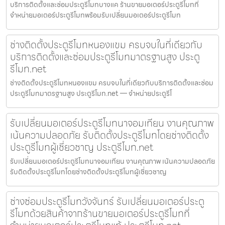
บริการติดตั้งและซ่อมประตูรีโมทบางแค ร้านขายมอเตอร์ประตูรีโมทที่
จำหน่ายมอเตอร์ประตูรีโมทพร้อมรับเปลี่ยนมอเตอร์ประตูรีโมท
ช่างติดตั้งประตูรีโมทหนองแขม ครบจบในที่เดียวกับ
บริการติดตั้งและซ่อมประตูรีโมทมาตรฐานสูง ประตู
รีโมท.net
ช่างติดตั้งประตูรีโมทหนองแขม ครบจบในที่เดียวกับบริการติดตั้งและซ่อม
ประตูรีโมทมาตรฐานสูง ประตูรีโมท.net — จำหน่ายประตูรีโ
รับเปลี่ยนมอเตอร์ประตูรีโมทนาจอมเทียน งานคุณภาพ
เน้นความปลอดภัย รับติดตั้งประตูรีโมทโดยช่างติดตั้ง
ประตูรีโมทผู้เชี่ยวชาญ ประตูรีโมท.net
รับเปลี่ยนมอเตอร์ประตูรีโมทนาจอมเทียน งานคุณภาพ เน้นความปลอดภัย
รับติดตั้งประตูรีโมทโดยช่างติดตั้งประตูรีโมทผู้เชี่ยวชาญ
ช่างซ่อมประตูรีโมทวังจันทร์ รับเปลี่ยนมอเตอร์ประตู
รีโมทด้วยสินค้าจากร้านขายมอเตอร์ประตูรีโมทที่