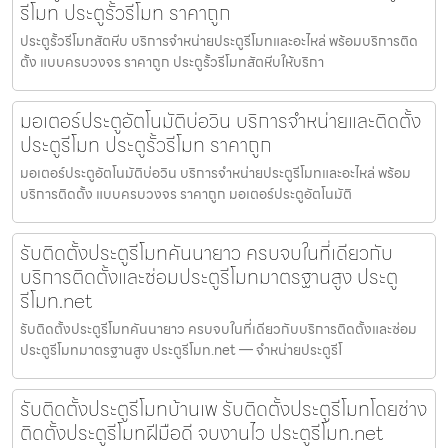
รีโมท ประตูรั้วรีโมท ราคาถูก
ประตูรั้วรีโมทสัตหีบ บริการจำหน่ายประตูรีโมทและอะไหล่ พร้อมบริการติด
ตั้ง แบบครบวงจร ราคาถูก ประตูรั้วรีโมทสัตหีบให้บริกา
มอเตอร์ประตูอัตโนมัติบ่อวิน บริการจำหน่ายและติดตั้ง
ประตูรีโมท ประตูรั้วรีโมท ราคาถูก
มอเตอร์ประตูอัตโนมัติบ่อวิน บริการจำหน่ายประตูรีโมทและอะไหล่ พร้อม
บริการติดตั้ง แบบครบวงจร ราคาถูก มอเตอร์ประตูอัตโนมัติ
รับติดตั้งประตูรีโมทคันนายาว ครบจบในที่เดียวกับ
บริการติดตั้งและซ่อมประตูรีโมทมาตรฐานสูง ประตู
รีโมท.net
รับติดตั้งประตูรีโมทคันนายาว ครบจบในที่เดียวกับบริการติดตั้งและซ่อม
ประตูรีโมทมาตรฐานสูง ประตูรีโมท.net — จำหน่ายประตูรีโ
รับติดตั้งประตูรีโมทบ้านเพ รับติดตั้งประตูรีโมทโดยช่าง
ติดตั้งประตูรีโมทฝีมือดี จบงานไว ประตูรีโมท.net