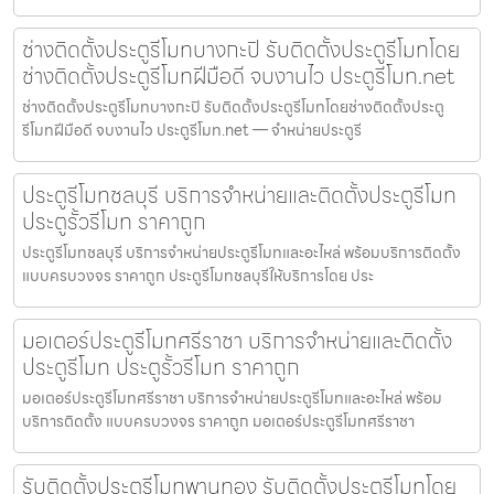
ช่างติดตั้งประตูรีโมทบางกะปิ รับติดตั้งประตูรีโมทโดย
ช่างติดตั้งประตูรีโมทฝีมือดี จบงานไว ประตูรีโมท.net
ช่างติดตั้งประตูรีโมทบางกะปิ รับติดตั้งประตูรีโมทโดยช่างติดตั้งประตู
รีโมทฝีมือดี จบงานไว ประตูรีโมท.net — จำหน่ายประตูรี
ประตูรีโมทชลบุรี บริการจำหน่ายและติดตั้งประตูรีโมท
ประตูรั้วรีโมท ราคาถูก
ประตูรีโมทชลบุรี บริการจำหน่ายประตูรีโมทและอะไหล่ พร้อมบริการติดตั้ง
แบบครบวงจร ราคาถูก ประตูรีโมทชลบุรีให้บริการโดย ประ
มอเตอร์ประตูรีโมทศรีราชา บริการจำหน่ายและติดตั้ง
ประตูรีโมท ประตูรั้วรีโมท ราคาถูก
มอเตอร์ประตูรีโมทศรีราชา บริการจำหน่ายประตูรีโมทและอะไหล่ พร้อม
บริการติดตั้ง แบบครบวงจร ราคาถูก มอเตอร์ประตูรีโมทศรีราชา
รับติดตั้งประตูรีโมทพานทอง รับติดตั้งประตูรีโมทโดย