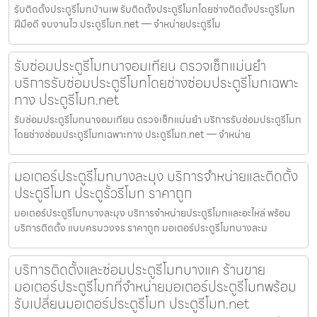
รับติดตั้งประตูรีโมทบ้านเพ รับติดตั้งประตูรีโมทโดยช่างติดตั้งประตูรีโมท
ฝีมือดี จบงานไว ประตูรีโมท.net — จำหน่ายประตูรีโม
รับซ่อมประตูรีโมทนาจอมเทียน ตรวจเช็กแม่นยำ
บริการรับซ่อมประตูรีโมทโดยช่างซ่อมประตูรีโมทเฉพาะ
ทาง ประตูรีโมท.net
รับซ่อมประตูรีโมทนาจอมเทียน ตรวจเช็กแม่นยำ บริการรับซ่อมประตูรีโมท
โดยช่างซ่อมประตูรีโมทเฉพาะทาง ประตูรีโมท.net — จำหน่าย
มอเตอร์ประตูรีโมทบางละมุง บริการจำหน่ายและติดตั้ง
ประตูรีโมท ประตูรั้วรีโมท ราคาถูก
มอเตอร์ประตูรีโมทบางละมุง บริการจำหน่ายประตูรีโมทและอะไหล่ พร้อม
บริการติดตั้ง แบบครบวงจร ราคาถูก มอเตอร์ประตูรีโมทบางละม
บริการติดตั้งและซ่อมประตูรีโมทบางแค ร้านขาย
มอเตอร์ประตูรีโมทที่จำหน่ายมอเตอร์ประตูรีโมทพร้อม
รับเปลี่ยนมอเตอร์ประตูรีโมท ประตูรีโมท.net