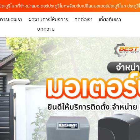
ประตูรีโมทที่จำหน่ายมอเตอร์ประตูรีโมทพร้อมรับเปลี่ยนมอเตอร์ประตูรีโมท ประตูร
ิการของเรา
ผลงานการให้บริการ
ติดต่อเรา
เกี่ยวกับเรา
บทความ