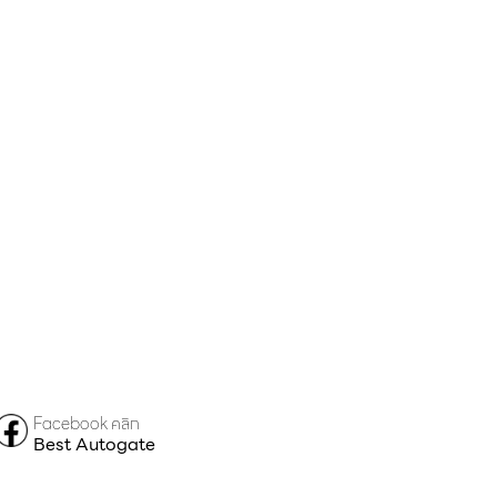
Facebook คลิก
Best Autogate