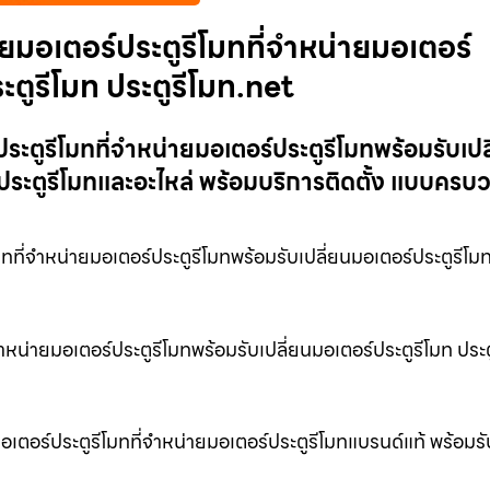
ายมอเตอร์ประตูรีโมทที่จำหน่ายมอเตอร์
ะตูรีโมท ประตูรีโมท.net
ระตูรีโมทที่จำหน่ายมอเตอร์ประตูรีโมทพร้อมรับเปล
ประตูรีโมทและอะไหล่ พร้อมบริการติดตั้ง แบบครบ
ที่จำหน่ายมอเตอร์ประตูรีโมทพร้อมรับเปลี่ยนมอเตอร์ประตูรีโมท
จำหน่ายมอเตอร์ประตูรีโมทพร้อมรับเปลี่ยนมอเตอร์ประตูรีโมท ประต
เตอร์ประตูรีโมทที่จำหน่ายมอเตอร์ประตูรีโมทแบรนด์แท้ พร้อมรั