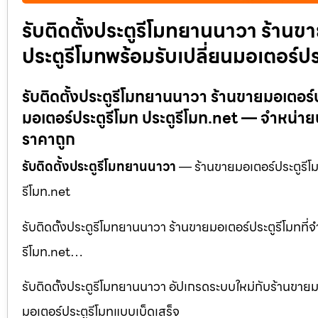
รับติดตั้งประตูรีโมทยานนาวา ร้านข
ประตูรีโมทพร้อมรับเปลี่ยนมอเตอร์ปร
รับติดตั้งประตูรีโมทยานนาวา ร้านขายมอเตอร์ป
มอเตอร์ประตูรีโมท ประตูรีโมท.net — จำหน่าย
ราคาถูก
รับติดตั้งประตูรีโมทยานนาวา
— ร้านขายมอเตอร์ประตูรีโมท
รีโมท.net
รับติดตั้งประตูรีโมทยานนาวา ร้านขายมอเตอร์ประตูรีโมทที่
รีโมท.net…
รับติดตั้งประตูรีโมทยานนาวา อัปเกรดระบบใหม่กับร้านขายมอ
มอเตอร์ประตูรีโมทแบบเบ็ดเสร็จ