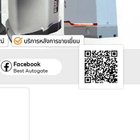
Facebook
Best Autogate