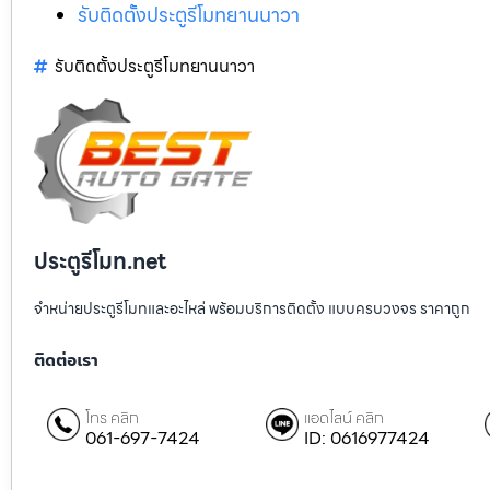
รับติดตั้งประตูรีโมทยานนาวา
รับติดตั้งประตูรีโมทยานนาวา
ประตูรีโมท.net
จำหน่ายประตูรีโมทและอะไหล่ พร้อมบริการติดตั้ง แบบครบวงจร ราคาถูก
ติดต่อเรา
โทร คลิก
แอดไลน์ คลิก
061-697-7424
ID: 0616977424