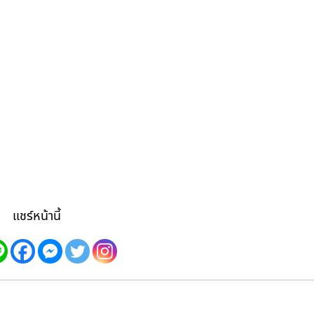
แชร์หน้านี้