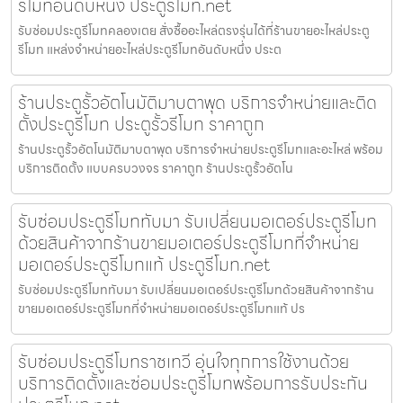
รีโมทอันดับหนึ่ง ประตูรีโมท.net
รับซ่อมประตูรีโมทคลองเตย สั่งซื้ออะไหล่ตรงรุ่นได้ที่ร้านขายอะไหล่ประตู
รีโมท แหล่งจำหน่ายอะไหล่ประตูรีโมทอันดับหนึ่ง ประต
ร้านประตูรั้วอัตโนมัติมาบตาพุด บริการจำหน่ายและติด
ตั้งประตูรีโมท ประตูรั้วรีโมท ราคาถูก
ร้านประตูรั้วอัตโนมัติมาบตาพุด บริการจำหน่ายประตูรีโมทและอะไหล่ พร้อม
บริการติดตั้ง แบบครบวงจร ราคาถูก ร้านประตูรั้วอัตโน
รับซ่อมประตูรีโมททับมา รับเปลี่ยนมอเตอร์ประตูรีโมท
ด้วยสินค้าจากร้านขายมอเตอร์ประตูรีโมทที่จำหน่าย
มอเตอร์ประตูรีโมทแท้ ประตูรีโมท.net
รับซ่อมประตูรีโมททับมา รับเปลี่ยนมอเตอร์ประตูรีโมทด้วยสินค้าจากร้าน
ขายมอเตอร์ประตูรีโมทที่จำหน่ายมอเตอร์ประตูรีโมทแท้ ปร
รับซ่อมประตูรีโมทราชเทวี อุ่นใจทุกการใช้งานด้วย
บริการติดตั้งและซ่อมประตูรีโมทพร้อมการรับประกัน