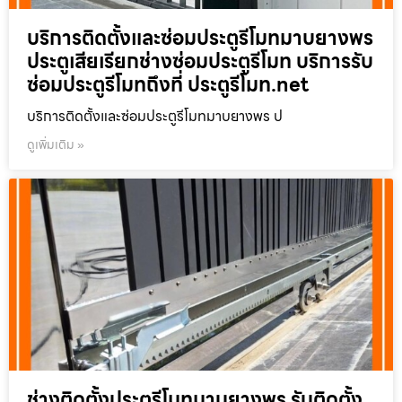
บริการติดตั้งและซ่อมประตูรีโมทมาบยางพร
ประตูเสียเรียกช่างซ่อมประตูรีโมท บริการรับ
ซ่อมประตูรีโมทถึงที่ ประตูรีโมท.net
บริการติดตั้งและซ่อมประตูรีโมทมาบยางพร ป
ดูเพิ่มเติม »
ช่างติดตั้งประตูรีโมทมาบยางพร รับติดตั้ง