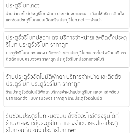
ประตูรีโมท.net
จำหน่ายอะไหล่ประตูรีโมทพัทยา ประหยัดงบและเวลา เลือกใช้บริการติดตั้ง
และซ่อมประตูรีโมทแบบเบ็ดเสร็จ ประตูรีโมท.net — จำหน่า
ประตูรั้วรีโมทปลวกแดง บริการจำหน่ายและติดตั้งประตู
รีโมท ประตูรั้วรีโมท ราคาถูก
ประตูรั้วรีโมทปลวกแดง บริการจำหน่ายประตูรีโมทและอะไหล่ พร้อมบริการ
ติดตั้ง แบบครบวงจร ราคาถูก ประตูรั้วรีโมทปลวกแดงให้บริ
ร้านประตูรั้วอัตโนมัติพัทยา บริการจำหน่ายและติดตั้ง
ประตูรีโมท ประตูรั้วรีโมท ราคาถูก
ร้านประตูรั้วอัตโนมัติพัทยา บริการจำหน่ายประตูรีโมทและอะไหล่ พร้อม
บริการติดตั้ง แบบครบวงจร ราคาถูก ร้านประตูรั้วอัตโนมัต
รับซ่อมประตูรีโมทหนองมน สั่งซื้ออะไหล่ตรงรุ่นได้ที่
ร้านขายอะไหล่ประตูรีโมท แหล่งจำหน่ายอะไหล่ประตู
รีโมทอันดับหนึ่ง ประตูรีโมท.net