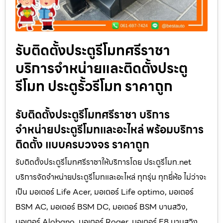
รับติดตั้งประตูรีโมทศรีราชา
บริการจำหน่ายและติดตั้งประตู
รีโมท ประตูรั้วรีโมท ราคาถูก
รับติดตั้งประตูรีโมทศรีราชา บริการ
จำหน่ายประตูรีโมทและอะไหล่ พร้อมบริการ
ติดตั้ง แบบครบวงจร ราคาถูก
รับติดตั้งประตูรีโมทศรีราชาให้บริการโดย ประตูรีโมท.net
บริการจัดจำหน่ายประตูรีโมทและอะไหล่ ทุกรุ่น ทุกยี่ห้อ ไม่ว่าจะ
เป็น มอเตอร์ Life Acer, มอเตอร์ Life optimo, มอเตอร์
BSM AC, มอเตอร์ BSM DC, มอเตอร์ BSM บานสวิง,
มอเตอร์ Alobano, มอเตอร์ Roger, มอเตอร์ E8 บานสวิง,