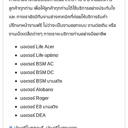
ลูกค้าทุกท่าน เพื่อให้ลูกค้าทุกท่านได้ใช้บริการอย่างประทับใจ
และ ทางเรายังมีทีมงานช่างเทคนิคที่ค่อยให้บริการรับคำ
ปรึกษาหน้างานฟรี ไม่ว่าจะเป็นงานออกแบบ งานต่อเติม หรือ
งานเบ็ดเตล็ดต่างๆ ทางเราจะบริการท่านอย่างมืออาชีพ
มอเตอร์ Life Acer
มอเตอร์ Life optimo
มอเตอร์ BSM AC
มอเตอร์ BSM DC
มอเตอร์ BSM บานสวิง
มอเตอร์ Alobano
มอเตอร์ Roger
มอเตอร์ E8 บานสวิง
มอเตอร์ DEA
ประตูรีโมทชลบุรี
ประตูรีโมทระยอง
,