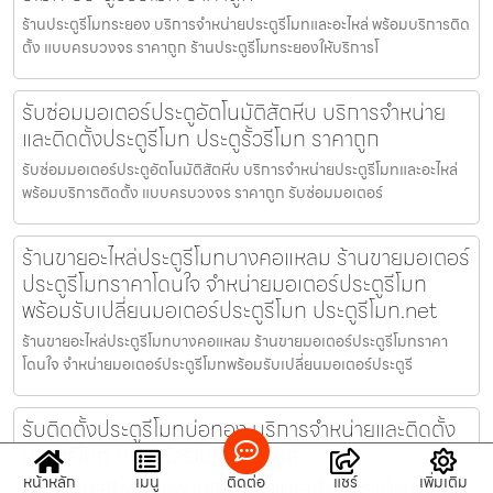
ร้านประตูรีโมทระยอง บริการจำหน่ายประตูรีโมทและอะไหล่ พร้อมบริการติด
ตั้ง แบบครบวงจร ราคาถูก ร้านประตูรีโมทระยองให้บริการโ
รับซ่อมมอเตอร์ประตูอัตโนมัติสัตหีบ บริการจำหน่าย
และติดตั้งประตูรีโมท ประตูรั้วรีโมท ราคาถูก
รับซ่อมมอเตอร์ประตูอัตโนมัติสัตหีบ บริการจำหน่ายประตูรีโมทและอะไหล่
พร้อมบริการติดตั้ง แบบครบวงจร ราคาถูก รับซ่อมมอเตอร์
ร้านขายอะไหล่ประตูรีโมทบางคอแหลม ร้านขายมอเตอร์
ประตูรีโมทราคาโดนใจ จำหน่ายมอเตอร์ประตูรีโมท
พร้อมรับเปลี่ยนมอเตอร์ประตูรีโมท ประตูรีโมท.net
ร้านขายอะไหล่ประตูรีโมทบางคอแหลม ร้านขายมอเตอร์ประตูรีโมทราคา
โดนใจ จำหน่ายมอเตอร์ประตูรีโมทพร้อมรับเปลี่ยนมอเตอร์ประตูรี
รับติดตั้งประตูรีโมทบ่อทอง บริการจำหน่ายและติดตั้ง
ประตูรีโมท ประตูรั้วรีโมท ราคาถูก
หน้าหลัก
เมนู
ติดต่อ
แชร์
เพิ่มเติม
รับติดตั้งประตูรีโมทบ่อทอง บริการจำหน่ายประตูรีโมทและอะไหล่ พร้อม