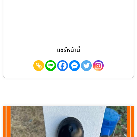
แชร์หน้านี้