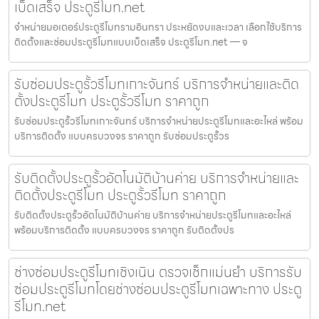
เบ็ดเสร็จ ประตูรีโมท.net
จำหน่ายมอเตอร์ประตูรีโมทรามอินทรา ประหยัดงบและเวลา เลือกใช้บริการ
ติดตั้งและซ่อมประตูรีโมทแบบเบ็ดเสร็จ ประตูรีโมท.net — จ
รับซ่อมประตูรั้วรีโมทเกาะจันทร์ บริการจำหน่ายและติด
ตั้งประตูรีโมท ประตูรั้วรีโมท ราคาถูก
รับซ่อมประตูรั้วรีโมทเกาะจันทร์ บริการจำหน่ายประตูรีโมทและอะไหล่ พร้อม
บริการติดตั้ง แบบครบวงจร ราคาถูก รับซ่อมประตูรั้วร
รับติดตั้งประตูรั้วอัตโนมัติบ้านค่าย บริการจำหน่ายและ
ติดตั้งประตูรีโมท ประตูรั้วรีโมท ราคาถูก
รับติดตั้งประตูรั้วอัตโนมัติบ้านค่าย บริการจำหน่ายประตูรีโมทและอะไหล่
พร้อมบริการติดตั้ง แบบครบวงจร ราคาถูก รับติดตั้งปร
ช่างซ่อมประตูรีโมทเชิงเนิน ตรวจเช็กแม่นยำ บริการรับ
ซ่อมประตูรีโมทโดยช่างซ่อมประตูรีโมทเฉพาะทาง ประตู
รีโมท.net