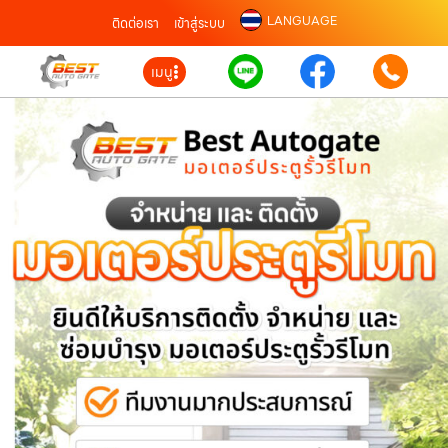
LANGUAGE
ติดต่อเรา
เข้าสู่ระบบ
เมนู