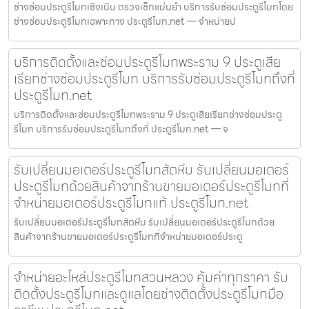
ช่างซ่อมประตูรีโมทเชิงเนิน ตรวจเช็กแม่นยำ บริการรับซ่อมประตูรีโมทโดย
ช่างซ่อมประตูรีโมทเฉพาะทาง ประตูรีโมท.net — จำหน่ายป
บริการติดตั้งและซ่อมประตูรีโมทพระราม 9 ประตูเสีย
เรียกช่างซ่อมประตูรีโมท บริการรับซ่อมประตูรีโมทถึงที่
ประตูรีโมท.net
บริการติดตั้งและซ่อมประตูรีโมทพระราม 9 ประตูเสียเรียกช่างซ่อมประตู
รีโมท บริการรับซ่อมประตูรีโมทถึงที่ ประตูรีโมท.net — จ
รับเปลี่ยนมอเตอร์ประตูรีโมทสัตหีบ รับเปลี่ยนมอเตอร์
ประตูรีโมทด้วยสินค้าจากร้านขายมอเตอร์ประตูรีโมทที่
จำหน่ายมอเตอร์ประตูรีโมทแท้ ประตูรีโมท.net
รับเปลี่ยนมอเตอร์ประตูรีโมทสัตหีบ รับเปลี่ยนมอเตอร์ประตูรีโมทด้วย
สินค้าจากร้านขายมอเตอร์ประตูรีโมทที่จำหน่ายมอเตอร์ประตู
จำหน่ายอะไหล่ประตูรีโมทสวนหลวง คุ้มค่าทุกราคา รับ
ติดตั้งประตูรีโมทและดูแลโดยช่างติดตั้งประตูรีโมทมือ