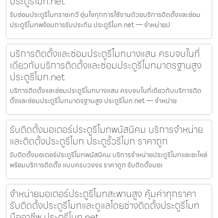
ประตูรีโมท.net
รับซ่อมประตูรีโมทราชเทวี อุ่นใจทุกการใช้งานด้วยบริการติดตั้งและซ่อม
ประตูรีโมทพร้อมการรับประกัน ประตูรีโมท.net — จำหน่ายป
บริการติดตั้งและซ่อมประตูรีโมทบางแสน ครบจบในที่
เดียวกับบริการติดตั้งและซ่อมประตูรีโมทมาตรฐานสูง
ประตูรีโมท.net
บริการติดตั้งและซ่อมประตูรีโมทบางแสน ครบจบในที่เดียวกับบริการติด
ตั้งและซ่อมประตูรีโมทมาตรฐานสูง ประตูรีโมท.net — จำหน่าย
รับติดตั้งมอเตอร์ประตูรีโมทพนัสนิคม บริการจำหน่าย
และติดตั้งประตูรีโมท ประตูรั้วรีโมท ราคาถูก
รับติดตั้งมอเตอร์ประตูรีโมทพนัสนิคม บริการจำหน่ายประตูรีโมทและอะไหล่
พร้อมบริการติดตั้ง แบบครบวงจร ราคาถูก รับติดตั้งมอเ
จำหน่ายมอเตอร์ประตูรีโมทสะพานสูง คุ้มค่าทุกราคา
รับติดตั้งประตูรีโมทและดูแลโดยช่างติดตั้งประตูรีโมท
มืออาชีพ ประตูรีโมท.net