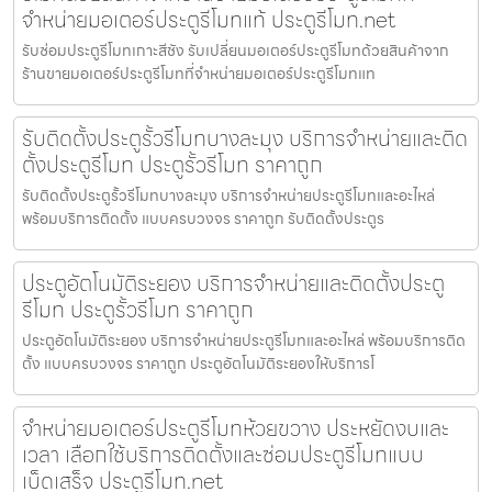
จำหน่ายมอเตอร์ประตูรีโมทแท้ ประตูรีโมท.net
รับซ่อมประตูรีโมทเกาะสีชัง รับเปลี่ยนมอเตอร์ประตูรีโมทด้วยสินค้าจาก
ร้านขายมอเตอร์ประตูรีโมทที่จำหน่ายมอเตอร์ประตูรีโมทแท
รับติดตั้งประตูรั้วรีโมทบางละมุง บริการจำหน่ายและติด
ตั้งประตูรีโมท ประตูรั้วรีโมท ราคาถูก
รับติดตั้งประตูรั้วรีโมทบางละมุง บริการจำหน่ายประตูรีโมทและอะไหล่
พร้อมบริการติดตั้ง แบบครบวงจร ราคาถูก รับติดตั้งประตูร
ประตูอัตโนมัติระยอง บริการจำหน่ายและติดตั้งประตู
รีโมท ประตูรั้วรีโมท ราคาถูก
ประตูอัตโนมัติระยอง บริการจำหน่ายประตูรีโมทและอะไหล่ พร้อมบริการติด
ตั้ง แบบครบวงจร ราคาถูก ประตูอัตโนมัติระยองให้บริการโ
จำหน่ายมอเตอร์ประตูรีโมทห้วยขวาง ประหยัดงบและ
เวลา เลือกใช้บริการติดตั้งและซ่อมประตูรีโมทแบบ
เบ็ดเสร็จ ประตูรีโมท.net