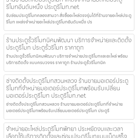
รีโมทอันดับหนึ่ง ประตูรีโมท.net
รับซ่อมประตูรีโมทคลองสามวา สั่งซื้ออะไหล่ตรงรุ่นได้ที่ร้านขายอะไหล่ประตู
รีโมท แหล่งจำหน่ายอะไหล่ประตูรีโมทอันดับหนึ่ง ปร
ร้านประตูรั้วรีโมทนิคมพัฒนา บริการจำหน่ายและติดตั้ง
ประตูรีโมท ประตูรั้วรีโมท ราคาถูก
ร้านประตูรั้วรีโมทนิคมพัฒนา บริการจำหน่ายประตูรีโมทและอะไหล่ พร้อม
บริการติดตั้ง แบบครบวงจร ราคาถูก ร้านประตูรั้วรีโมทนิค
ช่างติดตั้งประตูรีโมทสวนหลวง ร้านขายมอเตอร์ประตู
รีโมทที่จำหน่ายมอเตอร์ประตูรีโมทพร้อมรับเปลี่ยน
มอเตอร์ประตูรีโมท ประตูรีโมท.net
ช่างติดตั้งประตูรีโมทสวนหลวง ร้านขายมอเตอร์ประตูรีโมทที่จำหน่าย
มอเตอร์ประตูรีโมทพร้อมรับเปลี่ยนมอเตอร์ประตูรีโมท ประตูรี
จำหน่ายอะไหล่ประตูรีโมทพัทยา ประหยัดงบและเวลา
เลือกใช้บริการติดตั้งและซ่อมประตูรีโมทแบบเบ็ดเสร็จ