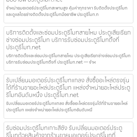
จำหน่ายมอเตอร์ประตูรีโมทสะพานสูง คุ้มค่าทุกราคา รับติดตั้งประตูรีโมท
และดูแลโดยช่างติดตั้งประตูรีโมทมืออาชีพ ประตูรีโมท.n
บริการติดตั้งและซ่อมประตูรีโมทสายไหม ประตูเสียเรียก
ช่างซ่อมประตูรีโมท บริการรับซ่อมประตูรีโมทถึงที่
ประตูรีโมท.net
บริการติดตั้งและซ่อมประตูรีโมทสายไหม ประตูเสียเรียกช่างซ่อมประตูรีโมท
บริการรับซ่อมประตูรีโมทถึงที่ ประตูรีโมท.net — จำห
รับเปลี่ยนมอเตอร์ประตูรีโมทแกลง สั่งซื้ออะไหล่ตรงรุ่น
ได้ที่ร้านขายอะไหล่ประตูรีโมท แหล่งจำหน่ายอะไหล่ประตู
รีโมทอันดับหนึ่ง ประตูรีโมท.net
รับเปลี่ยนมอเตอร์ประตูรีโมทแกลง สั่งซื้ออะไหล่ตรงรุ่นได้ที่ร้านขายอะไหล่
ประตูรีโมท แหล่งจำหน่ายอะไหล่ประตูรีโมทอันดับหนึ
รับซ่อมประตูรีโมทเกาะสีชัง รับเปลี่ยนมอเตอร์ประตู
รีโมทด้วยสินค้าจากร้านขายมอเตอร์ประตูรีโมทที่