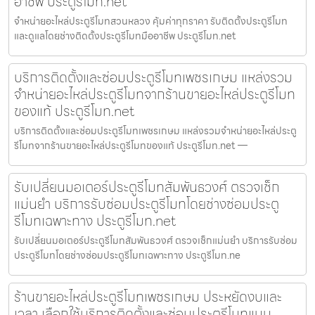
อาชีพ ประตูรีโมท.net
จำหน่ายอะไหล่ประตูรีโมทสวนหลวง คุ้มค่าทุกราคา รับติดตั้งประตูรีโมท
และดูแลโดยช่างติดตั้งประตูรีโมทมืออาชีพ ประตูรีโมท.net
บริการติดตั้งและซ่อมประตูรีโมทเพชรเกษม แหล่งรวม
จำหน่ายอะไหล่ประตูรีโมทจากร้านขายอะไหล่ประตูรีโมท
ของแท้ ประตูรีโมท.net
บริการติดตั้งและซ่อมประตูรีโมทเพชรเกษม แหล่งรวมจำหน่ายอะไหล่ประตู
รีโมทจากร้านขายอะไหล่ประตูรีโมทของแท้ ประตูรีโมท.net —
รับเปลี่ยนมอเตอร์ประตูรีโมทสัมพันธวงศ์ ตรวจเช็ก
แม่นยำ บริการรับซ่อมประตูรีโมทโดยช่างซ่อมประตู
รีโมทเฉพาะทาง ประตูรีโมท.net
รับเปลี่ยนมอเตอร์ประตูรีโมทสัมพันธวงศ์ ตรวจเช็กแม่นยำ บริการรับซ่อม
ประตูรีโมทโดยช่างซ่อมประตูรีโมทเฉพาะทาง ประตูรีโมท.ne
ร้านขายอะไหล่ประตูรีโมทเพชรเกษม ประหยัดงบและ
เวลา เลือกใช้บริการติดตั้งและซ่อมประตูรีโมทแบบ