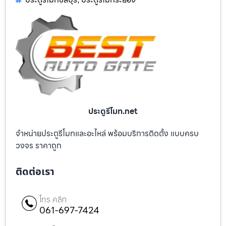
ประตูรีโมท.net
จำหน่ายประตูรีโมทและอะไหล่ พร้อมบริการติดตั้ง แบบครบ
วงจร ราคาถูก
ติดต่อเรา
โทร คลิก
061-697-7424