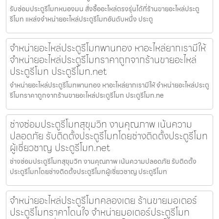
รับซ่อมประตูรีโมทหนองมน สั่งซื้ออะไหล่ตรงรุ่นได้ที่ร้านขายอะไหล่ประตู
รีโมท แหล่งจำหน่ายอะไหล่ประตูรีโมทอันดับหนึ่ง ประตู
จำหน่ายอะไหล่ประตูรีโมทพานทอง หาอะไหล่ยากเรามีให้
จำหน่ายอะไหล่ประตูรีโมทราคาถูกจากร้านขายอะไหล่
ประตูรีโมท ประตูรีโมท.net
จำหน่ายอะไหล่ประตูรีโมทพานทอง หาอะไหล่ยากเรามีให้ จำหน่ายอะไหล่ประตู
รีโมทราคาถูกจากร้านขายอะไหล่ประตูรีโมท ประตูรีโมท.ne
ช่างซ่อมประตูรีโมทสุขุมวิท งานคุณภาพ เน้นความ
ปลอดภัย รับติดตั้งประตูรีโมทโดยช่างติดตั้งประตูรีโมท
ผู้เชี่ยวชาญ ประตูรีโมท.net
ช่างซ่อมประตูรีโมทสุขุมวิท งานคุณภาพ เน้นความปลอดภัย รับติดตั้ง
ประตูรีโมทโดยช่างติดตั้งประตูรีโมทผู้เชี่ยวชาญ ประตูรีโมท
จำหน่ายอะไหล่ประตูรีโมทคลองเตย ร้านขายมอเตอร์
ประตูรีโมทราคาโดนใจ จำหน่ายมอเตอร์ประตูรีโมท