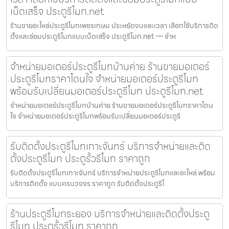
เบ็ดเสร็จ ประตูรีโมท.net
ร้านขายอะไหล่ประตูรีโมทเพชรเกษม ประหยัดงบและเวลา เลือกใช้บริการติด
ตั้งและซ่อมประตูรีโมทแบบเบ็ดเสร็จ ประตูรีโมท.net — จำห
จำหน่ายมอเตอร์ประตูรีโมทบ้านค่าย ร้านขายมอเตอร์
ประตูรีโมทราคาโดนใจ จำหน่ายมอเตอร์ประตูรีโมท
พร้อมรับเปลี่ยนมอเตอร์ประตูรีโมท ประตูรีโมท.net
จำหน่ายมอเตอร์ประตูรีโมทบ้านค่าย ร้านขายมอเตอร์ประตูรีโมทราคาโดน
ใจ จำหน่ายมอเตอร์ประตูรีโมทพร้อมรับเปลี่ยนมอเตอร์ประตูรี
รับติดตั้งประตูรีโมทเกาะจันทร์ บริการจำหน่ายและติด
ตั้งประตูรีโมท ประตูรั้วรีโมท ราคาถูก
รับติดตั้งประตูรีโมทเกาะจันทร์ บริการจำหน่ายประตูรีโมทและอะไหล่ พร้อม
บริการติดตั้ง แบบครบวงจร ราคาถูก รับติดตั้งประตูรีโ
ร้านประตูรีโมทระยอง บริการจำหน่ายและติดตั้งประตู
รีโมท ประตูรั้วรีโมท ราคาถูก