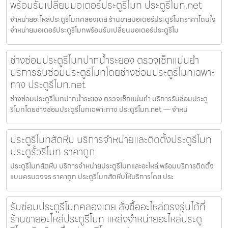
พร้อมรับเปลี่ยนมอเตอร์ประตูรีโมท ประตูรีโมท.net
จำหน่ายอะไหล่ประตูรีโมทคลองเตย ร้านขายมอเตอร์ประตูรีโมทราคาโดนใจ
จำหน่ายมอเตอร์ประตูรีโมทพร้อมรับเปลี่ยนมอเตอร์ประตูรีโม
ช่างซ่อมประตูรีโมทปากน้ำระยอง ตรวจเช็กแม่นยำ
บริการรับซ่อมประตูรีโมทโดยช่างซ่อมประตูรีโมทเฉพาะ
ทาง ประตูรีโมท.net
ช่างซ่อมประตูรีโมทปากน้ำระยอง ตรวจเช็กแม่นยำ บริการรับซ่อมประตู
รีโมทโดยช่างซ่อมประตูรีโมทเฉพาะทาง ประตูรีโมท.net — จำหน่
ประตูรีโมทสัตหีบ บริการจำหน่ายและติดตั้งประตูรีโมท
ประตูรั้วรีโมท ราคาถูก
ประตูรีโมทสัตหีบ บริการจำหน่ายประตูรีโมทและอะไหล่ พร้อมบริการติดตั้ง
แบบครบวงจร ราคาถูก ประตูรีโมทสัตหีบให้บริการโดย ประ
รับซ่อมประตูรีโมทคลองเตย สั่งซื้ออะไหล่ตรงรุ่นได้ที่
ร้านขายอะไหล่ประตูรีโมท แหล่งจำหน่ายอะไหล่ประตู