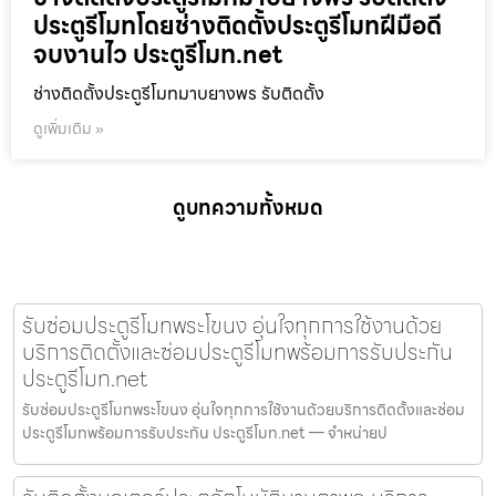
ประตูรีโมทโดยช่างติดตั้งประตูรีโมทฝีมือดี
จบงานไว ประตูรีโมท.net
ช่างติดตั้งประตูรีโมทมาบยางพร รับติดตั้ง
ดูเพิ่มเติม »
ดูบทความทั้งหมด
รับซ่อมประตูรีโมทพระโขนง อุ่นใจทุกการใช้งานด้วย
บริการติดตั้งและซ่อมประตูรีโมทพร้อมการรับประกัน
ประตูรีโมท.net
รับซ่อมประตูรีโมทพระโขนง อุ่นใจทุกการใช้งานด้วยบริการติดตั้งและซ่อม
ประตูรีโมทพร้อมการรับประกัน ประตูรีโมท.net — จำหน่ายป