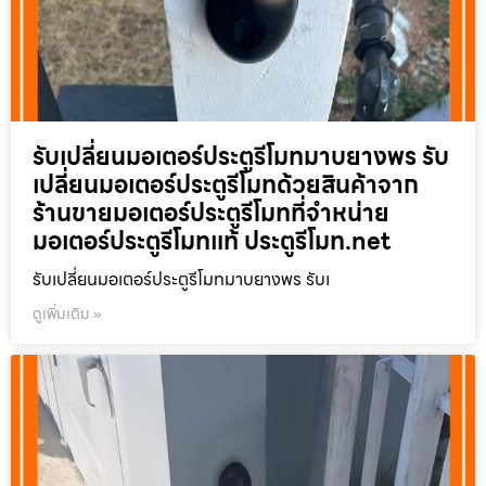
รับเปลี่ยนมอเตอร์ประตูรีโมทมาบยางพร รับ
เปลี่ยนมอเตอร์ประตูรีโมทด้วยสินค้าจาก
ร้านขายมอเตอร์ประตูรีโมทที่จำหน่าย
มอเตอร์ประตูรีโมทแท้ ประตูรีโมท.net
รับเปลี่ยนมอเตอร์ประตูรีโมทมาบยางพร รับเ
ดูเพิ่มเติม »