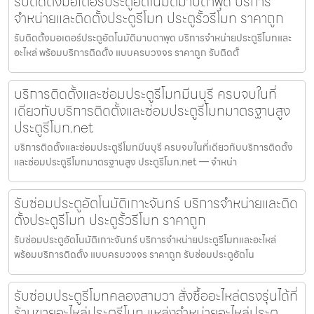
รับติดตั้งมอเตอร์ประตูอัตโนมัติมาบตาพุด บริการ
จำหน่ายและติดตั้งประตูรีโมท ประตูรั้วรีโมท ราคาถูก
รับติดตั้งมอเตอร์ประตูอัตโนมัติมาบตาพุด บริการจำหน่ายประตูรีโมทและ
อะไหล่ พร้อมบริการติดตั้ง แบบครบวงจร ราคาถูก รับติดตั้
บริการติดตั้งและซ่อมประตูรีโมทมีนบุรี ครบจบในที่
เดียวกับบริการติดตั้งและซ่อมประตูรีโมทมาตรฐานสูง
ประตูรีโมท.net
บริการติดตั้งและซ่อมประตูรีโมทมีนบุรี ครบจบในที่เดียวกับบริการติดตั้ง
และซ่อมประตูรีโมทมาตรฐานสูง ประตูรีโมท.net — จำหน่า
รับซ่อมประตูอัตโนมัติเกาะจันทร์ บริการจำหน่ายและติด
ตั้งประตูรีโมท ประตูรั้วรีโมท ราคาถูก
รับซ่อมประตูอัตโนมัติเกาะจันทร์ บริการจำหน่ายประตูรีโมทและอะไหล่
พร้อมบริการติดตั้ง แบบครบวงจร ราคาถูก รับซ่อมประตูอัตโน
รับซ่อมประตูรีโมทคลองสามวา สั่งซื้ออะไหล่ตรงรุ่นได้ที่
ร้านขายอะไหล่ประตูรีโมท แหล่งจำหน่ายอะไหล่ประตู