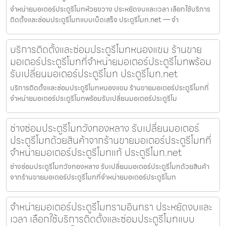
จำหน่ายมอเตอร์ประตูรีโมทห้วยขวาง ประหยัดงบและเวลา เลือกใช้บริการ
ติดตั้งและซ่อมประตูรีโมทแบบเบ็ดเสร็จ ประตูรีโมท.net — จำ
บริการติดตั้งและซ่อมประตูรีโมทหนองแขม ร้านขาย
มอเตอร์ประตูรีโมทที่จำหน่ายมอเตอร์ประตูรีโมทพร้อม
รับเปลี่ยนมอเตอร์ประตูรีโมท ประตูรีโมท.net
บริการติดตั้งและซ่อมประตูรีโมทหนองแขม ร้านขายมอเตอร์ประตูรีโมทที่
จำหน่ายมอเตอร์ประตูรีโมทพร้อมรับเปลี่ยนมอเตอร์ประตูรีโม
ช่างซ่อมประตูรีโมทวังทองหลาง รับเปลี่ยนมอเตอร์
ประตูรีโมทด้วยสินค้าจากร้านขายมอเตอร์ประตูรีโมทที่
จำหน่ายมอเตอร์ประตูรีโมทแท้ ประตูรีโมท.net
ช่างซ่อมประตูรีโมทวังทองหลาง รับเปลี่ยนมอเตอร์ประตูรีโมทด้วยสินค้า
จากร้านขายมอเตอร์ประตูรีโมทที่จำหน่ายมอเตอร์ประตูรีโมท
จำหน่ายมอเตอร์ประตูรีโมทรามอินทรา ประหยัดงบและ
เวลา เลือกใช้บริการติดตั้งและซ่อมประตูรีโมทแบบ