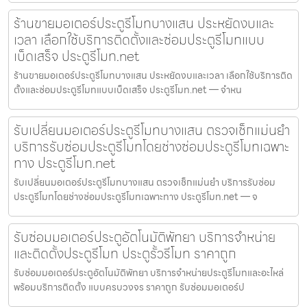
ร้านขายมอเตอร์ประตูรีโมทบางแสน ประหยัดงบและ
เวลา เลือกใช้บริการติดตั้งและซ่อมประตูรีโมทแบบ
เบ็ดเสร็จ ประตูรีโมท.net
ร้านขายมอเตอร์ประตูรีโมทบางแสน ประหยัดงบและเวลา เลือกใช้บริการติด
ตั้งและซ่อมประตูรีโมทแบบเบ็ดเสร็จ ประตูรีโมท.net — จำหน
รับเปลี่ยนมอเตอร์ประตูรีโมทบางแสน ตรวจเช็กแม่นยำ
บริการรับซ่อมประตูรีโมทโดยช่างซ่อมประตูรีโมทเฉพาะ
ทาง ประตูรีโมท.net
รับเปลี่ยนมอเตอร์ประตูรีโมทบางแสน ตรวจเช็กแม่นยำ บริการรับซ่อม
ประตูรีโมทโดยช่างซ่อมประตูรีโมทเฉพาะทาง ประตูรีโมท.net — จ
รับซ่อมมอเตอร์ประตูอัตโนมัติพัทยา บริการจำหน่าย
และติดตั้งประตูรีโมท ประตูรั้วรีโมท ราคาถูก
รับซ่อมมอเตอร์ประตูอัตโนมัติพัทยา บริการจำหน่ายประตูรีโมทและอะไหล่
พร้อมบริการติดตั้ง แบบครบวงจร ราคาถูก รับซ่อมมอเตอร์ป