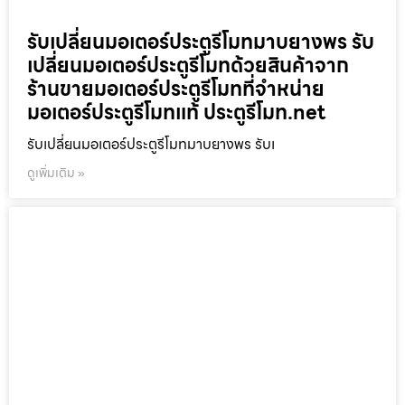
รับเปลี่ยนมอเตอร์ประตูรีโมทมาบยางพร รับ
เปลี่ยนมอเตอร์ประตูรีโมทด้วยสินค้าจาก
ร้านขายมอเตอร์ประตูรีโมทที่จำหน่าย
มอเตอร์ประตูรีโมทแท้ ประตูรีโมท.net
รับเปลี่ยนมอเตอร์ประตูรีโมทมาบยางพร รับเ
ดูเพิ่มเติม »