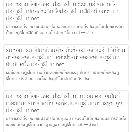
บริการติดตั้งและซ่อมประตูรีโมทวังจันทร์ รับติดตั้ง
ประตูรีโมทโดยช่างติดตั้งประตูรีโมทฝีมือดี จบงานไว
ประตูรีโมท.net
บริการติดตั้งและซ่อมประตูรีโมทวังจันทร์ รับติดตั้งประตูรีโมทโดยช่างติด
ตั้งประตูรีโมทฝีมือดี จบงานไว ประตูรีโมท.net — จำห
รับซ่อมประตูรีโมทบ้านค่าย สั่งซื้ออะไหล่ตรงรุ่นได้ที่ร้าน
ขายอะไหล่ประตูรีโมท แหล่งจำหน่ายอะไหล่ประตูรีโมท
อันดับหนึ่ง ประตูรีโมท.net
รับซ่อมประตูรีโมทบ้านค่าย สั่งซื้ออะไหล่ตรงรุ่นได้ที่ร้านขายอะไหล่ประตู
รีโมท แหล่งจำหน่ายอะไหล่ประตูรีโมทอันดับหนึ่ง ประ
บริการติดตั้งและซ่อมประตูรีโมทปทุมวัน ครบจบในที่
เดียวกับบริการติดตั้งและซ่อมประตูรีโมทมาตรฐานสูง
ประตูรีโมท.net
บริการติดตั้งและซ่อมประตูรีโมทปทุมวัน ครบจบในที่เดียวกับบริการติดตั้ง
และซ่อมประตูรีโมทมาตรฐานสูง ประตูรีโมท.net — จำหน่า