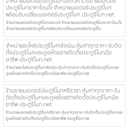
จำหน่ายมอเตอร์ประตูรีโมทประเวศ ร้านขายมอเตอร์
ประตูรีโมทราคาโดนใจ จำหน่ายมอเตอร์ประตูรีโมท
พร้อมรับเปลี่ยนมอเตอร์ประตูรีโมท ประตูรีโมท.net
จำหน่ายมอเตอร์ประตูรีโมทประเวศ ร้านขายมอเตอร์ประตูรีโมทราคาโดนใจ
จำหน่ายมอเตอร์ประตูรีโมทพร้อมรับเปลี่ยนมอเตอร์ประตูรีโม
จำหน่ายอะไหล่ประตูรีโมทเชิงเนิน คุ้มค่าทุกราคา รับติด
ตั้งประตูรีโมทและดูแลโดยช่างติดตั้งประตูรีโมทมือ
อาชีพ ประตูรีโมท.net
จำหน่ายอะไหล่ประตูรีโมทเชิงเนิน คุ้มค่าทุกราคา รับติดตั้งประตูรีโมทและ
ดูแลโดยช่างติดตั้งประตูรีโมทมืออาชีพ ประตูรีโมท.ne
ร้านขายมอเตอร์ประตูรีโมทศรีราชา คุ้มค่าทุกราคา รับ
ติดตั้งประตูรีโมทและดูแลโดยช่างติดตั้งประตูรีโมทมือ
อาชีพ ประตูรีโมท.net
ร้านขายมอเตอร์ประตูรีโมทศรีราชา คุ้มค่าทุกราคา รับติดตั้งประตูรีโมทและ
ดูแลโดยช่างติดตั้งประตูรีโมทมืออาชีพ ประตูรีโมท.ne