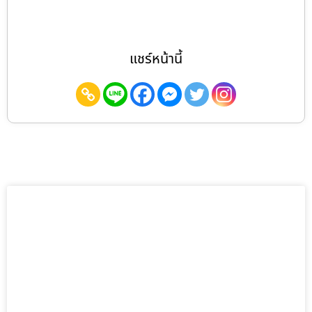
แชร์หน้านี้