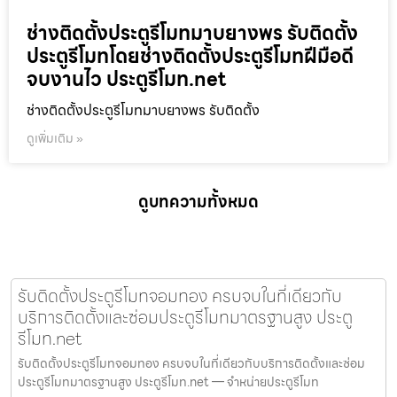
ช่างติดตั้งประตูรีโมทมาบยางพร รับติดตั้ง
ประตูรีโมทโดยช่างติดตั้งประตูรีโมทฝีมือดี
จบงานไว ประตูรีโมท.net
ช่างติดตั้งประตูรีโมทมาบยางพร รับติดตั้ง
ดูเพิ่มเติม »
ดูบทความทั้งหมด
รับติดตั้งประตูรีโมทจอมทอง ครบจบในที่เดียวกับ
บริการติดตั้งและซ่อมประตูรีโมทมาตรฐานสูง ประตู
รีโมท.net
รับติดตั้งประตูรีโมทจอมทอง ครบจบในที่เดียวกับบริการติดตั้งและซ่อม
ประตูรีโมทมาตรฐานสูง ประตูรีโมท.net — จำหน่ายประตูรีโมท