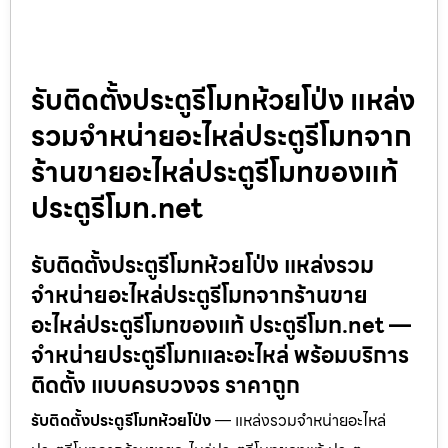
รับติดตั้งประตูรีโมทห้วยโป่ง แหล่ง
รวมจำหน่ายอะไหล่ประตูรีโมทจาก
ร้านขายอะไหล่ประตูรีโมทของแท้
ประตูรีโมท.net
รับติดตั้งประตูรีโมทห้วยโป่ง แหล่งรวม
จำหน่ายอะไหล่ประตูรีโมทจากร้านขาย
อะไหล่ประตูรีโมทของแท้ ประตูรีโมท.net —
จำหน่ายประตูรีโมทและอะไหล่ พร้อมบริการ
ติดตั้ง แบบครบวงจร ราคาถูก
รับติดตั้งประตูรีโมทห้วยโป่ง
— แหล่งรวมจำหน่ายอะไหล่