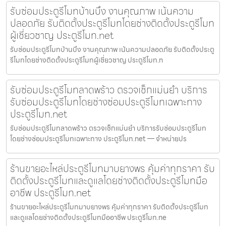
รับซ่อมประตูรีโมทบ้านบึง งานคุณภาพ เน้นความ
ปลอดภัย รับติดตั้งประตูรีโมทโดยช่างติดตั้งประตูรีโมท
ผู้เชี่ยวชาญ ประตูรีโมท.net
รับซ่อมประตูรีโมทบ้านบึง งานคุณภาพ เน้นความปลอดภัย รับติดตั้งประตู
รีโมทโดยช่างติดตั้งประตูรีโมทผู้เชี่ยวชาญ ประตูรีโมท.n
รับซ่อมประตูรีโมทลาดพร้าว ตรวจเช็กแม่นยำ บริการ
รับซ่อมประตูรีโมทโดยช่างซ่อมประตูรีโมทเฉพาะทาง
ประตูรีโมท.net
รับซ่อมประตูรีโมทลาดพร้าว ตรวจเช็กแม่นยำ บริการรับซ่อมประตูรีโมท
โดยช่างซ่อมประตูรีโมทเฉพาะทาง ประตูรีโมท.net — จำหน่ายปร
ร้านขายอะไหล่ประตูรีโมทมาบยางพร คุ้มค่าทุกราคา รับ
ติดตั้งประตูรีโมทและดูแลโดยช่างติดตั้งประตูรีโมทมือ
อาชีพ ประตูรีโมท.net
ร้านขายอะไหล่ประตูรีโมทมาบยางพร คุ้มค่าทุกราคา รับติดตั้งประตูรีโมท
และดูแลโดยช่างติดตั้งประตูรีโมทมืออาชีพ ประตูรีโมท.ne