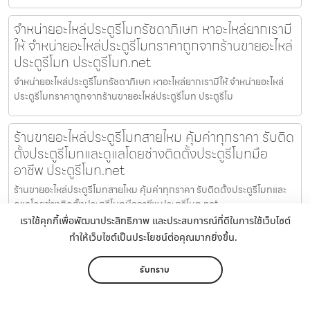
จำหน่ายอะไหล่ประตูรีโมทรัชดาภิเษก หาอะไหล่ยากเรามี
ให้ จำหน่ายอะไหล่ประตูรีโมทราคาถูกจากร้านขายอะไหล่
ประตูรีโมท ประตูรีโมท.net
จำหน่ายอะไหล่ประตูรีโมทรัชดาภิเษก หาอะไหล่ยากเรามีให้ จำหน่ายอะไหล่
ประตูรีโมทราคาถูกจากร้านขายอะไหล่ประตูรีโมท ประตูรีโม
ร้านขายอะไหล่ประตูรีโมทสายไหม คุ้มค่าทุกราคา รับติด
ตั้งประตูรีโมทและดูแลโดยช่างติดตั้งประตูรีโมทมือ
อาชีพ ประตูรีโมท.net
ร้านขายอะไหล่ประตูรีโมทสายไหม คุ้มค่าทุกราคา รับติดตั้งประตูรีโมทและ
ดูแลโดยช่างติดตั้งประตูรีโมทมืออาชีพ ประตูรีโมท.net
เราใช้คุกกี้เพื่อพัฒนาประสิทธิภาพ และประสบการณ์ที่ดีในการใช้เว็บไซต์
ทำให้เว็บไซต์เป็นประโยชน์ต่อคุณมากยิ่งขึ้น.
รับซ่อมประตูรั้วอัตโนมัติวังจันทร์ บริการจำหน่ายและ
ติดตั้งประตูรีโมท ประตูรั้วรีโมท ราคาถูก
รับทราบ
รับซ่อมประตูรั้วอัตโนมัติวังจันทร์ บริการจำหน่ายประตูรีโมทและอะไหล่
พร้อมบริการติดตั้ง แบบครบวงจร ราคาถูก รับซ่อมประตูรั