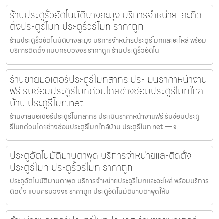
ร้านประตูรั้วอัตโนมัติบางละมุง บริการจำหน่ายและติด
ตั้งประตูรีโมท ประตูรั้วรีโมท ราคาถูก
ร้านประตูรั้วอัตโนมัติบางละมุง บริการจำหน่ายประตูรีโมทและอะไหล่ พร้อม
บริการติดตั้ง แบบครบวงจร ราคาถูก ร้านประตูรั้วอัตโน
ร้านขายมอเตอร์ประตูรีโมทสาทร ประเมินราคาหน้างาน
ฟรี รับซ่อมประตูรีโมทด่วนโดยช่างซ่อมประตูรีโมทใกล้
บ้าน ประตูรีโมท.net
ร้านขายมอเตอร์ประตูรีโมทสาทร ประเมินราคาหน้างานฟรี รับซ่อมประตู
รีโมทด่วนโดยช่างซ่อมประตูรีโมทใกล้บ้าน ประตูรีโมท.net — จ
ประตูอัตโนมัติมาบตาพุด บริการจำหน่ายและติดตั้ง
ประตูรีโมท ประตูรั้วรีโมท ราคาถูก
ประตูอัตโนมัติมาบตาพุด บริการจำหน่ายประตูรีโมทและอะไหล่ พร้อมบริการ
ติดตั้ง แบบครบวงจร ราคาถูก ประตูอัตโนมัติมาบตาพุดให้บ