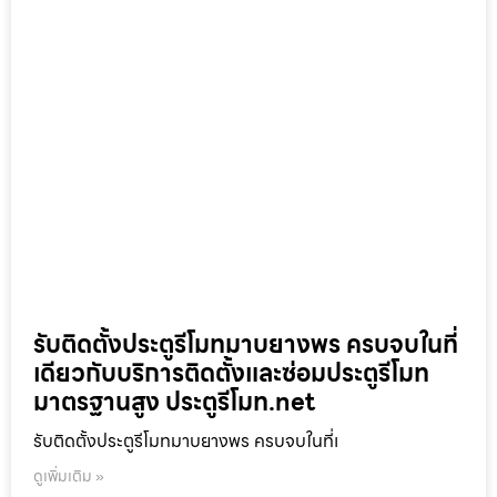
รับติดตั้งประตูรีโมทมาบยางพร ครบจบในที่
เดียวกับบริการติดตั้งและซ่อมประตูรีโมท
มาตรฐานสูง ประตูรีโมท.net
รับติดตั้งประตูรีโมทมาบยางพร ครบจบในที่เ
ดูเพิ่มเติม »