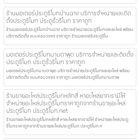
ร้านมอเตอร์ประตูรีโมทบ้านฉาง บริการจำหน่ายและติด
ตั้งประตูรีโมท ประตูรั้วรีโมท ราคาถูก
ร้านมอเตอร์ประตูรีโมทบ้านฉาง บริการจำหน่ายประตูรีโมทและอะไหล่ พร้อม
บริการติดตั้ง แบบครบวงจร ราคาถูก ร้านมอเตอร์ประตูรีโม
มอเตอร์ประตูรีโมทมาบตาพุด บริการจำหน่ายและติดตั้ง
ประตูรีโมท ประตูรั้วรีโมท ราคาถูก
มอเตอร์ประตูรีโมทมาบตาพุด บริการจำหน่ายประตูรีโมทและอะไหล่ พร้อม
บริการติดตั้ง แบบครบวงจร ราคาถูก มอเตอร์ประตูรีโมทมาบตาพ
ร้านขายอะไหล่ประตูรีโมทหลักสี่ หาอะไหล่ยากเรามีให้
จำหน่ายอะไหล่ประตูรีโมทราคาถูกจากร้านขายอะไหล่
ประตูรีโมท ประตูรีโมท.net
ร้านขายอะไหล่ประตูรีโมทหลักสี่ หาอะไหล่ยากเรามีให้ จำหน่ายอะไหล่ประตู
รีโมทราคาถูกจากร้านขายอะไหล่ประตูรีโมท ประตูรีโมท.n