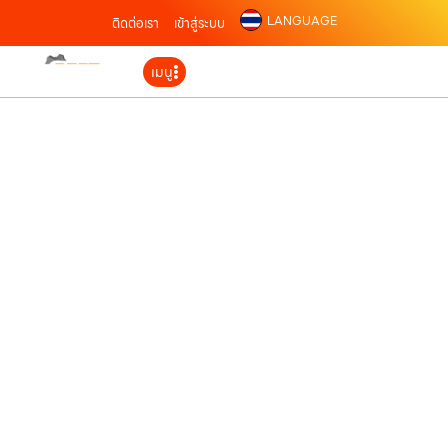
LANGUAGE
ติดต่อเรา
เข้าสู่ระบบ
เมนู