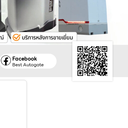
Facebook
Best Autogate