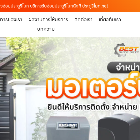
่างซ่อมประตูรีโมท บริการรับซ่อมประตูรีโมทถึงที่ ประตูรีโมท.net
ิการของเรา
ผลงานการให้บริการ
ติดต่อเรา
เกี่ยวกับเรา
บทความ