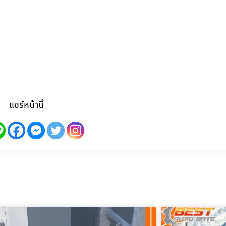
แชร์หน้านี้