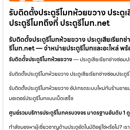
รับติดตั้งประตูรีโมทห้วยขวาง ประตูเ
ประตูรีโมทถึงที่ ประตูรีโมท.net
รับติดตั้งประตูรีโมทห้วยขวาง ประตูเสียเรียกช่
รีโมท.net — จำหน่ายประตูรีโมทและอะไหล่ พร
รับติดตั้งประตูรีโมทห้วยขวาง
— ประตูเสียเรียกช่างซ่อมประ
รับติดตั้งประตูรีโมทห้วยขวาง ประตูเสียเรียกช่างซ่อมประตูร
รับติดตั้งประตูรีโมทห้วยขวาง อัปเกรดระบบใหม่กับร้านขายม
มอเตอร์ประตูรีโมทแบบเบ็ดเสร็จ
ศูนย์รวมบริการประตูรีโมทครบวงจร มาตรฐานอันดับ 1 ด
กำลังมองหาผู้เชี่ยวชาญด้านประตูอัตโนมัติอยู่ใช่หรือไม่? เร