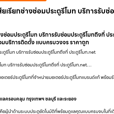
สียเรียกช่างซ่อมประตูรีโมท บริการรับซ่
างซ่อมประตูรีโมท บริการรับซ่อมประตูรีโมทถึงที่ ประ
้อมบริการติดตั้ง แบบครบวงจร ราคาถูก
ตูรีโมท บริการรับซ่อมประตูรีโมทถึงที่ ประตูรีโมท.net
ีโมท บริการรับซ่อมประตูรีโมทถึงที่ ประตูรีโมท.net…
อเตอร์ประตูรีโมทที่จำหน่ายมอเตอร์ประตูรีโมทแบรนด์แท้ พร้อมรั
ูแลครอบคลุม กรุงเทพฯ ชลบุรี และระยอง
าคือผู้นำด้านระบบประตูอัตโนมัติที่พร้อมดูแลคุณแบบครบจบในที่เดี