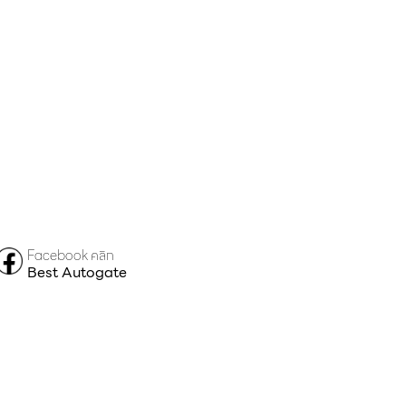
Facebook คลิก
Best Autogate