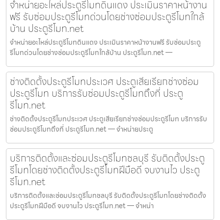
จำหน่ายอะไหล่ประตูรีโมทดินแดง ประเมินราคาหน้างาน
ฟรี รับซ่อมประตูรีโมทด่วนโดยช่างซ่อมประตูรีโมทใกล้
บ้าน ประตูรีโมท.net
จำหน่ายอะไหล่ประตูรีโมทดินแดง ประเมินราคาหน้างานฟรี รับซ่อมประตู
รีโมทด่วนโดยช่างซ่อมประตูรีโมทใกล้บ้าน ประตูรีโมท.net —
ช่างติดตั้งประตูรีโมทประเวศ ประตูเสียเรียกช่างซ่อม
ประตูรีโมท บริการรับซ่อมประตูรีโมทถึงที่ ประตู
รีโมท.net
ช่างติดตั้งประตูรีโมทประเวศ ประตูเสียเรียกช่างซ่อมประตูรีโมท บริการรับ
ซ่อมประตูรีโมทถึงที่ ประตูรีโมท.net — จำหน่ายประตู
บริการติดตั้งและซ่อมประตูรีโมทชลบุรี รับติดตั้งประตู
รีโมทโดยช่างติดตั้งประตูรีโมทฝีมือดี จบงานไว ประตู
รีโมท.net
บริการติดตั้งและซ่อมประตูรีโมทชลบุรี รับติดตั้งประตูรีโมทโดยช่างติดตั้ง
ประตูรีโมทฝีมือดี จบงานไว ประตูรีโมท.net — จำหน่า