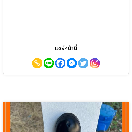
แชร์หน้านี้