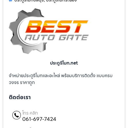
ประตูรีโมท.net
จำหน่ายประตูรีโมทและอะไหล่ พร้อมบริการติดตั้ง แบบครบ
วงจร ราคาถูก
ติดต่อเรา
โทร คลิก
061-697-7424