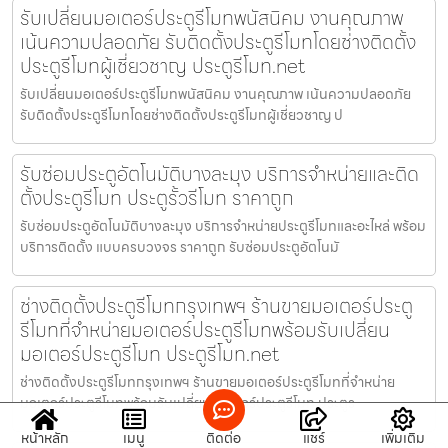
รับเปลี่ยนมอเตอร์ประตูรีโมทพนัสนิคม งานคุณภาพ
เน้นความปลอดภัย รับติดตั้งประตูรีโมทโดยช่างติดตั้ง
ประตูรีโมทผู้เชี่ยวชาญ ประตูรีโมท.net
รับเปลี่ยนมอเตอร์ประตูรีโมทพนัสนิคม งานคุณภาพ เน้นความปลอดภัย
รับติดตั้งประตูรีโมทโดยช่างติดตั้งประตูรีโมทผู้เชี่ยวชาญ ป
รับซ่อมประตูอัตโนมัติบางละมุง บริการจำหน่ายและติด
ตั้งประตูรีโมท ประตูรั้วรีโมท ราคาถูก
รับซ่อมประตูอัตโนมัติบางละมุง บริการจำหน่ายประตูรีโมทและอะไหล่ พร้อม
บริการติดตั้ง แบบครบวงจร ราคาถูก รับซ่อมประตูอัตโนมั
ช่างติดตั้งประตูรีโมทกรุงเทพฯ ร้านขายมอเตอร์ประตู
รีโมทที่จำหน่ายมอเตอร์ประตูรีโมทพร้อมรับเปลี่ยน
มอเตอร์ประตูรีโมท ประตูรีโมท.net
ช่างติดตั้งประตูรีโมทกรุงเทพฯ ร้านขายมอเตอร์ประตูรีโมทที่จำหน่าย
มอเตอร์ประตูรีโมทพร้อมรับเปลี่ยนมอเตอร์ประตูรีโมท ประตูร
หน้าหลัก
เมนู
ติดต่อ
แชร์
เพิ่มเติม