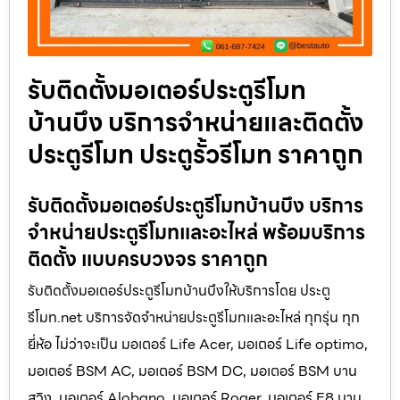
รับติดตั้งมอเตอร์ประตูรีโมท
บ้านบึง บริการจำหน่ายและติดตั้ง
ประตูรีโมท ประตูรั้วรีโมท ราคาถูก
รับติดตั้งมอเตอร์ประตูรีโมทบ้านบึง บริการ
จำหน่ายประตูรีโมทและอะไหล่ พร้อมบริการ
ติดตั้ง แบบครบวงจร ราคาถูก
รับติดตั้งมอเตอร์ประตูรีโมทบ้านบึงให้บริการโดย ประตู
รีโมท.net บริการจัดจำหน่ายประตูรีโมทและอะไหล่ ทุกรุ่น ทุก
ยี่ห้อ ไม่ว่าจะเป็น มอเตอร์ Life Acer, มอเตอร์ Life optimo,
มอเตอร์ BSM AC, มอเตอร์ BSM DC, มอเตอร์ BSM บาน
สวิง, มอเตอร์ Alobano, มอเตอร์ Roger, มอเตอร์ E8 บาน