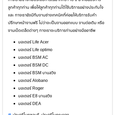
ลูกค้าทุกท่าน เพื่อให้ลูกค้าทุกท่านได้ใช้บริการอย่างประทับใจ
และ ทางเรายังมีทีมงานช่างเทคนิคที่ค่อยให้บริการรับคำ
ปรึกษาหน้างานฟรี ไม่ว่าจะเป็นงานออกแบบ งานต่อเติม หรือ
งานเบ็ดเตล็ดต่างๆ ทางเราจะบริการท่านอย่างมืออาชีพ
มอเตอร์ Life Acer
มอเตอร์ Life optimo
มอเตอร์ BSM AC
มอเตอร์ BSM DC
มอเตอร์ BSM บานสวิง
มอเตอร์ Alobano
มอเตอร์ Roger
มอเตอร์ E8 บานสวิง
มอเตอร์ DEA
ประตูรีโมทชลบุรี
ประตูรีโมทระยอง
,