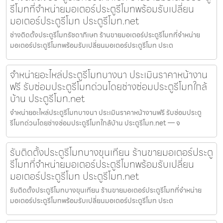
รีโมทที่จำหน่ายมอเตอร์ประตูรีโมทพร้อมรับเปลี่ยน
มอเตอร์ประตูรีโมท ประตูรีโมท.net
ช่างติดตั้งประตูรีโมทรัชดาภิเษก ร้านขายมอเตอร์ประตูรีโมทที่จำหน่าย
มอเตอร์ประตูรีโมทพร้อมรับเปลี่ยนมอเตอร์ประตูรีโมท ประต
จำหน่ายอะไหล่ประตูรีโมทบางนา ประเมินราคาหน้างาน
ฟรี รับซ่อมประตูรีโมทด่วนโดยช่างซ่อมประตูรีโมทใกล้
บ้าน ประตูรีโมท.net
จำหน่ายอะไหล่ประตูรีโมทบางนา ประเมินราคาหน้างานฟรี รับซ่อมประตู
รีโมทด่วนโดยช่างซ่อมประตูรีโมทใกล้บ้าน ประตูรีโมท.net — จ
รับติดตั้งประตูรีโมทบางขุนเทียน ร้านขายมอเตอร์ประตู
รีโมทที่จำหน่ายมอเตอร์ประตูรีโมทพร้อมรับเปลี่ยน
มอเตอร์ประตูรีโมท ประตูรีโมท.net
รับติดตั้งประตูรีโมทบางขุนเทียน ร้านขายมอเตอร์ประตูรีโมทที่จำหน่าย
มอเตอร์ประตูรีโมทพร้อมรับเปลี่ยนมอเตอร์ประตูรีโมท ประต