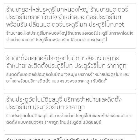
ร้านขายอะไหล่ประตูรีโมทหนองใหญ่ ร้านขายมอเตอร์
ประตูรีโมทราคาโดนใจ จำหน่ายมอเตอร์ประตูรีโมท
พร้อมรับเปลี่ยนมอเตอร์ประตูรีโมท ประตูรีโมท.net
ร้านขายอะไหล่ประตูรีโมทหนองใหญ่ ร้านขายมอเตอร์ประตูรีโมทราคาโดนใจ
จำหน่ายมอเตอร์ประตูรีโมทพร้อมรับเปลี่ยนมอเตอร์ประตูรีโ
รับติดตั้งมอเตอร์ประตูอัตโนมัติบางละมุง บริการ
จำหน่ายและติดตั้งประตูรีโมท ประตูรั้วรีโมท ราคาถูก
รับติดตั้งมอเตอร์ประตูอัตโนมัติบางละมุง บริการจำหน่ายประตูรีโมทและ
อะไหล่ พร้อมบริการติดตั้ง แบบครบวงจร ราคาถูก รับติดตั้
ร้านประตูอัตโนมัติชลบุรี บริการจำหน่ายและติดตั้ง
ประตูรีโมท ประตูรั้วรีโมท ราคาถูก
ร้านประตูอัตโนมัติชลบุรี บริการจำหน่ายประตูรีโมทและอะไหล่ พร้อมบริการ
ติดตั้ง แบบครบวงจร ราคาถูก ร้านประตูอัตโนมัติชลบุรี