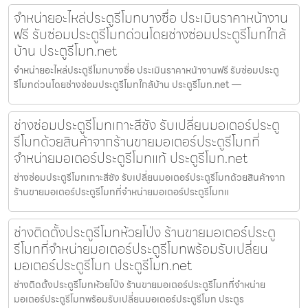
จำหน่ายอะไหล่ประตูรีโมทบางซื่อ ประเมินราคาหน้างาน
ฟรี รับซ่อมประตูรีโมทด่วนโดยช่างซ่อมประตูรีโมทใกล้
บ้าน ประตูรีโมท.net
จำหน่ายอะไหล่ประตูรีโมทบางซื่อ ประเมินราคาหน้างานฟรี รับซ่อมประตู
รีโมทด่วนโดยช่างซ่อมประตูรีโมทใกล้บ้าน ประตูรีโมท.net —
ช่างซ่อมประตูรีโมทเกาะสีชัง รับเปลี่ยนมอเตอร์ประตู
รีโมทด้วยสินค้าจากร้านขายมอเตอร์ประตูรีโมทที่
จำหน่ายมอเตอร์ประตูรีโมทแท้ ประตูรีโมท.net
ช่างซ่อมประตูรีโมทเกาะสีชัง รับเปลี่ยนมอเตอร์ประตูรีโมทด้วยสินค้าจาก
ร้านขายมอเตอร์ประตูรีโมทที่จำหน่ายมอเตอร์ประตูรีโมทแ
ช่างติดตั้งประตูรีโมทห้วยโป่ง ร้านขายมอเตอร์ประตู
รีโมทที่จำหน่ายมอเตอร์ประตูรีโมทพร้อมรับเปลี่ยน
มอเตอร์ประตูรีโมท ประตูรีโมท.net
ช่างติดตั้งประตูรีโมทห้วยโป่ง ร้านขายมอเตอร์ประตูรีโมทที่จำหน่าย
มอเตอร์ประตูรีโมทพร้อมรับเปลี่ยนมอเตอร์ประตูรีโมท ประตูร