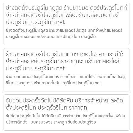
ช่างติดตั้งประตูรีโมทดุสิต ร้านขายมอเตอร์ประตูรีโมทที่
จำหน่ายมอเตอร์ประตูรีโมทพร้อมรับเปลี่ยนมอเตอร์
ประตูรีโมท ประตูรีโมท.net
ช่างติดตั้งประตูรีโมทดุสิต ร้านขายมอเตอร์ประตูรีโมทที่จำหน่ายมอเตอร์
ประตูรีโมทพร้อมรับเปลี่ยนมอเตอร์ประตูรีโมท ประตูรีโม
ร้านขายมอเตอร์ประตูรีโมทแกลง หาอะไหล่ยากเรามีให้
จำหน่ายอะไหล่ประตูรีโมทราคาถูกจากร้านขายอะไหล่
ประตูรีโมท ประตูรีโมท.net
ร้านขายมอเตอร์ประตูรีโมทแกลง หาอะไหล่ยากเรามีให้ จำหน่ายอะไหล่ประตู
รีโมทราคาถูกจากร้านขายอะไหล่ประตูรีโมท ประตูรีโมท.net
รับซ่อมประตูรั้วอัตโนมัติสัตหีบ บริการจำหน่ายและติด
ตั้งประตูรีโมท ประตูรั้วรีโมท ราคาถูก
รับซ่อมประตูรั้วอัตโนมัติสัตหีบ บริการจำหน่ายประตูรีโมทและอะไหล่ พร้อม
บริการติดตั้ง แบบครบวงจร ราคาถูก รับซ่อมประตูรั้วอ