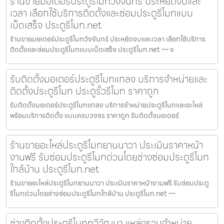
ร้านขายมอเตอร์ประตูรีโมทวังจันทร์ ประหยัดงบและ
เวลา เลือกใช้บริการติดตั้งและซ่อมประตูรีโมทแบบ
เบ็ดเสร็จ ประตูรีโมท.net
ร้านขายมอเตอร์ประตูรีโมทวังจันทร์ ประหยัดงบและเวลา เลือกใช้บริการ
ติดตั้งและซ่อมประตูรีโมทแบบเบ็ดเสร็จ ประตูรีโมท.net — จ
รับติดตั้งมอเตอร์ประตูรีโมทแกลง บริการจำหน่ายและ
ติดตั้งประตูรีโมท ประตูรั้วรีโมท ราคาถูก
รับติดตั้งมอเตอร์ประตูรีโมทแกลง บริการจำหน่ายประตูรีโมทและอะไหล่
พร้อมบริการติดตั้ง แบบครบวงจร ราคาถูก รับติดตั้งมอเตอร์
ร้านขายอะไหล่ประตูรีโมทยานนาวา ประเมินราคาหน้า
งานฟรี รับซ่อมประตูรีโมทด่วนโดยช่างซ่อมประตูรีโมท
ใกล้บ้าน ประตูรีโมท.net
ร้านขายอะไหล่ประตูรีโมทยานนาวา ประเมินราคาหน้างานฟรี รับซ่อมประตู
รีโมทด่วนโดยช่างซ่อมประตูรีโมทใกล้บ้าน ประตูรีโมท.net —
ช่างติดตั้งประตูรีโมททวีวัฒนา แหล่งรวมจำหน่าย