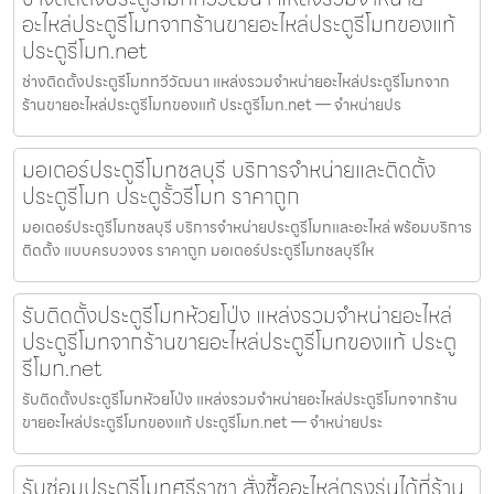
อะไหล่ประตูรีโมทจากร้านขายอะไหล่ประตูรีโมทของแท้
ประตูรีโมท.net
ช่างติดตั้งประตูรีโมททวีวัฒนา แหล่งรวมจำหน่ายอะไหล่ประตูรีโมทจาก
ร้านขายอะไหล่ประตูรีโมทของแท้ ประตูรีโมท.net — จำหน่ายปร
มอเตอร์ประตูรีโมทชลบุรี บริการจำหน่ายและติดตั้ง
ประตูรีโมท ประตูรั้วรีโมท ราคาถูก
มอเตอร์ประตูรีโมทชลบุรี บริการจำหน่ายประตูรีโมทและอะไหล่ พร้อมบริการ
ติดตั้ง แบบครบวงจร ราคาถูก มอเตอร์ประตูรีโมทชลบุรีให
รับติดตั้งประตูรีโมทห้วยโป่ง แหล่งรวมจำหน่ายอะไหล่
ประตูรีโมทจากร้านขายอะไหล่ประตูรีโมทของแท้ ประตู
รีโมท.net
รับติดตั้งประตูรีโมทห้วยโป่ง แหล่งรวมจำหน่ายอะไหล่ประตูรีโมทจากร้าน
ขายอะไหล่ประตูรีโมทของแท้ ประตูรีโมท.net — จำหน่ายประ
รับซ่อมประตูรีโมทศรีราชา สั่งซื้ออะไหล่ตรงรุ่นได้ที่ร้าน