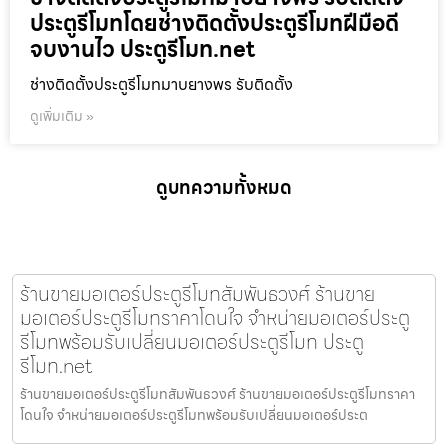
ประตูรีโมทโดยช่างติดตั้งประตูรีโมทฝีมือดี
จบงานไว ประตูรีโมท.net
ช่างติดตั้งประตูรีโมทมาบยางพร รับติดตั้ง
ดูเพิ่มเติม »
ดูบทความทั้งหมด
ร้านขายมอเตอร์ประตูรีโมทสัมพันธวงศ์ ร้านขาย
มอเตอร์ประตูรีโมทราคาโดนใจ จำหน่ายมอเตอร์ประตู
รีโมทพร้อมรับเปลี่ยนมอเตอร์ประตูรีโมท ประตู
รีโมท.net
ร้านขายมอเตอร์ประตูรีโมทสัมพันธวงศ์ ร้านขายมอเตอร์ประตูรีโมทราคา
โดนใจ จำหน่ายมอเตอร์ประตูรีโมทพร้อมรับเปลี่ยนมอเตอร์ประต