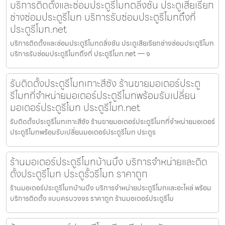
บริการติดตั้งและซ่อมประตูรีโมทตลิ่งชัน ประตูเสียเรียก
ช่างซ่อมประตูรีโมท บริการรับซ่อมประตูรีโมทถึงที่
ประตูรีโมท.net
บริการติดตั้งและซ่อมประตูรีโมทตลิ่งชัน ประตูเสียเรียกช่างซ่อมประตูรีโมท
บริการรับซ่อมประตูรีโมทถึงที่ ประตูรีโมท.net — จ
รับติดตั้งประตูรีโมทเกาะสีชัง ร้านขายมอเตอร์ประตู
รีโมทที่จำหน่ายมอเตอร์ประตูรีโมทพร้อมรับเปลี่ยน
มอเตอร์ประตูรีโมท ประตูรีโมท.net
รับติดตั้งประตูรีโมทเกาะสีชัง ร้านขายมอเตอร์ประตูรีโมทที่จำหน่ายมอเตอร์
ประตูรีโมทพร้อมรับเปลี่ยนมอเตอร์ประตูรีโมท ประตูร
ร้านมอเตอร์ประตูรีโมทบ้านบึง บริการจำหน่ายและติด
ตั้งประตูรีโมท ประตูรั้วรีโมท ราคาถูก
ร้านมอเตอร์ประตูรีโมทบ้านบึง บริการจำหน่ายประตูรีโมทและอะไหล่ พร้อม
บริการติดตั้ง แบบครบวงจร ราคาถูก ร้านมอเตอร์ประตูรีโม