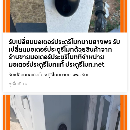
รับเปลี่ยนมอเตอร์ประตูรีโมทมาบยางพร รับ
เปลี่ยนมอเตอร์ประตูรีโมทด้วยสินค้าจาก
ร้านขายมอเตอร์ประตูรีโมทที่จำหน่าย
มอเตอร์ประตูรีโมทแท้ ประตูรีโมท.net
รับเปลี่ยนมอเตอร์ประตูรีโมทมาบยางพร รับเ
ดูเพิ่มเติม »