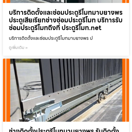
บริการติดตั้งและซ่อมประตูรีโมทมาบยางพร
ประตูเสียเรียกช่างซ่อมประตูรีโมท บริการรับ
ซ่อมประตูรีโมทถึงที่ ประตูรีโมท.net
บริการติดตั้งและซ่อมประตูรีโมทมาบยางพร ป
ดูเพิ่มเติม »
ช่างติดตั้งประตูรีโมทมาบยางพร รับติดตั้ง