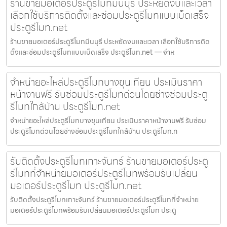
ร้านขายมอเตอร์ประตูรีโมทมีนบุรี ประหยัดงบและเวลา
เลือกใช้บริการติดตั้งและซ่อมประตูรีโมทแบบเบ็ดเสร็จ
ประตูรีโมท.net
ร้านขายมอเตอร์ประตูรีโมทมีนบุรี ประหยัดงบและเวลา เลือกใช้บริการติด
ตั้งและซ่อมประตูรีโมทแบบเบ็ดเสร็จ ประตูรีโมท.net — จำห
จำหน่ายอะไหล่ประตูรีโมทบางขุนเทียน ประเมินราคา
หน้างานฟรี รับซ่อมประตูรีโมทด่วนโดยช่างซ่อมประตู
รีโมทใกล้บ้าน ประตูรีโมท.net
จำหน่ายอะไหล่ประตูรีโมทบางขุนเทียน ประเมินราคาหน้างานฟรี รับซ่อม
ประตูรีโมทด่วนโดยช่างซ่อมประตูรีโมทใกล้บ้าน ประตูรีโมท.n
รับติดตั้งประตูรีโมทเกาะจันทร์ ร้านขายมอเตอร์ประตู
รีโมทที่จำหน่ายมอเตอร์ประตูรีโมทพร้อมรับเปลี่ยน
มอเตอร์ประตูรีโมท ประตูรีโมท.net
รับติดตั้งประตูรีโมทเกาะจันทร์ ร้านขายมอเตอร์ประตูรีโมทที่จำหน่าย
มอเตอร์ประตูรีโมทพร้อมรับเปลี่ยนมอเตอร์ประตูรีโมท ประตู