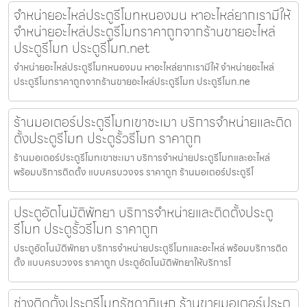
จำหน่ายอะไหล่ประตูรีโมทหนองมน หาอะไหล่ยากเรามีให้
จำหน่ายอะไหล่ประตูรีโมทราคาถูกจากร้านขายอะไหล่
ประตูรีโมท ประตูรีโมท.net
จำหน่ายอะไหล่ประตูรีโมทหนองมน หาอะไหล่ยากเรามีให้ จำหน่ายอะไหล่
ประตูรีโมทราคาถูกจากร้านขายอะไหล่ประตูรีโมท ประตูรีโมท.ne
ร้านมอเตอร์ประตูรีโมทเขาชะเมา บริการจำหน่ายและติด
ตั้งประตูรีโมท ประตูรั้วรีโมท ราคาถูก
ร้านมอเตอร์ประตูรีโมทเขาชะเมา บริการจำหน่ายประตูรีโมทและอะไหล่
พร้อมบริการติดตั้ง แบบครบวงจร ราคาถูก ร้านมอเตอร์ประตูรีโ
ประตูอัตโนมัติพัทยา บริการจำหน่ายและติดตั้งประตู
รีโมท ประตูรั้วรีโมท ราคาถูก
ประตูอัตโนมัติพัทยา บริการจำหน่ายประตูรีโมทและอะไหล่ พร้อมบริการติด
ตั้ง แบบครบวงจร ราคาถูก ประตูอัตโนมัติพัทยาให้บริการโ
ช่างติดตั้งประตูรีโมทรัชดาภิเษก ร้านขายมอเตอร์ประตู