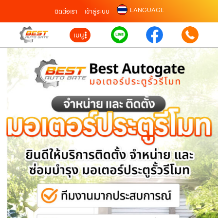
LANGUAGE
ติดต่อเรา
เข้าสู่ระบบ
เมนู