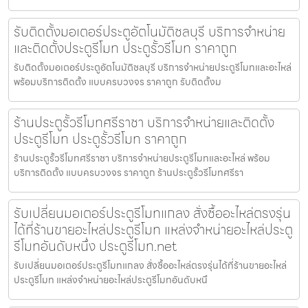
รับติดตั้งมอเตอร์ประตูอัตโนมัติชลบุรี บริการจำหน่าย
และติดตั้งประตูรีโมท ประตูรั้วรีโมท ราคาถูก
รับติดตั้งมอเตอร์ประตูอัตโนมัติชลบุรี บริการจำหน่ายประตูรีโมทและอะไหล่
พร้อมบริการติดตั้ง แบบครบวงจร ราคาถูก รับติดตั้งม
ร้านประตูรั้วรีโมทศรีราชา บริการจำหน่ายและติดตั้ง
ประตูรีโมท ประตูรั้วรีโมท ราคาถูก
ร้านประตูรั้วรีโมทศรีราชา บริการจำหน่ายประตูรีโมทและอะไหล่ พร้อม
บริการติดตั้ง แบบครบวงจร ราคาถูก ร้านประตูรั้วรีโมทศรีรา
รับเปลี่ยนมอเตอร์ประตูรีโมทแกลง สั่งซื้ออะไหล่ตรงรุ่น
ได้ที่ร้านขายอะไหล่ประตูรีโมท แหล่งจำหน่ายอะไหล่ประตู
รีโมทอันดับหนึ่ง ประตูรีโมท.net
รับเปลี่ยนมอเตอร์ประตูรีโมทแกลง สั่งซื้ออะไหล่ตรงรุ่นได้ที่ร้านขายอะไหล่
ประตูรีโมท แหล่งจำหน่ายอะไหล่ประตูรีโมทอันดับหนึ