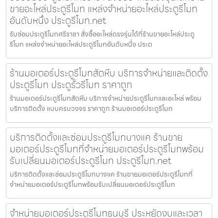
ขายอะไหล่ประตูรีโมท แหล่งจำหน่ายอะไหล่ประตูรีโมท
อันดับหนึ่ง ประตูรีโมท.net
รับซ่อมประตูรีโมทศรีราชา สั่งซื้ออะไหล่ตรงรุ่นได้ที่ร้านขายอะไหล่ประตู
รีโมท แหล่งจำหน่ายอะไหล่ประตูรีโมทอันดับหนึ่ง ประต
ร้านมอเตอร์ประตูรีโมทสัตหีบ บริการจำหน่ายและติดตั้ง
ประตูรีโมท ประตูรั้วรีโมท ราคาถูก
ร้านมอเตอร์ประตูรีโมทสัตหีบ บริการจำหน่ายประตูรีโมทและอะไหล่ พร้อม
บริการติดตั้ง แบบครบวงจร ราคาถูก ร้านมอเตอร์ประตูรีโมท
บริการติดตั้งและซ่อมประตูรีโมทบางแค ร้านขาย
มอเตอร์ประตูรีโมทที่จำหน่ายมอเตอร์ประตูรีโมทพร้อม
รับเปลี่ยนมอเตอร์ประตูรีโมท ประตูรีโมท.net
บริการติดตั้งและซ่อมประตูรีโมทบางแค ร้านขายมอเตอร์ประตูรีโมทที่
จำหน่ายมอเตอร์ประตูรีโมทพร้อมรับเปลี่ยนมอเตอร์ประตูรีโมท
จำหน่ายมอเตอร์ประตูรีโมทธนบุรี ประหยัดงบและเวลา