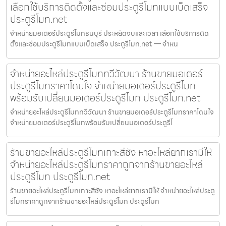
เลือกใช้บริการติดตั้งและซ่อมประตูรีโมทแบบเบ็ดเสร็จ
ประตูรีโมท.net
จำหน่ายมอเตอร์ประตูรีโมทธนบุรี ประหยัดงบและเวลา เลือกใช้บริการติด
ตั้งและซ่อมประตูรีโมทแบบเบ็ดเสร็จ ประตูรีโมท.net — จำหน
จำหน่ายอะไหล่ประตูรีโมททวีวัฒนา ร้านขายมอเตอร์
ประตูรีโมทราคาโดนใจ จำหน่ายมอเตอร์ประตูรีโมท
พร้อมรับเปลี่ยนมอเตอร์ประตูรีโมท ประตูรีโมท.net
จำหน่ายอะไหล่ประตูรีโมททวีวัฒนา ร้านขายมอเตอร์ประตูรีโมทราคาโดนใจ
จำหน่ายมอเตอร์ประตูรีโมทพร้อมรับเปลี่ยนมอเตอร์ประตูรีโ
ร้านขายอะไหล่ประตูรีโมทเกาะสีชัง หาอะไหล่ยากเรามีให้
จำหน่ายอะไหล่ประตูรีโมทราคาถูกจากร้านขายอะไหล่
ประตูรีโมท ประตูรีโมท.net
ร้านขายอะไหล่ประตูรีโมทเกาะสีชัง หาอะไหล่ยากเรามีให้ จำหน่ายอะไหล่ประตู
รีโมทราคาถูกจากร้านขายอะไหล่ประตูรีโมท ประตูรีโมท