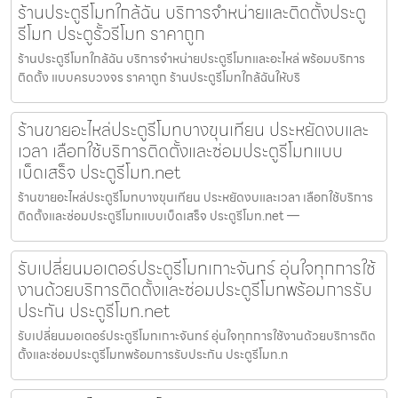
ร้านประตูรีโมทใกล้ฉัน บริการจำหน่ายและติดตั้งประตู
รีโมท ประตูรั้วรีโมท ราคาถูก
ร้านประตูรีโมทใกล้ฉัน บริการจำหน่ายประตูรีโมทและอะไหล่ พร้อมบริการ
ติดตั้ง แบบครบวงจร ราคาถูก ร้านประตูรีโมทใกล้ฉันให้บริ
ร้านขายอะไหล่ประตูรีโมทบางขุนเทียน ประหยัดงบและ
เวลา เลือกใช้บริการติดตั้งและซ่อมประตูรีโมทแบบ
เบ็ดเสร็จ ประตูรีโมท.net
ร้านขายอะไหล่ประตูรีโมทบางขุนเทียน ประหยัดงบและเวลา เลือกใช้บริการ
ติดตั้งและซ่อมประตูรีโมทแบบเบ็ดเสร็จ ประตูรีโมท.net —
รับเปลี่ยนมอเตอร์ประตูรีโมทเกาะจันทร์ อุ่นใจทุกการใช้
งานด้วยบริการติดตั้งและซ่อมประตูรีโมทพร้อมการรับ
ประกัน ประตูรีโมท.net
รับเปลี่ยนมอเตอร์ประตูรีโมทเกาะจันทร์ อุ่นใจทุกการใช้งานด้วยบริการติด
ตั้งและซ่อมประตูรีโมทพร้อมการรับประกัน ประตูรีโมท.n