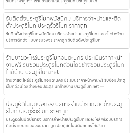
รีโมทราคาถูกจากร้านขายอะไหล่ประตูรีโมท ประตูรีโมท.n
รับติดตั้งประตูรีโมทพนัสนิคม บริการจำหน่ายและติด
ตั้งประตูรีโมท ประตูรั้วรีโมท ราคาถูก
รับติดตั้งประตูรีโมทพนัสนิคม บริการจำหน่ายประตูรีโมทและอะไหล่ พร้อม
บริการติดตั้ง แบบครบวงจร ราคาถูก รับติดตั้งประตูรีโมท
ร้านขายอะไหล่ประตูรีโมทอมตะนคร ประเมินราคาหน้า
งานฟรี รับซ่อมประตูรีโมทด่วนโดยช่างซ่อมประตูรีโมท
ใกล้บ้าน ประตูรีโมท.net
ร้านขายอะไหล่ประตูรีโมทอมตะนคร ประเมินราคาหน้างานฟรี รับซ่อมประตู
รีโมทด่วนโดยช่างซ่อมประตูรีโมทใกล้บ้าน ประตูรีโมท.net —
ประตูอัตโนมัติบ่อทอง บริการจำหน่ายและติดตั้งประตู
รีโมท ประตูรั้วรีโมท ราคาถูก
ประตูอัตโนมัติบ่อทอง บริการจำหน่ายประตูรีโมทและอะไหล่ พร้อมบริการ
ติดตั้ง แบบครบวงจร ราคาถูก ประตูอัตโนมัติบ่อทองให้บริกา