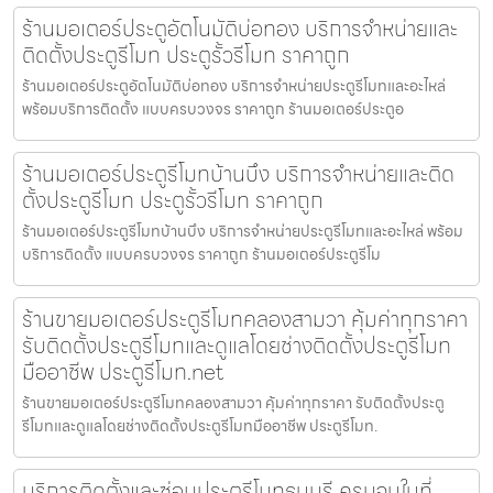
ร้านมอเตอร์ประตูอัตโนมัติบ่อทอง บริการจำหน่ายและ
ติดตั้งประตูรีโมท ประตูรั้วรีโมท ราคาถูก
ร้านมอเตอร์ประตูอัตโนมัติบ่อทอง บริการจำหน่ายประตูรีโมทและอะไหล่
พร้อมบริการติดตั้ง แบบครบวงจร ราคาถูก ร้านมอเตอร์ประตูอ
ร้านมอเตอร์ประตูรีโมทบ้านบึง บริการจำหน่ายและติด
ตั้งประตูรีโมท ประตูรั้วรีโมท ราคาถูก
ร้านมอเตอร์ประตูรีโมทบ้านบึง บริการจำหน่ายประตูรีโมทและอะไหล่ พร้อม
บริการติดตั้ง แบบครบวงจร ราคาถูก ร้านมอเตอร์ประตูรีโม
ร้านขายมอเตอร์ประตูรีโมทคลองสามวา คุ้มค่าทุกราคา
รับติดตั้งประตูรีโมทและดูแลโดยช่างติดตั้งประตูรีโมท
มืออาชีพ ประตูรีโมท.net
ร้านขายมอเตอร์ประตูรีโมทคลองสามวา คุ้มค่าทุกราคา รับติดตั้งประตู
รีโมทและดูแลโดยช่างติดตั้งประตูรีโมทมืออาชีพ ประตูรีโมท.
บริการติดตั้งและซ่อมประตูรีโมทธนบุรี ครบจบในที่