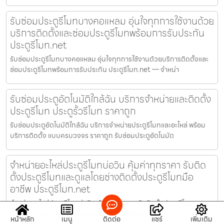
รับซ่อมประตูรีโมทบางคอแหลม อุ่นใจทุกการใช้งานด้วย
บริการติดตั้งและซ่อมประตูรีโมทพร้อมการรับประกัน
ประตูรีโมท.net
รับซ่อมประตูรีโมทบางคอแหลม อุ่นใจทุกการใช้งานด้วยบริการติดตั้งและ
ซ่อมประตูรีโมทพร้อมการรับประกัน ประตูรีโมท.net — จำหน่า
รับซ่อมประตูอัตโนมัติใกล้ฉัน บริการจำหน่ายและติดตั้ง
ประตูรีโมท ประตูรั้วรีโมท ราคาถูก
รับซ่อมประตูอัตโนมัติใกล้ฉัน บริการจำหน่ายประตูรีโมทและอะไหล่ พร้อม
บริการติดตั้ง แบบครบวงจร ราคาถูก รับซ่อมประตูอัตโนมัต
จำหน่ายอะไหล่ประตูรีโมทบ่อวิน คุ้มค่าทุกราคา รับติด
ตั้งประตูรีโมทและดูแลโดยช่างติดตั้งประตูรีโมทมือ
อาชีพ ประตูรีโมท.net
จำหน่ายอะไหล่ประตูรีโมทบ่อวิน คุ้มค่าทุกราคา รับติดตั้งประตูรีโมทและ
ดูแลโดยช่างติดตั้งประตูรีโมทมืออาชีพ ประตูรีโมท.net
หน้าหลัก
เมนู
ติดต่อ
แชร์
เพิ่มเติม