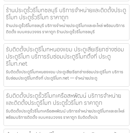
ร้านประตูรั้วรีโมทชลบุรี บริการจำหน่ายและติดตั้งประตู
รีโมท ประตูรั้วรีโมท ราคาถูก
ร้านประตูรั้วรีโมทชลบุรี บริการจำหน่ายประตูรีโมทและอะไหล่ พร้อมบริการ
ติดตั้ง แบบครบวงจร ราคาถูก ร้านประตูรั้วรีโมทชลบุรี
รับติดตั้งประตูรีโมทหนองแขม ประตูเสียเรียกช่างซ่อม
ประตูรีโมท บริการรับซ่อมประตูรีโมทถึงที่ ประตู
รีโมท.net
รับติดตั้งประตูรีโมทหนองแขม ประตูเสียเรียกช่างซ่อมประตูรีโมท บริการ
รับซ่อมประตูรีโมทถึงที่ ประตูรีโมท.net — จำหน่ายประตู
รับติดตั้งประตูรั้วรีโมทเครือสหพัฒน์ บริการจำหน่าย
และติดตั้งประตูรีโมท ประตูรั้วรีโมท ราคาถูก
รับติดตั้งประตูรั้วรีโมทเครือสหพัฒน์ บริการจำหน่ายประตูรีโมทและอะไหล่
พร้อมบริการติดตั้ง แบบครบวงจร ราคาถูก รับติดตั้งปร