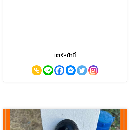
แชร์หน้านี้