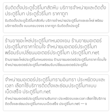
รับติดตั้งประตูรั้วรีโมทสัตหีบ บริการจำหน่ายและติดตั้ง
ประตูรีโมท ประตูรั้วรีโมท ราคาถูก
รับติดตั้งประตูรั้วรีโมทสัตหีบ บริการจำหน่ายประตูรีโมทและอะไหล่ พร้อม
บริการติดตั้ง แบบครบวงจร ราคาถูก รับติดตั้งประตูรั้
ร้านขายอะไหล่ประตูรีโมทหนองแขม ร้านขายมอเตอร์
ประตูรีโมทราคาโดนใจ จำหน่ายมอเตอร์ประตูรีโมท
พร้อมรับเปลี่ยนมอเตอร์ประตูรีโมท ประตูรีโมท.net
ร้านขายอะไหล่ประตูรีโมทหนองแขม ร้านขายมอเตอร์ประตูรีโมทราคาโดนใจ
จำหน่ายมอเตอร์ประตูรีโมทพร้อมรับเปลี่ยนมอเตอร์ประตูรีโม
จำหน่ายมอเตอร์ประตูรีโมทรามอินทรา ประหยัดงบและ
เวลา เลือกใช้บริการติดตั้งและซ่อมประตูรีโมทแบบ
เบ็ดเสร็จ ประตูรีโมท.net
จำหน่ายมอเตอร์ประตูรีโมทรามอินทรา ประหยัดงบและเวลา เลือกใช้บริการ
ติดตั้งและซ่อมประตูรีโมทแบบเบ็ดเสร็จ ประตูรีโมท.net — จ