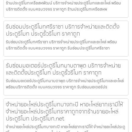
ร้านประตูรีโมทเครือสหพัฒน์ บริการจำหน่ายประตูรีโมทและอะไหล่ พร้อม
บริการติดตั้ง แบบครบวงจร ราคาถูก ร้านประตูรีโมทเครือสหพ
รับซ่อมประตูรีโมทศรีราชา บริการจำหน่ายและติดตั้ง
ประตูรีโมท ประตูรั้วรีโมท ราคาถูก
รับซ่อมประตูรีโมทศรีราชา บริการจำหน่ายประตูรีโมทและอะไหล่ พร้อม
บริการติดตั้ง แบบครบวงจร ราคาถูก รับซ่อมประตูรีโมทศรีราชา
รับซ่อมมอเตอร์ประตูรีโมทมาบตาพุด บริการจำหน่าย
และติดตั้งประตูรีโมท ประตูรั้วรีโมท ราคาถูก
รับซ่อมมอเตอร์ประตูรีโมทมาบตาพุด บริการจำหน่ายประตูรีโมทและอะไหล่
พร้อมบริการติดตั้ง แบบครบวงจร ราคาถูก รับซ่อมมอเตอร์ปร
จำหน่ายอะไหล่ประตูรีโมทบางกะปิ หาอะไหล่ยากเรามีให้
จำหน่ายอะไหล่ประตูรีโมทราคาถูกจากร้านขายอะไหล่
ประตูรีโมท ประตูรีโมท.net
จำหน่ายอะไหล่ประตูรีโมทบางกะปิ หาอะไหล่ยากเรามีให้ จำหน่ายอะไหล่ประตู