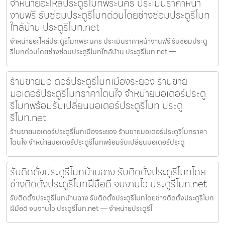
จำหน่ายอะไหล่ประตูรีโมทพระนคร ประเมินราคาหน้า
งานฟรี รับซ่อมประตูรีโมทด่วนโดยช่างซ่อมประตูรีโมท
ใกล้บ้าน ประตูรีโมท.net
จำหน่ายอะไหล่ประตูรีโมทพระนคร ประเมินราคาหน้างานฟรี รับซ่อมประตู
รีโมทด่วนโดยช่างซ่อมประตูรีโมทใกล้บ้าน ประตูรีโมท.net —
ร้านขายมอเตอร์ประตูรีโมทเมืองระยอง ร้านขาย
มอเตอร์ประตูรีโมทราคาโดนใจ จำหน่ายมอเตอร์ประตู
รีโมทพร้อมรับเปลี่ยนมอเตอร์ประตูรีโมท ประตู
รีโมท.net
ร้านขายมอเตอร์ประตูรีโมทเมืองระยอง ร้านขายมอเตอร์ประตูรีโมทราคา
โดนใจ จำหน่ายมอเตอร์ประตูรีโมทพร้อมรับเปลี่ยนมอเตอร์ประตู
รับติดตั้งประตูรีโมทบ้านฉาง รับติดตั้งประตูรีโมทโดย
ช่างติดตั้งประตูรีโมทฝีมือดี จบงานไว ประตูรีโมท.net
รับติดตั้งประตูรีโมทบ้านฉาง รับติดตั้งประตูรีโมทโดยช่างติดตั้งประตูรีโมท
ฝีมือดี จบงานไว ประตูรีโมท.net — จำหน่ายประตูรีโ