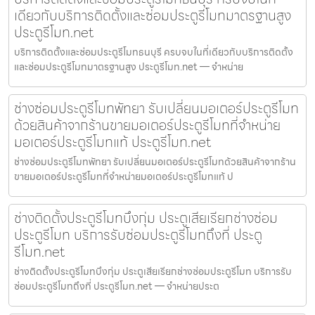
เดียวกับบริการติดตั้งและซ่อมประตูรีโมทมาตรฐานสูง
ประตูรีโมท.net
บริการติดตั้งและซ่อมประตูรีโมทธนบุรี ครบจบในที่เดียวกับบริการติดตั้ง
และซ่อมประตูรีโมทมาตรฐานสูง ประตูรีโมท.net — จำหน่าย
ช่างซ่อมประตูรีโมทพัทยา รับเปลี่ยนมอเตอร์ประตูรีโมท
ด้วยสินค้าจากร้านขายมอเตอร์ประตูรีโมทที่จำหน่าย
มอเตอร์ประตูรีโมทแท้ ประตูรีโมท.net
ช่างซ่อมประตูรีโมทพัทยา รับเปลี่ยนมอเตอร์ประตูรีโมทด้วยสินค้าจากร้าน
ขายมอเตอร์ประตูรีโมทที่จำหน่ายมอเตอร์ประตูรีโมทแท้ ป
ช่างติดตั้งประตูรีโมทบึงกุ่ม ประตูเสียเรียกช่างซ่อม
ประตูรีโมท บริการรับซ่อมประตูรีโมทถึงที่ ประตู
รีโมท.net
ช่างติดตั้งประตูรีโมทบึงกุ่ม ประตูเสียเรียกช่างซ่อมประตูรีโมท บริการรับ
ซ่อมประตูรีโมทถึงที่ ประตูรีโมท.net — จำหน่ายประต