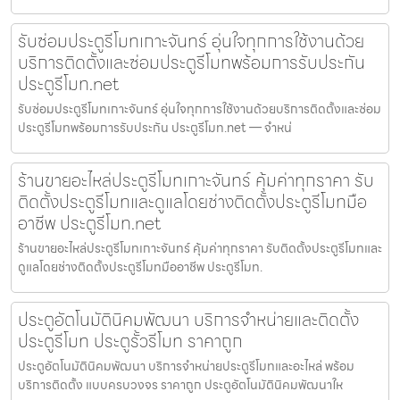
รับซ่อมประตูรีโมทเกาะจันทร์ อุ่นใจทุกการใช้งานด้วย
บริการติดตั้งและซ่อมประตูรีโมทพร้อมการรับประกัน
ประตูรีโมท.net
รับซ่อมประตูรีโมทเกาะจันทร์ อุ่นใจทุกการใช้งานด้วยบริการติดตั้งและซ่อม
ประตูรีโมทพร้อมการรับประกัน ประตูรีโมท.net — จำหน่
ร้านขายอะไหล่ประตูรีโมทเกาะจันทร์ คุ้มค่าทุกราคา รับ
ติดตั้งประตูรีโมทและดูแลโดยช่างติดตั้งประตูรีโมทมือ
อาชีพ ประตูรีโมท.net
ร้านขายอะไหล่ประตูรีโมทเกาะจันทร์ คุ้มค่าทุกราคา รับติดตั้งประตูรีโมทและ
ดูแลโดยช่างติดตั้งประตูรีโมทมืออาชีพ ประตูรีโมท.
ประตูอัตโนมัตินิคมพัฒนา บริการจำหน่ายและติดตั้ง
ประตูรีโมท ประตูรั้วรีโมท ราคาถูก
ประตูอัตโนมัตินิคมพัฒนา บริการจำหน่ายประตูรีโมทและอะไหล่ พร้อม
บริการติดตั้ง แบบครบวงจร ราคาถูก ประตูอัตโนมัตินิคมพัฒนาให