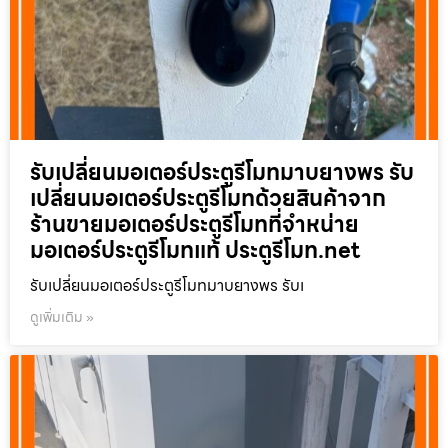
รับเปลี่ยนมอเตอร์ประตูรีโมทมาบยางพร รับ
เปลี่ยนมอเตอร์ประตูรีโมทด้วยสินค้าจาก
ร้านขายมอเตอร์ประตูรีโมทที่จำหน่าย
มอเตอร์ประตูรีโมทแท้ ประตูรีโมท.net
รับเปลี่ยนมอเตอร์ประตูรีโมทมาบยางพร รับเ
ดูเพิ่มเติม »