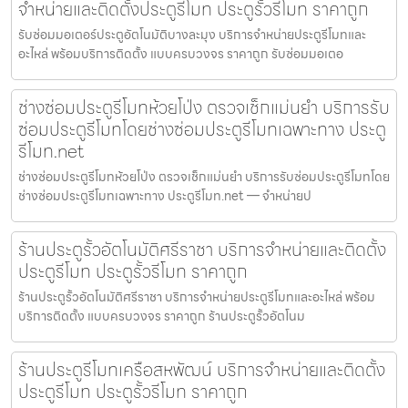
จำหน่ายและติดตั้งประตูรีโมท ประตูรั้วรีโมท ราคาถูก
รับซ่อมมอเตอร์ประตูอัตโนมัติบางละมุง บริการจำหน่ายประตูรีโมทและ
อะไหล่ พร้อมบริการติดตั้ง แบบครบวงจร ราคาถูก รับซ่อมมอเตอ
ช่างซ่อมประตูรีโมทห้วยโป่ง ตรวจเช็กแม่นยำ บริการรับ
ซ่อมประตูรีโมทโดยช่างซ่อมประตูรีโมทเฉพาะทาง ประตู
รีโมท.net
ช่างซ่อมประตูรีโมทห้วยโป่ง ตรวจเช็กแม่นยำ บริการรับซ่อมประตูรีโมทโดย
ช่างซ่อมประตูรีโมทเฉพาะทาง ประตูรีโมท.net — จำหน่ายป
ร้านประตูรั้วอัตโนมัติศรีราชา บริการจำหน่ายและติดตั้ง
ประตูรีโมท ประตูรั้วรีโมท ราคาถูก
ร้านประตูรั้วอัตโนมัติศรีราชา บริการจำหน่ายประตูรีโมทและอะไหล่ พร้อม
บริการติดตั้ง แบบครบวงจร ราคาถูก ร้านประตูรั้วอัตโนม
ร้านประตูรีโมทเครือสหพัฒน์ บริการจำหน่ายและติดตั้ง
ประตูรีโมท ประตูรั้วรีโมท ราคาถูก