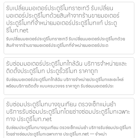
รับเปลี่ยนมอเตอร์ประตูรีโมทราชเทวี รับเปลี่ยน
มอเตอร์ประตูรีโมทด้วยสินค้าจากร้านขายมอเตอร์
ประตูรีโมทที่จำหน่ายมอเตอร์ประตูรีโมทแท้ ประตู
รีโมท.net
รับเปลี่ยนมอเตอร์ประตูรีโมทราชเทวี รับเปลี่ยนมอเตอร์ประตูรีโมทด้วย
สินค้าจากร้านขายมอเตอร์ประตูรีโมทที่จำหน่ายมอเตอร์ประต
รับซ่อมมอเตอร์ประตูรีโมทใกล้ฉัน บริการจำหน่ายและ
ติดตั้งประตูรีโมท ประตูรั้วรีโมท ราคาถูก
รับซ่อมมอเตอร์ประตูรีโมทใกล้ฉัน บริการจำหน่ายประตูรีโมทและอะไหล่
พร้อมบริการติดตั้ง แบบครบวงจร ราคาถูก รับซ่อมมอเตอร์ประ
รับซ่อมประตูรีโมทบางขุนเทียน ตรวจเช็กแม่นยำ
บริการรับซ่อมประตูรีโมทโดยช่างซ่อมประตูรีโมทเฉพาะ
ทาง ประตูรีโมท.net
รับซ่อมประตูรีโมทบางขุนเทียน ตรวจเช็กแม่นยำ บริการรับซ่อมประตูรีโมท
โดยช่างซ่อมประตูรีโมทเฉพาะทาง ประตูรีโมท.net — จำหน่า