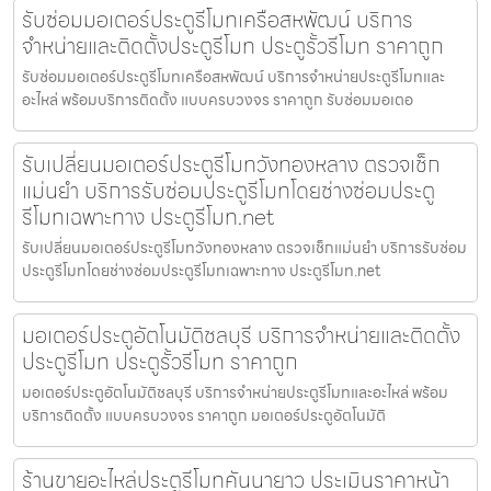
รับซ่อมมอเตอร์ประตูรีโมทเครือสหพัฒน์ บริการ
จำหน่ายและติดตั้งประตูรีโมท ประตูรั้วรีโมท ราคาถูก
รับซ่อมมอเตอร์ประตูรีโมทเครือสหพัฒน์ บริการจำหน่ายประตูรีโมทและ
อะไหล่ พร้อมบริการติดตั้ง แบบครบวงจร ราคาถูก รับซ่อมมอเตอ
รับเปลี่ยนมอเตอร์ประตูรีโมทวังทองหลาง ตรวจเช็ก
แม่นยำ บริการรับซ่อมประตูรีโมทโดยช่างซ่อมประตู
รีโมทเฉพาะทาง ประตูรีโมท.net
รับเปลี่ยนมอเตอร์ประตูรีโมทวังทองหลาง ตรวจเช็กแม่นยำ บริการรับซ่อม
ประตูรีโมทโดยช่างซ่อมประตูรีโมทเฉพาะทาง ประตูรีโมท.net
มอเตอร์ประตูอัตโนมัติชลบุรี บริการจำหน่ายและติดตั้ง
ประตูรีโมท ประตูรั้วรีโมท ราคาถูก
มอเตอร์ประตูอัตโนมัติชลบุรี บริการจำหน่ายประตูรีโมทและอะไหล่ พร้อม
บริการติดตั้ง แบบครบวงจร ราคาถูก มอเตอร์ประตูอัตโนมัติ
ร้านขายอะไหล่ประตูรีโมทคันนายาว ประเมินราคาหน้า