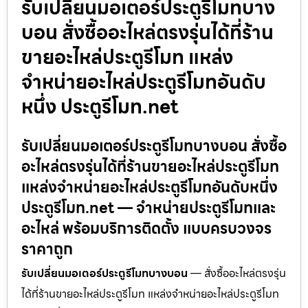
รับเปลี่ยนมอเตอร์ประตูรีโมทบาง
บอน สั่งซื้ออะไหล่ตรงรุ่นได้ที่ร้าน
ขายอะไหล่ประตูรีโมท แหล่ง
จำหน่ายอะไหล่ประตูรีโมทอันดับ
หนึ่ง ประตูรีโมท.net
รับเปลี่ยนมอเตอร์ประตูรีโมทบางบอน สั่งซื้อ
อะไหล่ตรงรุ่นได้ที่ร้านขายอะไหล่ประตูรีโมท
แหล่งจำหน่ายอะไหล่ประตูรีโมทอันดับหนึ่ง
ประตูรีโมท.net — จำหน่ายประตูรีโมทและ
อะไหล่ พร้อมบริการติดตั้ง แบบครบวงจร
ราคาถูก
รับเปลี่ยนมอเตอร์ประตูรีโมทบางบอน
— สั่งซื้ออะไหล่ตรงรุ่น
ได้ที่ร้านขายอะไหล่ประตูรีโมท แหล่งจำหน่ายอะไหล่ประตูรีโมท