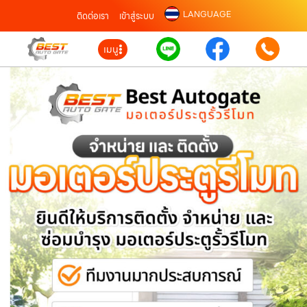
LANGUAGE
ติดต่อเรา
เข้าสู่ระบบ
เมนู