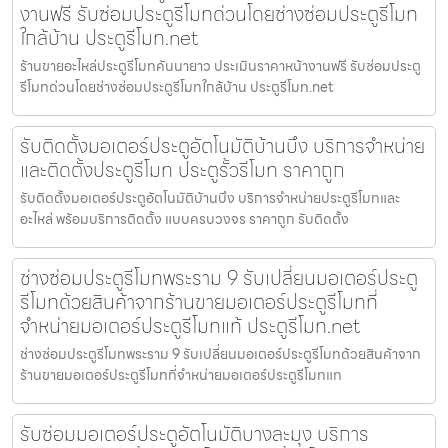
งานฟรี รับซ่อมประตูรีโมทด่วนโดยช่างซ่อมประตูรีโมท
ใกล้บ้าน ประตูรีโมท.net
ร้านขายอะไหล่ประตูรีโมทคันนายาว ประเมินราคาหน้างานฟรี รับซ่อมประตู
รีโมทด่วนโดยช่างซ่อมประตูรีโมทใกล้บ้าน ประตูรีโมท.net
รับติดตั้งมอเตอร์ประตูอัตโนมัติบ้านบึง บริการจำหน่าย
และติดตั้งประตูรีโมท ประตูรั้วรีโมท ราคาถูก
รับติดตั้งมอเตอร์ประตูอัตโนมัติบ้านบึง บริการจำหน่ายประตูรีโมทและ
อะไหล่ พร้อมบริการติดตั้ง แบบครบวงจร ราคาถูก รับติดตั้ง
ช่างซ่อมประตูรีโมทพระราม 9 รับเปลี่ยนมอเตอร์ประตู
รีโมทด้วยสินค้าจากร้านขายมอเตอร์ประตูรีโมทที่
จำหน่ายมอเตอร์ประตูรีโมทแท้ ประตูรีโมท.net
ช่างซ่อมประตูรีโมทพระราม 9 รับเปลี่ยนมอเตอร์ประตูรีโมทด้วยสินค้าจาก
ร้านขายมอเตอร์ประตูรีโมทที่จำหน่ายมอเตอร์ประตูรีโมทแท
รับซ่อมมอเตอร์ประตูอัตโนมัติบางละมุง บริการ