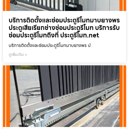
บริการติดตั้งและซ่อมประตูรีโมทมาบยางพร
ประตูเสียเรียกช่างซ่อมประตูรีโมท บริการรับ
ซ่อมประตูรีโมทถึงที่ ประตูรีโมท.net
บริการติดตั้งและซ่อมประตูรีโมทมาบยางพร ป
ดูเพิ่มเติม »