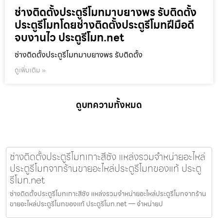
ช่างติดตั้งประตูรีโมทมาบยางพร รับติดตั้ง
ประตูรีโมทโดยช่างติดตั้งประตูรีโมทฝีมือดี
จบงานไว ประตูรีโมท.net
ช่างติดตั้งประตูรีโมทมาบยางพร รับติดตั้ง
ดูเพิ่มเติม »
ดูบทความทั้งหมด
ช่างติดตั้งประตูรีโมทเกาะสีชัง แหล่งรวมจำหน่ายอะไหล่
ประตูรีโมทจากร้านขายอะไหล่ประตูรีโมทของแท้ ประตู
รีโมท.net
ช่างติดตั้งประตูรีโมทเกาะสีชัง แหล่งรวมจำหน่ายอะไหล่ประตูรีโมทจากร้าน
ขายอะไหล่ประตูรีโมทของแท้ ประตูรีโมท.net — จำหน่ายป