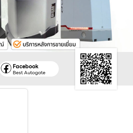
Facebook
Best Autogate