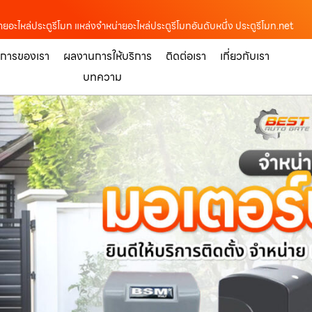
านขายอะไหล่ประตูรีโมท แหล่งจำหน่ายอะไหล่ประตูรีโมทอันดับหนึ่ง ประตูรีโมท.net
ิการของเรา
ผลงานการให้บริการ
ติดต่อเรา
เกี่ยวกับเรา
บทความ