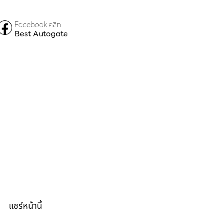
Facebook คลิก
Best Autogate
แชร์หน้านี้