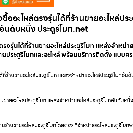
ซื้ออะไหล่ตรงรุ่นได้ที่ร้านขายอะไหล่ประ
อันดับหนึ่ง ประตูรีโมท.net
่ตรงรุ่นได้ที่ร้านขายอะไหล่ประตูรีโมท แหล่งจำหน่า
น่ายประตูรีโมทและอะไหล่ พร้อมบริการติดตั้ง แบบ
ได้ที่ร้านขายอะไหล่ประตูรีโมท แหล่งจำหน่ายอะไหล่ประตูรีโมทอันดั
่ร้านขายอะไหล่ประตูรีโมท แหล่งจำหน่ายอะไหล่ประตูรีโมทอันดับหนึ่ง
 ผ่านร้านขายอะไหล่ประตูรีโมทโดยตรง ที่จำหน่ายอะไหล่ประตูรีโมทพ