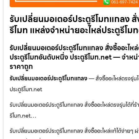
รับเปลี่ยนมอเตอร์ประตูรีโมทแกลง สั่ง
รีโมท แหล่งจำหน่ายอะไหล่ประตูรีโมท
รับเปลี่ยนมอเตอร์ประตูรีโมทแกลง สั่งซื้ออะไหล
ประตูรีโมทอันดับหนึ่ง ประตูรีโมท.net — จำห
ราคาถูก
รับเปลี่ยนมอเตอร์ประตูรีโมทแกลง
— สั่งซื้ออะไหล่ตรงรุ่น
ประตูรีโมท.net
รับเปลี่ยนมอเตอร์ประตูรีโมทแกลง สั่งซื้ออะไหล่ตรงรุ่นได้ที
รีโมท.net…
รับเปลี่ยนมอเตอร์ประตูรีโมทแกลง สั่งซื้ออะไหล่แท้ได้ง่ายๆ