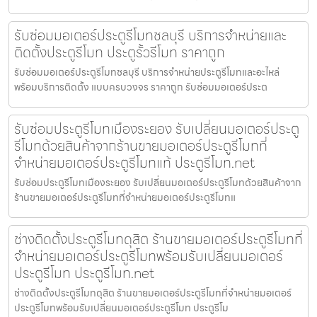
รับซ่อมมอเตอร์ประตูรีโมทชลบุรี บริการจำหน่ายและ
ติดตั้งประตูรีโมท ประตูรั้วรีโมท ราคาถูก
รับซ่อมมอเตอร์ประตูรีโมทชลบุรี บริการจำหน่ายประตูรีโมทและอะไหล่
พร้อมบริการติดตั้ง แบบครบวงจร ราคาถูก รับซ่อมมอเตอร์ประต
รับซ่อมประตูรีโมทเมืองระยอง รับเปลี่ยนมอเตอร์ประตู
รีโมทด้วยสินค้าจากร้านขายมอเตอร์ประตูรีโมทที่
จำหน่ายมอเตอร์ประตูรีโมทแท้ ประตูรีโมท.net
รับซ่อมประตูรีโมทเมืองระยอง รับเปลี่ยนมอเตอร์ประตูรีโมทด้วยสินค้าจาก
ร้านขายมอเตอร์ประตูรีโมทที่จำหน่ายมอเตอร์ประตูรีโมทแ
ช่างติดตั้งประตูรีโมทดุสิต ร้านขายมอเตอร์ประตูรีโมทที่
จำหน่ายมอเตอร์ประตูรีโมทพร้อมรับเปลี่ยนมอเตอร์
ประตูรีโมท ประตูรีโมท.net
ช่างติดตั้งประตูรีโมทดุสิต ร้านขายมอเตอร์ประตูรีโมทที่จำหน่ายมอเตอร์
ประตูรีโมทพร้อมรับเปลี่ยนมอเตอร์ประตูรีโมท ประตูรีโม