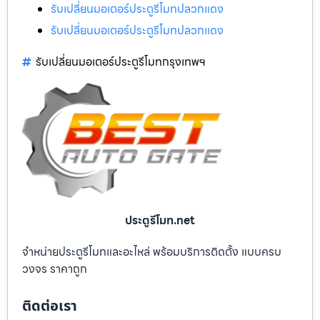
รับเปลี่ยนมอเตอร์ประตูรีโมทปลวกแดง
รับเปลี่ยนมอเตอร์ประตูรีโมทปลวกแดง
รับเปลี่ยนมอเตอร์ประตูรีโมทกรุงเทพฯ
ประตูรีโมท.net
จำหน่ายประตูรีโมทและอะไหล่ พร้อมบริการติดตั้ง แบบครบ
วงจร ราคาถูก
ติดต่อเรา