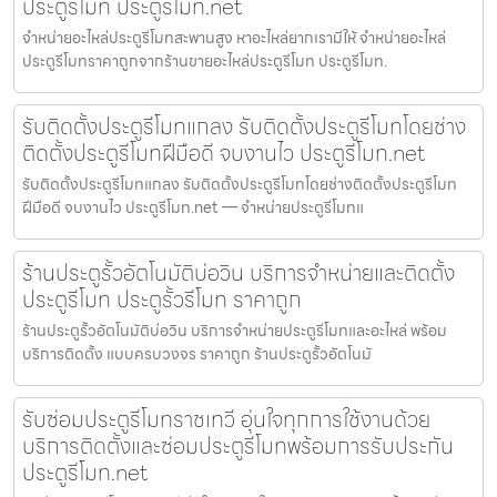
ประตูรีโมท ประตูรีโมท.net
จำหน่ายอะไหล่ประตูรีโมทสะพานสูง หาอะไหล่ยากเรามีให้ จำหน่ายอะไหล่
ประตูรีโมทราคาถูกจากร้านขายอะไหล่ประตูรีโมท ประตูรีโมท.
รับติดตั้งประตูรีโมทแกลง รับติดตั้งประตูรีโมทโดยช่าง
ติดตั้งประตูรีโมทฝีมือดี จบงานไว ประตูรีโมท.net
รับติดตั้งประตูรีโมทแกลง รับติดตั้งประตูรีโมทโดยช่างติดตั้งประตูรีโมท
ฝีมือดี จบงานไว ประตูรีโมท.net — จำหน่ายประตูรีโมทแ
ร้านประตูรั้วอัตโนมัติบ่อวิน บริการจำหน่ายและติดตั้ง
ประตูรีโมท ประตูรั้วรีโมท ราคาถูก
ร้านประตูรั้วอัตโนมัติบ่อวิน บริการจำหน่ายประตูรีโมทและอะไหล่ พร้อม
บริการติดตั้ง แบบครบวงจร ราคาถูก ร้านประตูรั้วอัตโนมั
รับซ่อมประตูรีโมทราชเทวี อุ่นใจทุกการใช้งานด้วย
บริการติดตั้งและซ่อมประตูรีโมทพร้อมการรับประกัน
ประตูรีโมท.net