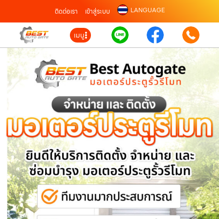
LANGUAGE
ติดต่อเรา
เข้าสู่ระบบ
เมนู