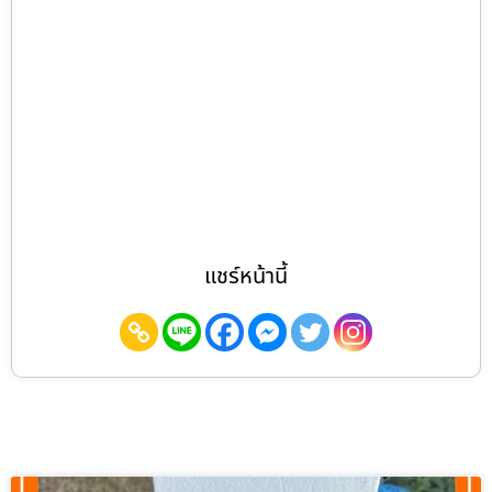
แชร์หน้านี้