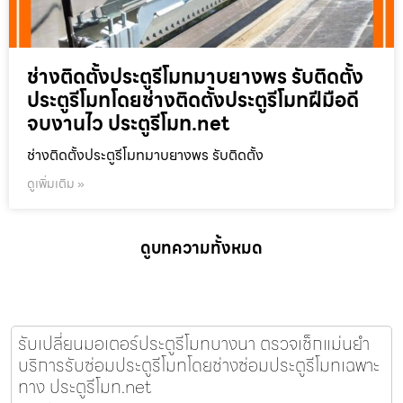
ช่างติดตั้งประตูรีโมทมาบยางพร รับติดตั้ง
ประตูรีโมทโดยช่างติดตั้งประตูรีโมทฝีมือดี
จบงานไว ประตูรีโมท.net
ช่างติดตั้งประตูรีโมทมาบยางพร รับติดตั้ง
ดูเพิ่มเติม »
ดูบทความทั้งหมด
รับเปลี่ยนมอเตอร์ประตูรีโมทบางนา ตรวจเช็กแม่นยำ
บริการรับซ่อมประตูรีโมทโดยช่างซ่อมประตูรีโมทเฉพาะ
ทาง ประตูรีโมท.net