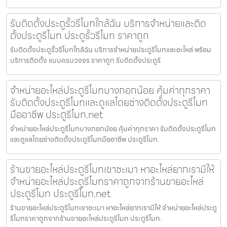
รับติดตั้งประตูรั้วรีโมทใกล้ฉัน บริการจำหน่ายและติด
ตั้งประตูรีโมท ประตูรั้วรีโมท ราคาถูก
รับติดตั้งประตูรั้วรีโมทใกล้ฉัน บริการจำหน่ายประตูรีโมทและอะไหล่ พร้อม
บริการติดตั้ง แบบครบวงจร ราคาถูก รับติดตั้งประตูรั
จำหน่ายอะไหล่ประตูรีโมทบางกอกน้อย คุ้มค่าทุกราคา
รับติดตั้งประตูรีโมทและดูแลโดยช่างติดตั้งประตูรีโมท
มืออาชีพ ประตูรีโมท.net
จำหน่ายอะไหล่ประตูรีโมทบางกอกน้อย คุ้มค่าทุกราคา รับติดตั้งประตูรีโมท
และดูแลโดยช่างติดตั้งประตูรีโมทมืออาชีพ ประตูรีโมท.
ร้านขายอะไหล่ประตูรีโมทเขาชะเมา หาอะไหล่ยากเรามีให้
จำหน่ายอะไหล่ประตูรีโมทราคาถูกจากร้านขายอะไหล่
ประตูรีโมท ประตูรีโมท.net
ร้านขายอะไหล่ประตูรีโมทเขาชะเมา หาอะไหล่ยากเรามีให้ จำหน่ายอะไหล่ประตู
รีโมทราคาถูกจากร้านขายอะไหล่ประตูรีโมท ประตูรีโมท.