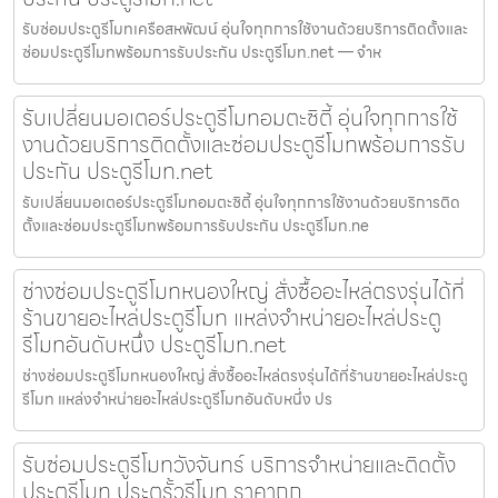
รับซ่อมประตูรีโมทเครือสหพัฒน์ อุ่นใจทุกการใช้งานด้วยบริการติดตั้งและ
ซ่อมประตูรีโมทพร้อมการรับประกัน ประตูรีโมท.net — จำห
รับเปลี่ยนมอเตอร์ประตูรีโมทอมตะซิตี้ อุ่นใจทุกการใช้
งานด้วยบริการติดตั้งและซ่อมประตูรีโมทพร้อมการรับ
ประกัน ประตูรีโมท.net
รับเปลี่ยนมอเตอร์ประตูรีโมทอมตะซิตี้ อุ่นใจทุกการใช้งานด้วยบริการติด
ตั้งและซ่อมประตูรีโมทพร้อมการรับประกัน ประตูรีโมท.ne
ช่างซ่อมประตูรีโมทหนองใหญ่ สั่งซื้ออะไหล่ตรงรุ่นได้ที่
ร้านขายอะไหล่ประตูรีโมท แหล่งจำหน่ายอะไหล่ประตู
รีโมทอันดับหนึ่ง ประตูรีโมท.net
ช่างซ่อมประตูรีโมทหนองใหญ่ สั่งซื้ออะไหล่ตรงรุ่นได้ที่ร้านขายอะไหล่ประตู
รีโมท แหล่งจำหน่ายอะไหล่ประตูรีโมทอันดับหนึ่ง ปร
รับซ่อมประตูรีโมทวังจันทร์ บริการจำหน่ายและติดตั้ง
ประตูรีโมท ประตูรั้วรีโมท ราคาถูก