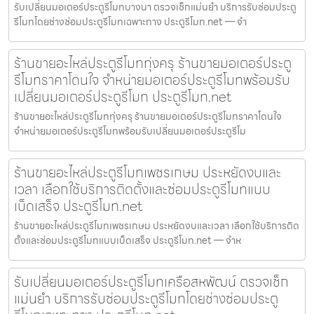
รับเปลี่ยนมอเตอร์ประตูรีโมทบางนา ตรวจเช็กแม่นยำ บริการรับซ่อมประตู
รีโมทโดยช่างซ่อมประตูรีโมทเฉพาะทาง ประตูรีโมท.net — จำ
ร้านขายอะไหล่ประตูรีโมททุ่งครุ ร้านขายมอเตอร์ประตู
รีโมทราคาโดนใจ จำหน่ายมอเตอร์ประตูรีโมทพร้อมรับ
เปลี่ยนมอเตอร์ประตูรีโมท ประตูรีโมท.net
ร้านขายอะไหล่ประตูรีโมททุ่งครุ ร้านขายมอเตอร์ประตูรีโมทราคาโดนใจ
จำหน่ายมอเตอร์ประตูรีโมทพร้อมรับเปลี่ยนมอเตอร์ประตูรีโม
ร้านขายอะไหล่ประตูรีโมทเพชรเกษม ประหยัดงบและ
เวลา เลือกใช้บริการติดตั้งและซ่อมประตูรีโมทแบบ
เบ็ดเสร็จ ประตูรีโมท.net
ร้านขายอะไหล่ประตูรีโมทเพชรเกษม ประหยัดงบและเวลา เลือกใช้บริการติด
ตั้งและซ่อมประตูรีโมทแบบเบ็ดเสร็จ ประตูรีโมท.net — จำห
รับเปลี่ยนมอเตอร์ประตูรีโมทเครือสหพัฒน์ ตรวจเช็ก
แม่นยำ บริการรับซ่อมประตูรีโมทโดยช่างซ่อมประตู