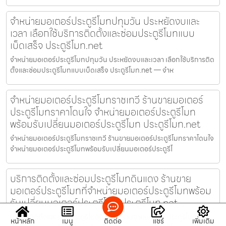
จำหน่ายมอเตอร์ประตูรีโมทปทุมวัน ประหยัดงบและ
เวลา เลือกใช้บริการติดตั้งและซ่อมประตูรีโมทแบบ
เบ็ดเสร็จ ประตูรีโมท.net
จำหน่ายมอเตอร์ประตูรีโมทปทุมวัน ประหยัดงบและเวลา เลือกใช้บริการติด
ตั้งและซ่อมประตูรีโมทแบบเบ็ดเสร็จ ประตูรีโมท.net — จำห
จำหน่ายมอเตอร์ประตูรีโมทราชเทวี ร้านขายมอเตอร์
ประตูรีโมทราคาโดนใจ จำหน่ายมอเตอร์ประตูรีโมท
พร้อมรับเปลี่ยนมอเตอร์ประตูรีโมท ประตูรีโมท.net
จำหน่ายมอเตอร์ประตูรีโมทราชเทวี ร้านขายมอเตอร์ประตูรีโมทราคาโดนใจ
จำหน่ายมอเตอร์ประตูรีโมทพร้อมรับเปลี่ยนมอเตอร์ประตูรีโ
บริการติดตั้งและซ่อมประตูรีโมทดินแดง ร้านขาย
มอเตอร์ประตูรีโมทที่จำหน่ายมอเตอร์ประตูรีโมทพร้อม
รับเปลี่ยนมอเตอร์ประตูรีโมท ประตูรีโมท.net
บริการติดตั้งและซ่อมประตูรีโมทดินแดง ร้านขายมอเตอร์ประตูรีโมทที่
หน้าหลัก
เมนู
ติดต่อ
แชร์
เพิ่มเติม