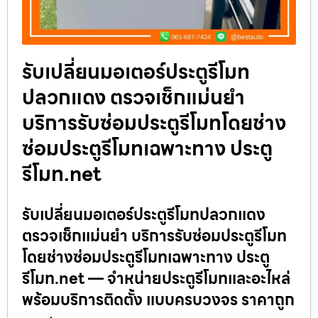
รับเปลี่ยนมอเตอร์ประตูรีโมท
ปลวกแดง ตรวจเช็กแม่นยำ
บริการรับซ่อมประตูรีโมทโดยช่าง
ซ่อมประตูรีโมทเฉพาะทาง ประตู
รีโมท.net
รับเปลี่ยนมอเตอร์ประตูรีโมทปลวกแดง
ตรวจเช็กแม่นยำ บริการรับซ่อมประตูรีโมท
โดยช่างซ่อมประตูรีโมทเฉพาะทาง ประตู
รีโมท.net — จำหน่ายประตูรีโมทและอะไหล่
พร้อมบริการติดตั้ง แบบครบวงจร ราคาถูก