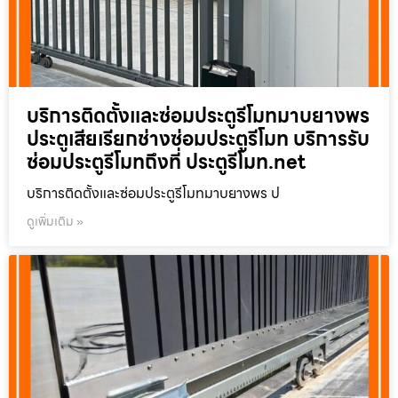
บริการติดตั้งและซ่อมประตูรีโมทมาบยางพร
ประตูเสียเรียกช่างซ่อมประตูรีโมท บริการรับ
ซ่อมประตูรีโมทถึงที่ ประตูรีโมท.net
บริการติดตั้งและซ่อมประตูรีโมทมาบยางพร ป
ดูเพิ่มเติม »