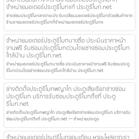
จำหน่ายมอเตอร์ประตูรีโมทแท้ ประตูรีโมท.net
ช่างซ่อมประตูรีโมทลาดกระบัง รับเปลี่ยนมอเตอร์ประตูรีโมทด้วยสินค้าจาก
ร้านขายมอเตอร์ประตูรีโมทที่จำหน่ายมอเตอร์ประตูรีโมทแ
จำหน่ายมอเตอร์ประตูรีโมทบางซื่อ ประเมินราคาหน้า
งานฟรี รับซ่อมประตูรีโมทด่วนโดยช่างซ่อมประตูรีโมท
ใกล้บ้าน ประตูรีโมท.net
จำหน่ายมอเตอร์ประตูรีโมทบางซื่อ ประเมินราคาหน้างานฟรี รับซ่อมประตู
รีโมทด่วนโดยช่างซ่อมประตูรีโมทใกล้บ้าน ประตูรีโมท.net
ช่างติดตั้งประตูรีโมทพญาไท ประตูเสียเรียกช่างซ่อม
ประตูรีโมท บริการรับซ่อมประตูรีโมทถึงที่ ประตู
รีโมท.net
ช่างติดตั้งประตูรีโมทพญาไท ประตูเสียเรียกช่างซ่อมประตูรีโมท บริการรับ
ซ่อมประตูรีโมทถึงที่ ประตูรีโมท.net — จำหน่ายประตูร
จำหน่ายมอเตอร์ประตูรีโมทจอมเทียน หาอะไหล่ยากเรา