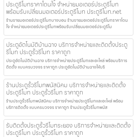
ประตูรีโมทราคาโดนใจ จำหน่ายมอเตอร์ประตูรีโมท
พร้อมรับเปลี่ยนมอเตอร์ประตูรีโมท ประตูรีโมท.net
ร้านขายมอเตอร์ประตูรีโมทบางบอน ร้านขายมอเตอร์ประตูรีโมทราคาโดน
ใจ จำหน่ายมอเตอร์ประตูรีโมทพร้อมรับเปลี่ยนมอเตอร์ประตูรีโม
ประตูอัตโนมัติบ้านฉาง บริการจำหน่ายและติดตั้งประตู
รีโมท ประตูรั้วรีโมท ราคาถูก
ประตูอัตโนมัติบ้านฉาง บริการจำหน่ายประตูรีโมทและอะไหล่ พร้อมบริการ
ติดตั้ง แบบครบวงจร ราคาถูก ประตูอัตโนมัติบ้านฉางให้บริ
ร้านประตูรั้วรีโมทพนัสนิคม บริการจำหน่ายและติดตั้ง
ประตูรีโมท ประตูรั้วรีโมท ราคาถูก
ร้านประตูรั้วรีโมทพนัสนิคม บริการจำหน่ายประตูรีโมทและอะไหล่ พร้อม
บริการติดตั้ง แบบครบวงจร ราคาถูก ร้านประตูรั้วรีโมทพนัส
รับติดตั้งประตูรั้วรีโมทระยอง บริการจำหน่ายและติดตั้ง
ประตูรีโมท ประตูรั้วรีโมท ราคาถูก