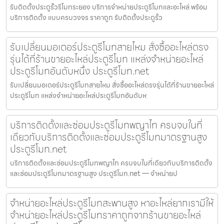
รับติดตั้งประตูรั้วรีโมทระยอง บริการจำหน่ายประตูรีโมทและอะไหล่ พร้อม
บริการติดตั้ง แบบครบวงจร ราคาถูก รับติดตั้งประตูรั้ว
รับเปลี่ยนมอเตอร์ประตูรีโมทสายไหม สั่งซื้ออะไหล่ตรง
รุ่นได้ที่ร้านขายอะไหล่ประตูรีโมท แหล่งจำหน่ายอะไหล่
ประตูรีโมทอันดับหนึ่ง ประตูรีโมท.net
รับเปลี่ยนมอเตอร์ประตูรีโมทสายไหม สั่งซื้ออะไหล่ตรงรุ่นได้ที่ร้านขายอะไหล่
ประตูรีโมท แหล่งจำหน่ายอะไหล่ประตูรีโมทอันดับห
บริการติดตั้งและซ่อมประตูรีโมทพญาไท ครบจบในที่
เดียวกับบริการติดตั้งและซ่อมประตูรีโมทมาตรฐานสูง
ประตูรีโมท.net
บริการติดตั้งและซ่อมประตูรีโมทพญาไท ครบจบในที่เดียวกับบริการติดตั้ง
และซ่อมประตูรีโมทมาตรฐานสูง ประตูรีโมท.net — จำหน่ายป
จำหน่ายอะไหล่ประตูรีโมทสะพานสูง หาอะไหล่ยากเรามีให้
จำหน่ายอะไหล่ประตูรีโมทราคาถูกจากร้านขายอะไหล่