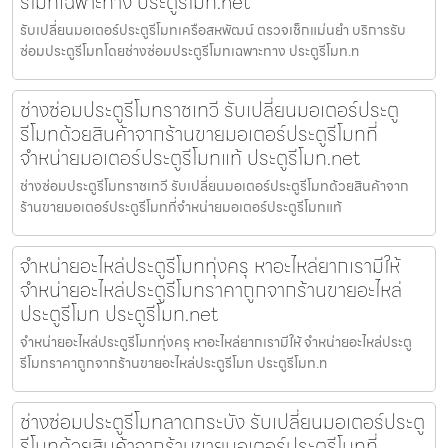
รีโมทเฉพาะทาง ประตูรีโมท.net
รับเปลี่ยนมอเตอร์ประตูรีโมทเครือสหพัฒน์ ตรวจเช็กแม่นยำ บริการรับ
ซ่อมประตูรีโมทโดยช่างซ่อมประตูรีโมทเฉพาะทาง ประตูรีโมท.n
ช่างซ่อมประตูรีโมทราชเทวี รับเปลี่ยนมอเตอร์ประตู
รีโมทด้วยสินค้าจากร้านขายมอเตอร์ประตูรีโมทที่
จำหน่ายมอเตอร์ประตูรีโมทแท้ ประตูรีโมท.net
ช่างซ่อมประตูรีโมทราชเทวี รับเปลี่ยนมอเตอร์ประตูรีโมทด้วยสินค้าจาก
ร้านขายมอเตอร์ประตูรีโมทที่จำหน่ายมอเตอร์ประตูรีโมทแท้
จำหน่ายอะไหล่ประตูรีโมททุ่งครุ หาอะไหล่ยากเรามีให้
จำหน่ายอะไหล่ประตูรีโมทราคาถูกจากร้านขายอะไหล่
ประตูรีโมท ประตูรีโมท.net
จำหน่ายอะไหล่ประตูรีโมททุ่งครุ หาอะไหล่ยากเรามีให้ จำหน่ายอะไหล่ประตู
รีโมทราคาถูกจากร้านขายอะไหล่ประตูรีโมท ประตูรีโมท.n
ช่างซ่อมประตูรีโมทลาดกระบัง รับเปลี่ยนมอเตอร์ประตู
รีโมทด้วยสินค้าจากร้านขายมอเตอร์ประตูรีโมทที่