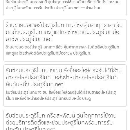
รับซ่อมประตูรีโมทราชเทวี อุ่นใจทุกการใช้งานด้วยบริการติดตั้งและซ่อม
ประตูรีโมทพร้อมการรับประกัน ประตูรีโมท.net — จำหน่ายป
ร้านขายมอเตอร์ประตูรีโมทเกาะสีชัง คุ้มค่าทุกราคา รับ
ติดตั้งประตูรีโมทและดูแลโดยช่างติดตั้งประตูรีโมทมือ
อาชีพ ประตูรีโมท.net
ร้านขายมอเตอร์ประตูรีโมทเกาะสีชัง คุ้มค่าทุกราคา รับติดตั้งประตูรีโมท
และดูแลโดยช่างติดตั้งประตูรีโมทมืออาชีพ ประตูรีโมท.
รับซ่อมประตูรีโมทบางเขน สั่งซื้ออะไหล่ตรงรุ่นได้ที่ร้าน
ขายอะไหล่ประตูรีโมท แหล่งจำหน่ายอะไหล่ประตูรีโมท
อันดับหนึ่ง ประตูรีโมท.net
รับซ่อมประตูรีโมทบางเขน สั่งซื้ออะไหล่ตรงรุ่นได้ที่ร้านขายอะไหล่ประตู
รีโมท แหล่งจำหน่ายอะไหล่ประตูรีโมทอันดับหนึ่ง ประตู
รับซ่อมประตูรีโมทเครือสหพัฒน์ อุ่นใจทุกการใช้งาน
ด้วยบริการติดตั้งและซ่อมประตูรีโมทพร้อมการรับ
ประกัน ประตูรีโมท.net