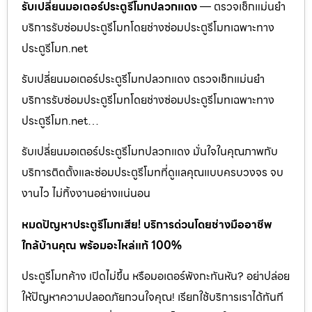
รับเปลี่ยนมอเตอร์ประตูรีโมทปลวกแดง
— ตรวจเช็กแม่นยำ
บริการรับซ่อมประตูรีโมทโดยช่างซ่อมประตูรีโมทเฉพาะทาง
ประตูรีโมท.net
รับเปลี่ยนมอเตอร์ประตูรีโมทปลวกแดง ตรวจเช็กแม่นยำ
บริการรับซ่อมประตูรีโมทโดยช่างซ่อมประตูรีโมทเฉพาะทาง
ประตูรีโมท.net…
รับเปลี่ยนมอเตอร์ประตูรีโมทปลวกแดง มั่นใจในคุณภาพกับ
บริการติดตั้งและซ่อมประตูรีโมทที่ดูแลคุณแบบครบวงจร จบ
งานไว ไม่ทิ้งงานอย่างแน่นอน
หมดปัญหาประตูรีโมทเสีย! บริการด่วนโดยช่างมืออาชีพ
ใกล้บ้านคุณ พร้อมอะไหล่แท้ 100%
ประตูรีโมทค้าง เปิดไม่ขึ้น หรือมอเตอร์พังกะทันหัน? อย่าปล่อย
ให้ปัญหาความปลอดภัยกวนใจคุณ! เรียกใช้บริการเราได้ทันที