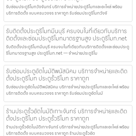
รับซ่อมประตูรีโมทวังจันทร์ บริการจำหน่ายประตูรีโมทและอะไหล่ พร้อม
บริการติดตั้ง แบบครบวงจร ราคาถูก รับซ่อมประตูรีโมทวังจั
รับติดตั้งประตูรีโมทมีนบุรี ครบจบในที่เดียวกับบริการ
ติดตั้งและซ่อมประตูรีโมทมาตรฐานสูง ประตูรีโมท.net
รับติดตั้งประตูรีโมทมีนบุรี ครบจบในที่เดียวกับบริการติดตั้งและซ่อมประตู
รีโมทมาตรฐานสูง ประตูรีโมท.net — จำหน่ายประตูรีโม
รับซ่อมประตูอัตโนมัติพนัสนิคม บริการจำหน่ายและติด
ตั้งประตูรีโมท ประตูรั้วรีโมท ราคาถูก
รับซ่อมประตูอัตโนมัติพนัสนิคม บริการจำหน่ายประตูรีโมทและอะไหล่ พร้อม
บริการติดตั้ง แบบครบวงจร ราคาถูก รับซ่อมประตูอัตโนมั
ร้านประตูรั้วอัตโนมัติเกาะจันทร์ บริการจำหน่ายและติด
ตั้งประตูรีโมท ประตูรั้วรีโมท ราคาถูก
ร้านประตูรั้วอัตโนมัติเกาะจันทร์ บริการจำหน่ายประตูรีโมทและอะไหล่ พร้อม
บริการติดตั้ง แบบครบวงจร ราคาถูก ร้านประตูรั้วอัต