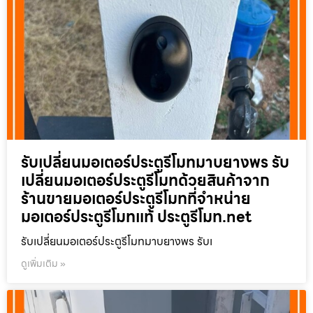
รับเปลี่ยนมอเตอร์ประตูรีโมทมาบยางพร รับ
เปลี่ยนมอเตอร์ประตูรีโมทด้วยสินค้าจาก
ร้านขายมอเตอร์ประตูรีโมทที่จำหน่าย
มอเตอร์ประตูรีโมทแท้ ประตูรีโมท.net
รับเปลี่ยนมอเตอร์ประตูรีโมทมาบยางพร รับเ
ดูเพิ่มเติม »