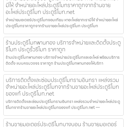
มีให้ จำหน่ายอะไหล่ประตูรีโมทราคาถูกจากร้านขาย
อะไหล่ประตูรีโมท ประตูรีโมท.net
จำหน่ายมอเตอร์ประตูรีโมทจอมเทียน หาอะไหล่ยากเรามีให้ จำหน่ายอะไหล่
ประตูรีโมทราคาถูกจากร้านขายอะไหล่ประตูรีโมท ประตูรีโมท
ร้านประตูรีโมทพานทอง บริการจำหน่ายและติดตั้งประตู
รีโมท ประตูรั้วรีโมท ราคาถูก
ร้านประตูรีโมทพานทอง บริการจำหน่ายประตูรีโมทและอะไหล่ พร้อมบริการ
ติดตั้ง แบบครบวงจร ราคาถูก ร้านประตูรีโมทพานทองให้บริกา
บริการติดตั้งและซ่อมประตูรีโมทรามอินทรา แหล่งรวม
จำหน่ายอะไหล่ประตูรีโมทจากร้านขายอะไหล่ประตูรีโมท
ของแท้ ประตูรีโมท.net
บริการติดตั้งและซ่อมประตูรีโมทรามอินทรา แหล่งรวมจำหน่ายอะไหล่ประตู
รีโมทจากร้านขายอะไหล่ประตูรีโมทของแท้ ประตูรีโมท.net —
ร้านขายมอเตอร์ประตูรีโมทบางบอน ร้านขายมอเตอร์