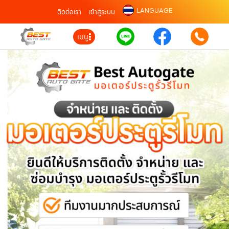
LANGUAGE
ติดต่อเรา
เข้าสู่ระบบ
เมนู