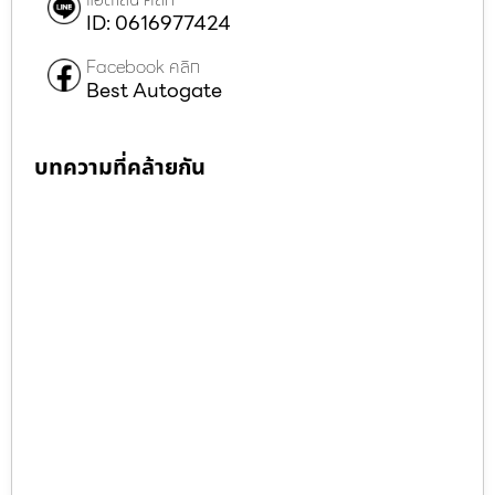
ID: 0616977424
Facebook คลิก
Best Autogate
บทความที่คล้ายกัน