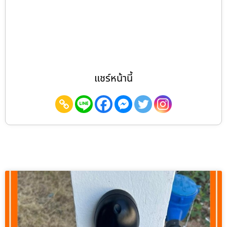
แชร์หน้านี้