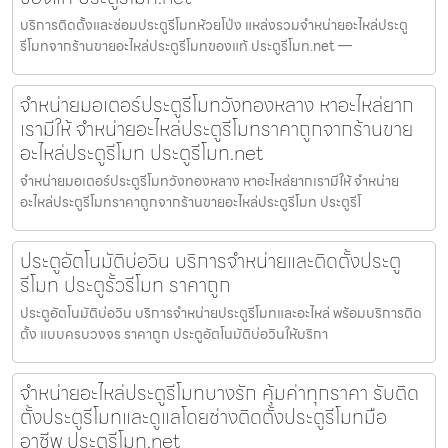
บริการติดตั้งและซ่อมประตูรีโมทห้วยโป่ง แหล่งรวมจำหน่ายอะไหล่ประตู
รีโมทจากร้านขายอะไหล่ประตูรีโมทของแท้ ประตูรีโมท.net —
จำหน่ายมอเตอร์ประตูรีโมทวังทองหลาง หาอะไหล่ยาก
เรามีให้ จำหน่ายอะไหล่ประตูรีโมทราคาถูกจากร้านขาย
อะไหล่ประตูรีโมท ประตูรีโมท.net
จำหน่ายมอเตอร์ประตูรีโมทวังทองหลาง หาอะไหล่ยากเรามีให้ จำหน่าย
อะไหล่ประตูรีโมทราคาถูกจากร้านขายอะไหล่ประตูรีโมท ประตูรีโ
ประตูอัตโนมัติบ่อวิน บริการจำหน่ายและติดตั้งประตู
รีโมท ประตูรั้วรีโมท ราคาถูก
ประตูอัตโนมัติบ่อวิน บริการจำหน่ายประตูรีโมทและอะไหล่ พร้อมบริการติด
ตั้ง แบบครบวงจร ราคาถูก ประตูอัตโนมัติบ่อวินให้บริกา
จำหน่ายอะไหล่ประตูรีโมทบางรัก คุ้มค่าทุกราคา รับติด
ตั้งประตูรีโมทและดูแลโดยช่างติดตั้งประตูรีโมทมือ
อาชีพ ประตูรีโมท.net