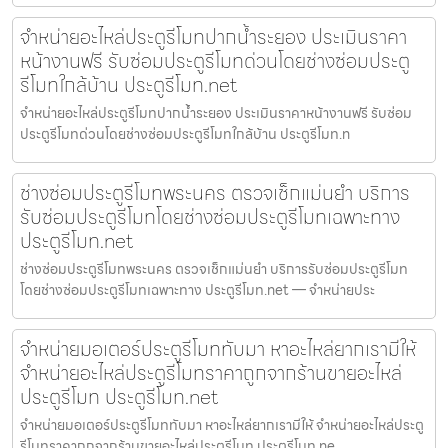
จำหน่ายอะไหล่ประตูรีโมทปากน้ำระยอง ประเมินราคา
หน้างานฟรี รับซ่อมประตูรีโมทด่วนโดยช่างซ่อมประตู
รีโมทใกล้บ้าน ประตูรีโมท.net
จำหน่ายอะไหล่ประตูรีโมทปากน้ำระยอง ประเมินราคาหน้างานฟรี รับซ่อม
ประตูรีโมทด่วนโดยช่างซ่อมประตูรีโมทใกล้บ้าน ประตูรีโมท.n
ช่างซ่อมประตูรีโมทพระนคร ตรวจเช็กแม่นยำ บริการ
รับซ่อมประตูรีโมทโดยช่างซ่อมประตูรีโมทเฉพาะทาง
ประตูรีโมท.net
ช่างซ่อมประตูรีโมทพระนคร ตรวจเช็กแม่นยำ บริการรับซ่อมประตูรีโมท
โดยช่างซ่อมประตูรีโมทเฉพาะทาง ประตูรีโมท.net — จำหน่ายประ
จำหน่ายมอเตอร์ประตูรีโมททับมา หาอะไหล่ยากเรามีให้
จำหน่ายอะไหล่ประตูรีโมทราคาถูกจากร้านขายอะไหล่
ประตูรีโมท ประตูรีโมท.net
จำหน่ายมอเตอร์ประตูรีโมททับมา หาอะไหล่ยากเรามีให้ จำหน่ายอะไหล่ประตู
รีโมทราคาถูกจากร้านขายอะไหล่ประตูรีโมท ประตูรีโมท.ne