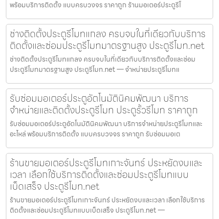
พร้อมบริการติดตั้ง แบบครบวงจร ราคาถูก ร้านมอเตอร์ประตูรีโ
ช่างติดตั้งประตูรีโมทแกลง ครบจบในที่เดียวกับบริการ
ติดตั้งและซ่อมประตูรีโมทมาตรฐานสูง ประตูรีโมท.net
ช่างติดตั้งประตูรีโมทแกลง ครบจบในที่เดียวกับบริการติดตั้งและซ่อม
ประตูรีโมทมาตรฐานสูง ประตูรีโมท.net — จำหน่ายประตูรีโมทแ
รับซ่อมมอเตอร์ประตูอัตโนมัตินิคมพัฒนา บริการ
จำหน่ายและติดตั้งประตูรีโมท ประตูรั้วรีโมท ราคาถูก
รับซ่อมมอเตอร์ประตูอัตโนมัตินิคมพัฒนา บริการจำหน่ายประตูรีโมทและ
อะไหล่ พร้อมบริการติดตั้ง แบบครบวงจร ราคาถูก รับซ่อมมอเต
ร้านขายมอเตอร์ประตูรีโมทเกาะจันทร์ ประหยัดงบและ
เวลา เลือกใช้บริการติดตั้งและซ่อมประตูรีโมทแบบ
เบ็ดเสร็จ ประตูรีโมท.net
ร้านขายมอเตอร์ประตูรีโมทเกาะจันทร์ ประหยัดงบและเวลา เลือกใช้บริการ
ติดตั้งและซ่อมประตูรีโมทแบบเบ็ดเสร็จ ประตูรีโมท.net —