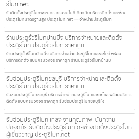
รีโมท.net
รับติดตั้งประตูรีโมทพระนคร ครบจบในที่เดียวกับบริการติดตั้งและซ่อม
ประตูรีโมทมาตรฐานสูง ประตูรีโมท.net — จำหน่ายประตูรีโมท
ร้านประตูรั้วรีโมทบ้านบึง บริการจำหน่ายและติดตั้ง
ประตูรีโมท ประตูรั้วรีโมท ราคาถูก
ร้านประตูรั้วรีโมทบ้านบึง บริการจำหน่ายประตูรีโมทและอะไหล่ พร้อม
บริการติดตั้ง แบบครบวงจร ราคาถูก ร้านประตูรั้วรีโมทบ้านบ
รับซ่อมประตูรีโมทชลบุรี บริการจำหน่ายและติดตั้ง
ประตูรีโมท ประตูรั้วรีโมท ราคาถูก
รับซ่อมประตูรีโมทชลบุรี บริการจำหน่ายประตูรีโมทและอะไหล่ พร้อมบริการ
ติดตั้ง แบบครบวงจร ราคาถูก รับซ่อมประตูรีโมทชลบุรีให
รับซ่อมประตูรีโมทแกลง งานคุณภาพ เน้นความ
ปลอดภัย รับติดตั้งประตูรีโมทโดยช่างติดตั้งประตูรีโมท
ผู้เชี่ยวชาญ ประตูรีโมท.net