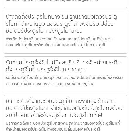
ช่างติดตั้งประตูรีโมทบางเขน ร้านขายมอเตอร์ประตู
รีโมทที่จำหน่ายมอเตอร์ประตูรีโมทพร้อมรับเปลี่ยน
มอเตอร์ประตูรีโมท ประตูรีโมท.net
ช่างติดตั้งประตูรีโมทบางเขน ร้านขายมอเตอร์ประตูรีโมทที่จำหน่าย
มอเตอร์ประตูรีโมทพร้อมรับเปลี่ยนมอเตอร์ประตูรีโมท ประตูรีโ
รับซ่อมประตูรั้วอัตโนมัติชลบุรี บริการจำหน่ายและติด
ตั้งประตูรีโมท ประตูรั้วรีโมท ราคาถูก
รับซ่อมประตูรั้วอัตโนมัติชลบุรี บริการจำหน่ายประตูรีโมทและอะไหล่ พร้อม
บริการติดตั้ง แบบครบวงจร ราคาถูก รับซ่อมประตูรั้วอ
บริการติดตั้งและซ่อมประตูรีโมทสะพานสูง ร้านขาย
มอเตอร์ประตูรีโมทที่จำหน่ายมอเตอร์ประตูรีโมทพร้อม
รับเปลี่ยนมอเตอร์ประตูรีโมท ประตูรีโมท.net
บริการติดตั้งและซ่อมประตูรีโมทสะพานสูง ร้านขายมอเตอร์ประตูรีโมทที่
จำหน่ายมอเตอร์ประตูรีโมทพร้อมรับเปลี่ยนมอเตอร์ประตูรีโ