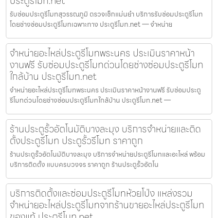
ประตูรีโมท.net
รับซ่อมประตูรีโมทสุวรรณภูมิ ตรวจเช็กแม่นยำ บริการรับซ่อมประตูรีโมท
โดยช่างซ่อมประตูรีโมทเฉพาะทาง ประตูรีโมท.net — จำหน่าย
จำหน่ายอะไหล่ประตูรีโมทพระนคร ประเมินราคาหน้า
งานฟรี รับซ่อมประตูรีโมทด่วนโดยช่างซ่อมประตูรีโมท
ใกล้บ้าน ประตูรีโมท.net
จำหน่ายอะไหล่ประตูรีโมทพระนคร ประเมินราคาหน้างานฟรี รับซ่อมประตู
รีโมทด่วนโดยช่างซ่อมประตูรีโมทใกล้บ้าน ประตูรีโมท.net —
ร้านประตูรั้วอัตโนมัติบางละมุง บริการจำหน่ายและติด
ตั้งประตูรีโมท ประตูรั้วรีโมท ราคาถูก
ร้านประตูรั้วอัตโนมัติบางละมุง บริการจำหน่ายประตูรีโมทและอะไหล่ พร้อม
บริการติดตั้ง แบบครบวงจร ราคาถูก ร้านประตูรั้วอัตโน
บริการติดตั้งและซ่อมประตูรีโมทห้วยโป่ง แหล่งรวม
จำหน่ายอะไหล่ประตูรีโมทจากร้านขายอะไหล่ประตูรีโมท
ของแท้ ประตูรีโมท.net