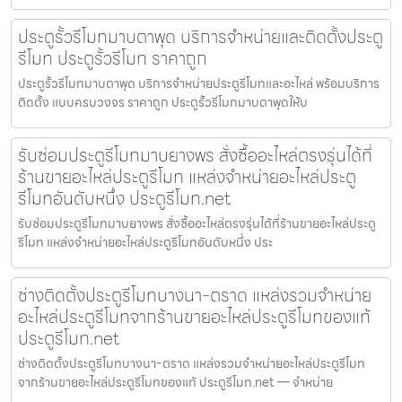
ประตูรั้วรีโมทมาบตาพุด บริการจำหน่ายและติดตั้งประตู
รีโมท ประตูรั้วรีโมท ราคาถูก
ประตูรั้วรีโมทมาบตาพุด บริการจำหน่ายประตูรีโมทและอะไหล่ พร้อมบริการ
ติดตั้ง แบบครบวงจร ราคาถูก ประตูรั้วรีโมทมาบตาพุดให้บ
รับซ่อมประตูรีโมทมาบยางพร สั่งซื้ออะไหล่ตรงรุ่นได้ที่
ร้านขายอะไหล่ประตูรีโมท แหล่งจำหน่ายอะไหล่ประตู
รีโมทอันดับหนึ่ง ประตูรีโมท.net
รับซ่อมประตูรีโมทมาบยางพร สั่งซื้ออะไหล่ตรงรุ่นได้ที่ร้านขายอะไหล่ประตู
รีโมท แหล่งจำหน่ายอะไหล่ประตูรีโมทอันดับหนึ่ง ประ
ช่างติดตั้งประตูรีโมทบางนา-ตราด แหล่งรวมจำหน่าย
อะไหล่ประตูรีโมทจากร้านขายอะไหล่ประตูรีโมทของแท้
ประตูรีโมท.net
ช่างติดตั้งประตูรีโมทบางนา-ตราด แหล่งรวมจำหน่ายอะไหล่ประตูรีโมท
จากร้านขายอะไหล่ประตูรีโมทของแท้ ประตูรีโมท.net — จำหน่าย