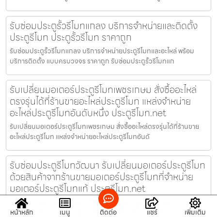
รับซ่อมประตูรั้วรีโมทแกลง บริการจำหน่ายและติดตั้ง
ประตูรีโมท ประตูรั้วรีโมท ราคาถูก
รับซ่อมประตูรั้วรีโมทแกลง บริการจำหน่ายประตูรีโมทและอะไหล่ พร้อม
บริการติดตั้ง แบบครบวงจร ราคาถูก รับซ่อมประตูรั้วรีโมทแก
รับเปลี่ยนมอเตอร์ประตูรีโมทเพชรเกษม สั่งซื้ออะไหล่
ตรงรุ่นได้ที่ร้านขายอะไหล่ประตูรีโมท แหล่งจำหน่าย
อะไหล่ประตูรีโมทอันดับหนึ่ง ประตูรีโมท.net
รับเปลี่ยนมอเตอร์ประตูรีโมทเพชรเกษม สั่งซื้ออะไหล่ตรงรุ่นได้ที่ร้านขาย
อะไหล่ประตูรีโมท แหล่งจำหน่ายอะไหล่ประตูรีโมทอันดั
รับซ่อมประตูรีโมทวัฒนา รับเปลี่ยนมอเตอร์ประตูรีโมท
ด้วยสินค้าจากร้านขายมอเตอร์ประตูรีโมทที่จำหน่าย
มอเตอร์ประตูรีโมทแท้ ประตูรีโมท.net
รับซ่อมประตูรีโมทวัฒนา รับเปลี่ยนมอเตอร์ประตูรีโมทด้วยสินค้าจากร้าน
หน้าหลัก
เมนู
ติดต่อ
แชร์
เพิ่มเติม
ขายมอเตอร์ประตูรีโมทที่จำหน่ายมอเตอร์ประตูรีโมทแท้ ปร