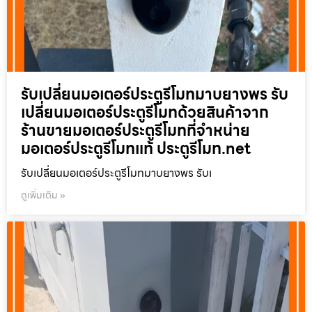
รับเปลี่ยนมอเตอร์ประตูรีโมทมาบยางพร รับ
เปลี่ยนมอเตอร์ประตูรีโมทด้วยสินค้าจาก
ร้านขายมอเตอร์ประตูรีโมทที่จำหน่าย
มอเตอร์ประตูรีโมทแท้ ประตูรีโมท.net
รับเปลี่ยนมอเตอร์ประตูรีโมทมาบยางพร รับเ
ดูเพิ่มเติม »