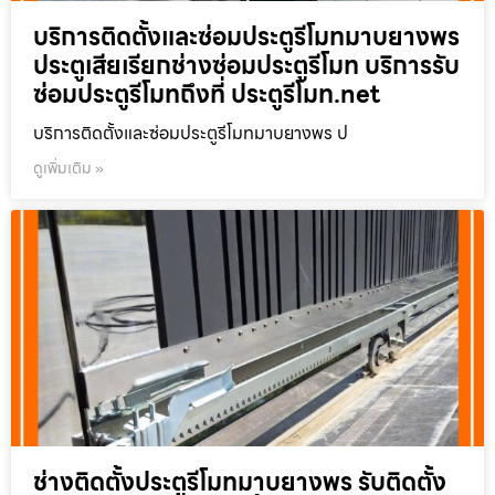
บริการติดตั้งและซ่อมประตูรีโมทมาบยางพร
ประตูเสียเรียกช่างซ่อมประตูรีโมท บริการรับ
ซ่อมประตูรีโมทถึงที่ ประตูรีโมท.net
บริการติดตั้งและซ่อมประตูรีโมทมาบยางพร ป
ดูเพิ่มเติม »
ช่างติดตั้งประตูรีโมทมาบยางพร รับติดตั้ง