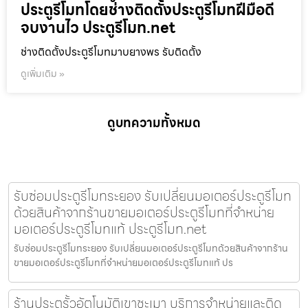
ประตูรีโมทโดยช่างติดตั้งประตูรีโมทฝีมือดี
จบงานไว ประตูรีโมท.net
ช่างติดตั้งประตูรีโมทมาบยางพร รับติดตั้ง
ดูเพิ่มเติม »
ดูบทความทั้งหมด
รับซ่อมประตูรีโมทระยอง รับเปลี่ยนมอเตอร์ประตูรีโมท
ด้วยสินค้าจากร้านขายมอเตอร์ประตูรีโมทที่จำหน่าย
มอเตอร์ประตูรีโมทแท้ ประตูรีโมท.net
รับซ่อมประตูรีโมทระยอง รับเปลี่ยนมอเตอร์ประตูรีโมทด้วยสินค้าจากร้าน
ขายมอเตอร์ประตูรีโมทที่จำหน่ายมอเตอร์ประตูรีโมทแท้ ปร
ร้านประตูรั้วอัตโนมัติเขาชะเมา บริการจำหน่ายและติด