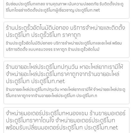
รับซ่อมประตูรีโมทแกลง งานคุณภาพ เน้นความปลอดภัย รับติดตั้งประตู
รีโมทโดยช่างติดตั้งประตูรีโมทผู้เชี่ยวชาญ ประตูรีโมท.net
ร้านประตูรั้วอัตโนมัติบ่อทอง บริการจำหน่ายและติดตั้ง
ประตูรีโมท ประตูรั้วรีโมท ราคาถูก
ร้านประตูรั้วอัตโนมัติบ่อทอง บริการจำหน่ายประตูรีโมทและอะไหล่ พร้อม
บริการติดตั้ง แบบครบวงจร ราคาถูก ร้านประตูรั้วอัตโนมั
ร้านขายอะไหล่ประตูรีโมทปทุมวัน หาอะไหล่ยากเรามีให้
จำหน่ายอะไหล่ประตูรีโมทราคาถูกจากร้านขายอะไหล่
ประตูรีโมท ประตูรีโมท.net
ร้านขายอะไหล่ประตูรีโมทปทุมวัน หาอะไหล่ยากเรามีให้ จำหน่ายอะไหล่ประตู
รีโมทราคาถูกจากร้านขายอะไหล่ประตูรีโมท ประตูรีโมท.n
จำหน่ายมอเตอร์ประตูรีโมทหนองแขม ร้านขายมอเตอร์
ประตูรีโมทราคาโดนใจ จำหน่ายมอเตอร์ประตูรีโมท
พร้อมรับเปลี่ยนมอเตอร์ประตูรีโมท ประตูรีโมท.net