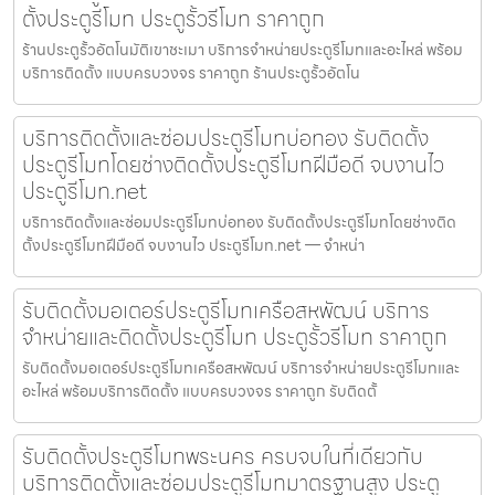
ตั้งประตูรีโมท ประตูรั้วรีโมท ราคาถูก
ร้านประตูรั้วอัตโนมัติเขาชะเมา บริการจำหน่ายประตูรีโมทและอะไหล่ พร้อม
บริการติดตั้ง แบบครบวงจร ราคาถูก ร้านประตูรั้วอัตโน
บริการติดตั้งและซ่อมประตูรีโมทบ่อทอง รับติดตั้ง
ประตูรีโมทโดยช่างติดตั้งประตูรีโมทฝีมือดี จบงานไว
ประตูรีโมท.net
บริการติดตั้งและซ่อมประตูรีโมทบ่อทอง รับติดตั้งประตูรีโมทโดยช่างติด
ตั้งประตูรีโมทฝีมือดี จบงานไว ประตูรีโมท.net — จำหน่า
รับติดตั้งมอเตอร์ประตูรีโมทเครือสหพัฒน์ บริการ
จำหน่ายและติดตั้งประตูรีโมท ประตูรั้วรีโมท ราคาถูก
รับติดตั้งมอเตอร์ประตูรีโมทเครือสหพัฒน์ บริการจำหน่ายประตูรีโมทและ
อะไหล่ พร้อมบริการติดตั้ง แบบครบวงจร ราคาถูก รับติดตั้
รับติดตั้งประตูรีโมทพระนคร ครบจบในที่เดียวกับ
บริการติดตั้งและซ่อมประตูรีโมทมาตรฐานสูง ประตู