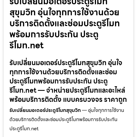
รับเปลี่ยนมอเตอร์ประตูรีโมท
สุขุมวิท อุ่นใจทุกการใช้งานด้วย
บริการติดตั้งและซ่อมประตูรีโมท
พร้อมการรับประกัน ประตู
รีโมท.net
รับเปลี่ยนมอเตอร์ประตูรีโมทสุขุมวิท อุ่นใจ
ทุกการใช้งานด้วยบริการติดตั้งและซ่อม
ประตูรีโมทพร้อมการรับประกัน ประตู
รีโมท.net — จำหน่ายประตูรีโมทและอะไหล่
พร้อมบริการติดตั้ง แบบครบวงจร ราคาถูก
รับเปลี่ยนมอเตอร์ประตูรีโมทสุขุมวิท
— อุ่นใจทุกการใช้งาน
ด้วยบริการติดตั้งและซ่อมประตูรีโมทพร้อมการรับประกัน
ประตูรีโมท.net