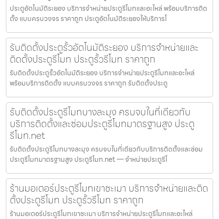
ประตูอัตโนมัติระยอง บริการจำหน่ายประตูรีโมทและอะไหล่ พร้อมบริการติด
ตั้ง แบบครบวงจร ราคาถูก ประตูอัตโนมัติระยองให้บริการโ
รับติดตั้งประตูรั้วอัตโนมัติระยอง บริการจำหน่ายและ
ติดตั้งประตูรีโมท ประตูรั้วรีโมท ราคาถูก
รับติดตั้งประตูรั้วอัตโนมัติระยอง บริการจำหน่ายประตูรีโมทและอะไหล่
พร้อมบริการติดตั้ง แบบครบวงจร ราคาถูก รับติดตั้งประตู
รับติดตั้งประตูรีโมทบางละมุง ครบจบในที่เดียวกับ
บริการติดตั้งและซ่อมประตูรีโมทมาตรฐานสูง ประตู
รีโมท.net
รับติดตั้งประตูรีโมทบางละมุง ครบจบในที่เดียวกับบริการติดตั้งและซ่อม
ประตูรีโมทมาตรฐานสูง ประตูรีโมท.net — จำหน่ายประตูรีโ
ร้านมอเตอร์ประตูรีโมทเขาชะเมา บริการจำหน่ายและติด
ตั้งประตูรีโมท ประตูรั้วรีโมท ราคาถูก
ร้านมอเตอร์ประตูรีโมทเขาชะเมา บริการจำหน่ายประตูรีโมทและอะไหล่