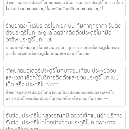
จำหน่ายมอเตอร์ประตูรีโมทหนองแขม ร้านขายมอเตอร์ประตูรีโมทราคาโดน
ใจ จำหน่ายมอเตอร์ประตูรีโมทพร้อมรับเปลี่ยนมอเตอร์ประตูรีโ
ร้านขายอะไหล่ประตูรีโมทเชิงเนิน คุ้มค่าทุกราคา รับติด
ตั้งประตูรีโมทและดูแลโดยช่างติดตั้งประตูรีโมทมือ
อาชีพ ประตูรีโมท.net
ร้านขายอะไหล่ประตูรีโมทเชิงเนิน คุ้มค่าทุกราคา รับติดตั้งประตูรีโมทและ
ดูแลโดยช่างติดตั้งประตูรีโมทมืออาชีพ ประตูรีโมท.ne
จำหน่ายมอเตอร์ประตูรีโมทบางขุนเทียน ประหยัดงบ
และเวลา เลือกใช้บริการติดตั้งและซ่อมประตูรีโมทแบบ
เบ็ดเสร็จ ประตูรีโมท.net
จำหน่ายมอเตอร์ประตูรีโมทบางขุนเทียน ประหยัดงบและเวลา เลือกใช้
บริการติดตั้งและซ่อมประตูรีโมทแบบเบ็ดเสร็จ ประตูรีโมท.net —
รับซ่อมประตูรีโมทสุวรรณภูมิ ตรวจเช็กแม่นยำ บริการ
รับซ่อมประตูรีโมทโดยช่างซ่อมประตูรีโมทเฉพาะทาง