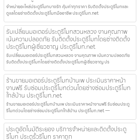
จำหน่ายอะไหล่ประตูรีโมทบางรัก คุ้มค่าทุกราคา รับติดตั้งประตูรีโมทและ
ดูแลโดยช่างติดตั้งประตูรีโมทมืออาชีพ ประตูรีโมท.net
รับเปลี่ยนมอเตอร์ประตูรีโมทสวนหลวง งานคุณภาพ
เน้นความปลอดภัย รับติดตั้งประตูรีโมทโดยช่างติดตั้ง
ประตูรีโมทผู้เชี่ยวชาญ ประตูรีโมท.net
รับเปลี่ยนมอเตอร์ประตูรีโมทสวนหลวง งานคุณภาพ เน้นความปลอดภัย
รับติดตั้งประตูรีโมทโดยช่างติดตั้งประตูรีโมทผู้เชี่ยวชาญ ปร
ร้านขายมอเตอร์ประตูรีโมทบ้านเพ ประเมินราคาหน้า
งานฟรี รับซ่อมประตูรีโมทด่วนโดยช่างซ่อมประตูรีโมท
ใกล้บ้าน ประตูรีโมท.net
ร้านขายมอเตอร์ประตูรีโมทบ้านเพ ประเมินราคาหน้างานฟรี รับซ่อมประตู
รีโมทด่วนโดยช่างซ่อมประตูรีโมทใกล้บ้าน ประตูรีโมท.net —
ประตูอัตโนมัติระยอง บริการจำหน่ายและติดตั้งประตู
รีโมท ประตูรั้วรีโมท ราคาถูก