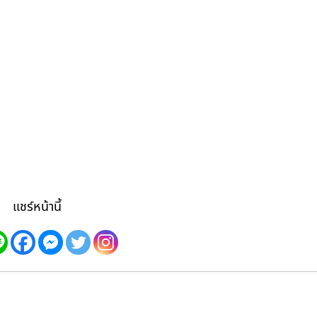
แชร์หน้านี้