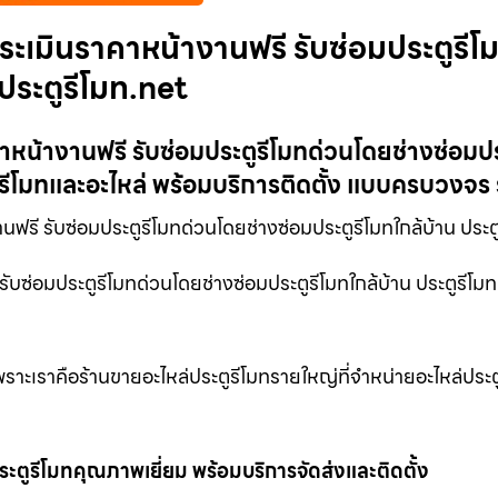
ะเมินราคาหน้างานฟรี รับซ่อมประตูรีโ
ประตูรีโมท.net
หน้างานฟรี รับซ่อมประตูรีโมทด่วนโดยช่างซ่อมปร
ูรีโมทและอะไหล่ พร้อมบริการติดตั้ง แบบครบวงจร
ฟรี รับซ่อมประตูรีโมทด่วนโดยช่างซ่อมประตูรีโมทใกล้บ้าน ประต
บซ่อมประตูรีโมทด่วนโดยช่างซ่อมประตูรีโมทใกล้บ้าน ประตูรีโมท
ราะเราคือร้านขายอะไหล่ประตูรีโมทรายใหญ่ที่จำหน่ายอะไหล่ประตู
ตูรีโมทคุณภาพเยี่ยม พร้อมบริการจัดส่งและติดตั้ง