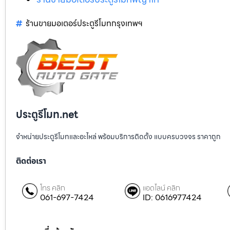
ร้านขายมอเตอร์ประตูรีโมทกรุงเทพฯ
ประตูรีโมท.net
จำหน่ายประตูรีโมทและอะไหล่ พร้อมบริการติดตั้ง แบบครบวงจร ราคาถูก
ติดต่อเรา
โทร คลิก
แอดไลน์ คลิก
061-697-7424
ID: 0616977424