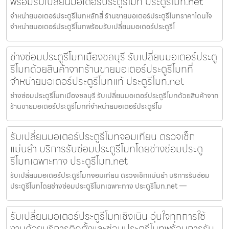
พร้อมรับเปลี่ยนมอเตอร์ประตูรีโมท ประตูรีโมท.net
จำหน่ายมอเตอร์ประตูรีโมทหลักสี่ ร้านขายมอเตอร์ประตูรีโมทราคาโดนใจ
จำหน่ายมอเตอร์ประตูรีโมทพร้อมรับเปลี่ยนมอเตอร์ประตูรีโ
ช่างซ่อมประตูรีโมทเมืองชลบุรี รับเปลี่ยนมอเตอร์ประตู
รีโมทด้วยสินค้าจากร้านขายมอเตอร์ประตูรีโมทที่
จำหน่ายมอเตอร์ประตูรีโมทแท้ ประตูรีโมท.net
ช่างซ่อมประตูรีโมทเมืองชลบุรี รับเปลี่ยนมอเตอร์ประตูรีโมทด้วยสินค้าจาก
ร้านขายมอเตอร์ประตูรีโมทที่จำหน่ายมอเตอร์ประตูรีโม
รับเปลี่ยนมอเตอร์ประตูรีโมทจอมเทียน ตรวจเช็ก
แม่นยำ บริการรับซ่อมประตูรีโมทโดยช่างซ่อมประตู
รีโมทเฉพาะทาง ประตูรีโมท.net
รับเปลี่ยนมอเตอร์ประตูรีโมทจอมเทียน ตรวจเช็กแม่นยำ บริการรับซ่อม
ประตูรีโมทโดยช่างซ่อมประตูรีโมทเฉพาะทาง ประตูรีโมท.net —
รับเปลี่ยนมอเตอร์ประตูรีโมทเชิงเนิน อุ่นใจทุกการใช้
งานด้วยบริการติดตั้งและซ่อมประตูรีโมทพร้อมการรับ