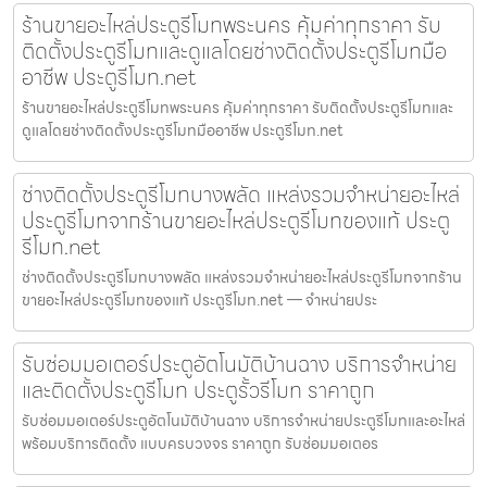
ร้านขายอะไหล่ประตูรีโมทพระนคร คุ้มค่าทุกราคา รับ
ติดตั้งประตูรีโมทและดูแลโดยช่างติดตั้งประตูรีโมทมือ
อาชีพ ประตูรีโมท.net
ร้านขายอะไหล่ประตูรีโมทพระนคร คุ้มค่าทุกราคา รับติดตั้งประตูรีโมทและ
ดูแลโดยช่างติดตั้งประตูรีโมทมืออาชีพ ประตูรีโมท.net
ช่างติดตั้งประตูรีโมทบางพลัด แหล่งรวมจำหน่ายอะไหล่
ประตูรีโมทจากร้านขายอะไหล่ประตูรีโมทของแท้ ประตู
รีโมท.net
ช่างติดตั้งประตูรีโมทบางพลัด แหล่งรวมจำหน่ายอะไหล่ประตูรีโมทจากร้าน
ขายอะไหล่ประตูรีโมทของแท้ ประตูรีโมท.net — จำหน่ายประ
รับซ่อมมอเตอร์ประตูอัตโนมัติบ้านฉาง บริการจำหน่าย
และติดตั้งประตูรีโมท ประตูรั้วรีโมท ราคาถูก
รับซ่อมมอเตอร์ประตูอัตโนมัติบ้านฉาง บริการจำหน่ายประตูรีโมทและอะไหล่
พร้อมบริการติดตั้ง แบบครบวงจร ราคาถูก รับซ่อมมอเตอร