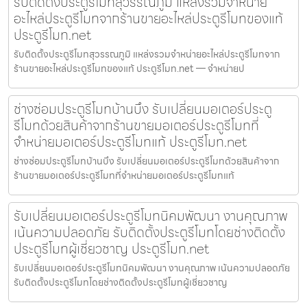
รับติดตั้งประตูรีโมทสุวรรณภูมิ แหล่งรวมจำหน่าย
อะไหล่ประตูรีโมทจากร้านขายอะไหล่ประตูรีโมทของแท้
ประตูรีโมท.net
รับติดตั้งประตูรีโมทสุวรรณภูมิ แหล่งรวมจำหน่ายอะไหล่ประตูรีโมทจาก
ร้านขายอะไหล่ประตูรีโมทของแท้ ประตูรีโมท.net — จำหน่ายป
ช่างซ่อมประตูรีโมทบ้านบึง รับเปลี่ยนมอเตอร์ประตู
รีโมทด้วยสินค้าจากร้านขายมอเตอร์ประตูรีโมทที่
จำหน่ายมอเตอร์ประตูรีโมทแท้ ประตูรีโมท.net
ช่างซ่อมประตูรีโมทบ้านบึง รับเปลี่ยนมอเตอร์ประตูรีโมทด้วยสินค้าจาก
ร้านขายมอเตอร์ประตูรีโมทที่จำหน่ายมอเตอร์ประตูรีโมทแท้
รับเปลี่ยนมอเตอร์ประตูรีโมทนิคมพัฒนา งานคุณภาพ
เน้นความปลอดภัย รับติดตั้งประตูรีโมทโดยช่างติดตั้ง
ประตูรีโมทผู้เชี่ยวชาญ ประตูรีโมท.net
รับเปลี่ยนมอเตอร์ประตูรีโมทนิคมพัฒนา งานคุณภาพ เน้นความปลอดภัย
รับติดตั้งประตูรีโมทโดยช่างติดตั้งประตูรีโมทผู้เชี่ยวชาญ