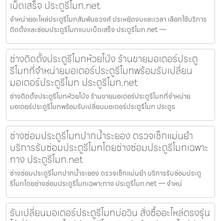
เบ็ดเสร็จ ประตูรีโมท.net
จำหน่ายอะไหล่ประตูรีโมทสัมพันธวงศ์ ประหยัดงบและเวลา เลือกใช้บริการ
ติดตั้งและซ่อมประตูรีโมทแบบเบ็ดเสร็จ ประตูรีโมท.net —
ช่างติดตั้งประตูรีโมทห้วยโป่ง ร้านขายมอเตอร์ประตู
รีโมทที่จำหน่ายมอเตอร์ประตูรีโมทพร้อมรับเปลี่ยน
มอเตอร์ประตูรีโมท ประตูรีโมท.net
ช่างติดตั้งประตูรีโมทห้วยโป่ง ร้านขายมอเตอร์ประตูรีโมทที่จำหน่าย
มอเตอร์ประตูรีโมทพร้อมรับเปลี่ยนมอเตอร์ประตูรีโมท ประตูร
ช่างซ่อมประตูรีโมทปากน้ำระยอง ตรวจเช็กแม่นยำ
บริการรับซ่อมประตูรีโมทโดยช่างซ่อมประตูรีโมทเฉพาะ
ทาง ประตูรีโมท.net
ช่างซ่อมประตูรีโมทปากน้ำระยอง ตรวจเช็กแม่นยำ บริการรับซ่อมประตู
รีโมทโดยช่างซ่อมประตูรีโมทเฉพาะทาง ประตูรีโมท.net — จำหน่
รับเปลี่ยนมอเตอร์ประตูรีโมทบ่อวิน สั่งซื้ออะไหล่ตรงรุ่น