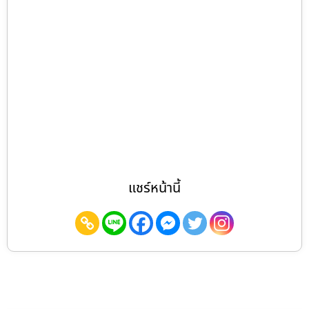
แชร์หน้านี้