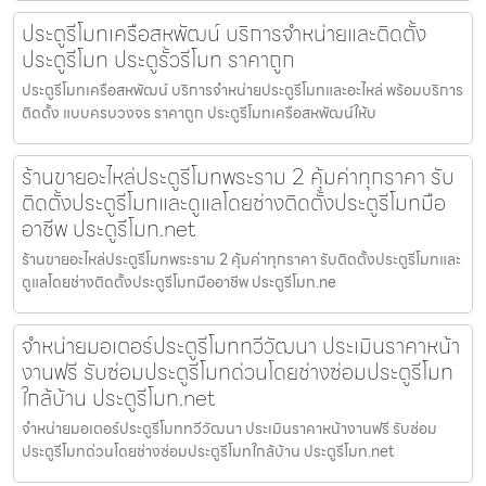
ประตูรีโมทเครือสหพัฒน์ บริการจำหน่ายและติดตั้ง
ประตูรีโมท ประตูรั้วรีโมท ราคาถูก
ประตูรีโมทเครือสหพัฒน์ บริการจำหน่ายประตูรีโมทและอะไหล่ พร้อมบริการ
ติดตั้ง แบบครบวงจร ราคาถูก ประตูรีโมทเครือสหพัฒน์ให้บ
ร้านขายอะไหล่ประตูรีโมทพระราม 2 คุ้มค่าทุกราคา รับ
ติดตั้งประตูรีโมทและดูแลโดยช่างติดตั้งประตูรีโมทมือ
อาชีพ ประตูรีโมท.net
ร้านขายอะไหล่ประตูรีโมทพระราม 2 คุ้มค่าทุกราคา รับติดตั้งประตูรีโมทและ
ดูแลโดยช่างติดตั้งประตูรีโมทมืออาชีพ ประตูรีโมท.ne
จำหน่ายมอเตอร์ประตูรีโมททวีวัฒนา ประเมินราคาหน้า
งานฟรี รับซ่อมประตูรีโมทด่วนโดยช่างซ่อมประตูรีโมท
ใกล้บ้าน ประตูรีโมท.net
จำหน่ายมอเตอร์ประตูรีโมททวีวัฒนา ประเมินราคาหน้างานฟรี รับซ่อม
ประตูรีโมทด่วนโดยช่างซ่อมประตูรีโมทใกล้บ้าน ประตูรีโมท.net