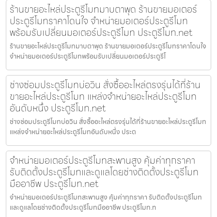
ร้านขายอะไหล่ประตูรีโมทมาบตาพุด ร้านขายมอเตอร์
ประตูรีโมทราคาโดนใจ จำหน่ายมอเตอร์ประตูรีโมท
พร้อมรับเปลี่ยนมอเตอร์ประตูรีโมท ประตูรีโมท.net
ร้านขายอะไหล่ประตูรีโมทมาบตาพุด ร้านขายมอเตอร์ประตูรีโมทราคาโดนใจ
จำหน่ายมอเตอร์ประตูรีโมทพร้อมรับเปลี่ยนมอเตอร์ประตูรีโ
ช่างซ่อมประตูรีโมทบ่อวิน สั่งซื้ออะไหล่ตรงรุ่นได้ที่ร้าน
ขายอะไหล่ประตูรีโมท แหล่งจำหน่ายอะไหล่ประตูรีโมท
อันดับหนึ่ง ประตูรีโมท.net
ช่างซ่อมประตูรีโมทบ่อวิน สั่งซื้ออะไหล่ตรงรุ่นได้ที่ร้านขายอะไหล่ประตูรีโมท
แหล่งจำหน่ายอะไหล่ประตูรีโมทอันดับหนึ่ง ประต
จำหน่ายมอเตอร์ประตูรีโมทสะพานสูง คุ้มค่าทุกราคา
รับติดตั้งประตูรีโมทและดูแลโดยช่างติดตั้งประตูรีโมท
มืออาชีพ ประตูรีโมท.net
จำหน่ายมอเตอร์ประตูรีโมทสะพานสูง คุ้มค่าทุกราคา รับติดตั้งประตูรีโมท
และดูแลโดยช่างติดตั้งประตูรีโมทมืออาชีพ ประตูรีโมท.n