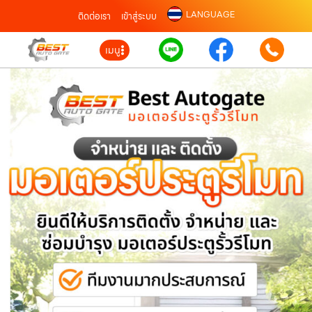
LANGUAGE
ติดต่อเรา
เข้าสู่ระบบ
เมนู