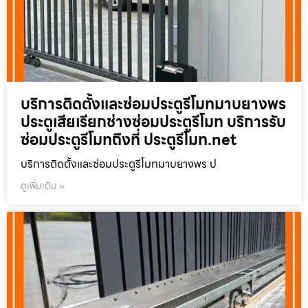
บริการติดตั้งและซ่อมประตูรีโมทมาบยางพร
ประตูเสียเรียกช่างซ่อมประตูรีโมท บริการรับ
ซ่อมประตูรีโมทถึงที่ ประตูรีโมท.net
บริการติดตั้งและซ่อมประตูรีโมทมาบยางพร ป
ดูเพิ่มเติม »