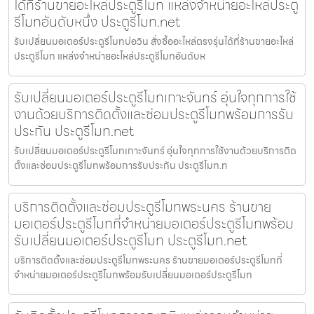
ได้ที่ร้านขายอะไหล่ประตูรีโมท แหล่งจำหน่ายอะไหล่ประตู
รีโมทอันดับหนึ่ง ประตูรีโมท.net
รับเปลี่ยนมอเตอร์ประตูรีโมทบ่อวิน สั่งซื้ออะไหล่ตรงรุ่นได้ที่ร้านขายอะไหล่
ประตูรีโมท แหล่งจำหน่ายอะไหล่ประตูรีโมทอันดับห
รับเปลี่ยนมอเตอร์ประตูรีโมทเกาะจันทร์ อุ่นใจทุกการใช้
งานด้วยบริการติดตั้งและซ่อมประตูรีโมทพร้อมการรับ
ประกัน ประตูรีโมท.net
รับเปลี่ยนมอเตอร์ประตูรีโมทเกาะจันทร์ อุ่นใจทุกการใช้งานด้วยบริการติด
ตั้งและซ่อมประตูรีโมทพร้อมการรับประกัน ประตูรีโมท.n
บริการติดตั้งและซ่อมประตูรีโมทพระนคร ร้านขาย
มอเตอร์ประตูรีโมทที่จำหน่ายมอเตอร์ประตูรีโมทพร้อม
รับเปลี่ยนมอเตอร์ประตูรีโมท ประตูรีโมท.net
บริการติดตั้งและซ่อมประตูรีโมทพระนคร ร้านขายมอเตอร์ประตูรีโมทที่
จำหน่ายมอเตอร์ประตูรีโมทพร้อมรับเปลี่ยนมอเตอร์ประตูรีโมท