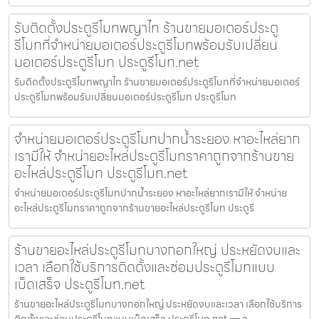
รับติดตั้งประตูรีโมทพญาไท ร้านขายมอเตอร์ประตู
รีโมทที่จำหน่ายมอเตอร์ประตูรีโมทพร้อมรับเปลี่ยน
มอเตอร์ประตูรีโมท ประตูรีโมท.net
รับติดตั้งประตูรีโมทพญาไท ร้านขายมอเตอร์ประตูรีโมทที่จำหน่ายมอเตอร์
ประตูรีโมทพร้อมรับเปลี่ยนมอเตอร์ประตูรีโมท ประตูรีโมท
จำหน่ายมอเตอร์ประตูรีโมทปากน้ำระยอง หาอะไหล่ยาก
เรามีให้ จำหน่ายอะไหล่ประตูรีโมทราคาถูกจากร้านขาย
อะไหล่ประตูรีโมท ประตูรีโมท.net
จำหน่ายมอเตอร์ประตูรีโมทปากน้ำระยอง หาอะไหล่ยากเรามีให้ จำหน่าย
อะไหล่ประตูรีโมทราคาถูกจากร้านขายอะไหล่ประตูรีโมท ประตูรี
ร้านขายอะไหล่ประตูรีโมทบางกอกใหญ่ ประหยัดงบและ
เวลา เลือกใช้บริการติดตั้งและซ่อมประตูรีโมทแบบ
เบ็ดเสร็จ ประตูรีโมท.net
ร้านขายอะไหล่ประตูรีโมทบางกอกใหญ่ ประหยัดงบและเวลา เลือกใช้บริการ