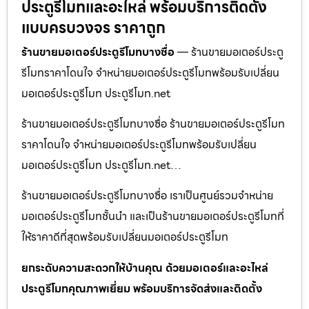
ประตูรีโมทและอะไหล่ พร้อมบริการติดตั้ง
แบบครบวงจร ราคาถูก
ร้านขายมอเตอร์ประตูรีโมทบางซื่อ
— ร้านขายมอเตอร์ประตู
รีโมทราคาโดนใจ จำหน่ายมอเตอร์ประตูรีโมทพร้อมรับเปลี่ยน
มอเตอร์ประตูรีโมท ประตูรีโมท.net
ร้านขายมอเตอร์ประตูรีโมทบางซื่อ ร้านขายมอเตอร์ประตูรีโมท
ราคาโดนใจ จำหน่ายมอเตอร์ประตูรีโมทพร้อมรับเปลี่ยน
มอเตอร์ประตูรีโมท ประตูรีโมท.net…
ร้านขายมอเตอร์ประตูรีโมทบางซื่อ เราเป็นศูนย์รวมจำหน่าย
มอเตอร์ประตูรีโมทชั้นนำ และเป็นร้านขายมอเตอร์ประตูรีโมทที่
ให้ราคาดีที่สุดพร้อมรับเปลี่ยนมอเตอร์ประตูรีโมท
ยกระดับความสะดวกให้บ้านคุณ ด้วยมอเตอร์และอะไหล่
ประตูรีโมทคุณภาพเยี่ยม พร้อมบริการจัดส่งและติดตั้ง