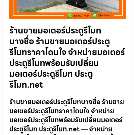
ร้านขายมอเตอร์ประตูรีโมท
บางซื่อ ร้านขายมอเตอร์ประตู
รีโมทราคาโดนใจ จำหน่ายมอเตอร์
ประตูรีโมทพร้อมรับเปลี่ยน
มอเตอร์ประตูรีโมท ประตู
รีโมท.net
ร้านขายมอเตอร์ประตูรีโมทบางซื่อ ร้านขาย
มอเตอร์ประตูรีโมทราคาโดนใจ จำหน่าย
มอเตอร์ประตูรีโมทพร้อมรับเปลี่ยนมอเตอร์
ประตูรีโมท ประตูรีโมท.net — จำหน่าย