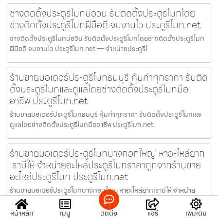
ช่างติดตั้งประตูรีโมทบ่อวิน รับติดตั้งประตูรีโมทโดย
ช่างติดตั้งประตูรีโมทฝีมือดี จบงานไว ประตูรีโมท.net
ช่างติดตั้งประตูรีโมทบ่อวิน รับติดตั้งประตูรีโมทโดยช่างติดตั้งประตูรีโมท
ฝีมือดี จบงานไว ประตูรีโมท.net — จำหน่ายประตูรีโ
ร้านขายมอเตอร์ประตูรีโมทธนบุรี คุ้มค่าทุกราคา รับติด
ตั้งประตูรีโมทและดูแลโดยช่างติดตั้งประตูรีโมทมือ
อาชีพ ประตูรีโมท.net
ร้านขายมอเตอร์ประตูรีโมทธนบุรี คุ้มค่าทุกราคา รับติดตั้งประตูรีโมทและ
ดูแลโดยช่างติดตั้งประตูรีโมทมืออาชีพ ประตูรีโมท.net
ร้านขายมอเตอร์ประตูรีโมทบางกอกใหญ่ หาอะไหล่ยาก
เรามีให้ จำหน่ายอะไหล่ประตูรีโมทราคาถูกจากร้านขาย
อะไหล่ประตูรีโมท ประตูรีโมท.net
ร้านขายมอเตอร์ประตูรีโมทบางกอกใหญ่ หาอะไหล่ยากเรามีให้ จำหน่าย
อะไหล่ประตูรีโมทราคาถูกจากร้านขายอะไหล่ประตูรีโมท ประตูรีโ
หน้าหลัก
เมนู
ติดต่อ
แชร์
เพิ่มเติม