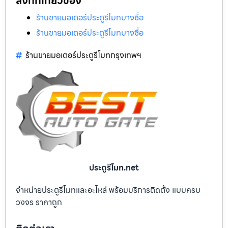
ลิงก์ที่เกี่ยวข้อง
ร้านขายมอเตอร์ประตูรีโมทบางซื่อ
ร้านขายมอเตอร์ประตูรีโมทบางซื่อ
ร้านขายมอเตอร์ประตูรีโมทกรุงเทพฯ
ประตูรีโมท.net
จำหน่ายประตูรีโมทและอะไหล่ พร้อมบริการติดตั้ง แบบครบ
วงจร ราคาถูก