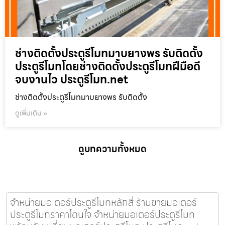
ช่างติดตั้งประตูรีโมทมาบยางพร รับติดตั้ง
ประตูรีโมทโดยช่างติดตั้งประตูรีโมทฝีมือดี
จบงานไว ประตูรีโมท.net
ช่างติดตั้งประตูรีโมทมาบยางพร รับติดตั้ง
ดูเพิ่มเติม »
ดูบทความทั้งหมด
จำหน่ายมอเตอร์ประตูรีโมทหลักสี่ ร้านขายมอเตอร์
ประตูรีโมทราคาโดนใจ จำหน่ายมอเตอร์ประตูรีโมท