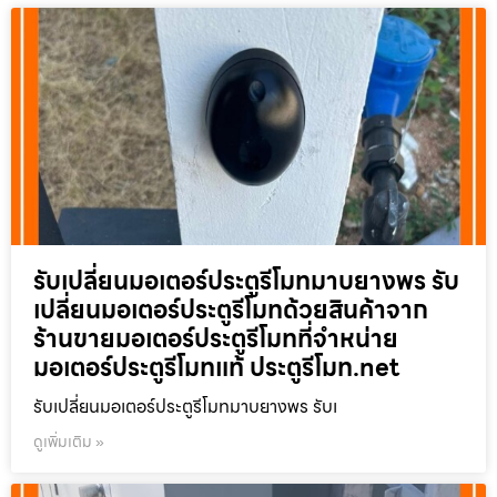
รับเปลี่ยนมอเตอร์ประตูรีโมทมาบยางพร รับ
เปลี่ยนมอเตอร์ประตูรีโมทด้วยสินค้าจาก
ร้านขายมอเตอร์ประตูรีโมทที่จำหน่าย
มอเตอร์ประตูรีโมทแท้ ประตูรีโมท.net
รับเปลี่ยนมอเตอร์ประตูรีโมทมาบยางพร รับเ
ดูเพิ่มเติม »