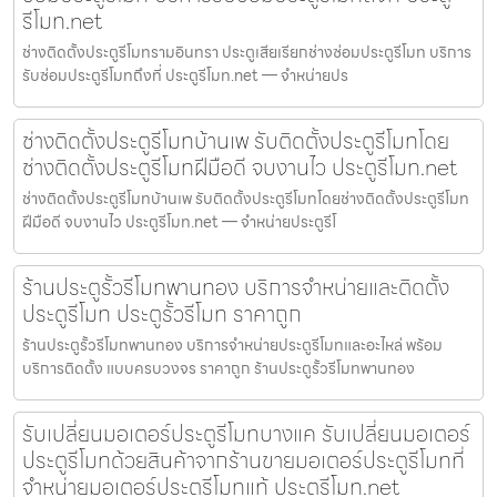
รีโมท.net
ช่างติดตั้งประตูรีโมทรามอินทรา ประตูเสียเรียกช่างซ่อมประตูรีโมท บริการ
รับซ่อมประตูรีโมทถึงที่ ประตูรีโมท.net — จำหน่ายปร
ช่างติดตั้งประตูรีโมทบ้านเพ รับติดตั้งประตูรีโมทโดย
ช่างติดตั้งประตูรีโมทฝีมือดี จบงานไว ประตูรีโมท.net
ช่างติดตั้งประตูรีโมทบ้านเพ รับติดตั้งประตูรีโมทโดยช่างติดตั้งประตูรีโมท
ฝีมือดี จบงานไว ประตูรีโมท.net — จำหน่ายประตูรีโ
ร้านประตูรั้วรีโมทพานทอง บริการจำหน่ายและติดตั้ง
ประตูรีโมท ประตูรั้วรีโมท ราคาถูก
ร้านประตูรั้วรีโมทพานทอง บริการจำหน่ายประตูรีโมทและอะไหล่ พร้อม
บริการติดตั้ง แบบครบวงจร ราคาถูก ร้านประตูรั้วรีโมทพานทอง
รับเปลี่ยนมอเตอร์ประตูรีโมทบางแค รับเปลี่ยนมอเตอร์
ประตูรีโมทด้วยสินค้าจากร้านขายมอเตอร์ประตูรีโมทที่
จำหน่ายมอเตอร์ประตูรีโมทแท้ ประตูรีโมท.net