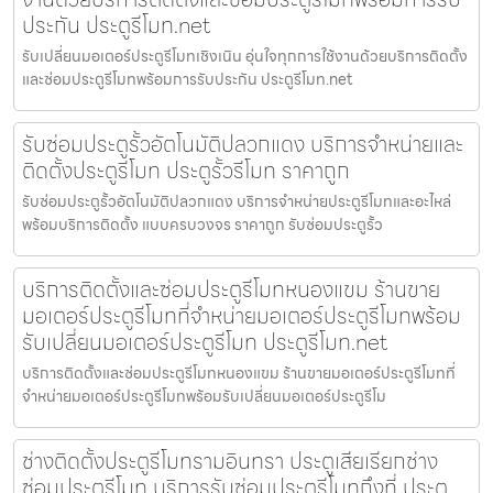
ประกัน ประตูรีโมท.net
รับเปลี่ยนมอเตอร์ประตูรีโมทเชิงเนิน อุ่นใจทุกการใช้งานด้วยบริการติดตั้ง
และซ่อมประตูรีโมทพร้อมการรับประกัน ประตูรีโมท.net
รับซ่อมประตูรั้วอัตโนมัติปลวกแดง บริการจำหน่ายและ
ติดตั้งประตูรีโมท ประตูรั้วรีโมท ราคาถูก
รับซ่อมประตูรั้วอัตโนมัติปลวกแดง บริการจำหน่ายประตูรีโมทและอะไหล่
พร้อมบริการติดตั้ง แบบครบวงจร ราคาถูก รับซ่อมประตูรั้ว
บริการติดตั้งและซ่อมประตูรีโมทหนองแขม ร้านขาย
มอเตอร์ประตูรีโมทที่จำหน่ายมอเตอร์ประตูรีโมทพร้อม
รับเปลี่ยนมอเตอร์ประตูรีโมท ประตูรีโมท.net
บริการติดตั้งและซ่อมประตูรีโมทหนองแขม ร้านขายมอเตอร์ประตูรีโมทที่
จำหน่ายมอเตอร์ประตูรีโมทพร้อมรับเปลี่ยนมอเตอร์ประตูรีโม
ช่างติดตั้งประตูรีโมทรามอินทรา ประตูเสียเรียกช่าง
ซ่อมประตูรีโมท บริการรับซ่อมประตูรีโมทถึงที่ ประตู