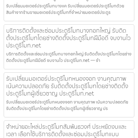
รับเปลี่ยนมอเตอร์ประตูรีโมทบางแค รับเปลี่ยนมอเตอร์ประตูรีโมทด้วย
สินค้าจากร้านขายมอเตอร์ประตูรีโมทที่จำหน่ายมอเตอร์ประตูร
บริการติดตั้งและซ่อมประตูรีโมทบางกอกใหญ่ รับติด
ตั้งประตูรีโมทโดยช่างติดตั้งประตูรีโมทฝีมือดี จบงานไว
ประตูรีโมท.net
บริการติดตั้งและซ่อมประตูรีโมทบางกอกใหญ่ รับติดตั้งประตูรีโมทโดยช่าง
ติดตั้งประตูรีโมทฝีมือดี จบงานไว ประตูรีโมท.net — จำ
รับเปลี่ยนมอเตอร์ประตูรีโมทหนองจอก งานคุณภาพ
เน้นความปลอดภัย รับติดตั้งประตูรีโมทโดยช่างติดตั้ง
ประตูรีโมทผู้เชี่ยวชาญ ประตูรีโมท.net
รับเปลี่ยนมอเตอร์ประตูรีโมทหนองจอก งานคุณภาพ เน้นความปลอดภัย
รับติดตั้งประตูรีโมทโดยช่างติดตั้งประตูรีโมทผู้เชี่ยวชาญ ปร
จำหน่ายอะไหล่ประตูรีโมทสัมพันธวงศ์ ประหยัดงบและ
เวลา เลือกใช้บริการติดตั้งและซ่อมประตูรีโมทแบบ