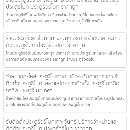
ประตูรีโมท ประตูรั้วรีโมท ราคาถูก
ร้านประตูรั้วรีโมทพนัสนิคม บริการจำหน่ายประตูรีโมทและอะไหล่ พร้อม
บริการติดตั้ง แบบครบวงจร ราคาถูก ร้านประตูรั้วรีโมทพนัส
ร้านประตูรั้วอัตโนมัติบางละมุง บริการจำหน่ายและติด
ตั้งประตูรีโมท ประตูรั้วรีโมท ราคาถูก
ร้านประตูรั้วอัตโนมัติบางละมุง บริการจำหน่ายประตูรีโมทและอะไหล่ พร้อม
บริการติดตั้ง แบบครบวงจร ราคาถูก ร้านประตูรั้วอัตโน
จำหน่ายอะไหล่ประตูรีโมทดอนเมือง คุ้มค่าทุกราคา รับ
ติดตั้งประตูรีโมทและดูแลโดยช่างติดตั้งประตูรีโมทมือ
อาชีพ ประตูรีโมท.net
จำหน่ายอะไหล่ประตูรีโมทดอนเมือง คุ้มค่าทุกราคา รับติดตั้งประตูรีโมทและ
ดูแลโดยช่างติดตั้งประตูรีโมทมืออาชีพ ประตูรีโมท.ne
รับติดตั้งประตูรั้วรีโมทเกาะจันทร์ บริการจำหน่ายและ
ติดตั้งประตูรีโมท ประตูรั้วรีโมท ราคาถูก