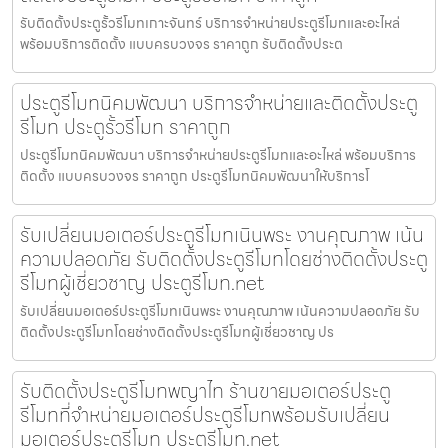
รับติดตั้งประตูรั้วรีโมทเกาะจันทร์ บริการจำหน่ายประตูรีโมทและอะไหล่
พร้อมบริการติดตั้ง แบบครบวงจร ราคาถูก รับติดตั้งประต
ประตูรีโมทนิคมพัฒนา บริการจำหน่ายและติดตั้งประตู
รีโมท ประตูรั้วรีโมท ราคาถูก
ประตูรีโมทนิคมพัฒนา บริการจำหน่ายประตูรีโมทและอะไหล่ พร้อมบริการ
ติดตั้ง แบบครบวงจร ราคาถูก ประตูรีโมทนิคมพัฒนาให้บริการโ
รับเปลี่ยนมอเตอร์ประตูรีโมทเนินพระ งานคุณภาพ เน้น
ความปลอดภัย รับติดตั้งประตูรีโมทโดยช่างติดตั้งประตู
รีโมทผู้เชี่ยวชาญ ประตูรีโมท.net
รับเปลี่ยนมอเตอร์ประตูรีโมทเนินพระ งานคุณภาพ เน้นความปลอดภัย รับ
ติดตั้งประตูรีโมทโดยช่างติดตั้งประตูรีโมทผู้เชี่ยวชาญ ปร
รับติดตั้งประตูรีโมทพญาไท ร้านขายมอเตอร์ประตู
รีโมทที่จำหน่ายมอเตอร์ประตูรีโมทพร้อมรับเปลี่ยน
มอเตอร์ประตูรีโมท ประตูรีโมท.net