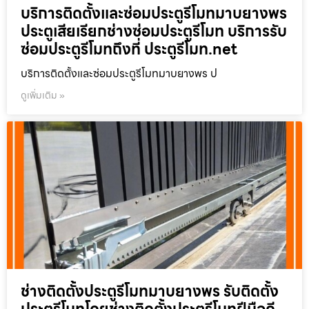
บริการติดตั้งและซ่อมประตูรีโมทมาบยางพร
ประตูเสียเรียกช่างซ่อมประตูรีโมท บริการรับ
ซ่อมประตูรีโมทถึงที่ ประตูรีโมท.net
บริการติดตั้งและซ่อมประตูรีโมทมาบยางพร ป
ดูเพิ่มเติม »
ช่างติดตั้งประตูรีโมทมาบยางพร รับติดตั้ง