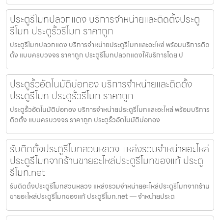
ประตูรีโมทปลวกแดง บริการจำหน่ายและติดตั้งประตู
รีโมท ประตูรั้วรีโมท ราคาถูก
ประตูรีโมทปลวกแดง บริการจำหน่ายประตูรีโมทและอะไหล่ พร้อมบริการติด
ตั้ง แบบครบวงจร ราคาถูก ประตูรีโมทปลวกแดงให้บริการโดย ป
ประตูรั้วอัตโนมัติบ่อทอง บริการจำหน่ายและติดตั้ง
ประตูรีโมท ประตูรั้วรีโมท ราคาถูก
ประตูรั้วอัตโนมัติบ่อทอง บริการจำหน่ายประตูรีโมทและอะไหล่ พร้อมบริการ
ติดตั้ง แบบครบวงจร ราคาถูก ประตูรั้วอัตโนมัติบ่อทอง
รับติดตั้งประตูรีโมทสวนหลวง แหล่งรวมจำหน่ายอะไหล่
ประตูรีโมทจากร้านขายอะไหล่ประตูรีโมทของแท้ ประตู
รีโมท.net
รับติดตั้งประตูรีโมทสวนหลวง แหล่งรวมจำหน่ายอะไหล่ประตูรีโมทจากร้าน
ขายอะไหล่ประตูรีโมทของแท้ ประตูรีโมท.net — จำหน่ายประต