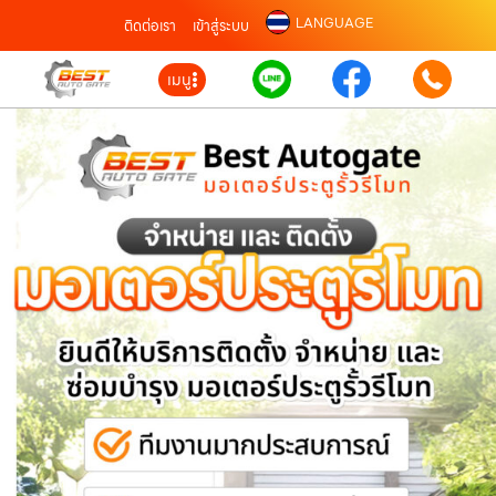
LANGUAGE
ติดต่อเรา
เข้าสู่ระบบ
เมนู