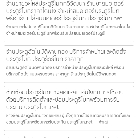
ร้านขายอะไหล่ประตูรีโมททวีวัฒนา ร้านขายมอเตอร์
ประตูรีโมทราคาโดนใจ จำหน่ายมอเตอร์ประตูรีโมท
พร้อมรับเปลี่ยนมอเตอร์ประตูรีโมท ประตูรีโมท.net
ร้านขายอะไหล่ประตูรีโมททวีวัฒนา ร้านขายมอเตอร์ประตูรีโมทราคาโดนใจ
จำหน่ายมอเตอร์ประตูรีโมทพร้อมรับเปลี่ยนมอเตอร์ประตูรีโ
ร้านประตูอัตโนมัติพานทอง บริการจำหน่ายและติดตั้ง
ประตูรีโมท ประตูรั้วรีโมท ราคาถูก
ร้านประตูอัตโนมัติพานทอง บริการจำหน่ายประตูรีโมทและอะไหล่ พร้อม
บริการติดตั้ง แบบครบวงจร ราคาถูก ร้านประตูอัตโนมัติพานทอง
ช่างซ่อมประตูรีโมทบางคอแหลม อุ่นใจทุกการใช้งาน
ด้วยบริการติดตั้งและซ่อมประตูรีโมทพร้อมการรับ
ประกัน ประตูรีโมท.net
ช่างซ่อมประตูรีโมทบางคอแหลม อุ่นใจทุกการใช้งานด้วยบริการติดตั้งและ
ซ่อมประตูรีโมทพร้อมการรับประกัน ประตูรีโมท.net — จำหน่