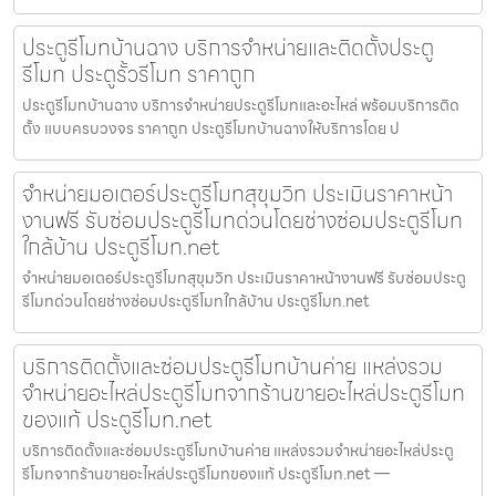
ประตูรีโมทบ้านฉาง บริการจำหน่ายและติดตั้งประตู
รีโมท ประตูรั้วรีโมท ราคาถูก
ประตูรีโมทบ้านฉาง บริการจำหน่ายประตูรีโมทและอะไหล่ พร้อมบริการติด
ตั้ง แบบครบวงจร ราคาถูก ประตูรีโมทบ้านฉางให้บริการโดย ป
จำหน่ายมอเตอร์ประตูรีโมทสุขุมวิท ประเมินราคาหน้า
งานฟรี รับซ่อมประตูรีโมทด่วนโดยช่างซ่อมประตูรีโมท
ใกล้บ้าน ประตูรีโมท.net
จำหน่ายมอเตอร์ประตูรีโมทสุขุมวิท ประเมินราคาหน้างานฟรี รับซ่อมประตู
รีโมทด่วนโดยช่างซ่อมประตูรีโมทใกล้บ้าน ประตูรีโมท.net
บริการติดตั้งและซ่อมประตูรีโมทบ้านค่าย แหล่งรวม
จำหน่ายอะไหล่ประตูรีโมทจากร้านขายอะไหล่ประตูรีโมท
ของแท้ ประตูรีโมท.net
บริการติดตั้งและซ่อมประตูรีโมทบ้านค่าย แหล่งรวมจำหน่ายอะไหล่ประตู
รีโมทจากร้านขายอะไหล่ประตูรีโมทของแท้ ประตูรีโมท.net —