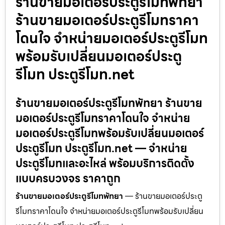
ร้านขายมอเตอร์ประตูรีโมทพัทยา
ร้านขายมอเตอร์ประตูรีโมทราคา
โดนใจ จำหน่ายมอเตอร์ประตูรีโมท
พร้อมรับเปลี่ยนมอเตอร์ประตู
รีโมท ประตูรีโมท.net
ร้านขายมอเตอร์ประตูรีโมทพัทยา ร้านขาย
มอเตอร์ประตูรีโมทราคาโดนใจ จำหน่าย
มอเตอร์ประตูรีโมทพร้อมรับเปลี่ยนมอเตอร์
ประตูรีโมท ประตูรีโมท.net — จำหน่าย
ประตูรีโมทและอะไหล่ พร้อมบริการติดตั้ง
แบบครบวงจร ราคาถูก
ร้านขายมอเตอร์ประตูรีโมทพัทยา
— ร้านขายมอเตอร์ประตู
รีโมทราคาโดนใจ จำหน่ายมอเตอร์ประตูรีโมทพร้อมรับเปลี่ยน