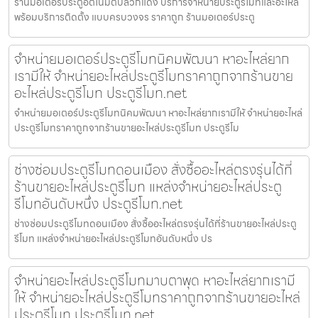
ร้านมอเตอร์ประตูอัตโนมัติปลวกแดง บริการจำหน่ายประตูรีโมทและอะไหล่
พร้อมบริการติดตั้ง แบบครบวงจร ราคาถูก ร้านมอเตอร์ประตู
จำหน่ายมอเตอร์ประตูรีโมทนิคมพัฒนา หาอะไหล่ยาก
เรามีให้ จำหน่ายอะไหล่ประตูรีโมทราคาถูกจากร้านขาย
อะไหล่ประตูรีโมท ประตูรีโมท.net
จำหน่ายมอเตอร์ประตูรีโมทนิคมพัฒนา หาอะไหล่ยากเรามีให้ จำหน่ายอะไหล่
ประตูรีโมทราคาถูกจากร้านขายอะไหล่ประตูรีโมท ประตูรีโม
ช่างซ่อมประตูรีโมทดอนเมือง สั่งซื้ออะไหล่ตรงรุ่นได้ที่
ร้านขายอะไหล่ประตูรีโมท แหล่งจำหน่ายอะไหล่ประตู
รีโมทอันดับหนึ่ง ประตูรีโมท.net
ช่างซ่อมประตูรีโมทดอนเมือง สั่งซื้ออะไหล่ตรงรุ่นได้ที่ร้านขายอะไหล่ประตู
รีโมท แหล่งจำหน่ายอะไหล่ประตูรีโมทอันดับหนึ่ง ปร
จำหน่ายอะไหล่ประตูรีโมทมาบตาพุด หาอะไหล่ยากเรามี
ให้ จำหน่ายอะไหล่ประตูรีโมทราคาถูกจากร้านขายอะไหล่
ประตูรีโมท ประตูรีโมท.net