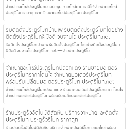
จำหน่ายอะไหล่ประตูรีโมทมาบตาพุด หาอะไหล่ยากเรามีให้ จำหน่ายอะไหล่
ประตูรีโมทราคาถูกจากร้านขายอะไหล่ประตูรีโมท ประตูรีโมท.
รับติดตั้งประตูรีโมทบ้านเพ รับติดตั้งประตูรีโมทโดยช่าง
ติดตั้งประตูรีโมทฝีมือดี จบงานไว ประตูรีโมท.net
รับติดตั้งประตูรีโมทบ้านเพ รับติดตั้งประตูรีโมทโดยช่างติดตั้งประตูรีโมท
ฝีมือดี จบงานไว ประตูรีโมท.net — จำหน่ายประตูรีโม
จำหน่ายอะไหล่ประตูรีโมทปลวกแดง ร้านขายมอเตอร์
ประตูรีโมทราคาโดนใจ จำหน่ายมอเตอร์ประตูรีโมท
พร้อมรับเปลี่ยนมอเตอร์ประตูรีโมท ประตูรีโมท.net
จำหน่ายอะไหล่ประตูรีโมทปลวกแดง ร้านขายมอเตอร์ประตูรีโมทราคาโดนใจ
จำหน่ายมอเตอร์ประตูรีโมทพร้อมรับเปลี่ยนมอเตอร์ประตูรีโม
ร้านประตูรั้วอัตโนมัติสัตหีบ บริการจำหน่ายและติดตั้ง
ประตูรีโมท ประตูรั้วรีโมท ราคาถูก
ร้านประตูรั้วอัตโนมัติสัตหีบ บริการจำหน่ายประตูรีโมทและอะไหล่ พร้อม