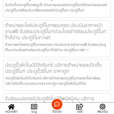
รับติดตั้งประตูรีโมทพญาไท ร้านขายมอเตอร์ประตูรีโมทที่จำหน่ายมอเตอร์
ประตูรีโมทพร้อมรับเปลี่ยนมอเตอร์ประตูรีโมท ประตูรีโมท
จำหน่ายอะไหล่ประตูรีโมทจอมทอง ประเมินราคาหน้า
งานฟรี รับซ่อมประตูรีโมทด่วนโดยช่างซ่อมประตูรีโมท
ใกล้บ้าน ประตูรีโมท.net
จำหน่ายอะไหล่ประตูรีโมทจอมทอง ประเมินราคาหน้างานฟรี รับซ่อมประตู
รีโมทด่วนโดยช่างซ่อมประตูรีโมทใกล้บ้าน ประตูรีโมท.net —
ประตูรั้วอัตโนมัติวังจันทร์ บริการจำหน่ายและติดตั้ง
ประตูรีโมท ประตูรั้วรีโมท ราคาถูก
ประตูรั้วอัตโนมัติวังจันทร์ บริการจำหน่ายประตูรีโมทและอะไหล่ พร้อม
บริการติดตั้ง แบบครบวงจร ราคาถูก ประตูรั้วอัตโนมัติวัง
รับซ่อมมอเตอร์ประตูอัตโนมัติพนัสนิคม บริการ
จำหน่ายและติดตั้งประตูรีโมท ประตูรั้วรีโมท ราคาถูก
หน้าหลัก
เมนู
ติดต่อ
แชร์
เพิ่มเติม
รับซ่อมมอเตอร์ประตูอัตโนมัติพนัสนิคม บริการจำหน่ายประตูรีโมทและ