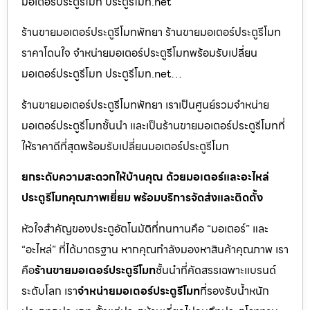
มอเตอร์ประตูรีโมท ประตูรีโมท.net
ร้านขายมอเตอร์ประตูรีโมทพัทยา ร้านขายมอเตอร์ประตูรีโมท
ราคาโดนใจ จำหน่ายมอเตอร์ประตูรีโมทพร้อมรับเปลี่ยน
มอเตอร์ประตูรีโมท ประตูรีโมท.net…
ร้านขายมอเตอร์ประตูรีโมทพัทยา เราเป็นศูนย์รวมจำหน่าย
มอเตอร์ประตูรีโมทชั้นนำ และเป็นร้านขายมอเตอร์ประตูรีโมทที่
ให้ราคาดีที่สุดพร้อมรับเปลี่ยนมอเตอร์ประตูรีโมท
ยกระดับความสะดวกให้บ้านคุณ ด้วยมอเตอร์และอะไหล่
ประตูรีโมทคุณภาพเยี่ยม พร้อมบริการจัดส่งและติดตั้ง
หัวใจสำคัญของประตูอัตโนมัติที่ทนทานคือ “มอเตอร์” และ
“อะไหล่” ที่ได้มาตรฐาน หากคุณกำลังมองหาสินค้าคุณภาพ เรา
คือ
ร้านขายมอเตอร์ประตูรีโมท
ชั้นนำที่คัดสรรเฉพาะแบรนด์
ระดับโลก เรา
จำหน่ายมอเตอร์ประตูรีโมท
ที่รองรับน้ำหนัก