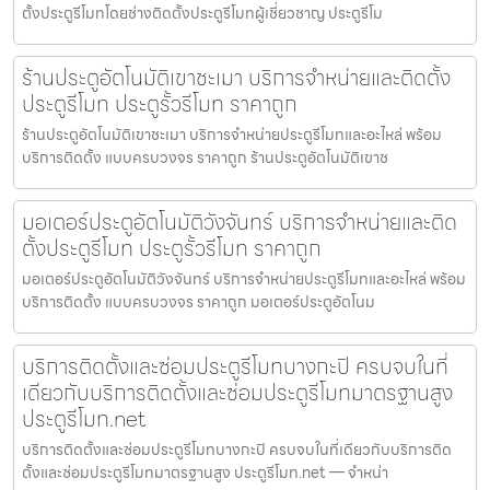
ตั้งประตูรีโมทโดยช่างติดตั้งประตูรีโมทผู้เชี่ยวชาญ ประตูรีโม
ร้านประตูอัตโนมัติเขาชะเมา บริการจำหน่ายและติดตั้ง
ประตูรีโมท ประตูรั้วรีโมท ราคาถูก
ร้านประตูอัตโนมัติเขาชะเมา บริการจำหน่ายประตูรีโมทและอะไหล่ พร้อม
บริการติดตั้ง แบบครบวงจร ราคาถูก ร้านประตูอัตโนมัติเขาช
มอเตอร์ประตูอัตโนมัติวังจันทร์ บริการจำหน่ายและติด
ตั้งประตูรีโมท ประตูรั้วรีโมท ราคาถูก
มอเตอร์ประตูอัตโนมัติวังจันทร์ บริการจำหน่ายประตูรีโมทและอะไหล่ พร้อม
บริการติดตั้ง แบบครบวงจร ราคาถูก มอเตอร์ประตูอัตโนม
บริการติดตั้งและซ่อมประตูรีโมทบางกะปิ ครบจบในที่
เดียวกับบริการติดตั้งและซ่อมประตูรีโมทมาตรฐานสูง
ประตูรีโมท.net
บริการติดตั้งและซ่อมประตูรีโมทบางกะปิ ครบจบในที่เดียวกับบริการติด
ตั้งและซ่อมประตูรีโมทมาตรฐานสูง ประตูรีโมท.net — จำหน่า