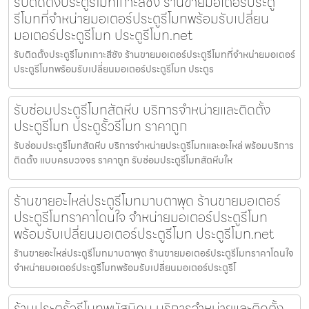
รับติดตั้งประตูรีโมทเกาะสีชัง ร้านขายมอเตอร์ประตู
รีโมทที่จำหน่ายมอเตอร์ประตูรีโมทพร้อมรับเปลี่ยน
มอเตอร์ประตูรีโมท ประตูรีโมท.net
รับติดตั้งประตูรีโมทเกาะสีชัง ร้านขายมอเตอร์ประตูรีโมทที่จำหน่ายมอเตอร์
ประตูรีโมทพร้อมรับเปลี่ยนมอเตอร์ประตูรีโมท ประตูร
รับซ่อมประตูรีโมทสัตหีบ บริการจำหน่ายและติดตั้ง
ประตูรีโมท ประตูรั้วรีโมท ราคาถูก
รับซ่อมประตูรีโมทสัตหีบ บริการจำหน่ายประตูรีโมทและอะไหล่ พร้อมบริการ
ติดตั้ง แบบครบวงจร ราคาถูก รับซ่อมประตูรีโมทสัตหีบให
ร้านขายอะไหล่ประตูรีโมทมาบตาพุด ร้านขายมอเตอร์
ประตูรีโมทราคาโดนใจ จำหน่ายมอเตอร์ประตูรีโมท
พร้อมรับเปลี่ยนมอเตอร์ประตูรีโมท ประตูรีโมท.net
ร้านขายอะไหล่ประตูรีโมทมาบตาพุด ร้านขายมอเตอร์ประตูรีโมทราคาโดนใจ
จำหน่ายมอเตอร์ประตูรีโมทพร้อมรับเปลี่ยนมอเตอร์ประตูรีโ
ร้านประตูรั้วรีโมทพนัสนิคม บริการจำหน่ายและติดตั้ง