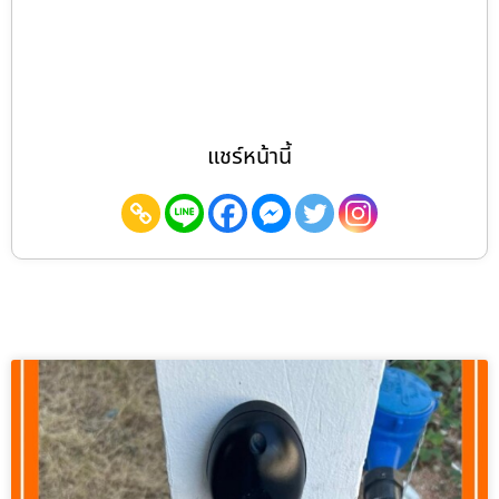
แชร์หน้านี้