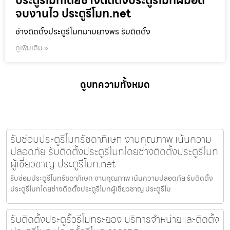
ประตูรีโมทโดยช่างติดตั้งประตูรีโมทฝีมือดี
จบงานไว ประตูรีโมท.net
ช่างติดตั้งประตูรีโมทมาบยางพร รับติดตั้ง
ดูเพิ่มเติม »
ดูบทความทั้งหมด
รับซ่อมประตูรีโมทรัชดาภิเษก งานคุณภาพ เน้นความ
ปลอดภัย รับติดตั้งประตูรีโมทโดยช่างติดตั้งประตูรีโมท
ผู้เชี่ยวชาญ ประตูรีโมท.net
รับซ่อมประตูรีโมทรัชดาภิเษก งานคุณภาพ เน้นความปลอดภัย รับติดตั้ง
ประตูรีโมทโดยช่างติดตั้งประตูรีโมทผู้เชี่ยวชาญ ประตูรีโม
รับติดตั้งประตูรั้วรีโมทระยอง บริการจำหน่ายและติดตั้ง