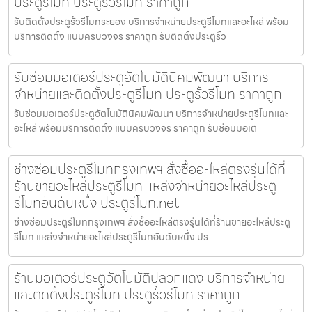
ประตูรีโมท ประตูรั้วรีโมท ราคาถูก
รับติดตั้งประตูรั้วรีโมทระยอง บริการจำหน่ายประตูรีโมทและอะไหล่ พร้อม
บริการติดตั้ง แบบครบวงจร ราคาถูก รับติดตั้งประตูรั้ว
รับซ่อมมอเตอร์ประตูอัตโนมัตินิคมพัฒนา บริการ
จำหน่ายและติดตั้งประตูรีโมท ประตูรั้วรีโมท ราคาถูก
รับซ่อมมอเตอร์ประตูอัตโนมัตินิคมพัฒนา บริการจำหน่ายประตูรีโมทและ
อะไหล่ พร้อมบริการติดตั้ง แบบครบวงจร ราคาถูก รับซ่อมมอเต
ช่างซ่อมประตูรีโมทกรุงเทพฯ สั่งซื้ออะไหล่ตรงรุ่นได้ที่
ร้านขายอะไหล่ประตูรีโมท แหล่งจำหน่ายอะไหล่ประตู
รีโมทอันดับหนึ่ง ประตูรีโมท.net
ช่างซ่อมประตูรีโมทกรุงเทพฯ สั่งซื้ออะไหล่ตรงรุ่นได้ที่ร้านขายอะไหล่ประตู
รีโมท แหล่งจำหน่ายอะไหล่ประตูรีโมทอันดับหนึ่ง ปร
ร้านมอเตอร์ประตูอัตโนมัติปลวกแดง บริการจำหน่าย
และติดตั้งประตูรีโมท ประตูรั้วรีโมท ราคาถูก