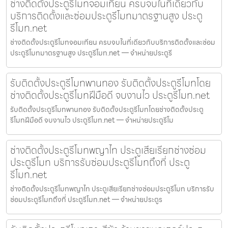
ช่างติดตั้งประตูรีโมทจอมเทียน ครบจบในที่เดียวกับ
บริการติดตั้งและซ่อมประตูรีโมทมาตรฐานสูง ประตู
รีโมท.net
ช่างติดตั้งประตูรีโมทจอมเทียน ครบจบในที่เดียวกับบริการติดตั้งและซ่อม
ประตูรีโมทมาตรฐานสูง ประตูรีโมท.net — จำหน่ายประตูรี
รับติดตั้งประตูรีโมทพานทอง รับติดตั้งประตูรีโมทโดย
ช่างติดตั้งประตูรีโมทฝีมือดี จบงานไว ประตูรีโมท.net
รับติดตั้งประตูรีโมทพานทอง รับติดตั้งประตูรีโมทโดยช่างติดตั้งประตู
รีโมทฝีมือดี จบงานไว ประตูรีโมท.net — จำหน่ายประตูรีโม
ช่างติดตั้งประตูรีโมทพญาไท ประตูเสียเรียกช่างซ่อม
ประตูรีโมท บริการรับซ่อมประตูรีโมทถึงที่ ประตู
รีโมท.net
ช่างติดตั้งประตูรีโมทพญาไท ประตูเสียเรียกช่างซ่อมประตูรีโมท บริการรับ
ซ่อมประตูรีโมทถึงที่ ประตูรีโมท.net — จำหน่ายประตูร