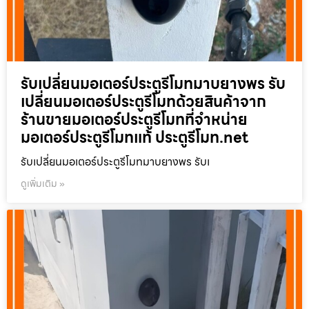
รับเปลี่ยนมอเตอร์ประตูรีโมทมาบยางพร รับ
เปลี่ยนมอเตอร์ประตูรีโมทด้วยสินค้าจาก
ร้านขายมอเตอร์ประตูรีโมทที่จำหน่าย
มอเตอร์ประตูรีโมทแท้ ประตูรีโมท.net
รับเปลี่ยนมอเตอร์ประตูรีโมทมาบยางพร รับเ
ดูเพิ่มเติม »