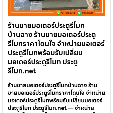
ร้านขายมอเตอร์ประตูรีโมท
บ้านฉาง ร้านขายมอเตอร์ประตู
รีโมทราคาโดนใจ จำหน่ายมอเตอร์
ประตูรีโมทพร้อมรับเปลี่ยน
มอเตอร์ประตูรีโมท ประตู
รีโมท.net
ร้านขายมอเตอร์ประตูรีโมทบ้านฉาง ร้าน
ขายมอเตอร์ประตูรีโมทราคาโดนใจ จำหน่าย
มอเตอร์ประตูรีโมทพร้อมรับเปลี่ยนมอเตอร์
ประตูรีโมท ประตูรีโมท.net — จำหน่าย