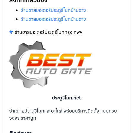
ลิงก์ที่เกี่ยวข้อง
ร้านขายมอเตอร์ประตูรีโมทบ้านฉาง
ร้านขายมอเตอร์ประตูรีโมทบ้านฉาง
ร้านขายมอเตอร์ประตูรีโมทกรุงเทพฯ
ประตูรีโมท.net
จำหน่ายประตูรีโมทและอะไหล่ พร้อมบริการติดตั้ง แบบครบ
วงจร ราคาถูก