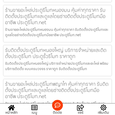
ร้านขายอะไหล่ประตูรีโมทหนองมน คุ้มค่าทุกราคา รับ
ติดตั้งประตูรีโมทและดูแลโดยช่างติดตั้งประตูรีโมทมือ
อาชีพ ประตูรีโมท.net
ร้านขายอะไหล่ประตูรีโมทหนองมน คุ้มค่าทุกราคา รับติดตั้งประตูรีโมทและ
ดูแลโดยช่างติดตั้งประตูรีโมทมืออาชีพ ประตูรีโมท.net
รับติดตั้งประตูรีโมทหนองใหญ่ บริการจำหน่ายและติด
ตั้งประตูรีโมท ประตูรั้วรีโมท ราคาถูก
รับติดตั้งประตูรีโมทหนองใหญ่ บริการจำหน่ายประตูรีโมทและอะไหล่ พร้อม
บริการติดตั้ง แบบครบวงจร ราคาถูก รับติดตั้งประตูรีโมท
ร้านขายอะไหล่ประตูรีโมทพญาไท คุ้มค่าทุกราคา รับติด
ตั้งประตูรีโมทและดูแลโดยช่างติดตั้งประตูรีโมทมือ
อาชีพ ประตูรีโมท.net
ร้านขายอะไหล่ประตูรีโมทพญาไท คุ้มค่าทุกราคา รับติดตั้งประตูรีโมทและ
ดูแลโดยช่างติดตั้งประตูรีโมทมืออาชีพ ประตูรีโมท.net —
หน้าหลัก
เมนู
ติดต่อ
แชร์
เพิ่มเติม