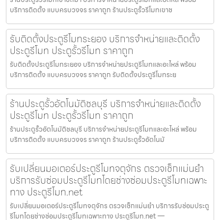
บริการติดตั้ง แบบครบวงจร ราคาถูก ร้านประตูรั้วรีโมทเขาช
รับติดตั้งประตูรีโมทระยอง บริการจำหน่ายและติดตั้ง
ประตูรีโมท ประตูรั้วรีโมท ราคาถูก
รับติดตั้งประตูรีโมทระยอง บริการจำหน่ายประตูรีโมทและอะไหล่ พร้อม
บริการติดตั้ง แบบครบวงจร ราคาถูก รับติดตั้งประตูรีโมทระย
ร้านประตูรั้วอัตโนมัติชลบุรี บริการจำหน่ายและติดตั้ง
ประตูรีโมท ประตูรั้วรีโมท ราคาถูก
ร้านประตูรั้วอัตโนมัติชลบุรี บริการจำหน่ายประตูรีโมทและอะไหล่ พร้อม
บริการติดตั้ง แบบครบวงจร ราคาถูก ร้านประตูรั้วอัตโนมั
รับเปลี่ยนมอเตอร์ประตูรีโมทจตุจักร ตรวจเช็กแม่นยำ
บริการรับซ่อมประตูรีโมทโดยช่างซ่อมประตูรีโมทเฉพาะ
ทาง ประตูรีโมท.net
รับเปลี่ยนมอเตอร์ประตูรีโมทจตุจักร ตรวจเช็กแม่นยำ บริการรับซ่อมประตู
รีโมทโดยช่างซ่อมประตูรีโมทเฉพาะทาง ประตูรีโมท.net —