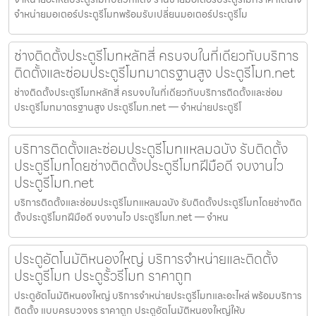
จำหน่ายมอเตอร์ประตูรีโมทพร้อมรับเปลี่ยนมอเตอร์ประตูรีโม
ช่างติดตั้งประตูรีโมทหลักสี่ ครบจบในที่เดียวกับบริการ
ติดตั้งและซ่อมประตูรีโมทมาตรฐานสูง ประตูรีโมท.net
ช่างติดตั้งประตูรีโมทหลักสี่ ครบจบในที่เดียวกับบริการติดตั้งและซ่อม
ประตูรีโมทมาตรฐานสูง ประตูรีโมท.net — จำหน่ายประตูรีโ
บริการติดตั้งและซ่อมประตูรีโมทแหลมฉบัง รับติดตั้ง
ประตูรีโมทโดยช่างติดตั้งประตูรีโมทฝีมือดี จบงานไว
ประตูรีโมท.net
บริการติดตั้งและซ่อมประตูรีโมทแหลมฉบัง รับติดตั้งประตูรีโมทโดยช่างติด
ตั้งประตูรีโมทฝีมือดี จบงานไว ประตูรีโมท.net — จำหน
ประตูอัตโนมัติหนองใหญ่ บริการจำหน่ายและติดตั้ง
ประตูรีโมท ประตูรั้วรีโมท ราคาถูก
ประตูอัตโนมัติหนองใหญ่ บริการจำหน่ายประตูรีโมทและอะไหล่ พร้อมบริการ
ติดตั้ง แบบครบวงจร ราคาถูก ประตูอัตโนมัติหนองใหญ่ให้บ