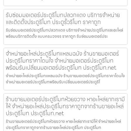
รับซ่อมมอเตอร์ประตูรีโมทปลวกแดง บริการจำหน่าย
และติดตั้งประตูรีโมท ประตูรั้วรีโมท ราคาถูก
รับซ่อมมอเตอร์ประตูรีโมทปลวกแดง บริการจำหน่ายประตูรีโมทและอะไหล่
พร้อมบริการติดตั้ง แบบครบวงจร ราคาถูก รับซ่อมมอเตอร์ประ
จำหน่ายอะไหล่ประตูรีโมทแหลมฉบัง ร้านขายมอเตอร์
ประตูรีโมทราคาโดนใจ จำหน่ายมอเตอร์ประตูรีโมท
พร้อมรับเปลี่ยนมอเตอร์ประตูรีโมท ประตูรีโมท.net
จำหน่ายอะไหล่ประตูรีโมทแหลมฉบัง ร้านขายมอเตอร์ประตูรีโมทราคาโดนใจ
จำหน่ายมอเตอร์ประตูรีโมทพร้อมรับเปลี่ยนมอเตอร์ประตูรีโ
ร้านขายมอเตอร์ประตูรีโมทห้วยขวาง หาอะไหล่ยากเรามี
ให้ จำหน่ายอะไหล่ประตูรีโมทราคาถูกจากร้านขายอะไหล่
ประตูรีโมท ประตูรีโมท.net
ร้านขายมอเตอร์ประตูรีโมทห้วยขวาง หาอะไหล่ยากเรามีให้ จำหน่ายอะไหล่
ประตูรีโมทราคาถูกจากร้านขายอะไหล่ประตูรีโมท ประตูรีโมท