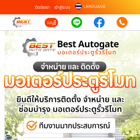
LANGUAGE
ติดต่อเรา
เข้าสู่ระบบ
เมนู