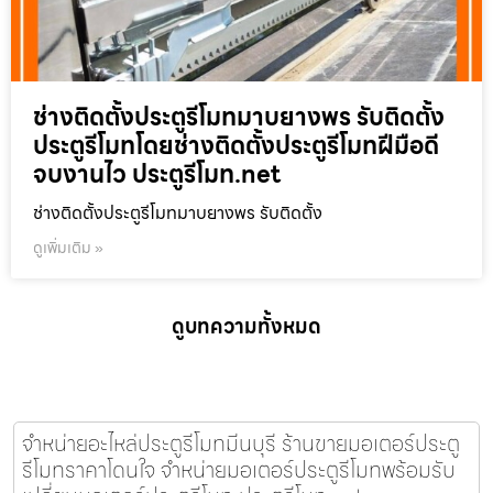
ช่างติดตั้งประตูรีโมทมาบยางพร รับติดตั้ง
ประตูรีโมทโดยช่างติดตั้งประตูรีโมทฝีมือดี
จบงานไว ประตูรีโมท.net
ช่างติดตั้งประตูรีโมทมาบยางพร รับติดตั้ง
ดูเพิ่มเติม »
ดูบทความทั้งหมด
จำหน่ายอะไหล่ประตูรีโมทมีนบุรี ร้านขายมอเตอร์ประตู
รีโมทราคาโดนใจ จำหน่ายมอเตอร์ประตูรีโมทพร้อมรับ