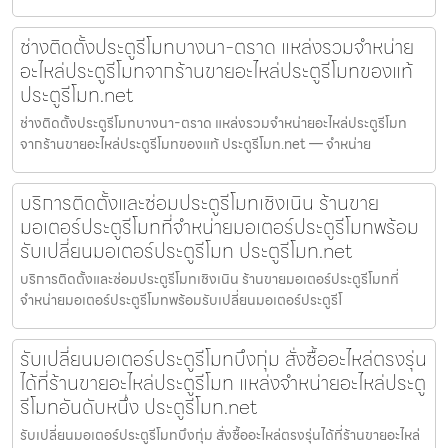
ช่างติดตั้งประตูรีโมทบางนา-ตราด แหล่งรวมจำหน่าย
อะไหล่ประตูรีโมทจากร้านขายอะไหล่ประตูรีโมทของแท้
ประตูรีโมท.net
ช่างติดตั้งประตูรีโมทบางนา-ตราด แหล่งรวมจำหน่ายอะไหล่ประตูรีโมท
จากร้านขายอะไหล่ประตูรีโมทของแท้ ประตูรีโมท.net — จำหน่าย
บริการติดตั้งและซ่อมประตูรีโมทเชิงเนิน ร้านขาย
มอเตอร์ประตูรีโมทที่จำหน่ายมอเตอร์ประตูรีโมทพร้อม
รับเปลี่ยนมอเตอร์ประตูรีโมท ประตูรีโมท.net
บริการติดตั้งและซ่อมประตูรีโมทเชิงเนิน ร้านขายมอเตอร์ประตูรีโมทที่
จำหน่ายมอเตอร์ประตูรีโมทพร้อมรับเปลี่ยนมอเตอร์ประตูรีโ
รับเปลี่ยนมอเตอร์ประตูรีโมทบึงกุ่ม สั่งซื้ออะไหล่ตรงรุ่น
ได้ที่ร้านขายอะไหล่ประตูรีโมท แหล่งจำหน่ายอะไหล่ประตู
รีโมทอันดับหนึ่ง ประตูรีโมท.net
รับเปลี่ยนมอเตอร์ประตูรีโมทบึงกุ่ม สั่งซื้ออะไหล่ตรงรุ่นได้ที่ร้านขายอะไหล่