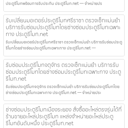
ประตูรีโมทพร้อมการรับประกัน ประตูรีโมท.net — จำหน่ายปร
รับเปลี่ยนมอเตอร์ประตูรีโมทศรีราชา ตรวจเช็กแม่นยำ
บริการรับซ่อมประตูรีโมทโดยช่างซ่อมประตูรีโมทเฉพาะ
ทาง ประตูรีโมท.net
รับเปลี่ยนมอเตอร์ประตูรีโมทศรีราชา ตรวจเช็กแม่นยำ บริการรับซ่อมประตู
รีโมทโดยช่างซ่อมประตูรีโมทเฉพาะทาง ประตูรีโมท.net —
รับซ่อมประตูรีโมทจตุจักร ตรวจเช็กแม่นยำ บริการรับ
ซ่อมประตูรีโมทโดยช่างซ่อมประตูรีโมทเฉพาะทาง ประตู
รีโมท.net
รับซ่อมประตูรีโมทจตุจักร ตรวจเช็กแม่นยำ บริการรับซ่อมประตูรีโมทโดย
ช่างซ่อมประตูรีโมทเฉพาะทาง ประตูรีโมท.net — จำหน่ายประ
ช่างซ่อมประตูรีโมทเมืองระยอง สั่งซื้ออะไหล่ตรงรุ่นได้ที่
ร้านขายอะไหล่ประตูรีโมท แหล่งจำหน่ายอะไหล่ประตู
รีโมทอันดับหนึ่ง ประตูรีโมท.net