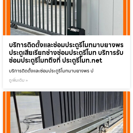
บริการติดตั้งและซ่อมประตูรีโมทมาบยางพร
ประตูเสียเรียกช่างซ่อมประตูรีโมท บริการรับ
ซ่อมประตูรีโมทถึงที่ ประตูรีโมท.net
บริการติดตั้งและซ่อมประตูรีโมทมาบยางพร ป
ดูเพิ่มเติม »