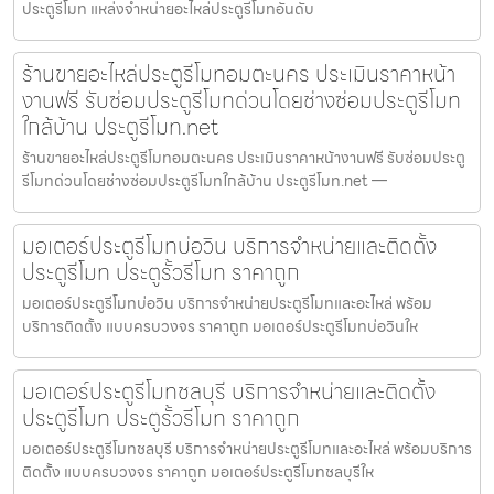
ประตูรีโมท แหล่งจำหน่ายอะไหล่ประตูรีโมทอันดับ
ร้านขายอะไหล่ประตูรีโมทอมตะนคร ประเมินราคาหน้า
งานฟรี รับซ่อมประตูรีโมทด่วนโดยช่างซ่อมประตูรีโมท
ใกล้บ้าน ประตูรีโมท.net
ร้านขายอะไหล่ประตูรีโมทอมตะนคร ประเมินราคาหน้างานฟรี รับซ่อมประตู
รีโมทด่วนโดยช่างซ่อมประตูรีโมทใกล้บ้าน ประตูรีโมท.net —
มอเตอร์ประตูรีโมทบ่อวิน บริการจำหน่ายและติดตั้ง
ประตูรีโมท ประตูรั้วรีโมท ราคาถูก
มอเตอร์ประตูรีโมทบ่อวิน บริการจำหน่ายประตูรีโมทและอะไหล่ พร้อม
บริการติดตั้ง แบบครบวงจร ราคาถูก มอเตอร์ประตูรีโมทบ่อวินให
มอเตอร์ประตูรีโมทชลบุรี บริการจำหน่ายและติดตั้ง
ประตูรีโมท ประตูรั้วรีโมท ราคาถูก
มอเตอร์ประตูรีโมทชลบุรี บริการจำหน่ายประตูรีโมทและอะไหล่ พร้อมบริการ
ติดตั้ง แบบครบวงจร ราคาถูก มอเตอร์ประตูรีโมทชลบุรีให