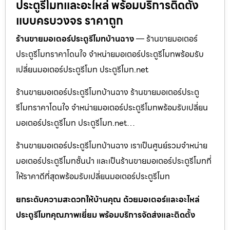
ประตูรีโมทและอะไหล่ พร้อมบริการติดตั้ง
แบบครบวงจร ราคาถูก
ร้านขายมอเตอร์ประตูรีโมทบ้านฉาง
— ร้านขายมอเตอร์
ประตูรีโมทราคาโดนใจ จำหน่ายมอเตอร์ประตูรีโมทพร้อมรับ
เปลี่ยนมอเตอร์ประตูรีโมท ประตูรีโมท.net
ร้านขายมอเตอร์ประตูรีโมทบ้านฉาง ร้านขายมอเตอร์ประตู
รีโมทราคาโดนใจ จำหน่ายมอเตอร์ประตูรีโมทพร้อมรับเปลี่ยน
มอเตอร์ประตูรีโมท ประตูรีโมท.net…
ร้านขายมอเตอร์ประตูรีโมทบ้านฉาง เราเป็นศูนย์รวมจำหน่าย
มอเตอร์ประตูรีโมทชั้นนำ และเป็นร้านขายมอเตอร์ประตูรีโมทที่
ให้ราคาดีที่สุดพร้อมรับเปลี่ยนมอเตอร์ประตูรีโมท
ยกระดับความสะดวกให้บ้านคุณ ด้วยมอเตอร์และอะไหล่
ประตูรีโมทคุณภาพเยี่ยม พร้อมบริการจัดส่งและติดตั้ง