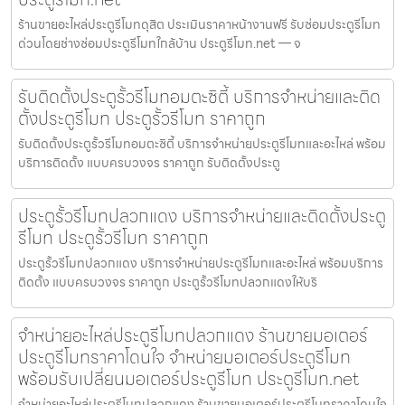
ร้านขายอะไหล่ประตูรีโมทดุสิต ประเมินราคาหน้างานฟรี รับซ่อมประตูรีโมท
ด่วนโดยช่างซ่อมประตูรีโมทใกล้บ้าน ประตูรีโมท.net — จ
รับติดตั้งประตูรั้วรีโมทอมตะซิตี้ บริการจำหน่ายและติด
ตั้งประตูรีโมท ประตูรั้วรีโมท ราคาถูก
รับติดตั้งประตูรั้วรีโมทอมตะซิตี้ บริการจำหน่ายประตูรีโมทและอะไหล่ พร้อม
บริการติดตั้ง แบบครบวงจร ราคาถูก รับติดตั้งประตู
ประตูรั้วรีโมทปลวกแดง บริการจำหน่ายและติดตั้งประตู
รีโมท ประตูรั้วรีโมท ราคาถูก
ประตูรั้วรีโมทปลวกแดง บริการจำหน่ายประตูรีโมทและอะไหล่ พร้อมบริการ
ติดตั้ง แบบครบวงจร ราคาถูก ประตูรั้วรีโมทปลวกแดงให้บริ
จำหน่ายอะไหล่ประตูรีโมทปลวกแดง ร้านขายมอเตอร์
ประตูรีโมทราคาโดนใจ จำหน่ายมอเตอร์ประตูรีโมท
พร้อมรับเปลี่ยนมอเตอร์ประตูรีโมท ประตูรีโมท.net
จำหน่ายอะไหล่ประตูรีโมทปลวกแดง ร้านขายมอเตอร์ประตูรีโมทราคาโดนใจ