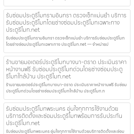
รับซ่อมประตูรีโมทรามอินทรา ตรวจเช็กแม่นยำ บริการ
รับซ่อมประตูรีโมทโดยช่างซ่อมประตูรีโมทเฉพาะทาง
ประตูรีโมท.net
รับซ่อมประตูรีโมทรามอินทรา ตรวจเช็กแม่นยำ บริการรับซ่อมประตูรีโมท
โดยช่างซ่อมประตูรีโมทเฉพาะทาง ประตูรีโมท.net — จำหน่ายป
ร้านขายมอเตอร์ประตูรีโมทบางนา-ตราด ประเมินราคา
หน้างานฟรี รับซ่อมประตูรีโมทด่วนโดยช่างซ่อมประตู
รีโมทใกล้บ้าน ประตูรีโมท.net
ร้านขายมอเตอร์ประตูรีโมทบางนา-ตราด ประเมินราคาหน้างานฟรี รับซ่อม
ประตูรีโมทด่วนโดยช่างซ่อมประตูรีโมทใกล้บ้าน ประตูรีโมท.n
รับซ่อมประตูรีโมทพระนคร อุ่นใจทุกการใช้งานด้วย
บริการติดตั้งและซ่อมประตูรีโมทพร้อมการรับประกัน
ประตูรีโมท.net
รับซ่อมประตูรีโมทพระนคร อุ่นใจทุกการใช้งานด้วยบริการติดตั้งและซ่อม