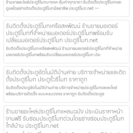
ร้านขายอะไหล่ประตูรีโมทบางแค คุ้มค่าทุกราคา รับติดตั้งประตูรีโมทและ
ดูแลโดยช่างติดตั้งประตูรีโมทมืออาชีพ ประตูรีโมท.net —
รับติดตั้งประตูรีโมทเครือสหพัฒน์ ร้านขายมอเตอร์
ประตูรีโมทที่จำหน่ายมอเตอร์ประตูรีโมทพร้อมรับ
เปลี่ยนมอเตอร์ประตูรีโมท ประตูรีโมท.net
รับติดตั้งประตูรีโมทเครือสหพัฒน์ ร้านขายมอเตอร์ประตูรีโมทที่จำหน่าย
มอเตอร์ประตูรีโมทพร้อมรับเปลี่ยนมอเตอร์ประตูรีโมท ประ
รับติดตั้งประตูอัตโนมัติบ้านค่าย บริการจำหน่ายและติด
ตั้งประตูรีโมท ประตูรั้วรีโมท ราคาถูก
รับติดตั้งประตูอัตโนมัติบ้านค่าย บริการจำหน่ายประตูรีโมทและอะไหล่
พร้อมบริการติดตั้ง แบบครบวงจร ราคาถูก รับติดตั้งประตูอ
ร้านขายอะไหล่ประตูรีโมทแหลมฉบัง ประเมินราคาหน้า
งานฟรี รับซ่อมประตูรีโมทด่วนโดยช่างซ่อมประตูรีโมท
ใกล้บ้าน ประตูรีโมท.net