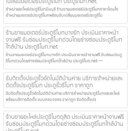
เปลี่ยนมอเตอร์ประตูรีโมท ประตูรีโมท.net
จำหน่ายอะไหล่ประตูรีโมทมีนบุรี ร้านขายมอเตอร์ประตูรีโมทราคาโดนใจ
จำหน่ายมอเตอร์ประตูรีโมทพร้อมรับเปลี่ยนมอเตอร์ประตูรีโม
ร้านขายมอเตอร์ประตูรีโมทบางรัก ประเมินราคาหน้า
งานฟรี รับซ่อมประตูรีโมทด่วนโดยช่างซ่อมประตูรีโมท
ใกล้บ้าน ประตูรีโมท.net
ร้านขายมอเตอร์ประตูรีโมทบางรัก ประเมินราคาหน้างานฟรี รับซ่อมประตู
รีโมทด่วนโดยช่างซ่อมประตูรีโมทใกล้บ้าน ประตูรีโมท.net —
รับติดตั้งประตูรั้วอัตโนมัติบ้านค่าย บริการจำหน่ายและ
ติดตั้งประตูรีโมท ประตูรั้วรีโมท ราคาถูก
รับติดตั้งประตูรั้วอัตโนมัติบ้านค่าย บริการจำหน่ายประตูรีโมทและอะไหล่
พร้อมบริการติดตั้ง แบบครบวงจร ราคาถูก รับติดตั้งปร
ร้านขายอะไหล่ประตูรีโมทดุสิต ประเมินราคาหน้างานฟรี
รับซ่อมประตูรีโมทด่วนโดยช่างซ่อมประตูรีโมทใกล้บ้าน
ประตูรีโมท.net