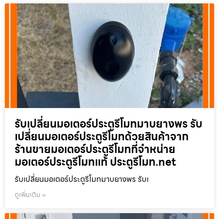
รับเปลี่ยนมอเตอร์ประตูรีโมทมาบยางพร รับ
เปลี่ยนมอเตอร์ประตูรีโมทด้วยสินค้าจาก
ร้านขายมอเตอร์ประตูรีโมทที่จำหน่าย
มอเตอร์ประตูรีโมทแท้ ประตูรีโมท.net
รับเปลี่ยนมอเตอร์ประตูรีโมทมาบยางพร รับเ
ดูเพิ่มเติม »