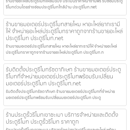
ร้านขายอะไหล่ประตูรีโมทแหลมฉบัง ประเมินราคาหน้างานฟรี รับซ่อมประตู
รีโมทด่วนโดยช่างซ่อมประตูรีโมทใกล้บ้าน ประตูรีโมท.net
ร้านขายมอเตอร์ประตูรีโมทสายไหม หาอะไหล่ยากเรามี
ให้ จำหน่ายอะไหล่ประตูรีโมทราคาถูกจากร้านขายอะไหล่
ประตูรีโมท ประตูรีโมท.net
ร้านขายมอเตอร์ประตูรีโมทสายไหม หาอะไหล่ยากเรามีให้ จำหน่ายอะไหล่
ประตูรีโมทราคาถูกจากร้านขายอะไหล่ประตูรีโมท ประตูรีโมท.n
รับติดตั้งประตูรีโมทรัชดาภิเษก ร้านขายมอเตอร์ประตู
รีโมทที่จำหน่ายมอเตอร์ประตูรีโมทพร้อมรับเปลี่ยน
มอเตอร์ประตูรีโมท ประตูรีโมท.net
รับติดตั้งประตูรีโมทรัชดาภิเษก ร้านขายมอเตอร์ประตูรีโมทที่จำหน่าย
มอเตอร์ประตูรีโมทพร้อมรับเปลี่ยนมอเตอร์ประตูรีโมท ประตู
ร้านประตูรั้วรีโมทเขาชะเมา บริการจำหน่ายและติดตั้ง
ประตูรีโมท ประตูรั้วรีโมท ราคาถูก
ร้านประตูรั้วรีโมทเขาชะเมา บริการจำหน่ายประตูรีโมทและอะไหล่ พร้อม