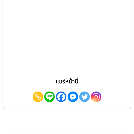
แชร์หน้านี้