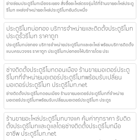
ช่างซ่อมประตูรีโมทเมืองระยอง สั่งซื้ออะไหล่ตรงรุ่นได้ที่ร้านขายอะไหล่ประตู
รีโมท แหล่งจำหน่ายอะไหล่ประตูรีโมทอันดับหนึ่ง
ประตูรีโมทบ่อทอง บริการจำหน่ายและติดตั้งประตูรีโมท
ประตูรั้วรีโมท ราคาถูก
ประตูรีโมทบ่อทอง บริการจำหน่ายประตูรีโมทและอะไหล่ พร้อมบริการติดตั้ง
แบบครบวงจร ราคาถูก ประตูรีโมทบ่อทองให้บริการโดย ประ
ช่างติดตั้งประตูรีโมทดอนเมือง ร้านขายมอเตอร์ประตู
รีโมทที่จำหน่ายมอเตอร์ประตูรีโมทพร้อมรับเปลี่ยน
มอเตอร์ประตูรีโมท ประตูรีโมท.net
ช่างติดตั้งประตูรีโมทดอนเมือง ร้านขายมอเตอร์ประตูรีโมทที่จำหน่าย
มอเตอร์ประตูรีโมทพร้อมรับเปลี่ยนมอเตอร์ประตูรีโมท ประตูร
ร้านขายอะไหล่ประตูรีโมทบางแค คุ้มค่าทุกราคา รับติด
ตั้งประตูรีโมทและดูแลโดยช่างติดตั้งประตูรีโมทมือ
อาชีพ ประตูรีโมท.net