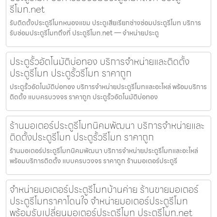
รีโมท.net
รับติดตั้งประตูรีโมทหนองแขม ประตูเสียเรียกช่างซ่อมประตูรีโมท บริการ
รับซ่อมประตูรีโมทถึงที่ ประตูรีโมท.net — จำหน่ายประตู
ประตูรั้วอัตโนมัติบ่อทอง บริการจำหน่ายและติดตั้ง
ประตูรีโมท ประตูรั้วรีโมท ราคาถูก
ประตูรั้วอัตโนมัติบ่อทอง บริการจำหน่ายประตูรีโมทและอะไหล่ พร้อมบริการ
ติดตั้ง แบบครบวงจร ราคาถูก ประตูรั้วอัตโนมัติบ่อทอง
ร้านมอเตอร์ประตูรีโมทนิคมพัฒนา บริการจำหน่ายและ
ติดตั้งประตูรีโมท ประตูรั้วรีโมท ราคาถูก
ร้านมอเตอร์ประตูรีโมทนิคมพัฒนา บริการจำหน่ายประตูรีโมทและอะไหล่
พร้อมบริการติดตั้ง แบบครบวงจร ราคาถูก ร้านมอเตอร์ประตูรี
จำหน่ายมอเตอร์ประตูรีโมทบ้านค่าย ร้านขายมอเตอร์
ประตูรีโมทราคาโดนใจ จำหน่ายมอเตอร์ประตูรีโมท
พร้อมรับเปลี่ยนมอเตอร์ประตูรีโมท ประตูรีโมท.net