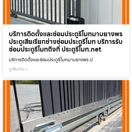
บริการติดตั้งและซ่อมประตูรีโมทมาบยางพร
ประตูเสียเรียกช่างซ่อมประตูรีโมท บริการรับ
ซ่อมประตูรีโมทถึงที่ ประตูรีโมท.net
บริการติดตั้งและซ่อมประตูรีโมทมาบยางพร ป
ดูเพิ่มเติม »