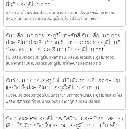
ถึงที่ ประตูรีโมท.net
บริการติดตั้งและซ่อมประตูรีโมทบางนา-ตราด ประตูเสียเรียกช่างซ่อม
ประตูรีโมท บริการรับซ่อมประตูรีโมทถึงที่ ประตูรีโมท.net —
รับเปลี่ยนมอเตอร์ประตูรีโมทหลักสี่ รับเปลี่ยนมอเตอร์
ประตูรีโมทด้วยสินค้าจากร้านขายมอเตอร์ประตูรีโมทที่
จำหน่ายมอเตอร์ประตูรีโมทแท้ ประตูรีโมท.net
รับเปลี่ยนมอเตอร์ประตูรีโมทหลักสี่ รับเปลี่ยนมอเตอร์ประตูรีโมทด้วย
สินค้าจากร้านขายมอเตอร์ประตูรีโมทที่จำหน่ายมอเตอร์ประต
รับซ่อมมอเตอร์ประตูอัตโนมัติศรีราชา บริการจำหน่าย
และติดตั้งประตูรีโมท ประตูรั้วรีโมท ราคาถูก
รับซ่อมมอเตอร์ประตูอัตโนมัติศรีราชา บริการจำหน่ายประตูรีโมทและอะไหล่
พร้อมบริการติดตั้ง แบบครบวงจร ราคาถูก รับซ่อมมอเตอร
ร้านขายอะไหล่ประตูรีโมทพนัสนิคม ประหยัดงบและเวลา
เลือกใช้บริการติดตั้งและซ่อมประตูรีโมทแบบเบ็ดเสร็จ