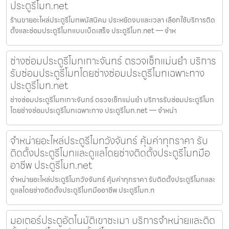
ประตูรีโมท.net
ร้านขายอะไหล่ประตูรีโมทพนัสนิคม ประหยัดงบและเวลา เลือกใช้บริการติด
ตั้งและซ่อมประตูรีโมทแบบเบ็ดเสร็จ ประตูรีโมท.net — จำห
ช่างซ่อมประตูรีโมทเกาะจันทร์ ตรวจเช็กแม่นยำ บริการ
รับซ่อมประตูรีโมทโดยช่างซ่อมประตูรีโมทเฉพาะทาง
ประตูรีโมท.net
ช่างซ่อมประตูรีโมทเกาะจันทร์ ตรวจเช็กแม่นยำ บริการรับซ่อมประตูรีโมท
โดยช่างซ่อมประตูรีโมทเฉพาะทาง ประตูรีโมท.net — จำหน่า
จำหน่ายอะไหล่ประตูรีโมทวังจันทร์ คุ้มค่าทุกราคา รับ
ติดตั้งประตูรีโมทและดูแลโดยช่างติดตั้งประตูรีโมทมือ
อาชีพ ประตูรีโมท.net
จำหน่ายอะไหล่ประตูรีโมทวังจันทร์ คุ้มค่าทุกราคา รับติดตั้งประตูรีโมทและ
ดูแลโดยช่างติดตั้งประตูรีโมทมืออาชีพ ประตูรีโมท.n
มอเตอร์ประตูอัตโนมัติเขาชะเมา บริการจำหน่ายและติด