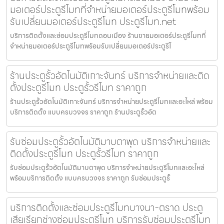
มอเตอร์ประตูรีโมทที่จำหน่ายมอเตอร์ประตูรีโมทพร้อม
รับเปลี่ยนมอเตอร์ประตูรีโมท ประตูรีโมท.net
บริการติดตั้งและซ่อมประตูรีโมทดอนเมือง ร้านขายมอเตอร์ประตูรีโมทที่
จำหน่ายมอเตอร์ประตูรีโมทพร้อมรับเปลี่ยนมอเตอร์ประตูรีโ
ร้านประตูรั้วอัตโนมัติเกาะจันทร์ บริการจำหน่ายและติด
ตั้งประตูรีโมท ประตูรั้วรีโมท ราคาถูก
ร้านประตูรั้วอัตโนมัติเกาะจันทร์ บริการจำหน่ายประตูรีโมทและอะไหล่ พร้อม
บริการติดตั้ง แบบครบวงจร ราคาถูก ร้านประตูรั้วอัต
รับซ่อมประตูรั้วอัตโนมัติมาบตาพุด บริการจำหน่ายและ
ติดตั้งประตูรีโมท ประตูรั้วรีโมท ราคาถูก
รับซ่อมประตูรั้วอัตโนมัติมาบตาพุด บริการจำหน่ายประตูรีโมทและอะไหล่
พร้อมบริการติดตั้ง แบบครบวงจร ราคาถูก รับซ่อมประตูรั้
บริการติดตั้งและซ่อมประตูรีโมทบางนา-ตราด ประตู
เสียเรียกช่างซ่อมประตูรีโมท บริการรับซ่อมประตูรีโมท