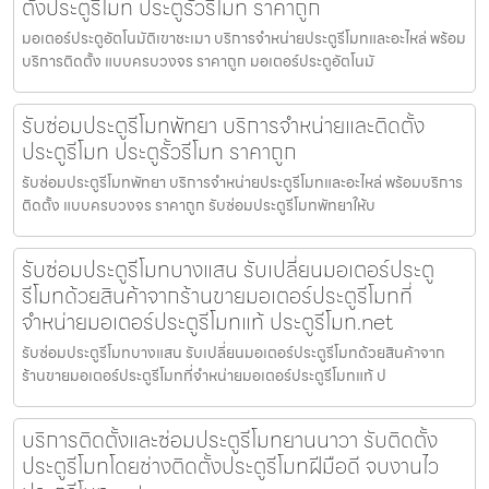
ตั้งประตูรีโมท ประตูรั้วรีโมท ราคาถูก
มอเตอร์ประตูอัตโนมัติเขาชะเมา บริการจำหน่ายประตูรีโมทและอะไหล่ พร้อม
บริการติดตั้ง แบบครบวงจร ราคาถูก มอเตอร์ประตูอัตโนมั
รับซ่อมประตูรีโมทพัทยา บริการจำหน่ายและติดตั้ง
ประตูรีโมท ประตูรั้วรีโมท ราคาถูก
รับซ่อมประตูรีโมทพัทยา บริการจำหน่ายประตูรีโมทและอะไหล่ พร้อมบริการ
ติดตั้ง แบบครบวงจร ราคาถูก รับซ่อมประตูรีโมทพัทยาให้บ
รับซ่อมประตูรีโมทบางแสน รับเปลี่ยนมอเตอร์ประตู
รีโมทด้วยสินค้าจากร้านขายมอเตอร์ประตูรีโมทที่
จำหน่ายมอเตอร์ประตูรีโมทแท้ ประตูรีโมท.net
รับซ่อมประตูรีโมทบางแสน รับเปลี่ยนมอเตอร์ประตูรีโมทด้วยสินค้าจาก
ร้านขายมอเตอร์ประตูรีโมทที่จำหน่ายมอเตอร์ประตูรีโมทแท้ ป
บริการติดตั้งและซ่อมประตูรีโมทยานนาวา รับติดตั้ง
ประตูรีโมทโดยช่างติดตั้งประตูรีโมทฝีมือดี จบงานไว