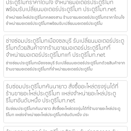
ประตูรีโมทราคาโดนใจ จำหน่ายมอเตอร์ประตูรีโมท
พร้อมรับเปลี่ยนมอเตอร์ประตูรีโมท ประตูรีโมท.net
จำหน่ายอะไหล่ประตูรีโมทคลองสาน ร้านขายมอเตอร์ประตูรีโมทราคาโดนใจ
จำหน่ายมอเตอร์ประตูรีโมทพร้อมรับเปลี่ยนมอเตอร์ประตูรีโม
ช่างซ่อมประตูรีโมทเมืองชลบุรี รับเปลี่ยนมอเตอร์ประตู
รีโมทด้วยสินค้าจากร้านขายมอเตอร์ประตูรีโมทที่
จำหน่ายมอเตอร์ประตูรีโมทแท้ ประตูรีโมท.net
ช่างซ่อมประตูรีโมทเมืองชลบุรี รับเปลี่ยนมอเตอร์ประตูรีโมทด้วยสินค้าจาก
ร้านขายมอเตอร์ประตูรีโมทที่จำหน่ายมอเตอร์ประตูรีโม
รับซ่อมประตูรีโมทคันนายาว สั่งซื้ออะไหล่ตรงรุ่นได้ที่
ร้านขายอะไหล่ประตูรีโมท แหล่งจำหน่ายอะไหล่ประตู
รีโมทอันดับหนึ่ง ประตูรีโมท.net
รับซ่อมประตูรีโมทคันนายาว สั่งซื้ออะไหล่ตรงรุ่นได้ที่ร้านขายอะไหล่ประตู
รีโมท แหล่งจำหน่ายอะไหล่ประตูรีโมทอันดับหนึ่ง ประ