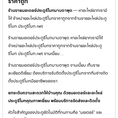
ราคาถูก
ร้านขายมอเตอร์ประตูรีโมทมาบตาพุด
— หาอะไหล่ยากเรามี
ให้ จำหน่ายอะไหล่ประตูรีโมทราคาถูกจากร้านขายอะไหล่ประตู
รีโมท ประตูรีโมท.net
ร้านขายมอเตอร์ประตูรีโมทมาบตาพุด หาอะไหล่ยากเรามีให้
จำหน่ายอะไหล่ประตูรีโมทราคาถูกจากร้านขายอะไหล่ประตู
รีโมท ประตูรีโมท.net งานเนี้ยบ…
ร้านขายมอเตอร์ประตูรีโมทมาบตาพุด งานเนี้ยบ เก็บราย
ละเอียดดีเยี่ยม ต้องบริการรับติดตั้งประตูรีโมทจากทีมช่างติด
ตั้งประตูรีโมทมืออาชีพของเรา
ยกระดับความสะดวกให้บ้านคุณ ด้วยมอเตอร์และอะไหล่
ประตูรีโมทคุณภาพเยี่ยม พร้อมบริการจัดส่งและติดตั้ง
หัวใจสำคัญของประตูอัตโนมัติที่ทนทานคือ “มอเตอร์” และ