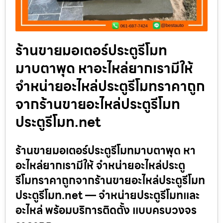
ร้านขายมอเตอร์ประตูรีโมท
มาบตาพุด หาอะไหล่ยากเรามีให้
จำหน่ายอะไหล่ประตูรีโมทราคาถูก
จากร้านขายอะไหล่ประตูรีโมท
ประตูรีโมท.net
ร้านขายมอเตอร์ประตูรีโมทมาบตาพุด หา
อะไหล่ยากเรามีให้ จำหน่ายอะไหล่ประตู
รีโมทราคาถูกจากร้านขายอะไหล่ประตูรีโมท
ประตูรีโมท.net — จำหน่ายประตูรีโมทและ
อะไหล่ พร้อมบริการติดตั้ง แบบครบวงจร