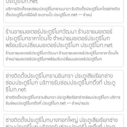
ประตูรีโมท.net
บริการติดตั้งและซ่อมประตูรีโมทยานนาวา รับติดตั้งประตูรีโมทโดยช่างติด
ตั้งประตูรีโมทฝีมือดี จบงานไว ประตูรีโมท.net — จำหน่
ร้านขายมอเตอร์ประตูรีโมทวัฒนา ร้านขายมอเตอร์
ประตูรีโมทราคาโดนใจ จำหน่ายมอเตอร์ประตูรีโมท
พร้อมรับเปลี่ยนมอเตอร์ประตูรีโมท ประตูรีโมท.net
ร้านขายมอเตอร์ประตูรีโมทวัฒนา ร้านขายมอเตอร์ประตูรีโมทราคาโดนใจ
จำหน่ายมอเตอร์ประตูรีโมทพร้อมรับเปลี่ยนมอเตอร์ประตูรีโมท
ช่างติดตั้งประตูรีโมทรามอินทรา ประตูเสียเรียกช่าง
ซ่อมประตูรีโมท บริการรับซ่อมประตูรีโมทถึงที่ ประตู
รีโมท.net
ช่างติดตั้งประตูรีโมทรามอินทรา ประตูเสียเรียกช่างซ่อมประตูรีโมท บริการ
รับซ่อมประตูรีโมทถึงที่ ประตูรีโมท.net — จำหน่ายปร
ช่างติดตั้งประตูรีโมทบางกอกใหญ่ ประตูเสียเรียกช่าง
ซ่อมประตูรีโมท บริการรับซ่อมประตูรีโมทถึงที่ ประตู