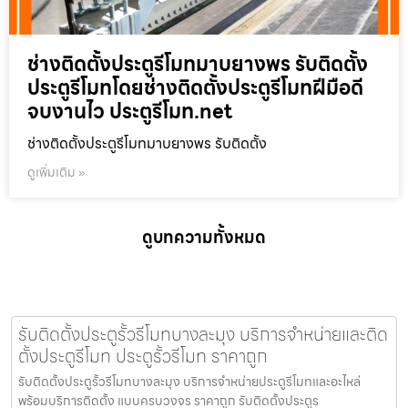
ช่างติดตั้งประตูรีโมทมาบยางพร รับติดตั้ง
ประตูรีโมทโดยช่างติดตั้งประตูรีโมทฝีมือดี
จบงานไว ประตูรีโมท.net
ช่างติดตั้งประตูรีโมทมาบยางพร รับติดตั้ง
ดูเพิ่มเติม »
ดูบทความทั้งหมด
รับติดตั้งประตูรั้วรีโมทบางละมุง บริการจำหน่ายและติด
ตั้งประตูรีโมท ประตูรั้วรีโมท ราคาถูก
รับติดตั้งประตูรั้วรีโมทบางละมุง บริการจำหน่ายประตูรีโมทและอะไหล่
พร้อมบริการติดตั้ง แบบครบวงจร ราคาถูก รับติดตั้งประตูร