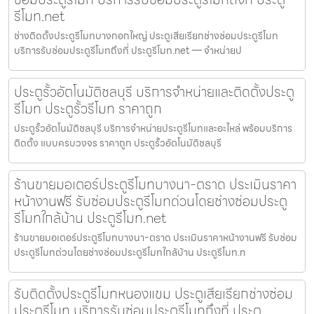
รีโมท.net
ช่างติดตั้งประตูรีโมทบางกอกใหญ่ ประตูเสียเรียกช่างซ่อมประตูรีโมท
บริการรับซ่อมประตูรีโมทถึงที่ ประตูรีโมท.net — จำหน่ายป
ประตูรั้วอัตโนมัติชลบุรี บริการจำหน่ายและติดตั้งประตู
รีโมท ประตูรั้วรีโมท ราคาถูก
ประตูรั้วอัตโนมัติชลบุรี บริการจำหน่ายประตูรีโมทและอะไหล่ พร้อมบริการ
ติดตั้ง แบบครบวงจร ราคาถูก ประตูรั้วอัตโนมัติชลบุรี
ร้านขายมอเตอร์ประตูรีโมทบางนา-ตราด ประเมินราคา
หน้างานฟรี รับซ่อมประตูรีโมทด่วนโดยช่างซ่อมประตู
รีโมทใกล้บ้าน ประตูรีโมท.net
ร้านขายมอเตอร์ประตูรีโมทบางนา-ตราด ประเมินราคาหน้างานฟรี รับซ่อม
ประตูรีโมทด่วนโดยช่างซ่อมประตูรีโมทใกล้บ้าน ประตูรีโมท.n
รับติดตั้งประตูรีโมทหนองแขม ประตูเสียเรียกช่างซ่อม
ประตูรีโมท บริการรับซ่อมประตูรีโมทถึงที่ ประตู