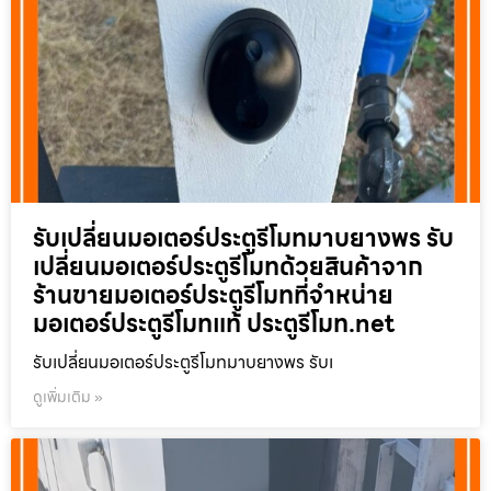
รับเปลี่ยนมอเตอร์ประตูรีโมทมาบยางพร รับ
เปลี่ยนมอเตอร์ประตูรีโมทด้วยสินค้าจาก
ร้านขายมอเตอร์ประตูรีโมทที่จำหน่าย
มอเตอร์ประตูรีโมทแท้ ประตูรีโมท.net
รับเปลี่ยนมอเตอร์ประตูรีโมทมาบยางพร รับเ
ดูเพิ่มเติม »