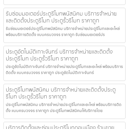
รับซ่อมมอเตอร์ประตูรีโมทพนัสนิคม บริการจำหน่าย
และติดตั้งประตูรีโมท ประตูรั้วรีโมท ราคาถูก
รับซ่อมมอเตอร์ประตูรีโมทพนัสนิคม บริการจำหน่ายประตูรีโมทและอะไหล่
พร้อมบริการติดตั้ง แบบครบวงจร ราคาถูก รับซ่อมมอเตอร์ปร
ประตูอัตโนมัติเกาะจันทร์ บริการจำหน่ายและติดตั้ง
ประตูรีโมท ประตูรั้วรีโมท ราคาถูก
ประตูอัตโนมัติเกาะจันทร์ บริการจำหน่ายประตูรีโมทและอะไหล่ พร้อมบริการ
ติดตั้ง แบบครบวงจร ราคาถูก ประตูอัตโนมัติเกาะจันทร์
ประตูรีโมทพนัสนิคม บริการจำหน่ายและติดตั้งประตู
รีโมท ประตูรั้วรีโมท ราคาถูก
ประตูรีโมทพนัสนิคม บริการจำหน่ายประตูรีโมทและอะไหล่ พร้อมบริการติด
ตั้ง แบบครบวงจร ราคาถูก ประตูรีโมทพนัสนิคมให้บริการโดย
บริการติดตั้งและซ่อมประตูรีโมทดอนเมือง ร้านขาย