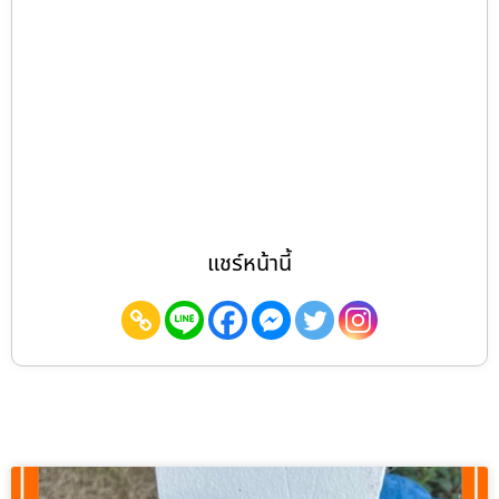
แชร์หน้านี้