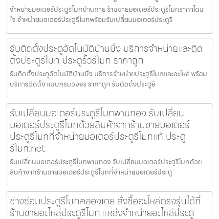
จำหน่ายมอเตอร์ประตูรีโมทบ้านค่าย ร้านขายมอเตอร์ประตูรีโมทราคาโดน
ใจ จำหน่ายมอเตอร์ประตูรีโมทพร้อมรับเปลี่ยนมอเตอร์ประตูรี
รับติดตั้งประตูอัตโนมัติบ้านบึง บริการจำหน่ายและติด
ตั้งประตูรีโมท ประตูรั้วรีโมท ราคาถูก
รับติดตั้งประตูอัตโนมัติบ้านบึง บริการจำหน่ายประตูรีโมทและอะไหล่ พร้อม
บริการติดตั้ง แบบครบวงจร ราคาถูก รับติดตั้งประตูอั
รับเปลี่ยนมอเตอร์ประตูรีโมทพานทอง รับเปลี่ยน
มอเตอร์ประตูรีโมทด้วยสินค้าจากร้านขายมอเตอร์
ประตูรีโมทที่จำหน่ายมอเตอร์ประตูรีโมทแท้ ประตู
รีโมท.net
รับเปลี่ยนมอเตอร์ประตูรีโมทพานทอง รับเปลี่ยนมอเตอร์ประตูรีโมทด้วย
สินค้าจากร้านขายมอเตอร์ประตูรีโมทที่จำหน่ายมอเตอร์ประตู
ช่างซ่อมประตูรีโมทคลองเตย สั่งซื้ออะไหล่ตรงรุ่นได้ที่
ร้านขายอะไหล่ประตูรีโมท แหล่งจำหน่ายอะไหล่ประตู