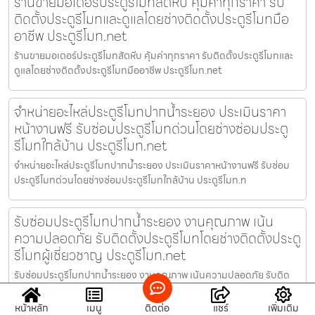
ร้านขายมอเตอร์ประตูรีโมทสัตหีบ คุ้มค่าทุกราคา รับ
ติดตั้งประตูรีโมทและดูแลโดยช่างติดตั้งประตูรีโมทมือ
อาชีพ ประตูรีโมท.net
ร้านขายมอเตอร์ประตูรีโมทสัตหีบ คุ้มค่าทุกราคา รับติดตั้งประตูรีโมทและ
ดูแลโดยช่างติดตั้งประตูรีโมทมืออาชีพ ประตูรีโมท.net
จำหน่ายอะไหล่ประตูรีโมทปากน้ำระยอง ประเมินราคา
หน้างานฟรี รับซ่อมประตูรีโมทด่วนโดยช่างซ่อมประตู
รีโมทใกล้บ้าน ประตูรีโมท.net
จำหน่ายอะไหล่ประตูรีโมทปากน้ำระยอง ประเมินราคาหน้างานฟรี รับซ่อม
ประตูรีโมทด่วนโดยช่างซ่อมประตูรีโมทใกล้บ้าน ประตูรีโมท.n
รับซ่อมประตูรีโมทปากน้ำระยอง งานคุณภาพ เน้น
ความปลอดภัย รับติดตั้งประตูรีโมทโดยช่างติดตั้งประตู
รีโมทผู้เชี่ยวชาญ ประตูรีโมท.net
รับซ่อมประตูรีโมทปากน้ำระยอง งานคุณภาพ เน้นความปลอดภัย รับติด
ตั้งประตูรีโมทโดยช่างติดตั้งประตูรีโมทผู้เชี่ยวชาญ ประตูรีโ
หน้าหลัก
เมนู
ติดต่อ
แชร์
เพิ่มเติม