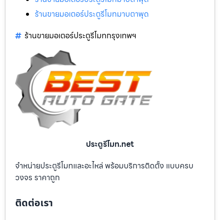
ร้านขายมอเตอร์ประตูรีโมทมาบตาพุด
ร้านขายมอเตอร์ประตูรีโมทกรุงเทพฯ
ประตูรีโมท.net
จำหน่ายประตูรีโมทและอะไหล่ พร้อมบริการติดตั้ง แบบครบ
วงจร ราคาถูก
ติดต่อเรา