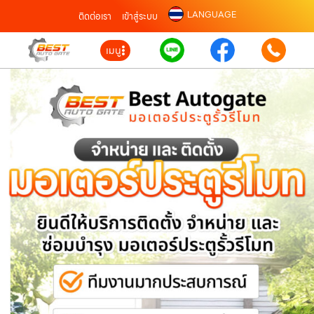
LANGUAGE
ติดต่อเรา
เข้าสู่ระบบ
เมนู