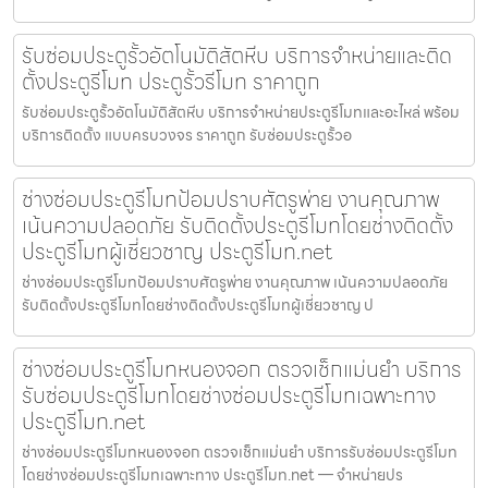
รับซ่อมประตูรั้วอัตโนมัติสัตหีบ บริการจำหน่ายและติด
ตั้งประตูรีโมท ประตูรั้วรีโมท ราคาถูก
รับซ่อมประตูรั้วอัตโนมัติสัตหีบ บริการจำหน่ายประตูรีโมทและอะไหล่ พร้อม
บริการติดตั้ง แบบครบวงจร ราคาถูก รับซ่อมประตูรั้วอ
ช่างซ่อมประตูรีโมทป้อมปราบศัตรูพ่าย งานคุณภาพ
เน้นความปลอดภัย รับติดตั้งประตูรีโมทโดยช่างติดตั้ง
ประตูรีโมทผู้เชี่ยวชาญ ประตูรีโมท.net
ช่างซ่อมประตูรีโมทป้อมปราบศัตรูพ่าย งานคุณภาพ เน้นความปลอดภัย
รับติดตั้งประตูรีโมทโดยช่างติดตั้งประตูรีโมทผู้เชี่ยวชาญ ป
ช่างซ่อมประตูรีโมทหนองจอก ตรวจเช็กแม่นยำ บริการ
รับซ่อมประตูรีโมทโดยช่างซ่อมประตูรีโมทเฉพาะทาง
ประตูรีโมท.net
ช่างซ่อมประตูรีโมทหนองจอก ตรวจเช็กแม่นยำ บริการรับซ่อมประตูรีโมท
โดยช่างซ่อมประตูรีโมทเฉพาะทาง ประตูรีโมท.net — จำหน่ายปร