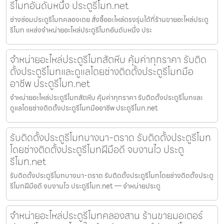
รีโมทอันดับหนึ่ง ประตูรีโมท.net
ช่างซ่อมประตูรีโมทคลองเตย สั่งซื้ออะไหล่ตรงรุ่นได้ที่ร้านขายอะไหล่ประตู
รีโมท แหล่งจำหน่ายอะไหล่ประตูรีโมทอันดับหนึ่ง ประ
จำหน่ายอะไหล่ประตูรีโมทสัตหีบ คุ้มค่าทุกราคา รับติด
ตั้งประตูรีโมทและดูแลโดยช่างติดตั้งประตูรีโมทมือ
อาชีพ ประตูรีโมท.net
จำหน่ายอะไหล่ประตูรีโมทสัตหีบ คุ้มค่าทุกราคา รับติดตั้งประตูรีโมทและ
ดูแลโดยช่างติดตั้งประตูรีโมทมืออาชีพ ประตูรีโมท.net
รับติดตั้งประตูรีโมทบางนา-ตราด รับติดตั้งประตูรีโมท
โดยช่างติดตั้งประตูรีโมทฝีมือดี จบงานไว ประตู
รีโมท.net
รับติดตั้งประตูรีโมทบางนา-ตราด รับติดตั้งประตูรีโมทโดยช่างติดตั้งประตู
รีโมทฝีมือดี จบงานไว ประตูรีโมท.net — จำหน่ายประตู
จำหน่ายอะไหล่ประตูรีโมทคลองสาน ร้านขายมอเตอร์