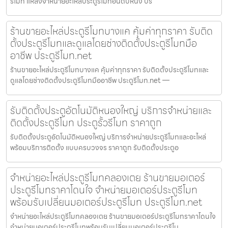
รีโมท แหล่งจำหน่ายอะไหล่ประตูรีโมทอันดับหนึ่ง ปร
ร้านขายอะไหล่ประตูรีโมทบางแค คุ้มค่าทุกราคา รับติด
ตั้งประตูรีโมทและดูแลโดยช่างติดตั้งประตูรีโมทมือ
อาชีพ ประตูรีโมท.net
ร้านขายอะไหล่ประตูรีโมทบางแค คุ้มค่าทุกราคา รับติดตั้งประตูรีโมทและ
ดูแลโดยช่างติดตั้งประตูรีโมทมืออาชีพ ประตูรีโมท.net —
รับติดตั้งประตูอัตโนมัติหนองใหญ่ บริการจำหน่ายและ
ติดตั้งประตูรีโมท ประตูรั้วรีโมท ราคาถูก
รับติดตั้งประตูอัตโนมัติหนองใหญ่ บริการจำหน่ายประตูรีโมทและอะไหล่
พร้อมบริการติดตั้ง แบบครบวงจร ราคาถูก รับติดตั้งประตูอ
จำหน่ายอะไหล่ประตูรีโมทคลองเตย ร้านขายมอเตอร์
ประตูรีโมทราคาโดนใจ จำหน่ายมอเตอร์ประตูรีโมท
พร้อมรับเปลี่ยนมอเตอร์ประตูรีโมท ประตูรีโมท.net
จำหน่ายอะไหล่ประตูรีโมทคลองเตย ร้านขายมอเตอร์ประตูรีโมทราคาโดนใจ
จำหน่ายมอเตอร์ประตูรีโมทพร้อมรับเปลี่ยนมอเตอร์ประตูรีโม