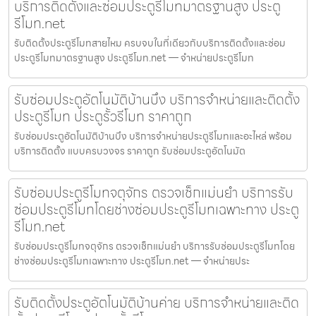
บริการติดตั้งและซ่อมประตูรีโมทมาตรฐานสูง ประตู
รีโมท.net
รับติดตั้งประตูรีโมทสายไหม ครบจบในที่เดียวกับบริการติดตั้งและซ่อม
ประตูรีโมทมาตรฐานสูง ประตูรีโมท.net — จำหน่ายประตูรีโมท
รับซ่อมประตูอัตโนมัติบ้านบึง บริการจำหน่ายและติดตั้ง
ประตูรีโมท ประตูรั้วรีโมท ราคาถูก
รับซ่อมประตูอัตโนมัติบ้านบึง บริการจำหน่ายประตูรีโมทและอะไหล่ พร้อม
บริการติดตั้ง แบบครบวงจร ราคาถูก รับซ่อมประตูอัตโนมัต
รับซ่อมประตูรีโมทจตุจักร ตรวจเช็กแม่นยำ บริการรับ
ซ่อมประตูรีโมทโดยช่างซ่อมประตูรีโมทเฉพาะทาง ประตู
รีโมท.net
รับซ่อมประตูรีโมทจตุจักร ตรวจเช็กแม่นยำ บริการรับซ่อมประตูรีโมทโดย
ช่างซ่อมประตูรีโมทเฉพาะทาง ประตูรีโมท.net — จำหน่ายประ
รับติดตั้งประตูอัตโนมัติบ้านค่าย บริการจำหน่ายและติด