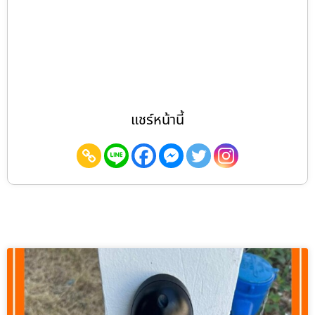
แชร์หน้านี้