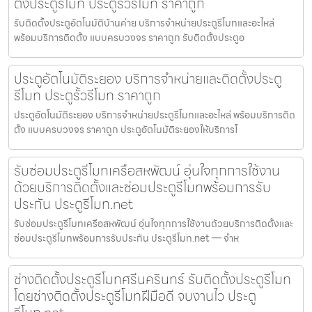
ตั้งประตูรีโมท ประตูรั้วรีโมท ราคาถูก
รับติดตั้งประตูอัตโนมัติบ้านค่าย บริการจำหน่ายประตูรีโมทและอะไหล่
พร้อมบริการติดตั้ง แบบครบวงจร ราคาถูก รับติดตั้งประตูอ
ประตูอัตโนมัติระยอง บริการจำหน่ายและติดตั้งประตู
รีโมท ประตูรั้วรีโมท ราคาถูก
ประตูอัตโนมัติระยอง บริการจำหน่ายประตูรีโมทและอะไหล่ พร้อมบริการติด
ตั้ง แบบครบวงจร ราคาถูก ประตูอัตโนมัติระยองให้บริการโ
รับซ่อมประตูรีโมทเครือสหพัฒน์ อุ่นใจทุกการใช้งาน
ด้วยบริการติดตั้งและซ่อมประตูรีโมทพร้อมการรับ
ประกัน ประตูรีโมท.net
รับซ่อมประตูรีโมทเครือสหพัฒน์ อุ่นใจทุกการใช้งานด้วยบริการติดตั้งและ
ซ่อมประตูรีโมทพร้อมการรับประกัน ประตูรีโมท.net — จำห
ช่างติดตั้งประตูรีโมทศรีนครินทร์ รับติดตั้งประตูรีโมท
โดยช่างติดตั้งประตูรีโมทฝีมือดี จบงานไว ประตู