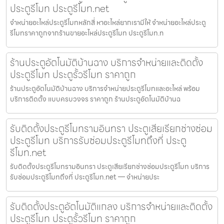
ประตูรีโมท ประตูรีโมท.net
จำหน่ายอะไหล่ประตูรีโมทหลักสี่ หาอะไหล่ยากเรามีให้ จำหน่ายอะไหล่ประตู
รีโมทราคาถูกจากร้านขายอะไหล่ประตูรีโมท ประตูรีโมท.n
ร้านประตูอัตโนมัติบ้านฉาง บริการจำหน่ายและติดตั้ง
ประตูรีโมท ประตูรั้วรีโมท ราคาถูก
ร้านประตูอัตโนมัติบ้านฉาง บริการจำหน่ายประตูรีโมทและอะไหล่ พร้อม
บริการติดตั้ง แบบครบวงจร ราคาถูก ร้านประตูอัตโนมัติบ้านฉ
รับติดตั้งประตูรีโมทรามอินทรา ประตูเสียเรียกช่างซ่อม
ประตูรีโมท บริการรับซ่อมประตูรีโมทถึงที่ ประตู
รีโมท.net
รับติดตั้งประตูรีโมทรามอินทรา ประตูเสียเรียกช่างซ่อมประตูรีโมท บริการ
รับซ่อมประตูรีโมทถึงที่ ประตูรีโมท.net — จำหน่ายประ
รับติดตั้งประตูอัตโนมัติแกลง บริการจำหน่ายและติดตั้ง
ประตูรีโมท ประตูรั้วรีโมท ราคาถูก