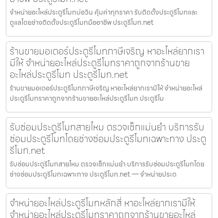
จำหน่ายอะไหล่ประตูรีโมทบ่อวิน คุ้มค่าทุกราคา รับติดตั้งประตูรีโมทและ
ดูแลโดยช่างติดตั้งประตูรีโมทมืออาชีพ ประตูรีโมท.net
ร้านขายมอเตอร์ประตูรีโมทภาษีเจริญ หาอะไหล่ยากเรา
มีให้ จำหน่ายอะไหล่ประตูรีโมทราคาถูกจากร้านขาย
อะไหล่ประตูรีโมท ประตูรีโมท.net
ร้านขายมอเตอร์ประตูรีโมทภาษีเจริญ หาอะไหล่ยากเรามีให้ จำหน่ายอะไหล่
ประตูรีโมทราคาถูกจากร้านขายอะไหล่ประตูรีโมท ประตูรีโม
รับซ่อมประตูรีโมทสายไหม ตรวจเช็กแม่นยำ บริการรับ
ซ่อมประตูรีโมทโดยช่างซ่อมประตูรีโมทเฉพาะทาง ประตู
รีโมท.net
รับซ่อมประตูรีโมทสายไหม ตรวจเช็กแม่นยำ บริการรับซ่อมประตูรีโมทโดย
ช่างซ่อมประตูรีโมทเฉพาะทาง ประตูรีโมท.net — จำหน่ายประต
จำหน่ายอะไหล่ประตูรีโมทหลักสี่ หาอะไหล่ยากเรามีให้
จำหน่ายอะไหล่ประตูรีโมทราคาถูกจากร้านขายอะไหล่