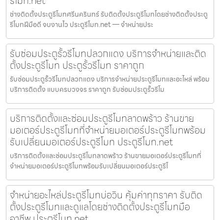
รีโมท.net
ช่างติดตั้งประตูรีโมทศรีนครินทร์ รับติดตั้งประตูรีโมทโดยช่างติดตั้งประตู
รีโมทฝีมือดี จบงานไว ประตูรีโมท.net — จำหน่ายประ
รับซ่อมประตูรั้วรีโมทปลวกแดง บริการจำหน่ายและติด
ตั้งประตูรีโมท ประตูรั้วรีโมท ราคาถูก
รับซ่อมประตูรั้วรีโมทปลวกแดง บริการจำหน่ายประตูรีโมทและอะไหล่ พร้อม
บริการติดตั้ง แบบครบวงจร ราคาถูก รับซ่อมประตูรั้วรีโม
บริการติดตั้งและซ่อมประตูรีโมทลาดพร้าว ร้านขาย
มอเตอร์ประตูรีโมทที่จำหน่ายมอเตอร์ประตูรีโมทพร้อม
รับเปลี่ยนมอเตอร์ประตูรีโมท ประตูรีโมท.net
บริการติดตั้งและซ่อมประตูรีโมทลาดพร้าว ร้านขายมอเตอร์ประตูรีโมทที่
จำหน่ายมอเตอร์ประตูรีโมทพร้อมรับเปลี่ยนมอเตอร์ประตูรีโ
จำหน่ายอะไหล่ประตูรีโมทบ่อวิน คุ้มค่าทุกราคา รับติด
ตั้งประตูรีโมทและดูแลโดยช่างติดตั้งประตูรีโมทมือ
อาชีพ ประตูรีโมท.net