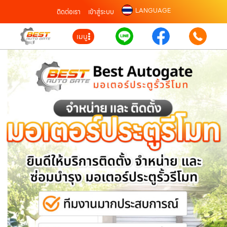
LANGUAGE
ติดต่อเรา
เข้าสู่ระบบ
เมนู