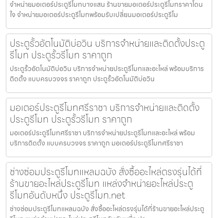
จำหน่ายมอเตอร์ประตูรีโมทบางแสน ร้านขายมอเตอร์ประตูรีโมทราคาโดน
ใจ จำหน่ายมอเตอร์ประตูรีโมทพร้อมรับเปลี่ยนมอเตอร์ประตูรีโม
ประตูรั้วอัตโนมัติบ่อวิน บริการจำหน่ายและติดตั้งประตู
รีโมท ประตูรั้วรีโมท ราคาถูก
ประตูรั้วอัตโนมัติบ่อวิน บริการจำหน่ายประตูรีโมทและอะไหล่ พร้อมบริการ
ติดตั้ง แบบครบวงจร ราคาถูก ประตูรั้วอัตโนมัติบ่อวิน
มอเตอร์ประตูรีโมทศรีราชา บริการจำหน่ายและติดตั้ง
ประตูรีโมท ประตูรั้วรีโมท ราคาถูก
มอเตอร์ประตูรีโมทศรีราชา บริการจำหน่ายประตูรีโมทและอะไหล่ พร้อม
บริการติดตั้ง แบบครบวงจร ราคาถูก มอเตอร์ประตูรีโมทศรีราชา
ช่างซ่อมประตูรีโมทแหลมฉบัง สั่งซื้ออะไหล่ตรงรุ่นได้ที่
ร้านขายอะไหล่ประตูรีโมท แหล่งจำหน่ายอะไหล่ประตู
รีโมทอันดับหนึ่ง ประตูรีโมท.net
ช่างซ่อมประตูรีโมทแหลมฉบัง สั่งซื้ออะไหล่ตรงรุ่นได้ที่ร้านขายอะไหล่ประตู