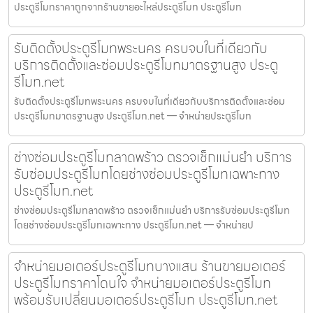
ประตูรีโมทราคาถูกจากร้านขายอะไหล่ประตูรีโมท ประตูรีโมท
รับติดตั้งประตูรีโมทพระนคร ครบจบในที่เดียวกับ
บริการติดตั้งและซ่อมประตูรีโมทมาตรฐานสูง ประตู
รีโมท.net
รับติดตั้งประตูรีโมทพระนคร ครบจบในที่เดียวกับบริการติดตั้งและซ่อม
ประตูรีโมทมาตรฐานสูง ประตูรีโมท.net — จำหน่ายประตูรีโมท
ช่างซ่อมประตูรีโมทลาดพร้าว ตรวจเช็กแม่นยำ บริการ
รับซ่อมประตูรีโมทโดยช่างซ่อมประตูรีโมทเฉพาะทาง
ประตูรีโมท.net
ช่างซ่อมประตูรีโมทลาดพร้าว ตรวจเช็กแม่นยำ บริการรับซ่อมประตูรีโมท
โดยช่างซ่อมประตูรีโมทเฉพาะทาง ประตูรีโมท.net — จำหน่ายป
จำหน่ายมอเตอร์ประตูรีโมทบางแสน ร้านขายมอเตอร์
ประตูรีโมทราคาโดนใจ จำหน่ายมอเตอร์ประตูรีโมท
พร้อมรับเปลี่ยนมอเตอร์ประตูรีโมท ประตูรีโมท.net