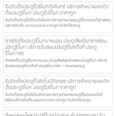
รับติดตั้งประตูรั้วรีโมทวังจันทร์ บริการจำหน่ายและติด
ตั้งประตูรีโมท ประตูรั้วรีโมท ราคาถูก
รับติดตั้งประตูรั้วรีโมทวังจันทร์ บริการจำหน่ายประตูรีโมทและอะไหล่ พร้อม
บริการติดตั้ง แบบครบวงจร ราคาถูก รับติดตั้งประตู
ช่างติดตั้งประตูรีโมทบางบอน ประตูเสียเรียกช่างซ่อม
ประตูรีโมท บริการรับซ่อมประตูรีโมทถึงที่ ประตู
รีโมท.net
ช่างติดตั้งประตูรีโมทบางบอน ประตูเสียเรียกช่างซ่อมประตูรีโมท บริการ
รับซ่อมประตูรีโมทถึงที่ ประตูรีโมท.net — จำหน่ายประตู
รับติดตั้งประตูรั้วอัตโนมัติแกลง บริการจำหน่ายและติด
ตั้งประตูรีโมท ประตูรั้วรีโมท ราคาถูก
รับติดตั้งประตูรั้วอัตโนมัติแกลง บริการจำหน่ายประตูรีโมทและอะไหล่
พร้อมบริการติดตั้ง แบบครบวงจร ราคาถูก รับติดตั้งประตูร
จำหน่ายอะไหล่ประตูรีโมทบ้านค่าย คุ้มค่าทุกราคา รับ