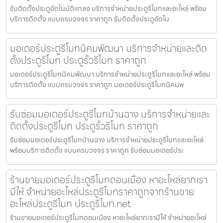
รับติดตั้งประตูอัตโนมัติแกลง บริการจำหน่ายประตูรีโมทและอะไหล่ พร้อม
บริการติดตั้ง แบบครบวงจร ราคาถูก รับติดตั้งประตูอัตโน
มอเตอร์ประตูรีโมทนิคมพัฒนา บริการจำหน่ายและติด
ตั้งประตูรีโมท ประตูรั้วรีโมท ราคาถูก
มอเตอร์ประตูรีโมทนิคมพัฒนา บริการจำหน่ายประตูรีโมทและอะไหล่ พร้อม
บริการติดตั้ง แบบครบวงจร ราคาถูก มอเตอร์ประตูรีโมทนิคมพ
รับซ่อมมอเตอร์ประตูรีโมทบ้านฉาง บริการจำหน่ายและ
ติดตั้งประตูรีโมท ประตูรั้วรีโมท ราคาถูก
รับซ่อมมอเตอร์ประตูรีโมทบ้านฉาง บริการจำหน่ายประตูรีโมทและอะไหล่
พร้อมบริการติดตั้ง แบบครบวงจร ราคาถูก รับซ่อมมอเตอร์ประ
ร้านขายมอเตอร์ประตูรีโมทดอนเมือง หาอะไหล่ยากเรา
มีให้ จำหน่ายอะไหล่ประตูรีโมทราคาถูกจากร้านขาย
อะไหล่ประตูรีโมท ประตูรีโมท.net
ร้านขายมอเตอร์ประตูรีโมทดอนเมือง หาอะไหล่ยากเรามีให้ จำหน่ายอะไหล่