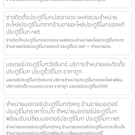
ช่างติดตั้งประตูรีโมทปลวกแดง แหล่งรวมจำหน่าย
อะไหล่ประตูรีโมทจากร้านขายอะไหล่ประตูรีโมทของแท้
ประตูรีโมท.net
ช่างติดตั้งประตูรีโมทปลวกแดง แหล่งรวมจำหน่ายอะไหล่ประตูรีโมทจาก
ร้านขายอะไหล่ประตูรีโมทของแท้ ประตูรีโมท.net — จำหน่ายประ
มอเตอร์ประตูรีโมทวังจันทร์ บริการจำหน่ายและติดตั้ง
ประตูรีโมท ประตูรั้วรีโมท ราคาถูก
มอเตอร์ประตูรีโมทวังจันทร์ บริการจำหน่ายประตูรีโมทและอะไหล่ พร้อม
บริการติดตั้ง แบบครบวงจร ราคาถูก มอเตอร์ประตูรีโมทวังจั
จำหน่ายมอเตอร์ประตูรีโมททุ่งครุ ร้านขายมอเตอร์
ประตูรีโมทราคาโดนใจ จำหน่ายมอเตอร์ประตูรีโมท
พร้อมรับเปลี่ยนมอเตอร์ประตูรีโมท ประตูรีโมท.net
จำหน่ายมอเตอร์ประตูรีโมททุ่งครุ ร้านขายมอเตอร์ประตูรีโมทราคาโดนใจ
จำหน่ายมอเตอร์ประตูรีโมทพร้อมรับเปลี่ยนมอเตอร์ประตูรีโ