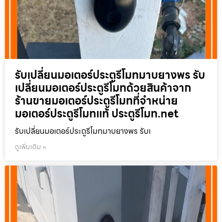
รับเปลี่ยนมอเตอร์ประตูรีโมทมาบยางพร รับ
เปลี่ยนมอเตอร์ประตูรีโมทด้วยสินค้าจาก
ร้านขายมอเตอร์ประตูรีโมทที่จำหน่าย
มอเตอร์ประตูรีโมทแท้ ประตูรีโมท.net
รับเปลี่ยนมอเตอร์ประตูรีโมทมาบยางพร รับเ
ดูเพิ่มเติม »