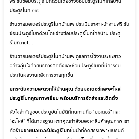
ฟรี รับซ่อมประตูรีโมทด่วนโดยช่างซ่อมประตูรีโมทใกล้บ้าน
ประตูรีโมท.net
ร้านขายมอเตอร์ประตูรีโมทบ้านเพ ประเมินราคาหน้างานฟรี รับ
ซ่อมประตูรีโมทด่วนโดยช่างซ่อมประตูรีโมทใกล้บ้าน ประตู
รีโมท.net…
ร้านขายมอเตอร์ประตูรีโมทบ้านเพ ดูแลการใช้งานระยะยาว
อย่างอุ่นใจด้วยบริการติดตั้งและซ่อมประตูรีโมทที่มีการรับ
ประกันผลงานหลังการขายทุกชิ้น
ยกระดับความสะดวกให้บ้านคุณ ด้วยมอเตอร์และอะไหล่
ประตูรีโมทคุณภาพเยี่ยม พร้อมบริการจัดส่งและติดตั้ง
หัวใจสำคัญของประตูอัตโนมัติที่ทนทานคือ “มอเตอร์” และ
“อะไหล่” ที่ได้มาตรฐาน หากคุณกำลังมองหาสินค้าคุณภาพ เรา
คือ
ร้านขายมอเตอร์ประตูรีโมท
ชั้นนำที่คัดสรรเฉพาะแบรนด์