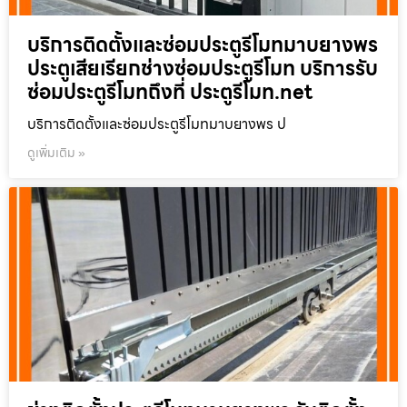
บริการติดตั้งและซ่อมประตูรีโมทมาบยางพร
ประตูเสียเรียกช่างซ่อมประตูรีโมท บริการรับ
ซ่อมประตูรีโมทถึงที่ ประตูรีโมท.net
บริการติดตั้งและซ่อมประตูรีโมทมาบยางพร ป
ดูเพิ่มเติม »