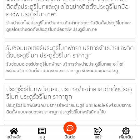
ติดตั้งประตูรีโมทและดูแลโดยช่างติดตั้งประตูรีโมทมือ
อาชีพ ประตูรีโมท.net
จำหน่ายอะไหล่ประตูรีโมทบ้านค่าย คุ้มค่าทุกราคา รับติดตั้งประตูรีโมทและ
ดูแลโดยช่างติดตั้งประตูรีโมทมืออาชีพ ประตูรีโมท.ne
รับซ่อมมอเตอร์ประตูรีโมทพัทยา บริการจำหน่ายและติด
ตั้งประตูรีโมท ประตูรั้วรีโมท ราคาถูก
รับซ่อมมอเตอร์ประตูรีโมทพัทยา บริการจำหน่ายประตูรีโมทและอะไหล่
พร้อมบริการติดตั้ง แบบครบวงจร ราคาถูก รับซ่อมมอเตอร์ประตู
ประตูรั้วรีโมทพนัสนิคม บริการจำหน่ายและติดตั้งประตู
รีโมท ประตูรั้วรีโมท ราคาถูก
ประตูรั้วรีโมทพนัสนิคม บริการจำหน่ายประตูรีโมทและอะไหล่ พร้อมบริการ
ติดตั้ง แบบครบวงจร ราคาถูก ประตูรั้วรีโมทพนัสนิคมให้บ
รับติดตั้งประตูรีโมทดอนเมือง ร้านขายมอเตอร์ประตู
รีโมทที่จำหน่ายมอเตอร์ประตูรีโมทพร้อมรับเปลี่ยน
หน้าหลัก
เมนู
ติดต่อ
แชร์
เพิ่มเติม