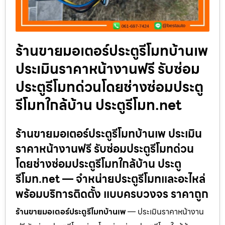
ร้านขายมอเตอร์ประตูรีโมทบ้านเพ
ประเมินราคาหน้างานฟรี รับซ่อม
ประตูรีโมทด่วนโดยช่างซ่อมประตู
รีโมทใกล้บ้าน ประตูรีโมท.net
ร้านขายมอเตอร์ประตูรีโมทบ้านเพ ประเมิน
ราคาหน้างานฟรี รับซ่อมประตูรีโมทด่วน
โดยช่างซ่อมประตูรีโมทใกล้บ้าน ประตู
รีโมท.net — จำหน่ายประตูรีโมทและอะไหล่
พร้อมบริการติดตั้ง แบบครบวงจร ราคาถูก
ร้านขายมอเตอร์ประตูรีโมทบ้านเพ
— ประเมินราคาหน้างาน