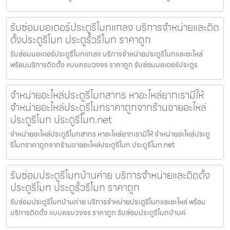
รับซ่อมมอเตอร์ประตูรีโมทแกลง บริการจำหน่ายและติด
ตั้งประตูรีโมท ประตูรั้วรีโมท ราคาถูก
รับซ่อมมอเตอร์ประตูรีโมทแกลง บริการจำหน่ายประตูรีโมทและอะไหล่
พร้อมบริการติดตั้ง แบบครบวงจร ราคาถูก รับซ่อมมอเตอร์ประตูร
จำหน่ายอะไหล่ประตูรีโมทสาทร หาอะไหล่ยากเรามีให้
จำหน่ายอะไหล่ประตูรีโมทราคาถูกจากร้านขายอะไหล่
ประตูรีโมท ประตูรีโมท.net
จำหน่ายอะไหล่ประตูรีโมทสาทร หาอะไหล่ยากเรามีให้ จำหน่ายอะไหล่ประตู
รีโมทราคาถูกจากร้านขายอะไหล่ประตูรีโมท ประตูรีโมท.net
รับซ่อมประตูรีโมทบ้านค่าย บริการจำหน่ายและติดตั้ง
ประตูรีโมท ประตูรั้วรีโมท ราคาถูก
รับซ่อมประตูรีโมทบ้านค่าย บริการจำหน่ายประตูรีโมทและอะไหล่ พร้อม
บริการติดตั้ง แบบครบวงจร ราคาถูก รับซ่อมประตูรีโมทบ้านค่