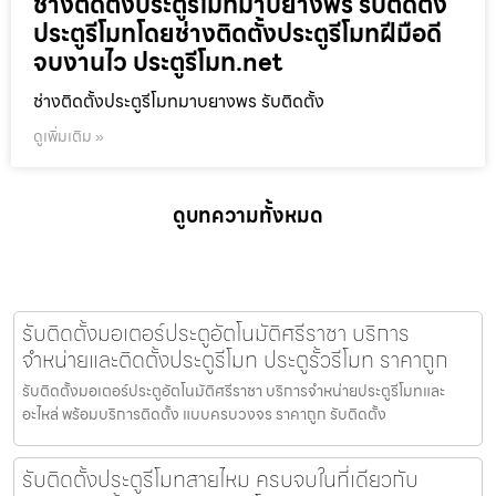
ช่างติดตั้งประตูรีโมทมาบยางพร รับติดตั้ง
ประตูรีโมทโดยช่างติดตั้งประตูรีโมทฝีมือดี
จบงานไว ประตูรีโมท.net
ช่างติดตั้งประตูรีโมทมาบยางพร รับติดตั้ง
ดูเพิ่มเติม »
ดูบทความทั้งหมด
รับติดตั้งมอเตอร์ประตูอัตโนมัติศรีราชา บริการ
จำหน่ายและติดตั้งประตูรีโมท ประตูรั้วรีโมท ราคาถูก
รับติดตั้งมอเตอร์ประตูอัตโนมัติศรีราชา บริการจำหน่ายประตูรีโมทและ
อะไหล่ พร้อมบริการติดตั้ง แบบครบวงจร ราคาถูก รับติดตั้ง
รับติดตั้งประตูรีโมทสายไหม ครบจบในที่เดียวกับ