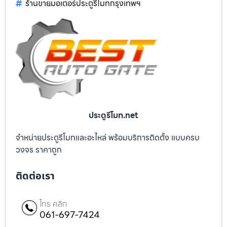
ร้านขายมอเตอร์ประตูรีโมทกรุงเทพฯ
ประตูรีโมท.net
จำหน่ายประตูรีโมทและอะไหล่ พร้อมบริการติดตั้ง แบบครบ
วงจร ราคาถูก
ติดต่อเรา
โทร คลิก
061-697-7424