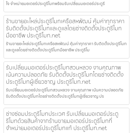
ใจ จำหน่ายมอเตอร์ประตูรีโมทพร้อมรับเปลี่ยนมอเตอร์ประตูรี
ร้านขายอะไหล่ประตูรีโมทเครือสหพัฒน์ คุ้มค่าทุกราคา
รับติดตั้งประตูรีโมทและดูแลโดยช่างติดตั้งประตูรีโมท
มืออาชีพ ประตูรีโมท.net
ร้านขายอะไหล่ประตูรีโมทเครือสหพัฒน์ คุ้มค่าทุกราคา รับติดตั้งประตูรีโมท
และดูแลโดยช่างติดตั้งประตูรีโมทมืออาชีพ ประตูรีโม
รับเปลี่ยนมอเตอร์ประตูรีโมทสวนหลวง งานคุณภาพ
เน้นความปลอดภัย รับติดตั้งประตูรีโมทโดยช่างติดตั้ง
ประตูรีโมทผู้เชี่ยวชาญ ประตูรีโมท.net
รับเปลี่ยนมอเตอร์ประตูรีโมทสวนหลวง งานคุณภาพ เน้นความปลอดภัย
รับติดตั้งประตูรีโมทโดยช่างติดตั้งประตูรีโมทผู้เชี่ยวชาญ ปร
ช่างซ่อมประตูรีโมทประเวศ รับเปลี่ยนมอเตอร์ประตู
รีโมทด้วยสินค้าจากร้านขายมอเตอร์ประตูรีโมทที่
จำหน่ายมอเตอร์ประตูรีโมทแท้ ประตูรีโมท.net