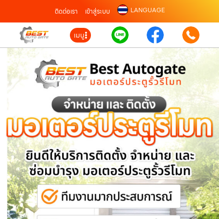
LANGUAGE
ติดต่อเรา
เข้าสู่ระบบ
เมนู