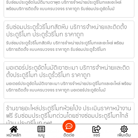
รับซ่อมประตูอัตโนมัติมาบตาพุด บริการจำหน่ายประตูรีโมทและอะไหล่
พร้อมบริการติดตั้ง แบบครบวงจร ราคาถูก รับซ่อมประตูอัตโนมั
รับซ่อมประตูรั้วรีโมทสัตหีบ บริการจำหน่ายและติดตั้ง
ประตูรีโมท ประตูรั้วรีโมท ราคาถูก
รับซ่อมประตูรั้วรีโมทสัตหีบ บริการจำหน่ายประตูรีโมทและอะไหล่ พร้อม
บริการติดตั้ง แบบครบวงจร ราคาถูก รับซ่อมประตูรั้วรีโมท
มอเตอร์ประตูอัตโนมัติเขาชะเมา บริการจำหน่ายและติด
ตั้งประตูรีโมท ประตูรั้วรีโมท ราคาถูก
มอเตอร์ประตูอัตโนมัติเขาชะเมา บริการจำหน่ายประตูรีโมทและอะไหล่ พร้อม
บริการติดตั้ง แบบครบวงจร ราคาถูก มอเตอร์ประตูอัตโนมั
ร้านขายอะไหล่ประตูรีโมทห้วยโป่ง ประเมินราคาหน้างาน
ฟรี รับซ่อมประตูรีโมทด่วนโดยช่างซ่อมประตูรีโมทใกล้
บ้าน ประตูรีโมท.net
ร้านขายอะไหล่ประตูรีโมทห้วยโป่ง ประเมินราคาหน้างานฟรี รับซ่อมประตู
หน้าหลัก
เมนู
ติดต่อ
แชร์
เพิ่มเติม