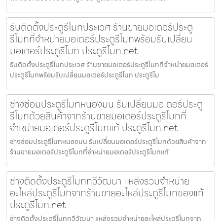
รับติดตั้งประตูรีโมทประเวศ ร้านขายมอเตอร์ประตู
รีโมทที่จำหน่ายมอเตอร์ประตูรีโมทพร้อมรับเปลี่ยน
มอเตอร์ประตูรีโมท ประตูรีโมท.net
รับติดตั้งประตูรีโมทประเวศ ร้านขายมอเตอร์ประตูรีโมทที่จำหน่ายมอเตอร์
ประตูรีโมทพร้อมรับเปลี่ยนมอเตอร์ประตูรีโมท ประตูรีโม
ช่างซ่อมประตูรีโมทหนองมน รับเปลี่ยนมอเตอร์ประตู
รีโมทด้วยสินค้าจากร้านขายมอเตอร์ประตูรีโมทที่
จำหน่ายมอเตอร์ประตูรีโมทแท้ ประตูรีโมท.net
ช่างซ่อมประตูรีโมทหนองมน รับเปลี่ยนมอเตอร์ประตูรีโมทด้วยสินค้าจาก
ร้านขายมอเตอร์ประตูรีโมทที่จำหน่ายมอเตอร์ประตูรีโมทแท้
ช่างติดตั้งประตูรีโมททวีวัฒนา แหล่งรวมจำหน่าย
อะไหล่ประตูรีโมทจากร้านขายอะไหล่ประตูรีโมทของแท้
ประตูรีโมท.net
ช่างติดตั้งประตูรีโมททวีวัฒนา แหล่งรวมจำหน่ายอะไหล่ประตูรีโมทจาก