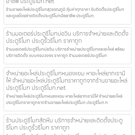
อาชีพ ประตูรีโมท.net
ร้านขายอะไหล่ประตูรีโมทสุวรรณภูมิ คุ้มค่าทุกราคา รับติดตั้งประตูรีโมท
และดูแลโดยช่างติดตั้งประตูรีโมทมืออาชีพ ประตูรีโมท.
ร้านมอเตอร์ประตูรีโมทบ่อวิน บริการจำหน่ายและติดตั้ง
ประตูรีโมท ประตูรั้วรีโมท ราคาถูก
ร้านมอเตอร์ประตูรีโมทบ่อวิน บริการจำหน่ายประตูรีโมทและอะไหล่ พร้อม
บริการติดตั้ง แบบครบวงจร ราคาถูก ร้านมอเตอร์ประตูรีโมท
จำหน่ายอะไหล่ประตูรีโมทหนองแขม หาอะไหล่ยากเรามี
ให้ จำหน่ายอะไหล่ประตูรีโมทราคาถูกจากร้านขายอะไหล่
ประตูรีโมท ประตูรีโมท.net
จำหน่ายอะไหล่ประตูรีโมทหนองแขม หาอะไหล่ยากเรามีให้ จำหน่ายอะไหล่
ประตูรีโมทราคาถูกจากร้านขายอะไหล่ประตูรีโมท ประตูรีโมท.n
ร้านประตูรีโมทสัตหีบ บริการจำหน่ายและติดตั้งประตู
รีโมท ประตูรั้วรีโมท ราคาถูก