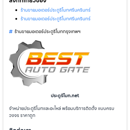
ลิงก์ที่เกี่ยวข้อง
ร้านขายมอเตอร์ประตูรีโมทศรีนครินทร์
ร้านขายมอเตอร์ประตูรีโมทศรีนครินทร์
ร้านขายมอเตอร์ประตูรีโมทกรุงเทพฯ
ประตูรีโมท.net
จำหน่ายประตูรีโมทและอะไหล่ พร้อมบริการติดตั้ง แบบครบ
วงจร ราคาถูก