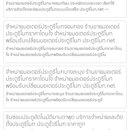
ร้านขายมอเตอร์ประตูรีโมทนาจอมเทียน ประหยัดงบและเวลา เลือกใช้
บริการติดตั้งและซ่อมประตูรีโมทแบบเบ็ดเสร็จ ประตูรีโมท.net —
จำหน่ายมอเตอร์ประตูรีโมทจอมทอง ร้านขายมอเตอร์
ประตูรีโมทราคาโดนใจ จำหน่ายมอเตอร์ประตูรีโมท
พร้อมรับเปลี่ยนมอเตอร์ประตูรีโมท ประตูรีโมท.net
จำหน่ายมอเตอร์ประตูรีโมทจอมทอง ร้านขายมอเตอร์ประตูรีโมทราคาโดน
ใจ จำหน่ายมอเตอร์ประตูรีโมทพร้อมรับเปลี่ยนมอเตอร์ประตูรีโม
จำหน่ายมอเตอร์ประตูรีโมทบางละมุง ร้านขายมอเตอร์
ประตูรีโมทราคาโดนใจ จำหน่ายมอเตอร์ประตูรีโมท
พร้อมรับเปลี่ยนมอเตอร์ประตูรีโมท ประตูรีโมท.net
จำหน่ายมอเตอร์ประตูรีโมทบางละมุง ร้านขายมอเตอร์ประตูรีโมทราคาโดน
ใจ จำหน่ายมอเตอร์ประตูรีโมทพร้อมรับเปลี่ยนมอเตอร์ประตูรี
รับซ่อมประตูอัตโนมัติมาบตาพุด บริการจำหน่ายและติด
ตั้งประตูรีโมท ประตูรั้วรีโมท ราคาถูก