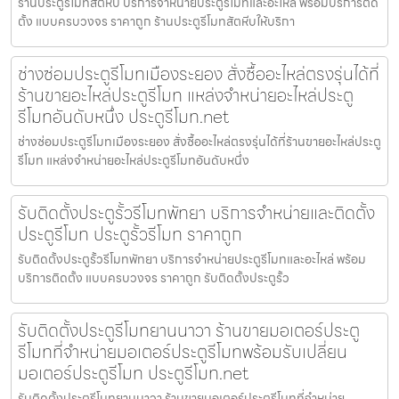
ร้านประตูรีโมทสัตหีบ บริการจำหน่ายประตูรีโมทและอะไหล่ พร้อมบริการติด
ตั้ง แบบครบวงจร ราคาถูก ร้านประตูรีโมทสัตหีบให้บริกา
ช่างซ่อมประตูรีโมทเมืองระยอง สั่งซื้ออะไหล่ตรงรุ่นได้ที่
ร้านขายอะไหล่ประตูรีโมท แหล่งจำหน่ายอะไหล่ประตู
รีโมทอันดับหนึ่ง ประตูรีโมท.net
ช่างซ่อมประตูรีโมทเมืองระยอง สั่งซื้ออะไหล่ตรงรุ่นได้ที่ร้านขายอะไหล่ประตู
รีโมท แหล่งจำหน่ายอะไหล่ประตูรีโมทอันดับหนึ่ง
รับติดตั้งประตูรั้วรีโมทพัทยา บริการจำหน่ายและติดตั้ง
ประตูรีโมท ประตูรั้วรีโมท ราคาถูก
รับติดตั้งประตูรั้วรีโมทพัทยา บริการจำหน่ายประตูรีโมทและอะไหล่ พร้อม
บริการติดตั้ง แบบครบวงจร ราคาถูก รับติดตั้งประตูรั้ว
รับติดตั้งประตูรีโมทยานนาวา ร้านขายมอเตอร์ประตู
รีโมทที่จำหน่ายมอเตอร์ประตูรีโมทพร้อมรับเปลี่ยน
มอเตอร์ประตูรีโมท ประตูรีโมท.net
รับติดตั้งประตูรีโมทยานนาวา ร้านขายมอเตอร์ประตูรีโมทที่จำหน่าย