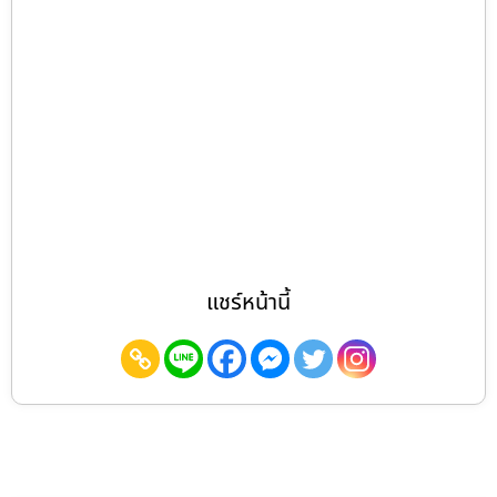
แชร์หน้านี้