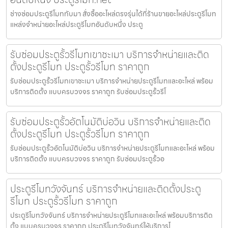
ช่างซ่อมประตูรีโมททับมา สั่งซื้ออะไหล่ตรงรุ่นได้ที่ร้านขายอะไหล่ประตูรีโมท
แหล่งจำหน่ายอะไหล่ประตูรีโมทอันดับหนึ่ง ประตู
รับซ่อมประตูรั้วรีโมทเขาชะเมา บริการจำหน่ายและติด
ตั้งประตูรีโมท ประตูรั้วรีโมท ราคาถูก
รับซ่อมประตูรั้วรีโมทเขาชะเมา บริการจำหน่ายประตูรีโมทและอะไหล่ พร้อม
บริการติดตั้ง แบบครบวงจร ราคาถูก รับซ่อมประตูรั้วรีโ
รับซ่อมประตูรั้วอัตโนมัติบ่อวิน บริการจำหน่ายและติด
ตั้งประตูรีโมท ประตูรั้วรีโมท ราคาถูก
รับซ่อมประตูรั้วอัตโนมัติบ่อวิน บริการจำหน่ายประตูรีโมทและอะไหล่ พร้อม
บริการติดตั้ง แบบครบวงจร ราคาถูก รับซ่อมประตูรั้วอ
ประตูรีโมทวังจันทร์ บริการจำหน่ายและติดตั้งประตู
รีโมท ประตูรั้วรีโมท ราคาถูก
ประตูรีโมทวังจันทร์ บริการจำหน่ายประตูรีโมทและอะไหล่ พร้อมบริการติด
ตั้ง แบบครบวงจร ราคาถูก ประตูรีโมทวังจันทร์ให้บริการโ