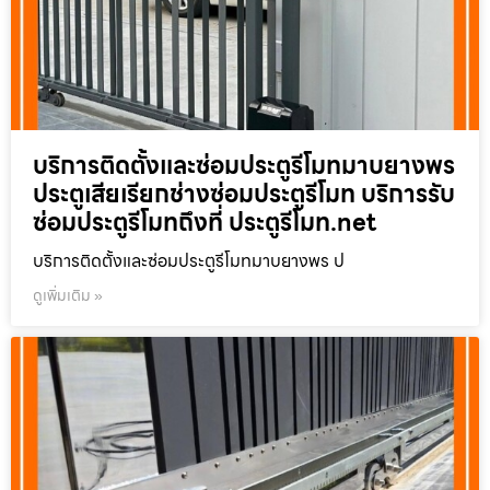
บริการติดตั้งและซ่อมประตูรีโมทมาบยางพร
ประตูเสียเรียกช่างซ่อมประตูรีโมท บริการรับ
ซ่อมประตูรีโมทถึงที่ ประตูรีโมท.net
บริการติดตั้งและซ่อมประตูรีโมทมาบยางพร ป
ดูเพิ่มเติม »