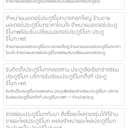
จำหน่ายมอเตอร์ประตูรีโมทพร้อมรับเปลี่ยนมอเตอร์ประตูรีโม
จำหน่ายมอเตอร์ประตูรีโมทบางกอกใหญ่ ร้านขาย
มอเตอร์ประตูรีโมทราคาโดนใจ จำหน่ายมอเตอร์ประตู
รีโมทพร้อมรับเปลี่ยนมอเตอร์ประตูรีโมท ประตู
รีโมท.net
จำหน่ายมอเตอร์ประตูรีโมทบางกอกใหญ่ ร้านขายมอเตอร์ประตูรีโมทราคา
โดนใจ จำหน่ายมอเตอร์ประตูรีโมทพร้อมรับเปลี่ยนมอเตอร์ประตู
รับติดตั้งประตูรีโมทคลองสาน ประตูเสียเรียกช่างซ่อม
ประตูรีโมท บริการรับซ่อมประตูรีโมทถึงที่ ประตู
รีโมท.net
รับติดตั้งประตูรีโมทคลองสาน ประตูเสียเรียกช่างซ่อมประตูรีโมท บริการ
รับซ่อมประตูรีโมทถึงที่ ประตูรีโมท.net — จำหน่ายประตู
ช่างซ่อมประตูรีโมททับมา สั่งซื้ออะไหล่ตรงรุ่นได้ที่ร้าน
ขายอะไหล่ประตูรีโมท แหล่งจำหน่ายอะไหล่ประตูรีโมท
อันดับหนึ่ง ประตูรีโมท.net