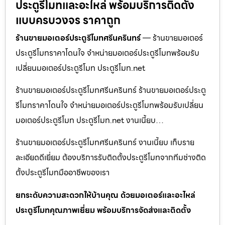
ประตูรีโมทและอะไหล่ พร้อมบริการติดตั้ง
แบบครบวงจร ราคาถูก
ร้านขายมอเตอร์ประตูรีโมทศรีนครินทร์
— ร้านขายมอเตอร์
ประตูรีโมทราคาโดนใจ จำหน่ายมอเตอร์ประตูรีโมทพร้อมรับ
เปลี่ยนมอเตอร์ประตูรีโมท ประตูรีโมท.net
ร้านขายมอเตอร์ประตูรีโมทศรีนครินทร์ ร้านขายมอเตอร์ประตู
รีโมทราคาโดนใจ จำหน่ายมอเตอร์ประตูรีโมทพร้อมรับเปลี่ยน
มอเตอร์ประตูรีโมท ประตูรีโมท.net งานเนี้ยบ…
ร้านขายมอเตอร์ประตูรีโมทศรีนครินทร์ งานเนี้ยบ เก็บราย
ละเอียดดีเยี่ยม ต้องบริการรับติดตั้งประตูรีโมทจากทีมช่างติด
ตั้งประตูรีโมทมืออาชีพของเรา
ยกระดับความสะดวกให้บ้านคุณ ด้วยมอเตอร์และอะไหล่
ประตูรีโมทคุณภาพเยี่ยม พร้อมบริการจัดส่งและติดตั้ง