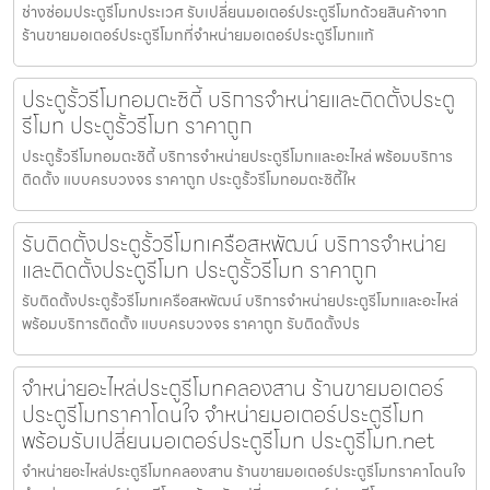
ช่างซ่อมประตูรีโมทประเวศ รับเปลี่ยนมอเตอร์ประตูรีโมทด้วยสินค้าจาก
ร้านขายมอเตอร์ประตูรีโมทที่จำหน่ายมอเตอร์ประตูรีโมทแท้
ประตูรั้วรีโมทอมตะซิตี้ บริการจำหน่ายและติดตั้งประตู
รีโมท ประตูรั้วรีโมท ราคาถูก
ประตูรั้วรีโมทอมตะซิตี้ บริการจำหน่ายประตูรีโมทและอะไหล่ พร้อมบริการ
ติดตั้ง แบบครบวงจร ราคาถูก ประตูรั้วรีโมทอมตะซิตี้ให
รับติดตั้งประตูรั้วรีโมทเครือสหพัฒน์ บริการจำหน่าย
และติดตั้งประตูรีโมท ประตูรั้วรีโมท ราคาถูก
รับติดตั้งประตูรั้วรีโมทเครือสหพัฒน์ บริการจำหน่ายประตูรีโมทและอะไหล่
พร้อมบริการติดตั้ง แบบครบวงจร ราคาถูก รับติดตั้งปร
จำหน่ายอะไหล่ประตูรีโมทคลองสาน ร้านขายมอเตอร์
ประตูรีโมทราคาโดนใจ จำหน่ายมอเตอร์ประตูรีโมท
พร้อมรับเปลี่ยนมอเตอร์ประตูรีโมท ประตูรีโมท.net
จำหน่ายอะไหล่ประตูรีโมทคลองสาน ร้านขายมอเตอร์ประตูรีโมทราคาโดนใจ