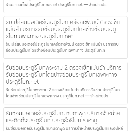
ร้านขายอะไหล่ประตูรีโมทของแท้ ประตูรีโมท.net — จำหน่ายปร
รับเปลี่ยนมอเตอร์ประตูรีโมทเครือสหพัฒน์ ตรวจเช็ก
แม่นยำ บริการรับซ่อมประตูรีโมทโดยช่างซ่อมประตู
รีโมทเฉพาะทาง ประตูรีโมท.net
รับเปลี่ยนมอเตอร์ประตูรีโมทเครือสหพัฒน์ ตรวจเช็กแม่นยำ บริการรับ
ซ่อมประตูรีโมทโดยช่างซ่อมประตูรีโมทเฉพาะทาง ประตูรีโมท.n
รับซ่อมประตูรีโมทพระราม 2 ตรวจเช็กแม่นยำ บริการ
รับซ่อมประตูรีโมทโดยช่างซ่อมประตูรีโมทเฉพาะทาง
ประตูรีโมท.net
รับซ่อมประตูรีโมทพระราม 2 ตรวจเช็กแม่นยำ บริการรับซ่อมประตูรีโมท
โดยช่างซ่อมประตูรีโมทเฉพาะทาง ประตูรีโมท.net — จำหน่ายปร
รับซ่อมมอเตอร์ประตูรีโมทมาบตาพุด บริการจำหน่าย
และติดตั้งประตูรีโมท ประตูรั้วรีโมท ราคาถูก
รับซ่อมมอเตอร์ประตูรีโมทมาบตาพุด บริการจำหน่ายประตูรีโมทและอะไหล่