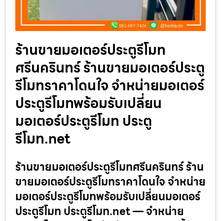
ร้านขายมอเตอร์ประตูรีโมท
ศรีนครินทร์ ร้านขายมอเตอร์ประตู
รีโมทราคาโดนใจ จำหน่ายมอเตอร์
ประตูรีโมทพร้อมรับเปลี่ยน
มอเตอร์ประตูรีโมท ประตู
รีโมท.net
ร้านขายมอเตอร์ประตูรีโมทศรีนครินทร์ ร้าน
ขายมอเตอร์ประตูรีโมทราคาโดนใจ จำหน่าย
มอเตอร์ประตูรีโมทพร้อมรับเปลี่ยนมอเตอร์
ประตูรีโมท ประตูรีโมท.net — จำหน่าย