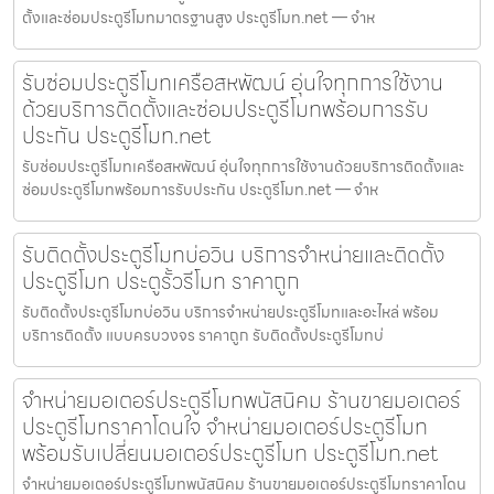
ตั้งและซ่อมประตูรีโมทมาตรฐานสูง ประตูรีโมท.net — จำห
รับซ่อมประตูรีโมทเครือสหพัฒน์ อุ่นใจทุกการใช้งาน
ด้วยบริการติดตั้งและซ่อมประตูรีโมทพร้อมการรับ
ประกัน ประตูรีโมท.net
รับซ่อมประตูรีโมทเครือสหพัฒน์ อุ่นใจทุกการใช้งานด้วยบริการติดตั้งและ
ซ่อมประตูรีโมทพร้อมการรับประกัน ประตูรีโมท.net — จำห
รับติดตั้งประตูรีโมทบ่อวิน บริการจำหน่ายและติดตั้ง
ประตูรีโมท ประตูรั้วรีโมท ราคาถูก
รับติดตั้งประตูรีโมทบ่อวิน บริการจำหน่ายประตูรีโมทและอะไหล่ พร้อม
บริการติดตั้ง แบบครบวงจร ราคาถูก รับติดตั้งประตูรีโมทบ่
จำหน่ายมอเตอร์ประตูรีโมทพนัสนิคม ร้านขายมอเตอร์
ประตูรีโมทราคาโดนใจ จำหน่ายมอเตอร์ประตูรีโมท
พร้อมรับเปลี่ยนมอเตอร์ประตูรีโมท ประตูรีโมท.net
จำหน่ายมอเตอร์ประตูรีโมทพนัสนิคม ร้านขายมอเตอร์ประตูรีโมทราคาโดน