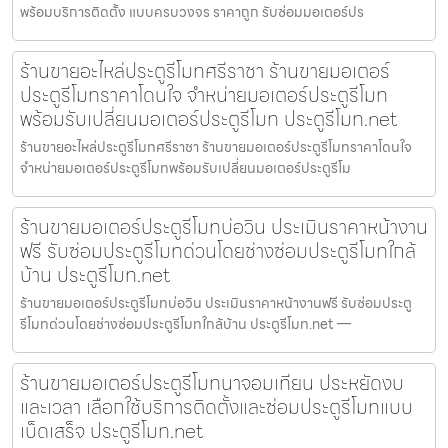
พร้อมบริการติดตั้ง แบบครบวงจร ราคาถูก รับซ่อมมอเตอร์ปร
ร้านขายอะไหล่ประตูรีโมทศรีราชา ร้านขายมอเตอร์
ประตูรีโมทราคาโดนใจ จำหน่ายมอเตอร์ประตูรีโมท
พร้อมรับเปลี่ยนมอเตอร์ประตูรีโมท ประตูรีโมท.net
ร้านขายอะไหล่ประตูรีโมทศรีราชา ร้านขายมอเตอร์ประตูรีโมทราคาโดนใจ
จำหน่ายมอเตอร์ประตูรีโมทพร้อมรับเปลี่ยนมอเตอร์ประตูรีโม
ร้านขายมอเตอร์ประตูรีโมทบ่อวิน ประเมินราคาหน้างาน
ฟรี รับซ่อมประตูรีโมทด่วนโดยช่างซ่อมประตูรีโมทใกล้
บ้าน ประตูรีโมท.net
ร้านขายมอเตอร์ประตูรีโมทบ่อวิน ประเมินราคาหน้างานฟรี รับซ่อมประตู
รีโมทด่วนโดยช่างซ่อมประตูรีโมทใกล้บ้าน ประตูรีโมท.net —
ร้านขายมอเตอร์ประตูรีโมทนาจอมเทียน ประหยัดงบ
และเวลา เลือกใช้บริการติดตั้งและซ่อมประตูรีโมทแบบ
เบ็ดเสร็จ ประตูรีโมท.net