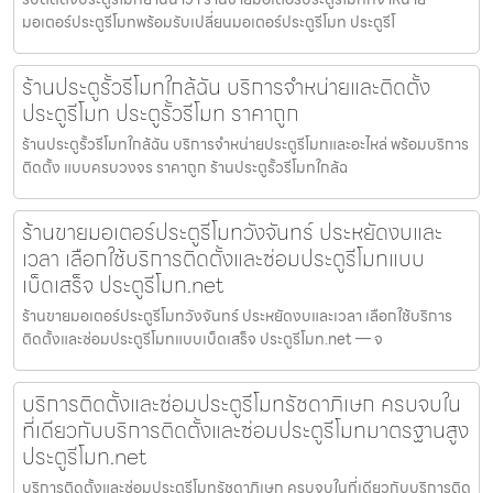
มอเตอร์ประตูรีโมทพร้อมรับเปลี่ยนมอเตอร์ประตูรีโมท ประตูรีโ
ร้านประตูรั้วรีโมทใกล้ฉัน บริการจำหน่ายและติดตั้ง
ประตูรีโมท ประตูรั้วรีโมท ราคาถูก
ร้านประตูรั้วรีโมทใกล้ฉัน บริการจำหน่ายประตูรีโมทและอะไหล่ พร้อมบริการ
ติดตั้ง แบบครบวงจร ราคาถูก ร้านประตูรั้วรีโมทใกล้ฉ
ร้านขายมอเตอร์ประตูรีโมทวังจันทร์ ประหยัดงบและ
เวลา เลือกใช้บริการติดตั้งและซ่อมประตูรีโมทแบบ
เบ็ดเสร็จ ประตูรีโมท.net
ร้านขายมอเตอร์ประตูรีโมทวังจันทร์ ประหยัดงบและเวลา เลือกใช้บริการ
ติดตั้งและซ่อมประตูรีโมทแบบเบ็ดเสร็จ ประตูรีโมท.net — จ
บริการติดตั้งและซ่อมประตูรีโมทรัชดาภิเษก ครบจบใน
ที่เดียวกับบริการติดตั้งและซ่อมประตูรีโมทมาตรฐานสูง
ประตูรีโมท.net
บริการติดตั้งและซ่อมประตูรีโมทรัชดาภิเษก ครบจบในที่เดียวกับบริการติด