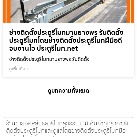
ช่างติดตั้งประตูรีโมทมาบยางพร รับติดตั้ง
ประตูรีโมทโดยช่างติดตั้งประตูรีโมทฝีมือดี
จบงานไว ประตูรีโมท.net
ช่างติดตั้งประตูรีโมทมาบยางพร รับติดตั้ง
ดูเพิ่มเติม »
ดูบทความทั้งหมด
ร้านขายอะไหล่ประตูรีโมทสุวรรณภูมิ คุ้มค่าทุกราคา รับ
ติดตั้งประตูรีโมทและดูแลโดยช่างติดตั้งประตูรีโมทมือ