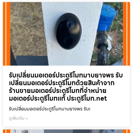
รับเปลี่ยนมอเตอร์ประตูรีโมทมาบยางพร รับ
เปลี่ยนมอเตอร์ประตูรีโมทด้วยสินค้าจาก
ร้านขายมอเตอร์ประตูรีโมทที่จำหน่าย
มอเตอร์ประตูรีโมทแท้ ประตูรีโมท.net
รับเปลี่ยนมอเตอร์ประตูรีโมทมาบยางพร รับเ
ดูเพิ่มเติม »