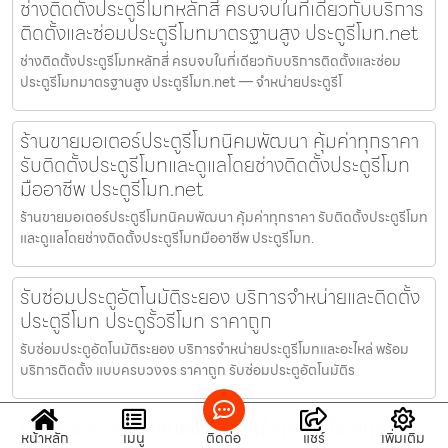
ช่างติดตั้งประตูรีโมทหลักสี่ ครบจบในที่เดียวกับบริการ
ติดตั้งและซ่อมประตูรีโมทมาตรฐานสูง ประตูรีโมท.net
ช่างติดตั้งประตูรีโมทหลักสี่ ครบจบในที่เดียวกับบริการติดตั้งและซ่อม
ประตูรีโมทมาตรฐานสูง ประตูรีโมท.net — จำหน่ายประตูรีโ
ร้านขายมอเตอร์ประตูรีโมทนิคมพัฒนา คุ้มค่าทุกราคา
รับติดตั้งประตูรีโมทและดูแลโดยช่างติดตั้งประตูรีโมท
มืออาชีพ ประตูรีโมท.net
ร้านขายมอเตอร์ประตูรีโมทนิคมพัฒนา คุ้มค่าทุกราคา รับติดตั้งประตูรีโมท
และดูแลโดยช่างติดตั้งประตูรีโมทมืออาชีพ ประตูรีโมท.
รับซ่อมประตูอัตโนมัติระยอง บริการจำหน่ายและติดตั้ง
ประตูรีโมท ประตูรั้วรีโมท ราคาถูก
รับซ่อมประตูอัตโนมัติระยอง บริการจำหน่ายประตูรีโมทและอะไหล่ พร้อม
บริการติดตั้ง แบบครบวงจร ราคาถูก รับซ่อมประตูอัตโนมัติร
รับซ่อมประตูรีโมทหนองแขม อุ่นใจทุกการใช้งานด้วย
หน้าหลัก
เมนู
ติดต่อ
แชร์
เพิ่มเติม