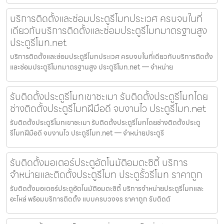
บริการติดตั้งและซ่อมประตูรีโมทประเวศ ครบจบในที่
เดียวกับบริการติดตั้งและซ่อมประตูรีโมทมาตรฐานสูง
ประตูรีโมท.net
บริการติดตั้งและซ่อมประตูรีโมทประเวศ ครบจบในที่เดียวกับบริการติดตั้ง
และซ่อมประตูรีโมทมาตรฐานสูง ประตูรีโมท.net — จำหน่าย
รับติดตั้งประตูรีโมทเขาชะเมา รับติดตั้งประตูรีโมทโดย
ช่างติดตั้งประตูรีโมทฝีมือดี จบงานไว ประตูรีโมท.net
รับติดตั้งประตูรีโมทเขาชะเมา รับติดตั้งประตูรีโมทโดยช่างติดตั้งประตู
รีโมทฝีมือดี จบงานไว ประตูรีโมท.net — จำหน่ายประตูรี
รับติดตั้งมอเตอร์ประตูอัตโนมัติอมตะซิตี้ บริการ
จำหน่ายและติดตั้งประตูรีโมท ประตูรั้วรีโมท ราคาถูก
รับติดตั้งมอเตอร์ประตูอัตโนมัติอมตะซิตี้ บริการจำหน่ายประตูรีโมทและ
อะไหล่ พร้อมบริการติดตั้ง แบบครบวงจร ราคาถูก รับติดตั