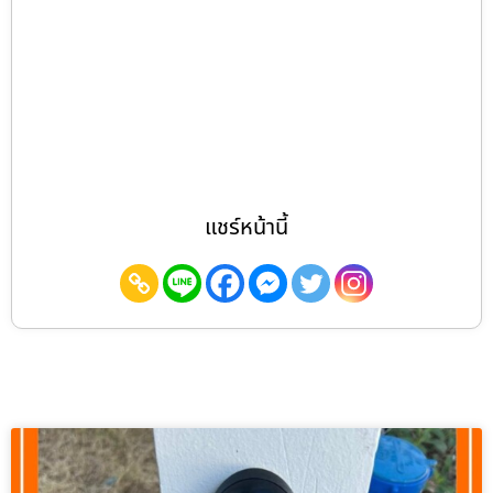
แชร์หน้านี้