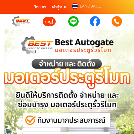
LANGUAGE
ติดต่อเรา
เข้าสู่ระบบ
เมนู