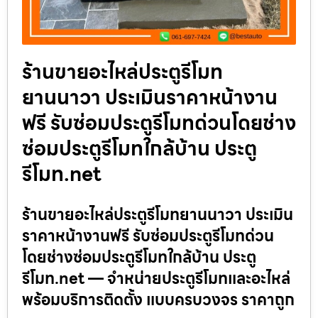
ร้านขายอะไหล่ประตูรีโมท
ยานนาวา ประเมินราคาหน้างาน
ฟรี รับซ่อมประตูรีโมทด่วนโดยช่าง
ซ่อมประตูรีโมทใกล้บ้าน ประตู
รีโมท.net
ร้านขายอะไหล่ประตูรีโมทยานนาวา ประเมิน
ราคาหน้างานฟรี รับซ่อมประตูรีโมทด่วน
โดยช่างซ่อมประตูรีโมทใกล้บ้าน ประตู
รีโมท.net — จำหน่ายประตูรีโมทและอะไหล่
พร้อมบริการติดตั้ง แบบครบวงจร ราคาถูก