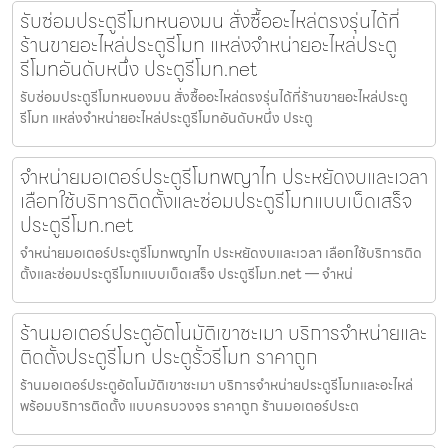
รับซ่อมประตูรีโมทหนองมน สั่งซื้ออะไหล่ตรงรุ่นได้ที่
ร้านขายอะไหล่ประตูรีโมท แหล่งจำหน่ายอะไหล่ประตู
รีโมทอันดับหนึ่ง ประตูรีโมท.net
รับซ่อมประตูรีโมทหนองมน สั่งซื้ออะไหล่ตรงรุ่นได้ที่ร้านขายอะไหล่ประตู
รีโมท แหล่งจำหน่ายอะไหล่ประตูรีโมทอันดับหนึ่ง ประตู
จำหน่ายมอเตอร์ประตูรีโมทพญาไท ประหยัดงบและเวลา
เลือกใช้บริการติดตั้งและซ่อมประตูรีโมทแบบเบ็ดเสร็จ
ประตูรีโมท.net
จำหน่ายมอเตอร์ประตูรีโมทพญาไท ประหยัดงบและเวลา เลือกใช้บริการติด
ตั้งและซ่อมประตูรีโมทแบบเบ็ดเสร็จ ประตูรีโมท.net — จำหน่
ร้านมอเตอร์ประตูอัตโนมัติเขาชะเมา บริการจำหน่ายและ
ติดตั้งประตูรีโมท ประตูรั้วรีโมท ราคาถูก
ร้านมอเตอร์ประตูอัตโนมัติเขาชะเมา บริการจำหน่ายประตูรีโมทและอะไหล่
พร้อมบริการติดตั้ง แบบครบวงจร ราคาถูก ร้านมอเตอร์ประต