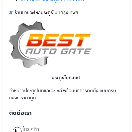
ร้านขายอะไหล่ประตูรีโมทกรุงเทพฯ
ประตูรีโมท.net
จำหน่ายประตูรีโมทและอะไหล่ พร้อมบริการติดตั้ง แบบครบ
วงจร ราคาถูก
ติดต่อเรา
โทร คลิก