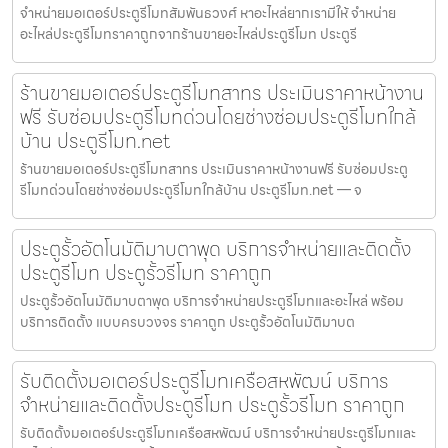
จำหน่ายมอเตอร์ประตูรีโมทสัมพันธวงศ์ หาอะไหล่ยากเรามีให้ จำหน่าย
อะไหล่ประตูรีโมทราคาถูกจากร้านขายอะไหล่ประตูรีโมท ประตูรี
ร้านขายมอเตอร์ประตูรีโมทสาทร ประเมินราคาหน้างาน
ฟรี รับซ่อมประตูรีโมทด่วนโดยช่างซ่อมประตูรีโมทใกล้
บ้าน ประตูรีโมท.net
ร้านขายมอเตอร์ประตูรีโมทสาทร ประเมินราคาหน้างานฟรี รับซ่อมประตู
รีโมทด่วนโดยช่างซ่อมประตูรีโมทใกล้บ้าน ประตูรีโมท.net — จ
ประตูรั้วอัตโนมัติมาบตาพุด บริการจำหน่ายและติดตั้ง
ประตูรีโมท ประตูรั้วรีโมท ราคาถูก
ประตูรั้วอัตโนมัติมาบตาพุด บริการจำหน่ายประตูรีโมทและอะไหล่ พร้อม
บริการติดตั้ง แบบครบวงจร ราคาถูก ประตูรั้วอัตโนมัติมาบต
รับติดตั้งมอเตอร์ประตูรีโมทเครือสหพัฒน์ บริการ
จำหน่ายและติดตั้งประตูรีโมท ประตูรั้วรีโมท ราคาถูก
รับติดตั้งมอเตอร์ประตูรีโมทเครือสหพัฒน์ บริการจำหน่ายประตูรีโมทและ