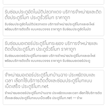
รับซ่อมประตูอัตโนมัติปลวกแดง บริการจำหน่ายและติด
ตั้งประตูรีโมท ประตูรั้วรีโมท ราคาถูก
รับซ่อมประตูอัตโนมัติปลวกแดง บริการจำหน่ายประตูรีโมทและอะไหล่
พร้อมบริการติดตั้ง แบบครบวงจร ราคาถูก รับซ่อมประตูอัตโนมัต
รับซ่อมมอเตอร์ประตูรีโมทระยอง บริการจำหน่ายและ
ติดตั้งประตูรีโมท ประตูรั้วรีโมท ราคาถูก
รับซ่อมมอเตอร์ประตูรีโมทระยอง บริการจำหน่ายประตูรีโมทและอะไหล่
พร้อมบริการติดตั้ง แบบครบวงจร ราคาถูก รับซ่อมมอเตอร์ประตู
จำหน่ายมอเตอร์ประตูรีโมทบ้านฉาง ประหยัดงบและ
เวลา เลือกใช้บริการติดตั้งและซ่อมประตูรีโมทแบบ
เบ็ดเสร็จ ประตูรีโมท.net
จำหน่ายมอเตอร์ประตูรีโมทบ้านฉาง ประหยัดงบและเวลา เลือกใช้บริการติด
ตั้งและซ่อมประตูรีโมทแบบเบ็ดเสร็จ ประตูรีโมท.net — จำห