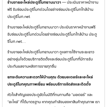
ร้านขายอะไหล่ประตูรีโมทยานนาวา
— ประเมินราคาหน้างาน
ฟรี รับซ่อมประตูรีโมทด่วนโดยช่างซ่อมประตูรีโมทใกล้บ้าน
ประตูรีโมท.net
ร้านขายอะไหล่ประตูรีโมทยานนาวา ประเมินราคาหน้างานฟรี
รับซ่อมประตูรีโมทด่วนโดยช่างซ่อมประตูรีโมทใกล้บ้าน ประตู
รีโมท.net…
ร้านขายอะไหล่ประตูรีโมทยานนาวา ดูแลการใช้งานระยะยาว
อย่างอุ่นใจด้วยบริการติดตั้งและซ่อมประตูรีโมทที่มีการรับ
ประกันผลงานหลังการขายทุกชิ้น
ยกระดับความสะดวกให้บ้านคุณ ด้วยมอเตอร์และอะไหล่
ประตูรีโมทคุณภาพเยี่ยม พร้อมบริการจัดส่งและติดตั้ง
หัวใจสำคัญของประตูอัตโนมัติที่ทนทานคือ “มอเตอร์” และ
“อะไหล่” ที่ได้มาตรฐาน หากคุณกำลังมองหาสินค้าคุณภาพ เรา