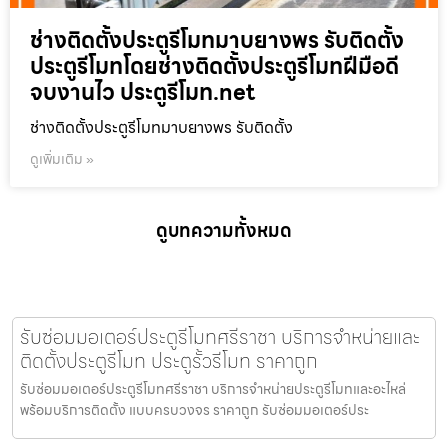
ช่างติดตั้งประตูรีโมทมาบยางพร รับติดตั้ง
ประตูรีโมทโดยช่างติดตั้งประตูรีโมทฝีมือดี
จบงานไว ประตูรีโมท.net
ช่างติดตั้งประตูรีโมทมาบยางพร รับติดตั้ง
ดูเพิ่มเติม »
ดูบทความทั้งหมด
รับซ่อมมอเตอร์ประตูรีโมทศรีราชา บริการจำหน่ายและ
ติดตั้งประตูรีโมท ประตูรั้วรีโมท ราคาถูก
รับซ่อมมอเตอร์ประตูรีโมทศรีราชา บริการจำหน่ายประตูรีโมทและอะไหล่
พร้อมบริการติดตั้ง แบบครบวงจร ราคาถูก รับซ่อมมอเตอร์ประ