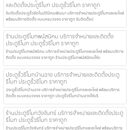
และติดตั้งประตูรีโมท ประตูรั้วรีโมท ราคาถูก
รับติดตั้งประตูรั้วอัตโนมัตินิคมพัฒนา บริการจำหน่ายประตูรีโมทและอะไหล่
พร้อมบริการติดตั้ง แบบครบวงจร ราคาถูก รับติดตั้งป
ร้านประตูรีโมทพนัสนิคม บริการจำหน่ายและติดตั้ง
ประตูรีโมท ประตูรั้วรีโมท ราคาถูก
ร้านประตูรีโมทพนัสนิคม บริการจำหน่ายประตูรีโมทและอะไหล่ พร้อมบริการ
ติดตั้ง แบบครบวงจร ราคาถูก ร้านประตูรีโมทพนัสนิคมให้บ
ประตูรั้วรีโมทบ้านฉาง บริการจำหน่ายและติดตั้งประตู
รีโมท ประตูรั้วรีโมท ราคาถูก
ประตูรั้วรีโมทบ้านฉาง บริการจำหน่ายประตูรีโมทและอะไหล่ พร้อมบริการ
ติดตั้ง แบบครบวงจร ราคาถูก ประตูรั้วรีโมทบ้านฉางให้บริ
ร้านประตูรีโมทวังจันทร์ บริการจำหน่ายและติดตั้งประตู
รีโมท ประตูรั้วรีโมท ราคาถูก
ร้านประตูรีโมทวังจันทร์ บริการจำหน่ายประตูรีโมทและอะไหล่ พร้อมบริการ