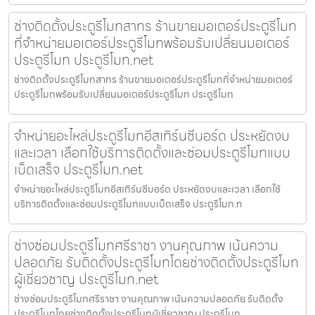
ช่างติดตั้งประตูรีโมทสาทร ร้านขายมอเตอร์ประตูรีโมท
ที่จำหน่ายมอเตอร์ประตูรีโมทพร้อมรับเปลี่ยนมอเตอร์
ประตูรีโมท ประตูรีโมท.net
ช่างติดตั้งประตูรีโมทสาทร ร้านขายมอเตอร์ประตูรีโมทที่จำหน่ายมอเตอร์
ประตูรีโมทพร้อมรับเปลี่ยนมอเตอร์ประตูรีโมท ประตูรีโมท
จำหน่ายอะไหล่ประตูรีโมทอีสเทิร์นซีบอร์ด ประหยัดงบ
และเวลา เลือกใช้บริการติดตั้งและซ่อมประตูรีโมทแบบ
เบ็ดเสร็จ ประตูรีโมท.net
จำหน่ายอะไหล่ประตูรีโมทอีสเทิร์นซีบอร์ด ประหยัดงบและเวลา เลือกใช้
บริการติดตั้งและซ่อมประตูรีโมทแบบเบ็ดเสร็จ ประตูรีโมท.n
ช่างซ่อมประตูรีโมทศรีราชา งานคุณภาพ เน้นความ
ปลอดภัย รับติดตั้งประตูรีโมทโดยช่างติดตั้งประตูรีโมท
ผู้เชี่ยวชาญ ประตูรีโมท.net
ช่างซ่อมประตูรีโมทศรีราชา งานคุณภาพ เน้นความปลอดภัย รับติดตั้ง
ประตูรีโมทโดยช่างติดตั้งประตูรีโมทผู้เชี่ยวชาญ ประตูรีโมท.