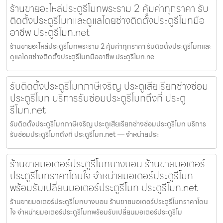
ร้านขายอะไหล่ประตูรีโมทพระราม 2 คุ้มค่าทุกราคา รับ
ติดตั้งประตูรีโมทและดูแลโดยช่างติดตั้งประตูรีโมทมือ
อาชีพ ประตูรีโมท.net
ร้านขายอะไหล่ประตูรีโมทพระราม 2 คุ้มค่าทุกราคา รับติดตั้งประตูรีโมทและ
ดูแลโดยช่างติดตั้งประตูรีโมทมืออาชีพ ประตูรีโมท.ne
รับติดตั้งประตูรีโมทภาษีเจริญ ประตูเสียเรียกช่างซ่อม
ประตูรีโมท บริการรับซ่อมประตูรีโมทถึงที่ ประตู
รีโมท.net
รับติดตั้งประตูรีโมทภาษีเจริญ ประตูเสียเรียกช่างซ่อมประตูรีโมท บริการ
รับซ่อมประตูรีโมทถึงที่ ประตูรีโมท.net — จำหน่ายประ
ร้านขายมอเตอร์ประตูรีโมทบางบอน ร้านขายมอเตอร์
ประตูรีโมทราคาโดนใจ จำหน่ายมอเตอร์ประตูรีโมท
พร้อมรับเปลี่ยนมอเตอร์ประตูรีโมท ประตูรีโมท.net
ร้านขายมอเตอร์ประตูรีโมทบางบอน ร้านขายมอเตอร์ประตูรีโมทราคาโดน
ใจ จำหน่ายมอเตอร์ประตูรีโมทพร้อมรับเปลี่ยนมอเตอร์ประตูรีโม