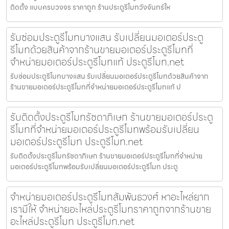
ติดตั้ง แบบครบวงจร ราคาถูก ร้านประตูรีโมทวังจันทร์ให
รับซ่อมประตูรีโมทบางแสน รับเปลี่ยนมอเตอร์ประตู
รีโมทด้วยสินค้าจากร้านขายมอเตอร์ประตูรีโมทที่
จำหน่ายมอเตอร์ประตูรีโมทแท้ ประตูรีโมท.net
รับซ่อมประตูรีโมทบางแสน รับเปลี่ยนมอเตอร์ประตูรีโมทด้วยสินค้าจาก
ร้านขายมอเตอร์ประตูรีโมทที่จำหน่ายมอเตอร์ประตูรีโมทแท้ ป
รับติดตั้งประตูรีโมทรัชดาภิเษก ร้านขายมอเตอร์ประตู
รีโมทที่จำหน่ายมอเตอร์ประตูรีโมทพร้อมรับเปลี่ยน
มอเตอร์ประตูรีโมท ประตูรีโมท.net
รับติดตั้งประตูรีโมทรัชดาภิเษก ร้านขายมอเตอร์ประตูรีโมทที่จำหน่าย
มอเตอร์ประตูรีโมทพร้อมรับเปลี่ยนมอเตอร์ประตูรีโมท ประตู
จำหน่ายมอเตอร์ประตูรีโมทสัมพันธวงศ์ หาอะไหล่ยาก
เรามีให้ จำหน่ายอะไหล่ประตูรีโมทราคาถูกจากร้านขาย
อะไหล่ประตูรีโมท ประตูรีโมท.net