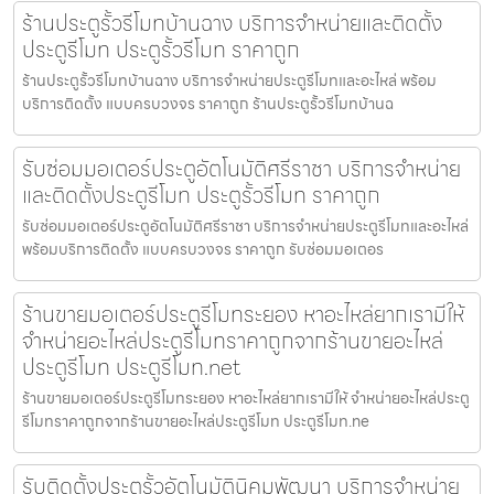
ร้านประตูรั้วรีโมทบ้านฉาง บริการจำหน่ายและติดตั้ง
ประตูรีโมท ประตูรั้วรีโมท ราคาถูก
ร้านประตูรั้วรีโมทบ้านฉาง บริการจำหน่ายประตูรีโมทและอะไหล่ พร้อม
บริการติดตั้ง แบบครบวงจร ราคาถูก ร้านประตูรั้วรีโมทบ้านฉ
รับซ่อมมอเตอร์ประตูอัตโนมัติศรีราชา บริการจำหน่าย
และติดตั้งประตูรีโมท ประตูรั้วรีโมท ราคาถูก
รับซ่อมมอเตอร์ประตูอัตโนมัติศรีราชา บริการจำหน่ายประตูรีโมทและอะไหล่
พร้อมบริการติดตั้ง แบบครบวงจร ราคาถูก รับซ่อมมอเตอร
ร้านขายมอเตอร์ประตูรีโมทระยอง หาอะไหล่ยากเรามีให้
จำหน่ายอะไหล่ประตูรีโมทราคาถูกจากร้านขายอะไหล่
ประตูรีโมท ประตูรีโมท.net
ร้านขายมอเตอร์ประตูรีโมทระยอง หาอะไหล่ยากเรามีให้ จำหน่ายอะไหล่ประตู
รีโมทราคาถูกจากร้านขายอะไหล่ประตูรีโมท ประตูรีโมท.ne
รับติดตั้งประตูรั้วอัตโนมัตินิคมพัฒนา บริการจำหน่าย