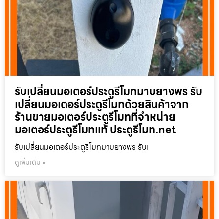
รับเปลี่ยนมอเตอร์ประตูรีโมทมาบยางพร รับ
เปลี่ยนมอเตอร์ประตูรีโมทด้วยสินค้าจาก
ร้านขายมอเตอร์ประตูรีโมทที่จำหน่าย
มอเตอร์ประตูรีโมทแท้ ประตูรีโมท.net
รับเปลี่ยนมอเตอร์ประตูรีโมทมาบยางพร รับเ
ดูเพิ่มเติม »