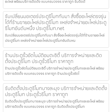
อะไหล่ พร้อมบริการติดตั้ง แบบครบวงจร ราคาถูก รับติดตั้
รับเปลี่ยนมอเตอร์ประตูรีโมททับมา สั่งซื้ออะไหล่ตรงรุ่น
ได้ที่ร้านขายอะไหล่ประตูรีโมท แหล่งจำหน่ายอะไหล่ประตู
รีโมทอันดับหนึ่ง ประตูรีโมท.net
รับเปลี่ยนมอเตอร์ประตูรีโมททับมา สั่งซื้ออะไหล่ตรงรุ่นได้ที่ร้านขายอะไหล่
ประตูรีโมท แหล่งจำหน่ายอะไหล่ประตูรีโมทอันดับหน
ร้านประตูรั้วอัตโนมัติอมตะซิตี้ บริการจำหน่ายและติด
ตั้งประตูรีโมท ประตูรั้วรีโมท ราคาถูก
ร้านประตูรั้วอัตโนมัติอมตะซิตี้ บริการจำหน่ายประตูรีโมทและอะไหล่ พร้อม
บริการติดตั้ง แบบครบวงจร ราคาถูก ร้านประตูรั้วอัตโ
รับติดตั้งประตูรีโมทบางละมุง บริการจำหน่ายและติดตั้ง
ประตูรีโมท ประตูรั้วรีโมท ราคาถูก
รับติดตั้งประตูรีโมทบางละมุง บริการจำหน่ายประตูรีโมทและอะไหล่ พร้อม
บริการติดตั้ง แบบครบวงจร ราคาถูก รับติดตั้งประตูรีโมท