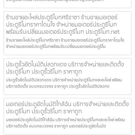
ร้านขายอะไหล่ประตูรีโมทศรีราชา ร้านขายมอเตอร์
ประตูรีโมทราคาโดนใจ จำหน่ายมอเตอร์ประตูรีโมท
พร้อมรับเปลี่ยนมอเตอร์ประตูรีโมท ประตูรีโมท.net
ร้านขายอะไหล่ประตูรีโมทศรีราชา ร้านขายมอเตอร์ประตูรีโมทราคาโดนใจ
จำหน่ายมอเตอร์ประตูรีโมทพร้อมรับเปลี่ยนมอเตอร์ประตูรีโม
ประตูรั้วอัตโนมัติปลวกแดง บริการจำหน่ายและติดตั้ง
ประตูรีโมท ประตูรั้วรีโมท ราคาถูก
ประตูรั้วอัตโนมัติปลวกแดง บริการจำหน่ายประตูรีโมทและอะไหล่ พร้อม
บริการติดตั้ง แบบครบวงจร ราคาถูก ประตูรั้วอัตโนมัติปลวกแ
มอเตอร์ประตูอัตโนมัติใกล้ฉัน บริการจำหน่ายและติดตั้ง
ประตูรีโมท ประตูรั้วรีโมท ราคาถูก
มอเตอร์ประตูอัตโนมัติใกล้ฉัน บริการจำหน่ายประตูรีโมทและอะไหล่ พร้อม
บริการติดตั้ง แบบครบวงจร ราคาถูก มอเตอร์ประตูอัตโนมัต