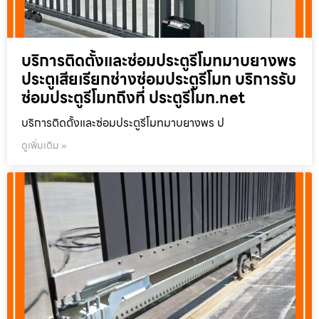
บริการติดตั้งและซ่อมประตูรีโมทมาบยางพร
ประตูเสียเรียกช่างซ่อมประตูรีโมท บริการรับ
ซ่อมประตูรีโมทถึงที่ ประตูรีโมท.net
บริการติดตั้งและซ่อมประตูรีโมทมาบยางพร ป
ดูเพิ่มเติม »