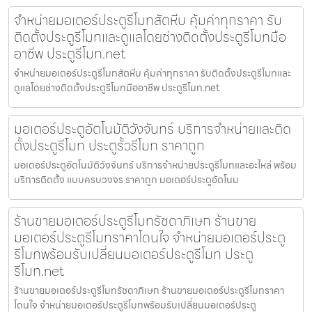
จำหน่ายมอเตอร์ประตูรีโมทสัตหีบ คุ้มค่าทุกราคา รับ
ติดตั้งประตูรีโมทและดูแลโดยช่างติดตั้งประตูรีโมทมือ
อาชีพ ประตูรีโมท.net
จำหน่ายมอเตอร์ประตูรีโมทสัตหีบ คุ้มค่าทุกราคา รับติดตั้งประตูรีโมทและ
ดูแลโดยช่างติดตั้งประตูรีโมทมืออาชีพ ประตูรีโมท.net
มอเตอร์ประตูอัตโนมัติวังจันทร์ บริการจำหน่ายและติด
ตั้งประตูรีโมท ประตูรั้วรีโมท ราคาถูก
มอเตอร์ประตูอัตโนมัติวังจันทร์ บริการจำหน่ายประตูรีโมทและอะไหล่ พร้อม
บริการติดตั้ง แบบครบวงจร ราคาถูก มอเตอร์ประตูอัตโนม
ร้านขายมอเตอร์ประตูรีโมทรัชดาภิเษก ร้านขาย
มอเตอร์ประตูรีโมทราคาโดนใจ จำหน่ายมอเตอร์ประตู
รีโมทพร้อมรับเปลี่ยนมอเตอร์ประตูรีโมท ประตู
รีโมท.net
ร้านขายมอเตอร์ประตูรีโมทรัชดาภิเษก ร้านขายมอเตอร์ประตูรีโมทราคา
โดนใจ จำหน่ายมอเตอร์ประตูรีโมทพร้อมรับเปลี่ยนมอเตอร์ประตู