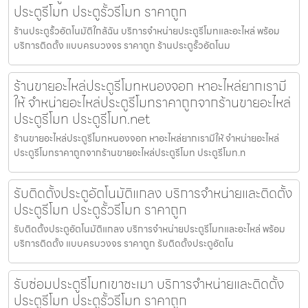
ประตูรีโมท ประตูรั้วรีโมท ราคาถูก
ร้านประตูรั้วอัตโนมัติใกล้ฉัน บริการจำหน่ายประตูรีโมทและอะไหล่ พร้อม
บริการติดตั้ง แบบครบวงจร ราคาถูก ร้านประตูรั้วอัตโนม
ร้านขายอะไหล่ประตูรีโมทหนองจอก หาอะไหล่ยากเรามี
ให้ จำหน่ายอะไหล่ประตูรีโมทราคาถูกจากร้านขายอะไหล่
ประตูรีโมท ประตูรีโมท.net
ร้านขายอะไหล่ประตูรีโมทหนองจอก หาอะไหล่ยากเรามีให้ จำหน่ายอะไหล่
ประตูรีโมทราคาถูกจากร้านขายอะไหล่ประตูรีโมท ประตูรีโมท.n
รับติดตั้งประตูอัตโนมัติแกลง บริการจำหน่ายและติดตั้ง
ประตูรีโมท ประตูรั้วรีโมท ราคาถูก
รับติดตั้งประตูอัตโนมัติแกลง บริการจำหน่ายประตูรีโมทและอะไหล่ พร้อม
บริการติดตั้ง แบบครบวงจร ราคาถูก รับติดตั้งประตูอัตโน
รับซ่อมประตูรีโมทเขาชะเมา บริการจำหน่ายและติดตั้ง
ประตูรีโมท ประตูรั้วรีโมท ราคาถูก