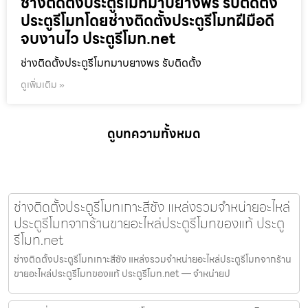
ช่างติดตั้งประตูรีโมทมาบยางพร รับติดตั้ง
ประตูรีโมทโดยช่างติดตั้งประตูรีโมทฝีมือดี
จบงานไว ประตูรีโมท.net
ช่างติดตั้งประตูรีโมทมาบยางพร รับติดตั้ง
ดูเพิ่มเติม »
ดูบทความทั้งหมด
ช่างติดตั้งประตูรีโมทเกาะสีชัง แหล่งรวมจำหน่ายอะไหล่
ประตูรีโมทจากร้านขายอะไหล่ประตูรีโมทของแท้ ประตู
รีโมท.net
ช่างติดตั้งประตูรีโมทเกาะสีชัง แหล่งรวมจำหน่ายอะไหล่ประตูรีโมทจากร้าน
ขายอะไหล่ประตูรีโมทของแท้ ประตูรีโมท.net — จำหน่ายป