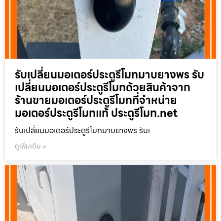
รับเปลี่ยนมอเตอร์ประตูรีโมทมาบยางพร รับ
เปลี่ยนมอเตอร์ประตูรีโมทด้วยสินค้าจาก
ร้านขายมอเตอร์ประตูรีโมทที่จำหน่าย
มอเตอร์ประตูรีโมทแท้ ประตูรีโมท.net
รับเปลี่ยนมอเตอร์ประตูรีโมทมาบยางพร รับเ
ดูเพิ่มเติม »