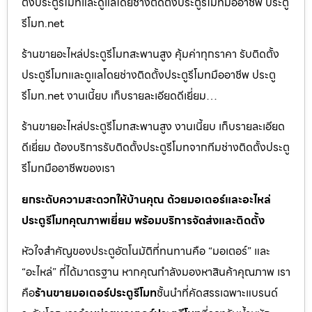
ตั้งประตูรีโมทและดูแลโดยช่างติดตั้งประตูรีโมทมืออาชีพ ประตู
รีโมท.net
ร้านขายอะไหล่ประตูรีโมทสะพานสูง คุ้มค่าทุกราคา รับติดตั้ง
ประตูรีโมทและดูแลโดยช่างติดตั้งประตูรีโมทมืออาชีพ ประตู
รีโมท.net งานเนี้ยบ เก็บรายละเอียดดีเยี่ยม…
ร้านขายอะไหล่ประตูรีโมทสะพานสูง งานเนี้ยบ เก็บรายละเอียด
ดีเยี่ยม ต้องบริการรับติดตั้งประตูรีโมทจากทีมช่างติดตั้งประตู
รีโมทมืออาชีพของเรา
ยกระดับความสะดวกให้บ้านคุณ ด้วยมอเตอร์และอะไหล่
ประตูรีโมทคุณภาพเยี่ยม พร้อมบริการจัดส่งและติดตั้ง
หัวใจสำคัญของประตูอัตโนมัติที่ทนทานคือ “มอเตอร์” และ
“อะไหล่” ที่ได้มาตรฐาน หากคุณกำลังมองหาสินค้าคุณภาพ เรา
คือ
ร้านขายมอเตอร์ประตูรีโมท
ชั้นนำที่คัดสรรเฉพาะแบรนด์