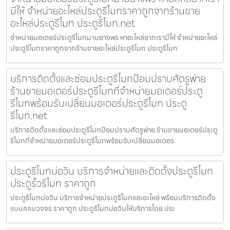
มีให้ จำหน่ายอะไหล่ประตูรีโมทราคาถูกจากร้านขาย
อะไหล่ประตูรีโมท ประตูรีโมท.net
จำหน่ายมอเตอร์ประตูรีโมทมาบยางพร หาอะไหล่ยากเรามีให้ จำหน่ายอะไหล่
ประตูรีโมทราคาถูกจากร้านขายอะไหล่ประตูรีโมท ประตูรีโมท
บริการติดตั้งและซ่อมประตูรีโมทป้อมปราบศัตรูพ่าย
ร้านขายมอเตอร์ประตูรีโมทที่จำหน่ายมอเตอร์ประตู
รีโมทพร้อมรับเปลี่ยนมอเตอร์ประตูรีโมท ประตู
รีโมท.net
บริการติดตั้งและซ่อมประตูรีโมทป้อมปราบศัตรูพ่าย ร้านขายมอเตอร์ประตู
รีโมทที่จำหน่ายมอเตอร์ประตูรีโมทพร้อมรับเปลี่ยนมอเตอร
ประตูรีโมทบ่อวิน บริการจำหน่ายและติดตั้งประตูรีโมท
ประตูรั้วรีโมท ราคาถูก
ประตูรีโมทบ่อวิน บริการจำหน่ายประตูรีโมทและอะไหล่ พร้อมบริการติดตั้ง
แบบครบวงจร ราคาถูก ประตูรีโมทบ่อวินให้บริการโดย ประ