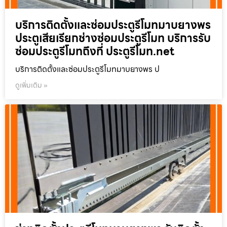
บริการติดตั้งและซ่อมประตูรีโมทมาบยางพร
ประตูเสียเรียกช่างซ่อมประตูรีโมท บริการรับ
ซ่อมประตูรีโมทถึงที่ ประตูรีโมท.net
บริการติดตั้งและซ่อมประตูรีโมทมาบยางพร ป
ดูเพิ่มเติม »