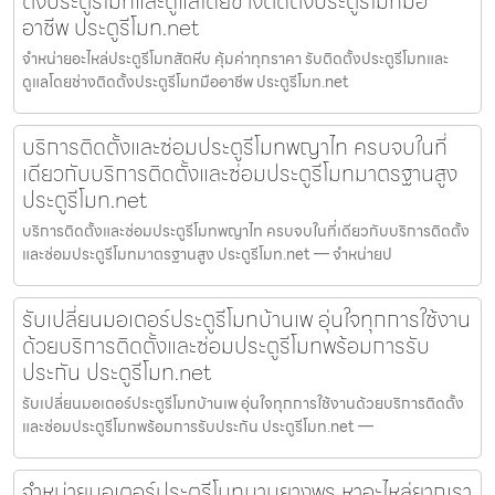
ตั้งประตูรีโมทและดูแลโดยช่างติดตั้งประตูรีโมทมือ
อาชีพ ประตูรีโมท.net
จำหน่ายอะไหล่ประตูรีโมทสัตหีบ คุ้มค่าทุกราคา รับติดตั้งประตูรีโมทและ
ดูแลโดยช่างติดตั้งประตูรีโมทมืออาชีพ ประตูรีโมท.net
บริการติดตั้งและซ่อมประตูรีโมทพญาไท ครบจบในที่
เดียวกับบริการติดตั้งและซ่อมประตูรีโมทมาตรฐานสูง
ประตูรีโมท.net
บริการติดตั้งและซ่อมประตูรีโมทพญาไท ครบจบในที่เดียวกับบริการติดตั้ง
และซ่อมประตูรีโมทมาตรฐานสูง ประตูรีโมท.net — จำหน่ายป
รับเปลี่ยนมอเตอร์ประตูรีโมทบ้านเพ อุ่นใจทุกการใช้งาน
ด้วยบริการติดตั้งและซ่อมประตูรีโมทพร้อมการรับ
ประกัน ประตูรีโมท.net
รับเปลี่ยนมอเตอร์ประตูรีโมทบ้านเพ อุ่นใจทุกการใช้งานด้วยบริการติดตั้ง
และซ่อมประตูรีโมทพร้อมการรับประกัน ประตูรีโมท.net —
จำหน่ายมอเตอร์ประตูรีโมทมาบยางพร หาอะไหล่ยากเรา