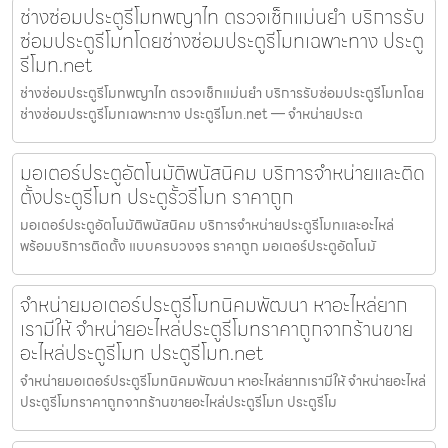
ช่างซ่อมประตูรีโมทพญาไท ตรวจเช็กแม่นยำ บริการรับ
ซ่อมประตูรีโมทโดยช่างซ่อมประตูรีโมทเฉพาะทาง ประตู
รีโมท.net
ช่างซ่อมประตูรีโมทพญาไท ตรวจเช็กแม่นยำ บริการรับซ่อมประตูรีโมทโดย
ช่างซ่อมประตูรีโมทเฉพาะทาง ประตูรีโมท.net — จำหน่ายประต
มอเตอร์ประตูอัตโนมัติพนัสนิคม บริการจำหน่ายและติด
ตั้งประตูรีโมท ประตูรั้วรีโมท ราคาถูก
มอเตอร์ประตูอัตโนมัติพนัสนิคม บริการจำหน่ายประตูรีโมทและอะไหล่
พร้อมบริการติดตั้ง แบบครบวงจร ราคาถูก มอเตอร์ประตูอัตโนมั
จำหน่ายมอเตอร์ประตูรีโมทนิคมพัฒนา หาอะไหล่ยาก
เรามีให้ จำหน่ายอะไหล่ประตูรีโมทราคาถูกจากร้านขาย
อะไหล่ประตูรีโมท ประตูรีโมท.net
จำหน่ายมอเตอร์ประตูรีโมทนิคมพัฒนา หาอะไหล่ยากเรามีให้ จำหน่ายอะไหล่
ประตูรีโมทราคาถูกจากร้านขายอะไหล่ประตูรีโมท ประตูรีโม