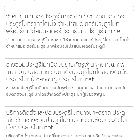
จำหน่ายมอเตอร์ประตูรีโมทราชเทวี ร้านขายมอเตอร์
ประตูรีโมทราคาโดนใจ จำหน่ายมอเตอร์ประตูรีโมท
พร้อมรับเปลี่ยนมอเตอร์ประตูรีโมท ประตูรีโมท.net
จำหน่ายมอเตอร์ประตูรีโมทราชเทวี ร้านขายมอเตอร์ประตูรีโมทราคาโดนใจ
จำหน่ายมอเตอร์ประตูรีโมทพร้อมรับเปลี่ยนมอเตอร์ประตูรีโ
ช่างซ่อมประตูรีโมทป้อมปราบศัตรูพ่าย งานคุณภาพ
เน้นความปลอดภัย รับติดตั้งประตูรีโมทโดยช่างติดตั้ง
ประตูรีโมทผู้เชี่ยวชาญ ประตูรีโมท.net
ช่างซ่อมประตูรีโมทป้อมปราบศัตรูพ่าย งานคุณภาพ เน้นความปลอดภัย
รับติดตั้งประตูรีโมทโดยช่างติดตั้งประตูรีโมทผู้เชี่ยวชาญ ป
บริการติดตั้งและซ่อมประตูรีโมทบางนา-ตราด ประตู
เสียเรียกช่างซ่อมประตูรีโมท บริการรับซ่อมประตูรีโมท
ถึงที่ ประตูรีโมท.net
บริการติดตั้งและซ่อมประตูรีโมทบางนา-ตราด ประตูเสียเรียกช่างซ่อม