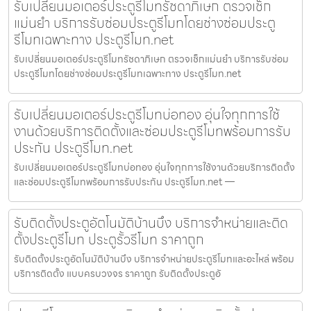
รับเปลี่ยนมอเตอร์ประตูรีโมทรัชดาภิเษก ตรวจเช็ก
แม่นยำ บริการรับซ่อมประตูรีโมทโดยช่างซ่อมประตู
รีโมทเฉพาะทาง ประตูรีโมท.net
รับเปลี่ยนมอเตอร์ประตูรีโมทรัชดาภิเษก ตรวจเช็กแม่นยำ บริการรับซ่อม
ประตูรีโมทโดยช่างซ่อมประตูรีโมทเฉพาะทาง ประตูรีโมท.net
รับเปลี่ยนมอเตอร์ประตูรีโมทบ่อทอง อุ่นใจทุกการใช้
งานด้วยบริการติดตั้งและซ่อมประตูรีโมทพร้อมการรับ
ประกัน ประตูรีโมท.net
รับเปลี่ยนมอเตอร์ประตูรีโมทบ่อทอง อุ่นใจทุกการใช้งานด้วยบริการติดตั้ง
และซ่อมประตูรีโมทพร้อมการรับประกัน ประตูรีโมท.net —
รับติดตั้งประตูอัตโนมัติบ้านบึง บริการจำหน่ายและติด
ตั้งประตูรีโมท ประตูรั้วรีโมท ราคาถูก
รับติดตั้งประตูอัตโนมัติบ้านบึง บริการจำหน่ายประตูรีโมทและอะไหล่ พร้อม
บริการติดตั้ง แบบครบวงจร ราคาถูก รับติดตั้งประตูอั