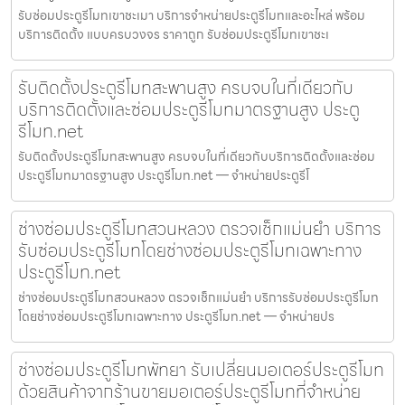
รับซ่อมประตูรีโมทเขาชะเมา บริการจำหน่ายประตูรีโมทและอะไหล่ พร้อม
บริการติดตั้ง แบบครบวงจร ราคาถูก รับซ่อมประตูรีโมทเขาชะเ
รับติดตั้งประตูรีโมทสะพานสูง ครบจบในที่เดียวกับ
บริการติดตั้งและซ่อมประตูรีโมทมาตรฐานสูง ประตู
รีโมท.net
รับติดตั้งประตูรีโมทสะพานสูง ครบจบในที่เดียวกับบริการติดตั้งและซ่อม
ประตูรีโมทมาตรฐานสูง ประตูรีโมท.net — จำหน่ายประตูรีโ
ช่างซ่อมประตูรีโมทสวนหลวง ตรวจเช็กแม่นยำ บริการ
รับซ่อมประตูรีโมทโดยช่างซ่อมประตูรีโมทเฉพาะทาง
ประตูรีโมท.net
ช่างซ่อมประตูรีโมทสวนหลวง ตรวจเช็กแม่นยำ บริการรับซ่อมประตูรีโมท
โดยช่างซ่อมประตูรีโมทเฉพาะทาง ประตูรีโมท.net — จำหน่ายปร
ช่างซ่อมประตูรีโมทพัทยา รับเปลี่ยนมอเตอร์ประตูรีโมท
ด้วยสินค้าจากร้านขายมอเตอร์ประตูรีโมทที่จำหน่าย