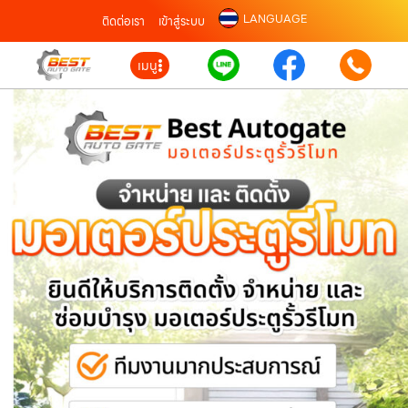
LANGUAGE
ติดต่อเรา
เข้าสู่ระบบ
เมนู