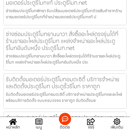
มอเตอร์ประตูรีโมทแท้ ประตูรีโมท.net
ช่างซ่อมประตูรีโมทพัทยา รับเปลี่ยนมอเตอร์ประตูรีโมทด้วยสินค้าจากร้าน
ขายมอเตอร์ประตูรีโมทที่จำหน่ายมอเตอร์ประตูรีโมทแท้ ป
ช่างซ่อมประตูรีโมทยานนาวา สั่งซื้ออะไหล่ตรงรุ่นได้ที่
ร้านขายอะไหล่ประตูรีโมท แหล่งจำหน่ายอะไหล่ประตู
รีโมทอันดับหนึ่ง ประตูรีโมท.net
ช่างซ่อมประตูรีโมทยานนาวา สั่งซื้ออะไหล่ตรงรุ่นได้ที่ร้านขายอะไหล่ประตู
รีโมท แหล่งจำหน่ายอะไหล่ประตูรีโมทอันดับหนึ่ง ประ
รับติดตั้งมอเตอร์ประตูรีโมทอมตะซิตี้ บริการจำหน่าย
และติดตั้งประตูรีโมท ประตูรั้วรีโมท ราคาถูก
รับติดตั้งมอเตอร์ประตูรีโมทอมตะซิตี้ บริการจำหน่ายประตูรีโมทและอะไหล่
พร้อมบริการติดตั้ง แบบครบวงจร ราคาถูก รับติดตั้งมอ
จำหน่ายมอเตอร์ประตูรีโมทบ่อทอง ประหยัดงบและเวลา
เลือกใช้บริการติดตั้งและซ่อมประตูรีโมทแบบเบ็ดเสร็จ
หน้าหลัก
เมนู
ติดต่อ
แชร์
เพิ่มเติม