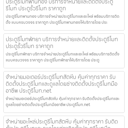
ประตูรีโมทพานทอง บริการจำหน่ายและติดตั้งประตู
รีโมท ประตูรั้วรีโมท ราคาถูก
ประตูรีโมทพานทอง บริการจำหน่ายประตูรีโมทและอะไหล่ พร้อมบริการติด
ตั้ง แบบครบวงจร ราคาถูก ประตูรีโมทพานทองให้บริการโดย ประ
ประตูรีโมทพัทยา บริการจำหน่ายและติดตั้งประตูรีโมท
ประตูรั้วรีโมท ราคาถูก
ประตูรีโมทพัทยา บริการจำหน่ายประตูรีโมทและอะไหล่ พร้อมบริการติดตั้ง
แบบครบวงจร ราคาถูก ประตูรีโมทพัทยาให้บริการโดย ประตู
จำหน่ายมอเตอร์ประตูรีโมทสัตหีบ คุ้มค่าทุกราคา รับ
ติดตั้งประตูรีโมทและดูแลโดยช่างติดตั้งประตูรีโมทมือ
อาชีพ ประตูรีโมท.net
จำหน่ายมอเตอร์ประตูรีโมทสัตหีบ คุ้มค่าทุกราคา รับติดตั้งประตูรีโมทและ
ดูแลโดยช่างติดตั้งประตูรีโมทมืออาชีพ ประตูรีโมท.net
จำหน่ายอะไหล่ประตูรีโมทสัตหีบ คุ้มค่าทุกราคา รับติด