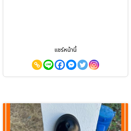
แชร์หน้านี้