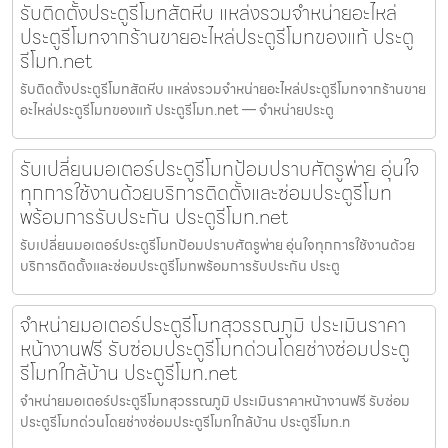
รับติดตั้งประตูรีโมทสัตหีบ แหล่งรวมจำหน่ายอะไหล่
ประตูรีโมทจากร้านขายอะไหล่ประตูรีโมทของแท้ ประตู
รีโมท.net
รับติดตั้งประตูรีโมทสัตหีบ แหล่งรวมจำหน่ายอะไหล่ประตูรีโมทจากร้านขาย
อะไหล่ประตูรีโมทของแท้ ประตูรีโมท.net — จำหน่ายประตู
รับเปลี่ยนมอเตอร์ประตูรีโมทป้อมปราบศัตรูพ่าย อุ่นใจ
ทุกการใช้งานด้วยบริการติดตั้งและซ่อมประตูรีโมท
พร้อมการรับประกัน ประตูรีโมท.net
รับเปลี่ยนมอเตอร์ประตูรีโมทป้อมปราบศัตรูพ่าย อุ่นใจทุกการใช้งานด้วย
บริการติดตั้งและซ่อมประตูรีโมทพร้อมการรับประกัน ประตู
จำหน่ายมอเตอร์ประตูรีโมทสุวรรณภูมิ ประเมินราคา
หน้างานฟรี รับซ่อมประตูรีโมทด่วนโดยช่างซ่อมประตู
รีโมทใกล้บ้าน ประตูรีโมท.net
จำหน่ายมอเตอร์ประตูรีโมทสุวรรณภูมิ ประเมินราคาหน้างานฟรี รับซ่อม
ประตูรีโมทด่วนโดยช่างซ่อมประตูรีโมทใกล้บ้าน ประตูรีโมท.n