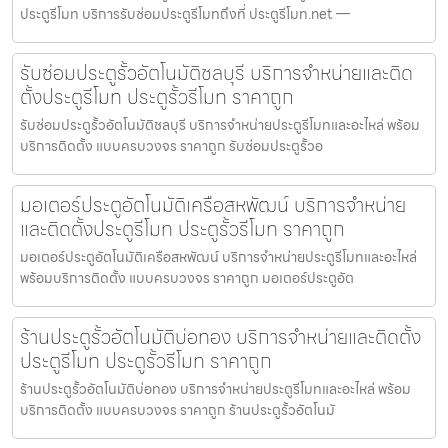
ประตูรีโมท บริการรับซ่อมประตูรีโมทถึงที่ ประตูรีโมท.net —
รับซ่อมประตูรั้วอัตโนมัติชลบุรี บริการจำหน่ายและติด
ตั้งประตูรีโมท ประตูรั้วรีโมท ราคาถูก
รับซ่อมประตูรั้วอัตโนมัติชลบุรี บริการจำหน่ายประตูรีโมทและอะไหล่ พร้อม
บริการติดตั้ง แบบครบวงจร ราคาถูก รับซ่อมประตูรั้วอ
มอเตอร์ประตูอัตโนมัติเครือสหพัฒน์ บริการจำหน่าย
และติดตั้งประตูรีโมท ประตูรั้วรีโมท ราคาถูก
มอเตอร์ประตูอัตโนมัติเครือสหพัฒน์ บริการจำหน่ายประตูรีโมทและอะไหล่
พร้อมบริการติดตั้ง แบบครบวงจร ราคาถูก มอเตอร์ประตูอัต
ร้านประตูรั้วอัตโนมัติบ่อทอง บริการจำหน่ายและติดตั้ง
ประตูรีโมท ประตูรั้วรีโมท ราคาถูก
ร้านประตูรั้วอัตโนมัติบ่อทอง บริการจำหน่ายประตูรีโมทและอะไหล่ พร้อม
บริการติดตั้ง แบบครบวงจร ราคาถูก ร้านประตูรั้วอัตโนมั