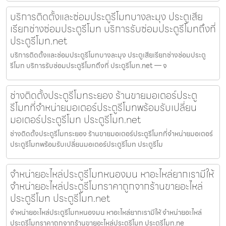
บริการติดตั้งและซ่อมประตูรีโมทบางละมุง ประตูเสีย
เรียกช่างซ่อมประตูรีโมท บริการรับซ่อมประตูรีโมทถึงที่
ประตูรีโมท.net
บริการติดตั้งและซ่อมประตูรีโมทบางละมุง ประตูเสียเรียกช่างซ่อมประตู
รีโมท บริการรับซ่อมประตูรีโมทถึงที่ ประตูรีโมท.net — จ
ช่างติดตั้งประตูรีโมทระยอง ร้านขายมอเตอร์ประตู
รีโมทที่จำหน่ายมอเตอร์ประตูรีโมทพร้อมรับเปลี่ยน
มอเตอร์ประตูรีโมท ประตูรีโมท.net
ช่างติดตั้งประตูรีโมทระยอง ร้านขายมอเตอร์ประตูรีโมทที่จำหน่ายมอเตอร์
ประตูรีโมทพร้อมรับเปลี่ยนมอเตอร์ประตูรีโมท ประตูรีโม
จำหน่ายอะไหล่ประตูรีโมทหนองมน หาอะไหล่ยากเรามีให้
จำหน่ายอะไหล่ประตูรีโมทราคาถูกจากร้านขายอะไหล่
ประตูรีโมท ประตูรีโมท.net
จำหน่ายอะไหล่ประตูรีโมทหนองมน หาอะไหล่ยากเรามีให้ จำหน่ายอะไหล่
ประตูรีโมทราคาถูกจากร้านขายอะไหล่ประตูรีโมท ประตูรีโมท.ne