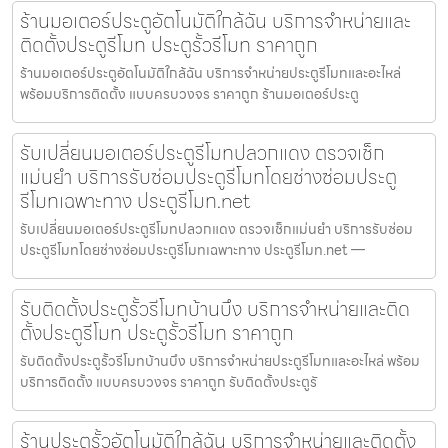
ร้านมอเตอร์ประตูอัตโนมัติใกล้ฉัน บริการจำหน่ายและ
ติดตั้งประตูรีโมท ประตูรั้วรีโมท ราคาถูก
ร้านมอเตอร์ประตูอัตโนมัติใกล้ฉัน บริการจำหน่ายประตูรีโมทและอะไหล่
พร้อมบริการติดตั้ง แบบครบวงจร ราคาถูก ร้านมอเตอร์ประตู
รับเปลี่ยนมอเตอร์ประตูรีโมทปลวกแดง ตรวจเช็ก
แม่นยำ บริการรับซ่อมประตูรีโมทโดยช่างซ่อมประตู
รีโมทเฉพาะทาง ประตูรีโมท.net
รับเปลี่ยนมอเตอร์ประตูรีโมทปลวกแดง ตรวจเช็กแม่นยำ บริการรับซ่อม
ประตูรีโมทโดยช่างซ่อมประตูรีโมทเฉพาะทาง ประตูรีโมท.net —
รับติดตั้งประตูรั้วรีโมทบ้านบึง บริการจำหน่ายและติด
ตั้งประตูรีโมท ประตูรั้วรีโมท ราคาถูก
รับติดตั้งประตูรั้วรีโมทบ้านบึง บริการจำหน่ายประตูรีโมทและอะไหล่ พร้อม
บริการติดตั้ง แบบครบวงจร ราคาถูก รับติดตั้งประตูรั
ร้านประตูรั้วอัตโนมัติใกล้ฉัน บริการจำหน่ายและติดตั้ง