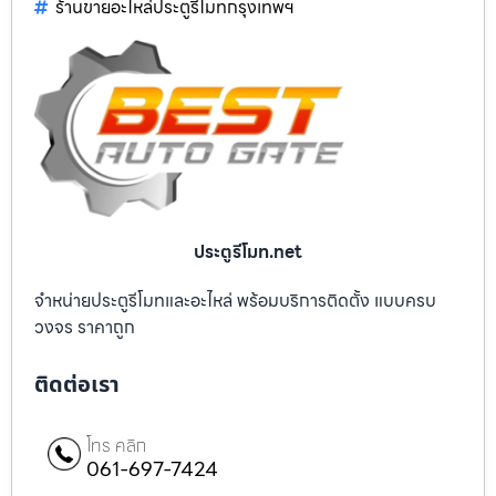
ร้านขายอะไหล่ประตูรีโมทกรุงเทพฯ
ประตูรีโมท.net
จำหน่ายประตูรีโมทและอะไหล่ พร้อมบริการติดตั้ง แบบครบ
วงจร ราคาถูก
ติดต่อเรา
โทร คลิก
061-697-7424