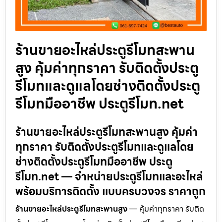
ร้านขายอะไหล่ประตูรีโมทสะพาน
สูง คุ้มค่าทุกราคา รับติดตั้งประตู
รีโมทและดูแลโดยช่างติดตั้งประตู
รีโมทมืออาชีพ ประตูรีโมท.net
ร้านขายอะไหล่ประตูรีโมทสะพานสูง คุ้มค่า
ทุกราคา รับติดตั้งประตูรีโมทและดูแลโดย
ช่างติดตั้งประตูรีโมทมืออาชีพ ประตู
รีโมท.net — จำหน่ายประตูรีโมทและอะไหล่
พร้อมบริการติดตั้ง แบบครบวงจร ราคาถูก
ร้านขายอะไหล่ประตูรีโมทสะพานสูง
— คุ้มค่าทุกราคา รับติด