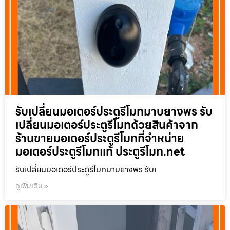
รับเปลี่ยนมอเตอร์ประตูรีโมทมาบยางพร รับ
เปลี่ยนมอเตอร์ประตูรีโมทด้วยสินค้าจาก
ร้านขายมอเตอร์ประตูรีโมทที่จำหน่าย
มอเตอร์ประตูรีโมทแท้ ประตูรีโมท.net
รับเปลี่ยนมอเตอร์ประตูรีโมทมาบยางพร รับเ
ดูเพิ่มเติม »