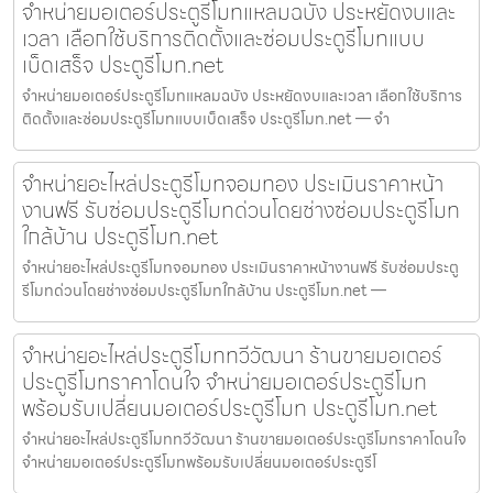
จำหน่ายมอเตอร์ประตูรีโมทแหลมฉบัง ประหยัดงบและ
เวลา เลือกใช้บริการติดตั้งและซ่อมประตูรีโมทแบบ
เบ็ดเสร็จ ประตูรีโมท.net
จำหน่ายมอเตอร์ประตูรีโมทแหลมฉบัง ประหยัดงบและเวลา เลือกใช้บริการ
ติดตั้งและซ่อมประตูรีโมทแบบเบ็ดเสร็จ ประตูรีโมท.net — จำ
จำหน่ายอะไหล่ประตูรีโมทจอมทอง ประเมินราคาหน้า
งานฟรี รับซ่อมประตูรีโมทด่วนโดยช่างซ่อมประตูรีโมท
ใกล้บ้าน ประตูรีโมท.net
จำหน่ายอะไหล่ประตูรีโมทจอมทอง ประเมินราคาหน้างานฟรี รับซ่อมประตู
รีโมทด่วนโดยช่างซ่อมประตูรีโมทใกล้บ้าน ประตูรีโมท.net —
จำหน่ายอะไหล่ประตูรีโมททวีวัฒนา ร้านขายมอเตอร์
ประตูรีโมทราคาโดนใจ จำหน่ายมอเตอร์ประตูรีโมท
พร้อมรับเปลี่ยนมอเตอร์ประตูรีโมท ประตูรีโมท.net
จำหน่ายอะไหล่ประตูรีโมททวีวัฒนา ร้านขายมอเตอร์ประตูรีโมทราคาโดนใจ
จำหน่ายมอเตอร์ประตูรีโมทพร้อมรับเปลี่ยนมอเตอร์ประตูรีโ