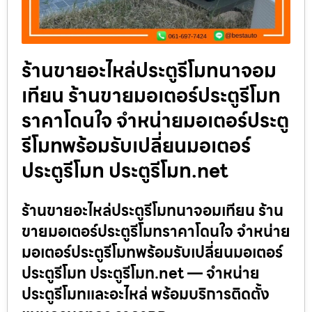
ร้านขายอะไหล่ประตูรีโมทนาจอม
เทียน ร้านขายมอเตอร์ประตูรีโมท
ราคาโดนใจ จำหน่ายมอเตอร์ประตู
รีโมทพร้อมรับเปลี่ยนมอเตอร์
ประตูรีโมท ประตูรีโมท.net
ร้านขายอะไหล่ประตูรีโมทนาจอมเทียน ร้าน
ขายมอเตอร์ประตูรีโมทราคาโดนใจ จำหน่าย
มอเตอร์ประตูรีโมทพร้อมรับเปลี่ยนมอเตอร์
ประตูรีโมท ประตูรีโมท.net — จำหน่าย
ประตูรีโมทและอะไหล่ พร้อมบริการติดตั้ง