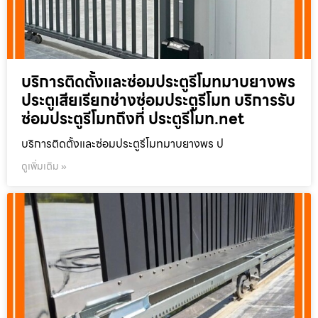
บริการติดตั้งและซ่อมประตูรีโมทมาบยางพร
ประตูเสียเรียกช่างซ่อมประตูรีโมท บริการรับ
ซ่อมประตูรีโมทถึงที่ ประตูรีโมท.net
บริการติดตั้งและซ่อมประตูรีโมทมาบยางพร ป
ดูเพิ่มเติม »