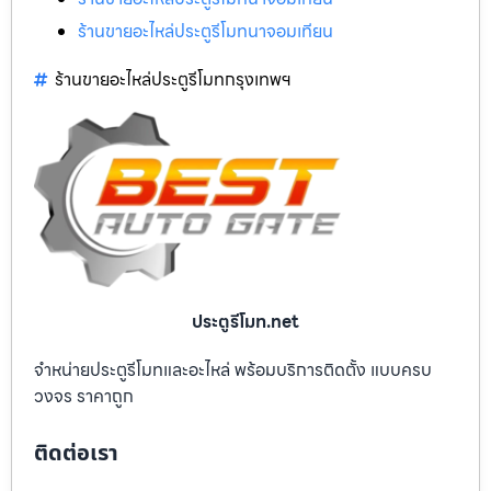
ร้านขายอะไหล่ประตูรีโมทนาจอมเทียน
ร้านขายอะไหล่ประตูรีโมทกรุงเทพฯ
ประตูรีโมท.net
จำหน่ายประตูรีโมทและอะไหล่ พร้อมบริการติดตั้ง แบบครบ
วงจร ราคาถูก
ติดต่อเรา