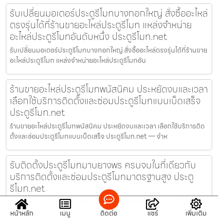
รับเปลี่ยนมอเตอร์ประตูรีโมทบางกอกใหญ่ สั่งซื้ออะไหล่
ตรงรุ่นได้ที่ร้านขายอะไหล่ประตูรีโมท แหล่งจำหน่าย
อะไหล่ประตูรีโมทอันดับหนึ่ง ประตูรีโมท.net
รับเปลี่ยนมอเตอร์ประตูรีโมทบางกอกใหญ่ สั่งซื้ออะไหล่ตรงรุ่นได้ที่ร้านขาย
อะไหล่ประตูรีโมท แหล่งจำหน่ายอะไหล่ประตูรีโมทอัน
ร้านขายอะไหล่ประตูรีโมทพนัสนิคม ประหยัดงบและเวลา
เลือกใช้บริการติดตั้งและซ่อมประตูรีโมทแบบเบ็ดเสร็จ
ประตูรีโมท.net
ร้านขายอะไหล่ประตูรีโมทพนัสนิคม ประหยัดงบและเวลา เลือกใช้บริการติด
ตั้งและซ่อมประตูรีโมทแบบเบ็ดเสร็จ ประตูรีโมท.net — จำห
รับติดตั้งประตูรีโมทมาบยางพร ครบจบในที่เดียวกับ
บริการติดตั้งและซ่อมประตูรีโมทมาตรฐานสูง ประตู
รีโมท.net
รับติดตั้งประตูรีโมทมาบยางพร ครบจบในที่เดียวกับบริการติดตั้งและซ่อม
ประตูรีโมทมาตรฐานสูง ประตูรีโมท.net — จำหน่ายประตูรีโ
หน้าหลัก
เมนู
ติดต่อ
แชร์
เพิ่มเติม