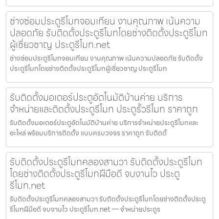
ช่างซ่อมประตูรีโมทจอมเทียน งานคุณภาพ เน้นความ
ปลอดภัย รับติดตั้งประตูรีโมทโดยช่างติดตั้งประตูรีโมท
ผู้เชี่ยวชาญ ประตูรีโมท.net
ช่างซ่อมประตูรีโมทจอมเทียน งานคุณภาพ เน้นความปลอดภัย รับติดตั้ง
ประตูรีโมทโดยช่างติดตั้งประตูรีโมทผู้เชี่ยวชาญ ประตูรีโมท
รับติดตั้งมอเตอร์ประตูอัตโนมัติบ้านค่าย บริการ
จำหน่ายและติดตั้งประตูรีโมท ประตูรั้วรีโมท ราคาถูก
รับติดตั้งมอเตอร์ประตูอัตโนมัติบ้านค่าย บริการจำหน่ายประตูรีโมทและ
อะไหล่ พร้อมบริการติดตั้ง แบบครบวงจร ราคาถูก รับติดตั้
รับติดตั้งประตูรีโมทคลองสามวา รับติดตั้งประตูรีโมท
โดยช่างติดตั้งประตูรีโมทฝีมือดี จบงานไว ประตู
รีโมท.net
รับติดตั้งประตูรีโมทคลองสามวา รับติดตั้งประตูรีโมทโดยช่างติดตั้งประตู
รีโมทฝีมือดี จบงานไว ประตูรีโมท.net — จำหน่ายประตูร