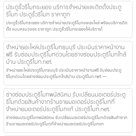
ประตูรั้วรีโมทระยอง บริการจำหน่ายและติดตั้งประตู
รีโมท ประตูรั้วรีโมท ราคาถูก
ประตูรั้วรีโมทระยอง บริการจำหน่ายประตูรีโมทและอะไหล่ พร้อมบริการติด
ตั้ง แบบครบวงจร ราคาถูก ประตูรั้วรีโมทระยองให้บริการโ
จำหน่ายอะไหล่ประตูรีโมทธนบุรี ประเมินราคาหน้างาน
ฟรี รับซ่อมประตูรีโมทด่วนโดยช่างซ่อมประตูรีโมทใกล้
บ้าน ประตูรีโมท.net
จำหน่ายอะไหล่ประตูรีโมทธนบุรี ประเมินราคาหน้างานฟรี รับซ่อมประตู
รีโมทด่วนโดยช่างซ่อมประตูรีโมทใกล้บ้าน ประตูรีโมท.net —
ช่างซ่อมประตูรีโมทพนัสนิคม รับเปลี่ยนมอเตอร์ประตู
รีโมทด้วยสินค้าจากร้านขายมอเตอร์ประตูรีโมทที่
จำหน่ายมอเตอร์ประตูรีโมทแท้ ประตูรีโมท.net
ช่างซ่อมประตูรีโมทพนัสนิคม รับเปลี่ยนมอเตอร์ประตูรีโมทด้วยสินค้าจาก
ร้านขายมอเตอร์ประตูรีโมทที่จำหน่ายมอเตอร์ประตูรีโมทแท