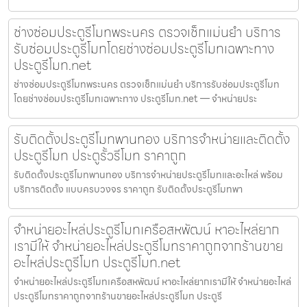
ช่างซ่อมประตูรีโมทพระนคร ตรวจเช็กแม่นยำ บริการ
รับซ่อมประตูรีโมทโดยช่างซ่อมประตูรีโมทเฉพาะทาง
ประตูรีโมท.net
ช่างซ่อมประตูรีโมทพระนคร ตรวจเช็กแม่นยำ บริการรับซ่อมประตูรีโมท
โดยช่างซ่อมประตูรีโมทเฉพาะทาง ประตูรีโมท.net — จำหน่ายประ
รับติดตั้งประตูรีโมทพานทอง บริการจำหน่ายและติดตั้ง
ประตูรีโมท ประตูรั้วรีโมท ราคาถูก
รับติดตั้งประตูรีโมทพานทอง บริการจำหน่ายประตูรีโมทและอะไหล่ พร้อม
บริการติดตั้ง แบบครบวงจร ราคาถูก รับติดตั้งประตูรีโมทพา
จำหน่ายอะไหล่ประตูรีโมทเครือสหพัฒน์ หาอะไหล่ยาก
เรามีให้ จำหน่ายอะไหล่ประตูรีโมทราคาถูกจากร้านขาย
อะไหล่ประตูรีโมท ประตูรีโมท.net
จำหน่ายอะไหล่ประตูรีโมทเครือสหพัฒน์ หาอะไหล่ยากเรามีให้ จำหน่ายอะไหล่
ประตูรีโมทราคาถูกจากร้านขายอะไหล่ประตูรีโมท ประตูรี