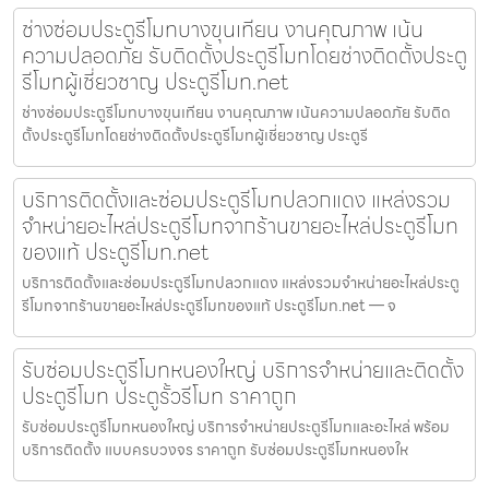
ช่างซ่อมประตูรีโมทบางขุนเทียน งานคุณภาพ เน้น
ความปลอดภัย รับติดตั้งประตูรีโมทโดยช่างติดตั้งประตู
รีโมทผู้เชี่ยวชาญ ประตูรีโมท.net
ช่างซ่อมประตูรีโมทบางขุนเทียน งานคุณภาพ เน้นความปลอดภัย รับติด
ตั้งประตูรีโมทโดยช่างติดตั้งประตูรีโมทผู้เชี่ยวชาญ ประตูรี
บริการติดตั้งและซ่อมประตูรีโมทปลวกแดง แหล่งรวม
จำหน่ายอะไหล่ประตูรีโมทจากร้านขายอะไหล่ประตูรีโมท
ของแท้ ประตูรีโมท.net
บริการติดตั้งและซ่อมประตูรีโมทปลวกแดง แหล่งรวมจำหน่ายอะไหล่ประตู
รีโมทจากร้านขายอะไหล่ประตูรีโมทของแท้ ประตูรีโมท.net — จ
รับซ่อมประตูรีโมทหนองใหญ่ บริการจำหน่ายและติดตั้ง
ประตูรีโมท ประตูรั้วรีโมท ราคาถูก
รับซ่อมประตูรีโมทหนองใหญ่ บริการจำหน่ายประตูรีโมทและอะไหล่ พร้อม
บริการติดตั้ง แบบครบวงจร ราคาถูก รับซ่อมประตูรีโมทหนองให