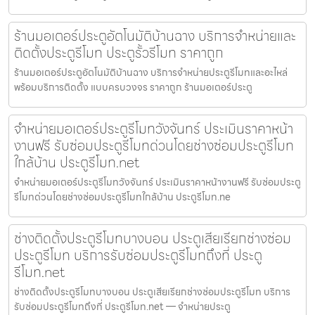
ร้านมอเตอร์ประตูอัตโนมัติบ้านฉาง บริการจำหน่ายและ
ติดตั้งประตูรีโมท ประตูรั้วรีโมท ราคาถูก
ร้านมอเตอร์ประตูอัตโนมัติบ้านฉาง บริการจำหน่ายประตูรีโมทและอะไหล่
พร้อมบริการติดตั้ง แบบครบวงจร ราคาถูก ร้านมอเตอร์ประตู
จำหน่ายมอเตอร์ประตูรีโมทวังจันทร์ ประเมินราคาหน้า
งานฟรี รับซ่อมประตูรีโมทด่วนโดยช่างซ่อมประตูรีโมท
ใกล้บ้าน ประตูรีโมท.net
จำหน่ายมอเตอร์ประตูรีโมทวังจันทร์ ประเมินราคาหน้างานฟรี รับซ่อมประตู
รีโมทด่วนโดยช่างซ่อมประตูรีโมทใกล้บ้าน ประตูรีโมท.ne
ช่างติดตั้งประตูรีโมทบางบอน ประตูเสียเรียกช่างซ่อม
ประตูรีโมท บริการรับซ่อมประตูรีโมทถึงที่ ประตู
รีโมท.net
ช่างติดตั้งประตูรีโมทบางบอน ประตูเสียเรียกช่างซ่อมประตูรีโมท บริการ
รับซ่อมประตูรีโมทถึงที่ ประตูรีโมท.net — จำหน่ายประตู