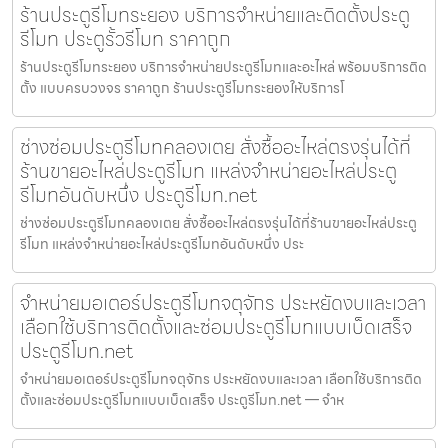
ร้านประตูรีโมทระยอง บริการจำหน่ายและติดตั้งประตู
รีโมท ประตูรั้วรีโมท ราคาถูก
ร้านประตูรีโมทระยอง บริการจำหน่ายประตูรีโมทและอะไหล่ พร้อมบริการติด
ตั้ง แบบครบวงจร ราคาถูก ร้านประตูรีโมทระยองให้บริการโ
ช่างซ่อมประตูรีโมทคลองเตย สั่งซื้ออะไหล่ตรงรุ่นได้ที่
ร้านขายอะไหล่ประตูรีโมท แหล่งจำหน่ายอะไหล่ประตู
รีโมทอันดับหนึ่ง ประตูรีโมท.net
ช่างซ่อมประตูรีโมทคลองเตย สั่งซื้ออะไหล่ตรงรุ่นได้ที่ร้านขายอะไหล่ประตู
รีโมท แหล่งจำหน่ายอะไหล่ประตูรีโมทอันดับหนึ่ง ประ
จำหน่ายมอเตอร์ประตูรีโมทจตุจักร ประหยัดงบและเวลา
เลือกใช้บริการติดตั้งและซ่อมประตูรีโมทแบบเบ็ดเสร็จ
ประตูรีโมท.net
จำหน่ายมอเตอร์ประตูรีโมทจตุจักร ประหยัดงบและเวลา เลือกใช้บริการติด
ตั้งและซ่อมประตูรีโมทแบบเบ็ดเสร็จ ประตูรีโมท.net — จำห