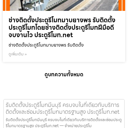
ช่างติดตั้งประตูรีโมทมาบยางพร รับติดตั้ง
ประตูรีโมทโดยช่างติดตั้งประตูรีโมทฝีมือดี
จบงานไว ประตูรีโมท.net
ช่างติดตั้งประตูรีโมทมาบยางพร รับติดตั้ง
ดูเพิ่มเติม »
ดูบทความทั้งหมด
รับติดตั้งประตูรีโมทมีนบุรี ครบจบในที่เดียวกับบริการ
ติดตั้งและซ่อมประตูรีโมทมาตรฐานสูง ประตูรีโมท.net
รับติดตั้งประตูรีโมทมีนบุรี ครบจบในที่เดียวกับบริการติดตั้งและซ่อมประตู
รีโมทมาตรฐานสูง ประตูรีโมท.net — จำหน่ายประตูรีโม