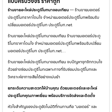
แบบครบวงจร ราคาถูก
ร้านขายอะไหล่ประตูรีโมทนาจอมเทียน
— ร้านขายมอเตอร์
ประตูรีโมทราคาโดนใจ จำหน่ายมอเตอร์ประตูรีโมทพร้อมรับ
เปลี่ยนมอเตอร์ประตูรีโมท ประตูรีโมท.net
ร้านขายอะไหล่ประตูรีโมทนาจอมเทียน ร้านขายมอเตอร์ประตู
รีโมทราคาโดนใจ จำหน่ายมอเตอร์ประตูรีโมทพร้อมรับเปลี่ยน
มอเตอร์ประตูรีโมท ประตูรีโมท.net…
ร้านขายอะไหล่ประตูรีโมทนาจอมเทียน จบปัญหาจุกจิกกวนใจ
ด้วยช่างซ่อมประตูรีโมทเฉพาะทางที่รับซ่อมประตูรีโมทและ
วิเคราะห์อาการเสียได้อย่างแม่นยำ
ยกระดับความสะดวกให้บ้านคุณ ด้วยมอเตอร์และอะไหล่
ประตูรีโมทคุณภาพเยี่ยม พร้อมบริการจัดส่งและติดตั้ง
หัวใจสำคัญของประตูอัตโนมัติที่ทนทานคือ “มอเตอร์” และ