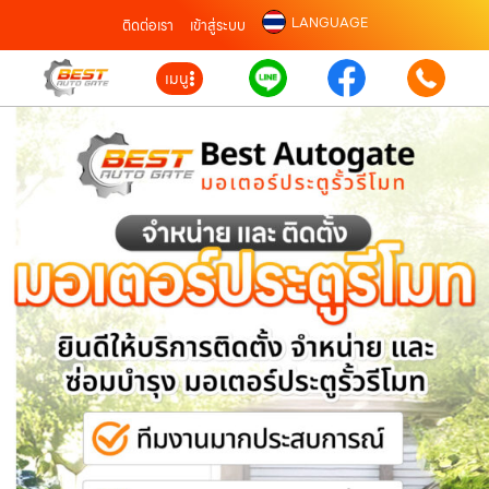
LANGUAGE
ติดต่อเรา
เข้าสู่ระบบ
เมนู