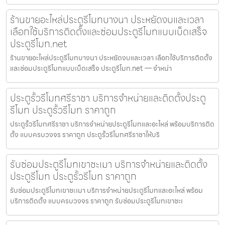
ร้านขายอะไหล่ประตูรีโมทบางนา ประหยัดงบและเวลา
เลือกใช้บริการติดตั้งและซ่อมประตูรีโมทแบบเบ็ดเสร็จ
ประตูรีโมท.net
ร้านขายอะไหล่ประตูรีโมทบางนา ประหยัดงบและเวลา เลือกใช้บริการติดตั้ง
และซ่อมประตูรีโมทแบบเบ็ดเสร็จ ประตูรีโมท.net — จำหน่า
ประตูรั้วรีโมทศรีราชา บริการจำหน่ายและติดตั้งประตู
รีโมท ประตูรั้วรีโมท ราคาถูก
ประตูรั้วรีโมทศรีราชา บริการจำหน่ายประตูรีโมทและอะไหล่ พร้อมบริการติด
ตั้ง แบบครบวงจร ราคาถูก ประตูรั้วรีโมทศรีราชาให้บริ
รับซ่อมประตูรีโมทเขาชะเมา บริการจำหน่ายและติดตั้ง
ประตูรีโมท ประตูรั้วรีโมท ราคาถูก
รับซ่อมประตูรีโมทเขาชะเมา บริการจำหน่ายประตูรีโมทและอะไหล่ พร้อม
บริการติดตั้ง แบบครบวงจร ราคาถูก รับซ่อมประตูรีโมทเขาชะเ