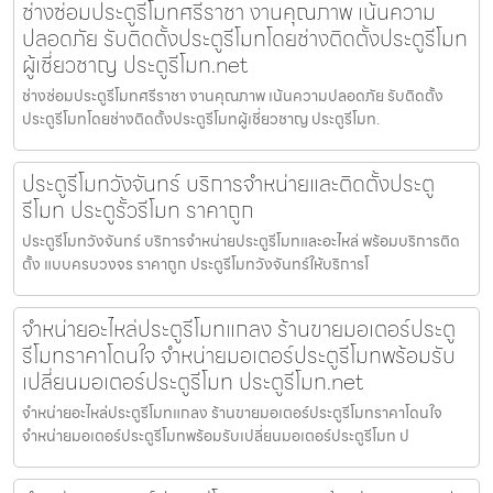
ช่างซ่อมประตูรีโมทศรีราชา งานคุณภาพ เน้นความ
ปลอดภัย รับติดตั้งประตูรีโมทโดยช่างติดตั้งประตูรีโมท
ผู้เชี่ยวชาญ ประตูรีโมท.net
ช่างซ่อมประตูรีโมทศรีราชา งานคุณภาพ เน้นความปลอดภัย รับติดตั้ง
ประตูรีโมทโดยช่างติดตั้งประตูรีโมทผู้เชี่ยวชาญ ประตูรีโมท.
ประตูรีโมทวังจันทร์ บริการจำหน่ายและติดตั้งประตู
รีโมท ประตูรั้วรีโมท ราคาถูก
ประตูรีโมทวังจันทร์ บริการจำหน่ายประตูรีโมทและอะไหล่ พร้อมบริการติด
ตั้ง แบบครบวงจร ราคาถูก ประตูรีโมทวังจันทร์ให้บริการโ
จำหน่ายอะไหล่ประตูรีโมทแกลง ร้านขายมอเตอร์ประตู
รีโมทราคาโดนใจ จำหน่ายมอเตอร์ประตูรีโมทพร้อมรับ
เปลี่ยนมอเตอร์ประตูรีโมท ประตูรีโมท.net
จำหน่ายอะไหล่ประตูรีโมทแกลง ร้านขายมอเตอร์ประตูรีโมทราคาโดนใจ
จำหน่ายมอเตอร์ประตูรีโมทพร้อมรับเปลี่ยนมอเตอร์ประตูรีโมท ป