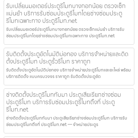
รับเปลี่ยนมอเตอร์ประตูรีโมทบางกอกน้อย ตรวจเช็ก
แม่นยำ บริการรับซ่อมประตูรีโมทโดยช่างซ่อมประตู
รีโมทเฉพาะทาง ประตูรีโมท.net
รับเปลี่ยนมอเตอร์ประตูรีโมทบางกอกน้อย ตรวจเช็กแม่นยำ บริการรับ
ซ่อมประตูรีโมทโดยช่างซ่อมประตูรีโมทเฉพาะทาง ประตูรีโมท.net
รับติดตั้งประตูอัตโนมัติบ่อทอง บริการจำหน่ายและติด
ตั้งประตูรีโมท ประตูรั้วรีโมท ราคาถูก
รับติดตั้งประตูอัตโนมัติบ่อทอง บริการจำหน่ายประตูรีโมทและอะไหล่ พร้อม
บริการติดตั้ง แบบครบวงจร ราคาถูก รับติดตั้งประตูอัต
ช่างติดตั้งประตูรีโมททับมา ประตูเสียเรียกช่างซ่อม
ประตูรีโมท บริการรับซ่อมประตูรีโมทถึงที่ ประตู
รีโมท.net
ช่างติดตั้งประตูรีโมททับมา ประตูเสียเรียกช่างซ่อมประตูรีโมท บริการรับ
ซ่อมประตูรีโมทถึงที่ ประตูรีโมท.net — จำหน่ายประตูร