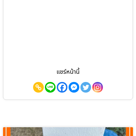
แชร์หน้านี้