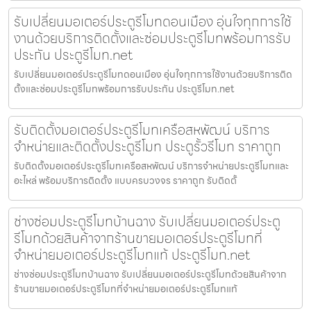
รับเปลี่ยนมอเตอร์ประตูรีโมทดอนเมือง อุ่นใจทุกการใช้
งานด้วยบริการติดตั้งและซ่อมประตูรีโมทพร้อมการรับ
ประกัน ประตูรีโมท.net
รับเปลี่ยนมอเตอร์ประตูรีโมทดอนเมือง อุ่นใจทุกการใช้งานด้วยบริการติด
ตั้งและซ่อมประตูรีโมทพร้อมการรับประกัน ประตูรีโมท.net
รับติดตั้งมอเตอร์ประตูรีโมทเครือสหพัฒน์ บริการ
จำหน่ายและติดตั้งประตูรีโมท ประตูรั้วรีโมท ราคาถูก
รับติดตั้งมอเตอร์ประตูรีโมทเครือสหพัฒน์ บริการจำหน่ายประตูรีโมทและ
อะไหล่ พร้อมบริการติดตั้ง แบบครบวงจร ราคาถูก รับติดตั้
ช่างซ่อมประตูรีโมทบ้านฉาง รับเปลี่ยนมอเตอร์ประตู
รีโมทด้วยสินค้าจากร้านขายมอเตอร์ประตูรีโมทที่
จำหน่ายมอเตอร์ประตูรีโมทแท้ ประตูรีโมท.net
ช่างซ่อมประตูรีโมทบ้านฉาง รับเปลี่ยนมอเตอร์ประตูรีโมทด้วยสินค้าจาก
ร้านขายมอเตอร์ประตูรีโมทที่จำหน่ายมอเตอร์ประตูรีโมทแท้