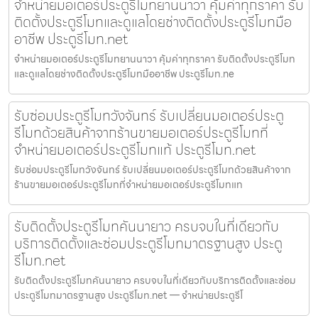
จำหน่ายมอเตอร์ประตูรีโมทยานนาวา คุ้มค่าทุกราคา รับ
ติดตั้งประตูรีโมทและดูแลโดยช่างติดตั้งประตูรีโมทมือ
อาชีพ ประตูรีโมท.net
จำหน่ายมอเตอร์ประตูรีโมทยานนาวา คุ้มค่าทุกราคา รับติดตั้งประตูรีโมท
และดูแลโดยช่างติดตั้งประตูรีโมทมืออาชีพ ประตูรีโมท.ne
รับซ่อมประตูรีโมทวังจันทร์ รับเปลี่ยนมอเตอร์ประตู
รีโมทด้วยสินค้าจากร้านขายมอเตอร์ประตูรีโมทที่
จำหน่ายมอเตอร์ประตูรีโมทแท้ ประตูรีโมท.net
รับซ่อมประตูรีโมทวังจันทร์ รับเปลี่ยนมอเตอร์ประตูรีโมทด้วยสินค้าจาก
ร้านขายมอเตอร์ประตูรีโมทที่จำหน่ายมอเตอร์ประตูรีโมทแท
รับติดตั้งประตูรีโมทคันนายาว ครบจบในที่เดียวกับ
บริการติดตั้งและซ่อมประตูรีโมทมาตรฐานสูง ประตู
รีโมท.net
รับติดตั้งประตูรีโมทคันนายาว ครบจบในที่เดียวกับบริการติดตั้งและซ่อม
ประตูรีโมทมาตรฐานสูง ประตูรีโมท.net — จำหน่ายประตูรีโ