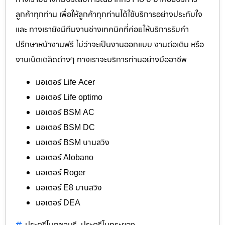
ลูกค้าทุกท่าน เพื่อให้ลูกค้าทุกท่านได้ใช้บริการอย่างประทับใจ
และ ทางเรายังมีทีมงานช่างเทคนิคที่ค่อยให้บริการรับคำ
ปรึกษาหน้างานฟรี ไม่ว่าจะเป็นงานออกแบบ งานต่อเติม หรือ
งานเบ็ดเตล็ดต่างๆ ทางเราจะบริการท่านอย่างมืออาชีพ
มอเตอร์ Life Acer
มอเตอร์ Life optimo
มอเตอร์ BSM AC
มอเตอร์ BSM DC
มอเตอร์ BSM บานสวิง
มอเตอร์ Alobano
มอเตอร์ Roger
มอเตอร์ E8 บานสวิง
มอเตอร์ DEA
ประตูรีโมทชลบุรี
ประตูรีโมทระยอง
,