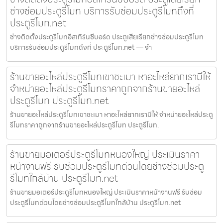
ช่างซ่อมประตูรีโมท บริการรับซ่อมประตูรีโมทถึงที่
ประตูรีโมท.net
ช่างติดตั้งประตูรีโมทอีสเทิร์นซีบอร์ด ประตูเสียเรียกช่างซ่อมประตูรีโมท
บริการรับซ่อมประตูรีโมทถึงที่ ประตูรีโมท.net — จำ
ร้านขายอะไหล่ประตูรีโมทเขาชะเมา หาอะไหล่ยากเรามีให้
จำหน่ายอะไหล่ประตูรีโมทราคาถูกจากร้านขายอะไหล่
ประตูรีโมท ประตูรีโมท.net
ร้านขายอะไหล่ประตูรีโมทเขาชะเมา หาอะไหล่ยากเรามีให้ จำหน่ายอะไหล่ประตู
รีโมทราคาถูกจากร้านขายอะไหล่ประตูรีโมท ประตูรีโมท.
ร้านขายมอเตอร์ประตูรีโมทหนองใหญ่ ประเมินราคา
หน้างานฟรี รับซ่อมประตูรีโมทด่วนโดยช่างซ่อมประตู
รีโมทใกล้บ้าน ประตูรีโมท.net
ร้านขายมอเตอร์ประตูรีโมทหนองใหญ่ ประเมินราคาหน้างานฟรี รับซ่อม
ประตูรีโมทด่วนโดยช่างซ่อมประตูรีโมทใกล้บ้าน ประตูรีโมท.net