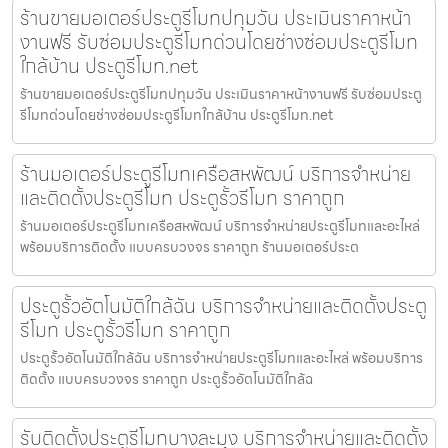
ร้านขายมอเตอร์ประตูรีโมทปทุมวัน ประเมินราคาหน้า
งานฟรี รับซ่อมประตูรีโมทด่วนโดยช่างซ่อมประตูรีโมท
ใกล้บ้าน ประตูรีโมท.net
ร้านขายมอเตอร์ประตูรีโมทปทุมวัน ประเมินราคาหน้างานฟรี รับซ่อมประตู
รีโมทด่วนโดยช่างซ่อมประตูรีโมทใกล้บ้าน ประตูรีโมท.net
ร้านมอเตอร์ประตูรีโมทเครือสหพัฒน์ บริการจำหน่าย
และติดตั้งประตูรีโมท ประตูรั้วรีโมท ราคาถูก
ร้านมอเตอร์ประตูรีโมทเครือสหพัฒน์ บริการจำหน่ายประตูรีโมทและอะไหล่
พร้อมบริการติดตั้ง แบบครบวงจร ราคาถูก ร้านมอเตอร์ประต
ประตูรั้วอัตโนมัติใกล้ฉัน บริการจำหน่ายและติดตั้งประตู
รีโมท ประตูรั้วรีโมท ราคาถูก
ประตูรั้วอัตโนมัติใกล้ฉัน บริการจำหน่ายประตูรีโมทและอะไหล่ พร้อมบริการ
ติดตั้ง แบบครบวงจร ราคาถูก ประตูรั้วอัตโนมัติใกล้ฉ
รับติดตั้งประตูรีโมทบางละมุง บริการจำหน่ายและติดตั้ง