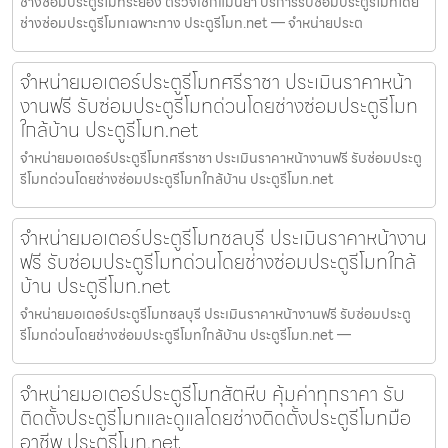
ช่างซ่อมประตูรีโมทระยอง ตรวจเช็กแม่นยำ บริการรับซ่อมประตูรีโมทโดย
ช่างซ่อมประตูรีโมทเฉพาะทาง ประตูรีโมท.net — จำหน่ายประต
จำหน่ายมอเตอร์ประตูรีโมทศรีราชา ประเมินราคาหน้า
งานฟรี รับซ่อมประตูรีโมทด่วนโดยช่างซ่อมประตูรีโมท
ใกล้บ้าน ประตูรีโมท.net
จำหน่ายมอเตอร์ประตูรีโมทศรีราชา ประเมินราคาหน้างานฟรี รับซ่อมประตู
รีโมทด่วนโดยช่างซ่อมประตูรีโมทใกล้บ้าน ประตูรีโมท.net
จำหน่ายมอเตอร์ประตูรีโมทชลบุรี ประเมินราคาหน้างาน
ฟรี รับซ่อมประตูรีโมทด่วนโดยช่างซ่อมประตูรีโมทใกล้
บ้าน ประตูรีโมท.net
จำหน่ายมอเตอร์ประตูรีโมทชลบุรี ประเมินราคาหน้างานฟรี รับซ่อมประตู
รีโมทด่วนโดยช่างซ่อมประตูรีโมทใกล้บ้าน ประตูรีโมท.net —
จำหน่ายมอเตอร์ประตูรีโมทสัตหีบ คุ้มค่าทุกราคา รับ
ติดตั้งประตูรีโมทและดูแลโดยช่างติดตั้งประตูรีโมทมือ
อาชีพ ประตูรีโมท.net