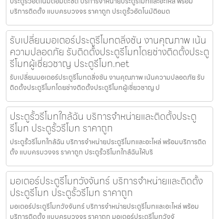
ประตูรั้วอัตโนมัติอมตะซิตี้ บริการจำหน่ายประตูรีโมทและอะไหล่ พร้อม
บริการติดตั้ง แบบครบวงจร ราคาถูก ประตูรั้วอัตโนมัติอมต
รับเปลี่ยนมอเตอร์ประตูรีโมทตลิ่งชัน งานคุณภาพ เน้น
ความปลอดภัย รับติดตั้งประตูรีโมทโดยช่างติดตั้งประตู
รีโมทผู้เชี่ยวชาญ ประตูรีโมท.net
รับเปลี่ยนมอเตอร์ประตูรีโมทตลิ่งชัน งานคุณภาพ เน้นความปลอดภัย รับ
ติดตั้งประตูรีโมทโดยช่างติดตั้งประตูรีโมทผู้เชี่ยวชาญ ป
ประตูรั้วรีโมทใกล้ฉัน บริการจำหน่ายและติดตั้งประตู
รีโมท ประตูรั้วรีโมท ราคาถูก
ประตูรั้วรีโมทใกล้ฉัน บริการจำหน่ายประตูรีโมทและอะไหล่ พร้อมบริการติด
ตั้ง แบบครบวงจร ราคาถูก ประตูรั้วรีโมทใกล้ฉันให้บริ
มอเตอร์ประตูรีโมทวังจันทร์ บริการจำหน่ายและติดตั้ง
ประตูรีโมท ประตูรั้วรีโมท ราคาถูก
มอเตอร์ประตูรีโมทวังจันทร์ บริการจำหน่ายประตูรีโมทและอะไหล่ พร้อม
บริการติดตั้ง แบบครบวงจร ราคาถูก มอเตอร์ประตูรีโมทวังจั