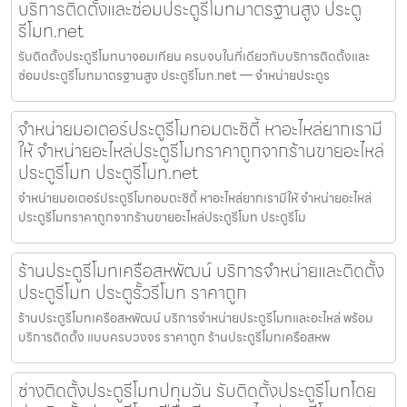
บริการติดตั้งและซ่อมประตูรีโมทมาตรฐานสูง ประตู
รีโมท.net
รับติดตั้งประตูรีโมทนาจอมเทียน ครบจบในที่เดียวกับบริการติดตั้งและ
ซ่อมประตูรีโมทมาตรฐานสูง ประตูรีโมท.net — จำหน่ายประตูร
จำหน่ายมอเตอร์ประตูรีโมทอมตะซิตี้ หาอะไหล่ยากเรามี
ให้ จำหน่ายอะไหล่ประตูรีโมทราคาถูกจากร้านขายอะไหล่
ประตูรีโมท ประตูรีโมท.net
จำหน่ายมอเตอร์ประตูรีโมทอมตะซิตี้ หาอะไหล่ยากเรามีให้ จำหน่ายอะไหล่
ประตูรีโมทราคาถูกจากร้านขายอะไหล่ประตูรีโมท ประตูรีโม
ร้านประตูรีโมทเครือสหพัฒน์ บริการจำหน่ายและติดตั้ง
ประตูรีโมท ประตูรั้วรีโมท ราคาถูก
ร้านประตูรีโมทเครือสหพัฒน์ บริการจำหน่ายประตูรีโมทและอะไหล่ พร้อม
บริการติดตั้ง แบบครบวงจร ราคาถูก ร้านประตูรีโมทเครือสหพ
ช่างติดตั้งประตูรีโมทปทุมวัน รับติดตั้งประตูรีโมทโดย