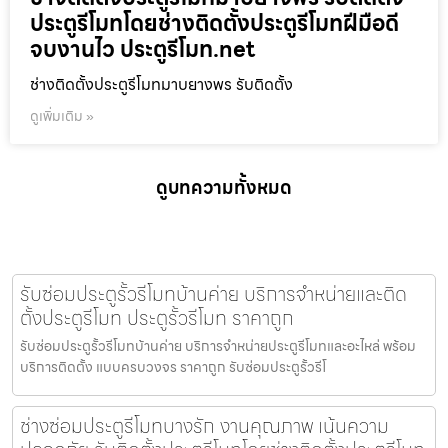
ประตูรีโมทโดยช่างติดตั้งประตูรีโมทฝีมือดี
จบงานไว ประตูรีโมท.net
ช่างติดตั้งประตูรีโมทมาบยางพร รับติดตั้ง
ดูเพิ่มเติม »
ดูบทความทั้งหมด
รับซ่อมประตูรั้วรีโมทบ้านค่าย บริการจำหน่ายและติด
ตั้งประตูรีโมท ประตูรั้วรีโมท ราคาถูก
รับซ่อมประตูรั้วรีโมทบ้านค่าย บริการจำหน่ายประตูรีโมทและอะไหล่ พร้อม
บริการติดตั้ง แบบครบวงจร ราคาถูก รับซ่อมประตูรั้วรีโ
ช่างซ่อมประตูรีโมทบางรัก งานคุณภาพ เน้นความ