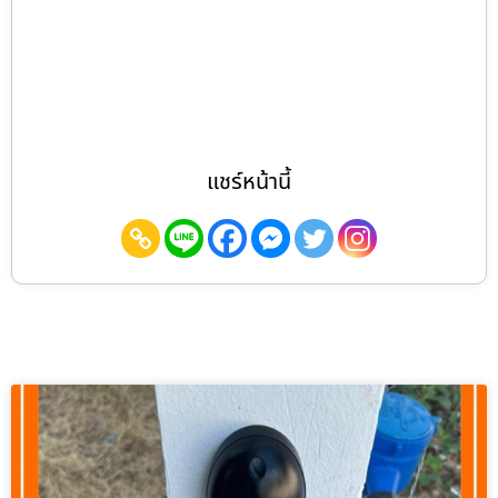
แชร์หน้านี้