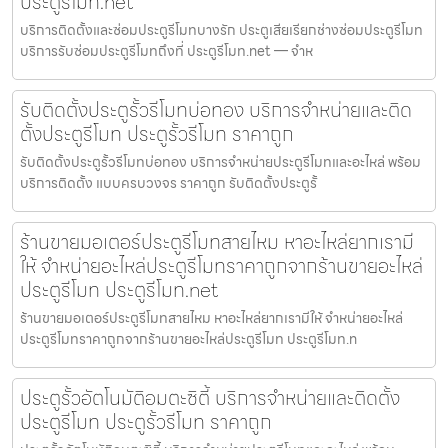
ประตูรีโมท.net
บริการติดตั้งและซ่อมประตูรีโมทบางรัก ประตูเสียเรียกช่างซ่อมประตูรีโมท
บริการรับซ่อมประตูรีโมทถึงที่ ประตูรีโมท.net — จำห
รับติดตั้งประตูรั้วรีโมทบ่อทอง บริการจำหน่ายและติด
ตั้งประตูรีโมท ประตูรั้วรีโมท ราคาถูก
รับติดตั้งประตูรั้วรีโมทบ่อทอง บริการจำหน่ายประตูรีโมทและอะไหล่ พร้อม
บริการติดตั้ง แบบครบวงจร ราคาถูก รับติดตั้งประตูรั้
ร้านขายมอเตอร์ประตูรีโมทสายไหม หาอะไหล่ยากเรามี
ให้ จำหน่ายอะไหล่ประตูรีโมทราคาถูกจากร้านขายอะไหล่
ประตูรีโมท ประตูรีโมท.net
ร้านขายมอเตอร์ประตูรีโมทสายไหม หาอะไหล่ยากเรามีให้ จำหน่ายอะไหล่
ประตูรีโมทราคาถูกจากร้านขายอะไหล่ประตูรีโมท ประตูรีโมท.n
ประตูรั้วอัตโนมัติอมตะซิตี้ บริการจำหน่ายและติดตั้ง
ประตูรีโมท ประตูรั้วรีโมท ราคาถูก