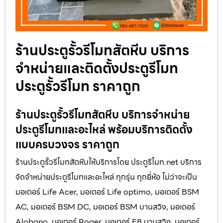
ร้านประตูรั้วรีโมทสัตหีบ บริการ
จำหน่ายและติดตั้งประตูรีโมท
ประตูรั้วรีโมท ราคาถูก
ร้านประตูรั้วรีโมทสัตหีบ บริการจำหน่าย
ประตูรีโมทและอะไหล่ พร้อมบริการติดตั้ง
แบบครบวงจร ราคาถูก
ร้านประตูรั้วรีโมทสัตหีบให้บริการโดย ประตูรีโมท.net บริการ
จัดจำหน่ายประตูรีโมทและอะไหล่ ทุกรุ่น ทุกยี่ห้อ ไม่ว่าจะเป็น
มอเตอร์ Life Acer, มอเตอร์ Life optimo, มอเตอร์ BSM
AC, มอเตอร์ BSM DC, มอเตอร์ BSM บานสวิง, มอเตอร์
Alobano, มอเตอร์ Roger, มอเตอร์ E8 บานสวิง, มอเตอร์