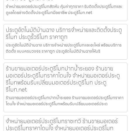
จำหน่ายมอเตอร์ประตูรีโมทสัตหีบ คุ้มค่าทุกราคา รับติดตั้งประตูรีโมทและ
ดูแลโดยช่างติดตั้งประตูรีโมทมืออาชีพ ประตูรีโมท.net
ประตูอัตโนมัติบ้านฉาง บริการจำหน่ายและติดตั้งประตู
รีโมท ประตูรั้วรีโมท ราคาถูก
ประตูอัตโนมัติบ้านฉาง บริการจำหน่ายประตูรีโมทและอะไหล่ พร้อมบริการ
ติดตั้ง แบบครบวงจร ราคาถูก ประตูอัตโนมัติบ้านฉางให้บริ
ร้านขายมอเตอร์ประตูรีโมทปากน้ำระยอง ร้านขาย
มอเตอร์ประตูรีโมทราคาโดนใจ จำหน่ายมอเตอร์ประตู
รีโมทพร้อมรับเปลี่ยนมอเตอร์ประตูรีโมท ประตู
รีโมท.net
ร้านขายมอเตอร์ประตูรีโมทปากน้ำระยอง ร้านขายมอเตอร์ประตูรีโมทราคา
โดนใจ จำหน่ายมอเตอร์ประตูรีโมทพร้อมรับเปลี่ยนมอเตอร์ประต
จำหน่ายมอเตอร์ประตูรีโมทราชเทวี ร้านขายมอเตอร์
ประตูรีโมทราคาโดนใจ จำหน่ายมอเตอร์ประตูรีโมท