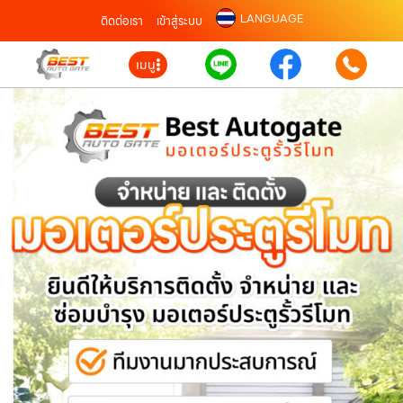
LANGUAGE
ติดต่อเรา
เข้าสู่ระบบ
เมนู