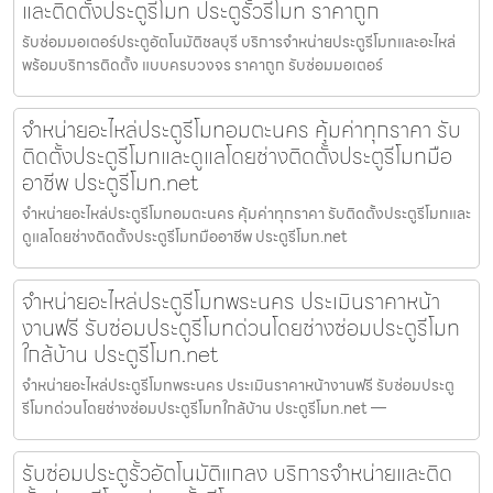
และติดตั้งประตูรีโมท ประตูรั้วรีโมท ราคาถูก
รับซ่อมมอเตอร์ประตูอัตโนมัติชลบุรี บริการจำหน่ายประตูรีโมทและอะไหล่
พร้อมบริการติดตั้ง แบบครบวงจร ราคาถูก รับซ่อมมอเตอร์
จำหน่ายอะไหล่ประตูรีโมทอมตะนคร คุ้มค่าทุกราคา รับ
ติดตั้งประตูรีโมทและดูแลโดยช่างติดตั้งประตูรีโมทมือ
อาชีพ ประตูรีโมท.net
จำหน่ายอะไหล่ประตูรีโมทอมตะนคร คุ้มค่าทุกราคา รับติดตั้งประตูรีโมทและ
ดูแลโดยช่างติดตั้งประตูรีโมทมืออาชีพ ประตูรีโมท.net
จำหน่ายอะไหล่ประตูรีโมทพระนคร ประเมินราคาหน้า
งานฟรี รับซ่อมประตูรีโมทด่วนโดยช่างซ่อมประตูรีโมท
ใกล้บ้าน ประตูรีโมท.net
จำหน่ายอะไหล่ประตูรีโมทพระนคร ประเมินราคาหน้างานฟรี รับซ่อมประตู
รีโมทด่วนโดยช่างซ่อมประตูรีโมทใกล้บ้าน ประตูรีโมท.net —
รับซ่อมประตูรั้วอัตโนมัติแกลง บริการจำหน่ายและติด