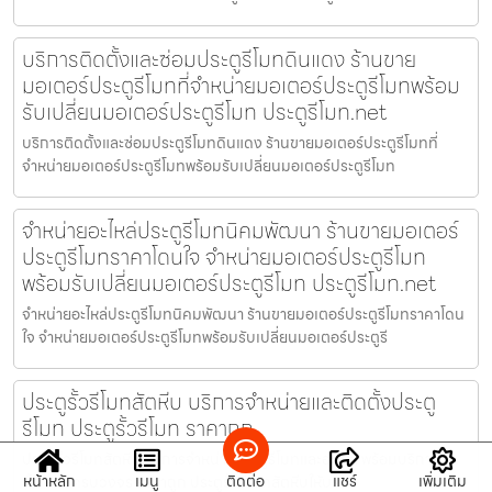
บริการติดตั้งและซ่อมประตูรีโมทดินแดง ร้านขาย
มอเตอร์ประตูรีโมทที่จำหน่ายมอเตอร์ประตูรีโมทพร้อม
รับเปลี่ยนมอเตอร์ประตูรีโมท ประตูรีโมท.net
บริการติดตั้งและซ่อมประตูรีโมทดินแดง ร้านขายมอเตอร์ประตูรีโมทที่
จำหน่ายมอเตอร์ประตูรีโมทพร้อมรับเปลี่ยนมอเตอร์ประตูรีโมท
จำหน่ายอะไหล่ประตูรีโมทนิคมพัฒนา ร้านขายมอเตอร์
ประตูรีโมทราคาโดนใจ จำหน่ายมอเตอร์ประตูรีโมท
พร้อมรับเปลี่ยนมอเตอร์ประตูรีโมท ประตูรีโมท.net
จำหน่ายอะไหล่ประตูรีโมทนิคมพัฒนา ร้านขายมอเตอร์ประตูรีโมทราคาโดน
ใจ จำหน่ายมอเตอร์ประตูรีโมทพร้อมรับเปลี่ยนมอเตอร์ประตูรี
ประตูรั้วรีโมทสัตหีบ บริการจำหน่ายและติดตั้งประตู
รีโมท ประตูรั้วรีโมท ราคาถูก
ประตูรั้วรีโมทสัตหีบ บริการจำหน่ายประตูรีโมทและอะไหล่ พร้อมบริการติด
หน้าหลัก
เมนู
ติดต่อ
แชร์
เพิ่มเติม
ตั้ง แบบครบวงจร ราคาถูก ประตูรั้วรีโมทสัตหีบให้บริกา