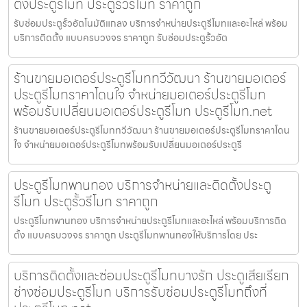
ตั้งประตูรีโมท ประตูรั้วรีโมท ราคาถูก
รับซ่อมประตูรั้วอัตโนมัติแกลง บริการจำหน่ายประตูรีโมทและอะไหล่ พร้อม
บริการติดตั้ง แบบครบวงจร ราคาถูก รับซ่อมประตูรั้วอัต
ร้านขายมอเตอร์ประตูรีโมททวีวัฒนา ร้านขายมอเตอร์
ประตูรีโมทราคาโดนใจ จำหน่ายมอเตอร์ประตูรีโมท
พร้อมรับเปลี่ยนมอเตอร์ประตูรีโมท ประตูรีโมท.net
ร้านขายมอเตอร์ประตูรีโมททวีวัฒนา ร้านขายมอเตอร์ประตูรีโมทราคาโดน
ใจ จำหน่ายมอเตอร์ประตูรีโมทพร้อมรับเปลี่ยนมอเตอร์ประตูรี
ประตูรีโมทพานทอง บริการจำหน่ายและติดตั้งประตู
รีโมท ประตูรั้วรีโมท ราคาถูก
ประตูรีโมทพานทอง บริการจำหน่ายประตูรีโมทและอะไหล่ พร้อมบริการติด
ตั้ง แบบครบวงจร ราคาถูก ประตูรีโมทพานทองให้บริการโดย ประ
บริการติดตั้งและซ่อมประตูรีโมทบางรัก ประตูเสียเรียก
ช่างซ่อมประตูรีโมท บริการรับซ่อมประตูรีโมทถึงที่