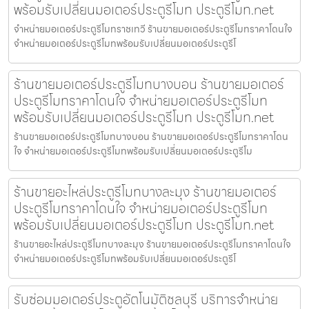
พร้อมรับเปลี่ยนมอเตอร์ประตูรีโมท ประตูรีโมท.net
จำหน่ายมอเตอร์ประตูรีโมทราชเทวี ร้านขายมอเตอร์ประตูรีโมทราคาโดนใจ
จำหน่ายมอเตอร์ประตูรีโมทพร้อมรับเปลี่ยนมอเตอร์ประตูรีโ
ร้านขายมอเตอร์ประตูรีโมทบางบอน ร้านขายมอเตอร์
ประตูรีโมทราคาโดนใจ จำหน่ายมอเตอร์ประตูรีโมท
พร้อมรับเปลี่ยนมอเตอร์ประตูรีโมท ประตูรีโมท.net
ร้านขายมอเตอร์ประตูรีโมทบางบอน ร้านขายมอเตอร์ประตูรีโมทราคาโดน
ใจ จำหน่ายมอเตอร์ประตูรีโมทพร้อมรับเปลี่ยนมอเตอร์ประตูรีโม
ร้านขายอะไหล่ประตูรีโมทบางละมุง ร้านขายมอเตอร์
ประตูรีโมทราคาโดนใจ จำหน่ายมอเตอร์ประตูรีโมท
พร้อมรับเปลี่ยนมอเตอร์ประตูรีโมท ประตูรีโมท.net
ร้านขายอะไหล่ประตูรีโมทบางละมุง ร้านขายมอเตอร์ประตูรีโมทราคาโดนใจ
จำหน่ายมอเตอร์ประตูรีโมทพร้อมรับเปลี่ยนมอเตอร์ประตูรีโ
รับซ่อมมอเตอร์ประตูอัตโนมัติชลบุรี บริการจำหน่าย