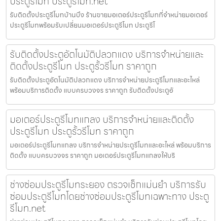
ประตูรีโมท ประตูรีโมท.net
รับติดตั้งประตูรีโมทบ้านบึง ร้านขายมอเตอร์ประตูรีโมทที่จำหน่ายมอเตอร์
ประตูรีโมทพร้อมรับเปลี่ยนมอเตอร์ประตูรีโมท ประตูรีโ
รับติดตั้งประตูอัตโนมัติปลวกแดง บริการจำหน่ายและ
ติดตั้งประตูรีโมท ประตูรั้วรีโมท ราคาถูก
รับติดตั้งประตูอัตโนมัติปลวกแดง บริการจำหน่ายประตูรีโมทและอะไหล่
พร้อมบริการติดตั้ง แบบครบวงจร ราคาถูก รับติดตั้งประตูอั
มอเตอร์ประตูรีโมทแกลง บริการจำหน่ายและติดตั้ง
ประตูรีโมท ประตูรั้วรีโมท ราคาถูก
มอเตอร์ประตูรีโมทแกลง บริการจำหน่ายประตูรีโมทและอะไหล่ พร้อมบริการ
ติดตั้ง แบบครบวงจร ราคาถูก มอเตอร์ประตูรีโมทแกลงให้บริ
ช่างซ่อมประตูรีโมทระยอง ตรวจเช็กแม่นยำ บริการรับ
ซ่อมประตูรีโมทโดยช่างซ่อมประตูรีโมทเฉพาะทาง ประตู
รีโมท.net