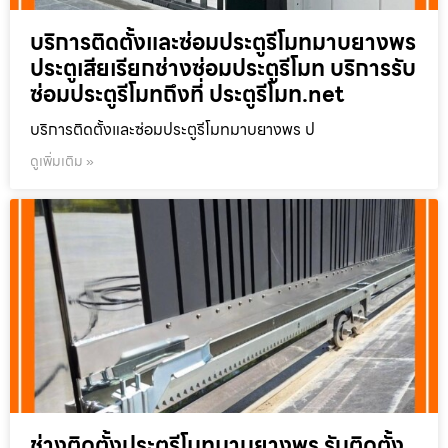
บริการติดตั้งและซ่อมประตูรีโมทมาบยางพร
ประตูเสียเรียกช่างซ่อมประตูรีโมท บริการรับ
ซ่อมประตูรีโมทถึงที่ ประตูรีโมท.net
บริการติดตั้งและซ่อมประตูรีโมทมาบยางพร ป
ดูเพิ่มเติม »
ช่างติดตั้งประตูรีโมทมาบยางพร รับติดตั้ง