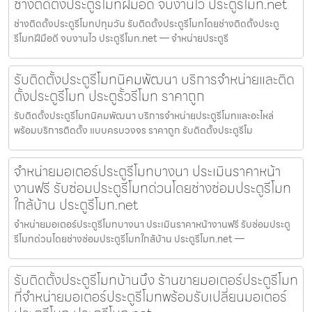
ช่างติดตั้งประตูรีโมทฝีมือดี จบงานไว ประตูรีโมท.net
ช่างติดตั้งประตูรีโมทปทุมวัน รับติดตั้งประตูรีโมทโดยช่างติดตั้งประตู
รีโมทฝีมือดี จบงานไว ประตูรีโมท.net — จำหน่ายประตูรี
รับติดตั้งประตูรีโมทนิคมพัฒนา บริการจำหน่ายและติด
ตั้งประตูรีโมท ประตูรั้วรีโมท ราคาถูก
รับติดตั้งประตูรีโมทนิคมพัฒนา บริการจำหน่ายประตูรีโมทและอะไหล่
พร้อมบริการติดตั้ง แบบครบวงจร ราคาถูก รับติดตั้งประตูรีโม
จำหน่ายมอเตอร์ประตูรีโมทบางนา ประเมินราคาหน้า
งานฟรี รับซ่อมประตูรีโมทด่วนโดยช่างซ่อมประตูรีโมท
ใกล้บ้าน ประตูรีโมท.net
จำหน่ายมอเตอร์ประตูรีโมทบางนา ประเมินราคาหน้างานฟรี รับซ่อมประตู
รีโมทด่วนโดยช่างซ่อมประตูรีโมทใกล้บ้าน ประตูรีโมท.net —
รับติดตั้งประตูรีโมทบ้านบึง ร้านขายมอเตอร์ประตูรีโมท
ที่จำหน่ายมอเตอร์ประตูรีโมทพร้อมรับเปลี่ยนมอเตอร์