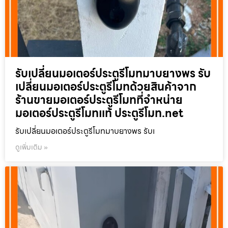
รับเปลี่ยนมอเตอร์ประตูรีโมทมาบยางพร รับ
เปลี่ยนมอเตอร์ประตูรีโมทด้วยสินค้าจาก
ร้านขายมอเตอร์ประตูรีโมทที่จำหน่าย
มอเตอร์ประตูรีโมทแท้ ประตูรีโมท.net
รับเปลี่ยนมอเตอร์ประตูรีโมทมาบยางพร รับเ
ดูเพิ่มเติม »