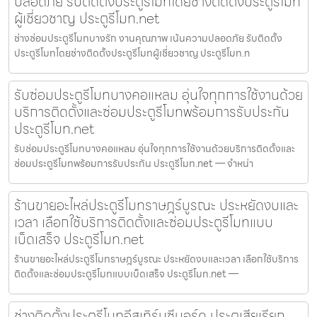
ปลอดภัย รับติดตั้งประตูรีโมทโดยช่างติดตั้งประตูรีโมท
ผู้เชี่ยวชาญ ประตูรีโมท.net
ช่างซ่อมประตูรีโมทบางรัก งานคุณภาพ เน้นความปลอดภัย รับติดตั้ง
ประตูรีโมทโดยช่างติดตั้งประตูรีโมทผู้เชี่ยวชาญ ประตูรีโมท.n
รับซ่อมประตูรีโมทบางคอแหลม อุ่นใจทุกการใช้งานด้วย
บริการติดตั้งและซ่อมประตูรีโมทพร้อมการรับประกัน
ประตูรีโมท.net
รับซ่อมประตูรีโมทบางคอแหลม อุ่นใจทุกการใช้งานด้วยบริการติดตั้งและ
ซ่อมประตูรีโมทพร้อมการรับประกัน ประตูรีโมท.net — จำหน่า
ร้านขายอะไหล่ประตูรีโมทราษฎร์บูรณะ ประหยัดงบและ
เวลา เลือกใช้บริการติดตั้งและซ่อมประตูรีโมทแบบ
เบ็ดเสร็จ ประตูรีโมท.net
ร้านขายอะไหล่ประตูรีโมทราษฎร์บูรณะ ประหยัดงบและเวลา เลือกใช้บริการ
ติดตั้งและซ่อมประตูรีโมทแบบเบ็ดเสร็จ ประตูรีโมท.net —
ช่างติดตั้งประตูรีโมทอีสเทิร์นซีบอร์ด ประตูเสียเรียก