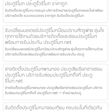
ประตูรีโมท ประตูรั้วรีโมท ราคาถูก
รับติดตั้งประตูรีโมทบางละมุง บริการจำหน่ายประตูรีโมทและอะไหล่ พร้อม
บริการติดตั้ง แบบครบวงจร ราคาถูก รับติดตั้งประตูรีโมท
รับเปลี่ยนมอเตอร์ประตูรีโมทป้อมปราบศัตรูพ่าย อุ่นใจ
ทุกการใช้งานด้วยบริการติดตั้งและซ่อมประตูรีโมท
พร้อมการรับประกัน ประตูรีโมท.net
รับเปลี่ยนมอเตอร์ประตูรีโมทป้อมปราบศัตรูพ่าย อุ่นใจทุกการใช้งานด้วย
บริการติดตั้งและซ่อมประตูรีโมทพร้อมการรับประกัน ประตู
ช่างติดตั้งประตูรีโมทพานทอง ประตูเสียเรียกช่างซ่อม
ประตูรีโมท บริการรับซ่อมประตูรีโมทถึงที่ ประตู
รีโมท.net
ช่างติดตั้งประตูรีโมทพานทอง ประตูเสียเรียกช่างซ่อมประตูรีโมท บริการ
รับซ่อมประตูรีโมทถึงที่ ประตูรีโมท.net — จำหน่ายประตู
รับติดตั้งประตูรีโมทนาจอมเทียน ครบจบในที่เดียวกับ