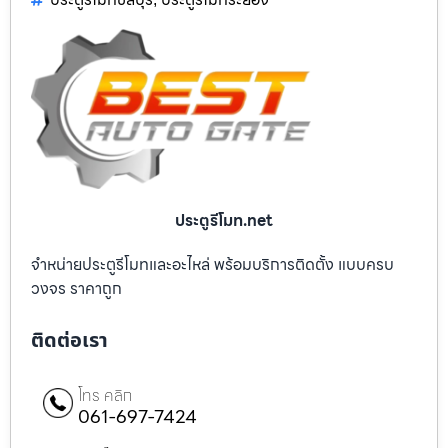
ประตูรีโมท.net
จำหน่ายประตูรีโมทและอะไหล่ พร้อมบริการติดตั้ง แบบครบ
วงจร ราคาถูก
ติดต่อเรา
โทร คลิก
061-697-7424