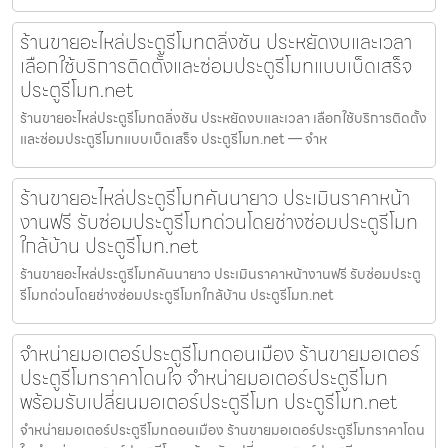
ร้านขายอะไหล่ประตูรีโมทตลิ่งชัน ประหยัดงบและเวลา
เลือกใช้บริการติดตั้งและซ่อมประตูรีโมทแบบเบ็ดเสร็จ
ประตูรีโมท.net
ร้านขายอะไหล่ประตูรีโมทตลิ่งชัน ประหยัดงบและเวลา เลือกใช้บริการติดตั้ง
และซ่อมประตูรีโมทแบบเบ็ดเสร็จ ประตูรีโมท.net — จำห
ร้านขายอะไหล่ประตูรีโมทคันนายาว ประเมินราคาหน้า
งานฟรี รับซ่อมประตูรีโมทด่วนโดยช่างซ่อมประตูรีโมท
ใกล้บ้าน ประตูรีโมท.net
ร้านขายอะไหล่ประตูรีโมทคันนายาว ประเมินราคาหน้างานฟรี รับซ่อมประตู
รีโมทด่วนโดยช่างซ่อมประตูรีโมทใกล้บ้าน ประตูรีโมท.net
จำหน่ายมอเตอร์ประตูรีโมทดอนเมือง ร้านขายมอเตอร์
ประตูรีโมทราคาโดนใจ จำหน่ายมอเตอร์ประตูรีโมท
พร้อมรับเปลี่ยนมอเตอร์ประตูรีโมท ประตูรีโมท.net
จำหน่ายมอเตอร์ประตูรีโมทดอนเมือง ร้านขายมอเตอร์ประตูรีโมทราคาโดน