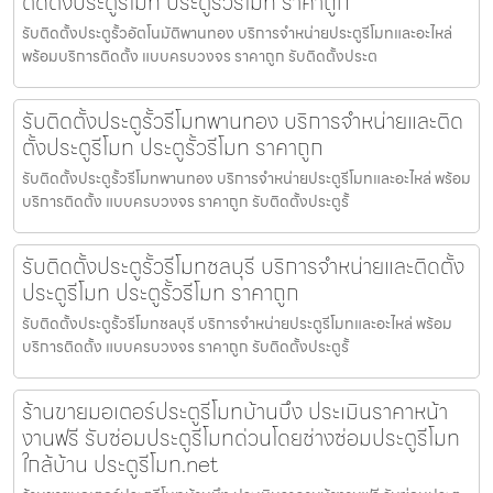
ติดตั้งประตูรีโมท ประตูรั้วรีโมท ราคาถูก
รับติดตั้งประตูรั้วอัตโนมัติพานทอง บริการจำหน่ายประตูรีโมทและอะไหล่
พร้อมบริการติดตั้ง แบบครบวงจร ราคาถูก รับติดตั้งประต
รับติดตั้งประตูรั้วรีโมทพานทอง บริการจำหน่ายและติด
ตั้งประตูรีโมท ประตูรั้วรีโมท ราคาถูก
รับติดตั้งประตูรั้วรีโมทพานทอง บริการจำหน่ายประตูรีโมทและอะไหล่ พร้อม
บริการติดตั้ง แบบครบวงจร ราคาถูก รับติดตั้งประตูรั้
รับติดตั้งประตูรั้วรีโมทชลบุรี บริการจำหน่ายและติดตั้ง
ประตูรีโมท ประตูรั้วรีโมท ราคาถูก
รับติดตั้งประตูรั้วรีโมทชลบุรี บริการจำหน่ายประตูรีโมทและอะไหล่ พร้อม
บริการติดตั้ง แบบครบวงจร ราคาถูก รับติดตั้งประตูรั้
ร้านขายมอเตอร์ประตูรีโมทบ้านบึง ประเมินราคาหน้า
งานฟรี รับซ่อมประตูรีโมทด่วนโดยช่างซ่อมประตูรีโมท
ใกล้บ้าน ประตูรีโมท.net