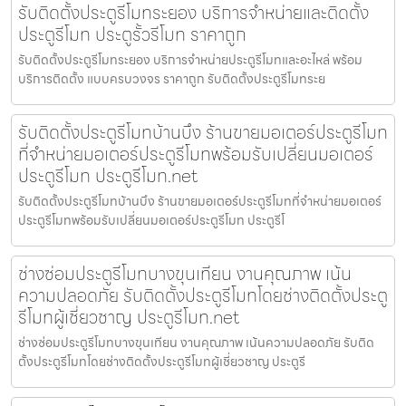
รับติดตั้งประตูรีโมทระยอง บริการจำหน่ายและติดตั้ง
ประตูรีโมท ประตูรั้วรีโมท ราคาถูก
รับติดตั้งประตูรีโมทระยอง บริการจำหน่ายประตูรีโมทและอะไหล่ พร้อม
บริการติดตั้ง แบบครบวงจร ราคาถูก รับติดตั้งประตูรีโมทระย
รับติดตั้งประตูรีโมทบ้านบึง ร้านขายมอเตอร์ประตูรีโมท
ที่จำหน่ายมอเตอร์ประตูรีโมทพร้อมรับเปลี่ยนมอเตอร์
ประตูรีโมท ประตูรีโมท.net
รับติดตั้งประตูรีโมทบ้านบึง ร้านขายมอเตอร์ประตูรีโมทที่จำหน่ายมอเตอร์
ประตูรีโมทพร้อมรับเปลี่ยนมอเตอร์ประตูรีโมท ประตูรีโ
ช่างซ่อมประตูรีโมทบางขุนเทียน งานคุณภาพ เน้น
ความปลอดภัย รับติดตั้งประตูรีโมทโดยช่างติดตั้งประตู
รีโมทผู้เชี่ยวชาญ ประตูรีโมท.net
ช่างซ่อมประตูรีโมทบางขุนเทียน งานคุณภาพ เน้นความปลอดภัย รับติด
ตั้งประตูรีโมทโดยช่างติดตั้งประตูรีโมทผู้เชี่ยวชาญ ประตูรี