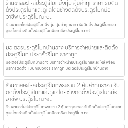
ร้านขายอะไหล่ประตูรีโมทบึงกุ่ม คุ้มค่าทุกราคา รับติด
ตั้งประตูรีโมทและดูแลโดยช่างติดตั้งประตูรีโมทมือ
อาชีพ ประตูรีโมท.net
ร้านขายอะไหล่ประตูรีโมทบึงกุ่ม คุ้มค่าทุกราคา รับติดตั้งประตูรีโมทและ
ดูแลโดยช่างติดตั้งประตูรีโมทมืออาชีพ ประตูรีโมท.net
มอเตอร์ประตูรีโมทบ้านฉาง บริการจำหน่ายและติดตั้ง
ประตูรีโมท ประตูรั้วรีโมท ราคาถูก
มอเตอร์ประตูรีโมทบ้านฉาง บริการจำหน่ายประตูรีโมทและอะไหล่ พร้อม
บริการติดตั้ง แบบครบวงจร ราคาถูก มอเตอร์ประตูรีโมทบ้านฉาง
ร้านขายอะไหล่ประตูรีโมทพระราม 2 คุ้มค่าทุกราคา รับ
ติดตั้งประตูรีโมทและดูแลโดยช่างติดตั้งประตูรีโมทมือ
อาชีพ ประตูรีโมท.net
ร้านขายอะไหล่ประตูรีโมทพระราม 2 คุ้มค่าทุกราคา รับติดตั้งประตูรีโมทและ
ดูแลโดยช่างติดตั้งประตูรีโมทมืออาชีพ ประตูรีโมท.ne