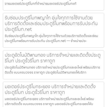
ขายมอเตอร์ประตูรีโมทที่จำหน่ายมอเตอร์ประตูรีโมทแท้
รับซ่อมประตูรีโมทพญาไท อุ่นใจทุกการใช้งานด้วย
บริการติดตั้งและซ่อมประตูรีโมทพร้อมการรับประกัน
ประตูรีโมท.net
รับซ่อมประตูรีโมทพญาไท อุ่นใจทุกการใช้งานด้วยบริการติดตั้งและซ่อม
ประตูรีโมทพร้อมการรับประกัน ประตูรีโมท.net — จำหน่ายประ
ประตูอัตโนมัติพานทอง บริการจำหน่ายและติดตั้งประตู
รีโมท ประตูรั้วรีโมท ราคาถูก
ประตูอัตโนมัติพานทอง บริการจำหน่ายประตูรีโมทและอะไหล่ พร้อมบริการ
ติดตั้ง แบบครบวงจร ราคาถูก ประตูอัตโนมัติพานทองให้บริกา
มอเตอร์ประตูรีโมทระยอง บริการจำหน่ายและติดตั้ง
ประตูรีโมท ประตูรั้วรีโมท ราคาถูก
มอเตอร์ประตูรีโมทระยอง บริการจำหน่ายประตูรีโมทและอะไหล่ พร้อม
บริการติดตั้ง แบบครบวงจร ราคาถูก มอเตอร์ประตูรีโมทระยองให้บ