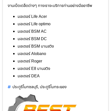
งานเบ็ดเตล็ดต่างๆ ทางเราจะบริการท่านอย่างมืออาชีพ
มอเตอร์ Life Acer
มอเตอร์ Life optimo
มอเตอร์ BSM AC
มอเตอร์ BSM DC
มอเตอร์ BSM บานสวิง
มอเตอร์ Alobano
มอเตอร์ Roger
มอเตอร์ E8 บานสวิง
มอเตอร์ DEA
ประตูรีโมทชลบุรี
ประตูรีโมทระยอง
,