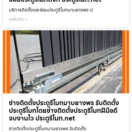
บริการติดตั้งและซ่อมประตูรีโมทมาบยางพร ป
ดูเพิ่มเติม »
ช่างติดตั้งประตูรีโมทมาบยางพร รับติดตั้ง
ประตูรีโมทโดยช่างติดตั้งประตูรีโมทฝีมือดี
จบงานไว ประตูรีโมท.net
ช่างติดตั้งประตูรีโมทมาบยางพร รับติดตั้ง