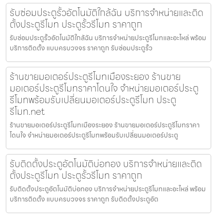
รับซ่อมประตูรั้วอัตโนมัติใกล้ฉัน บริการจำหน่ายและติด
ตั้งประตูรีโมท ประตูรั้วรีโมท ราคาถูก
รับซ่อมประตูรั้วอัตโนมัติใกล้ฉัน บริการจำหน่ายประตูรีโมทและอะไหล่ พร้อม
บริการติดตั้ง แบบครบวงจร ราคาถูก รับซ่อมประตูรั้ว
ร้านขายมอเตอร์ประตูรีโมทเมืองระยอง ร้านขาย
มอเตอร์ประตูรีโมทราคาโดนใจ จำหน่ายมอเตอร์ประตู
รีโมทพร้อมรับเปลี่ยนมอเตอร์ประตูรีโมท ประตู
รีโมท.net
ร้านขายมอเตอร์ประตูรีโมทเมืองระยอง ร้านขายมอเตอร์ประตูรีโมทราคา
โดนใจ จำหน่ายมอเตอร์ประตูรีโมทพร้อมรับเปลี่ยนมอเตอร์ประตู
รับติดตั้งประตูอัตโนมัติบ่อทอง บริการจำหน่ายและติด
ตั้งประตูรีโมท ประตูรั้วรีโมท ราคาถูก
รับติดตั้งประตูอัตโนมัติบ่อทอง บริการจำหน่ายประตูรีโมทและอะไหล่ พร้อม
บริการติดตั้ง แบบครบวงจร ราคาถูก รับติดตั้งประตูอัต