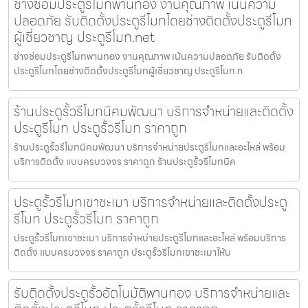
ช่างซ่อมประตูรีโมทพานทอง งานคุณภาพ เน้นความ
ปลอดภัย รับติดตั้งประตูรีโมทโดยช่างติดตั้งประตูรีโมท
ผู้เชี่ยวชาญ ประตูรีโมท.net
ช่างซ่อมประตูรีโมทพานทอง งานคุณภาพ เน้นความปลอดภัย รับติดตั้ง
ประตูรีโมทโดยช่างติดตั้งประตูรีโมทผู้เชี่ยวชาญ ประตูรีโมท.n
ร้านประตูรั้วรีโมทนิคมพัฒนา บริการจำหน่ายและติดตั้ง
ประตูรีโมท ประตูรั้วรีโมท ราคาถูก
ร้านประตูรั้วรีโมทนิคมพัฒนา บริการจำหน่ายประตูรีโมทและอะไหล่ พร้อม
บริการติดตั้ง แบบครบวงจร ราคาถูก ร้านประตูรั้วรีโมทนิค
ประตูรั้วรีโมทเขาชะเมา บริการจำหน่ายและติดตั้งประตู
รีโมท ประตูรั้วรีโมท ราคาถูก
ประตูรั้วรีโมทเขาชะเมา บริการจำหน่ายประตูรีโมทและอะไหล่ พร้อมบริการ
ติดตั้ง แบบครบวงจร ราคาถูก ประตูรั้วรีโมทเขาชะเมาให้บ
รับติดตั้งประตูรั้วอัตโนมัติพานทอง บริการจำหน่ายและ