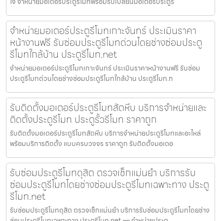
ใจ จำหน่ายมอเตอร์ประตูรีโมทพร้อมรับเปลี่ยนมอเตอร์ประตูรี
จำหน่ายมอเตอร์ประตูรีโมทเกาะจันทร์ ประเมินราคา
หน้างานฟรี รับซ่อมประตูรีโมทด่วนโดยช่างซ่อมประตู
รีโมทใกล้บ้าน ประตูรีโมท.net
จำหน่ายมอเตอร์ประตูรีโมทเกาะจันทร์ ประเมินราคาหน้างานฟรี รับซ่อม
ประตูรีโมทด่วนโดยช่างซ่อมประตูรีโมทใกล้บ้าน ประตูรีโมท.n
รับติดตั้งมอเตอร์ประตูรีโมทสัตหีบ บริการจำหน่ายและ
ติดตั้งประตูรีโมท ประตูรั้วรีโมท ราคาถูก
รับติดตั้งมอเตอร์ประตูรีโมทสัตหีบ บริการจำหน่ายประตูรีโมทและอะไหล่
พร้อมบริการติดตั้ง แบบครบวงจร ราคาถูก รับติดตั้งมอเตอ
รับซ่อมประตูรีโมทดุสิต ตรวจเช็กแม่นยำ บริการรับ
ซ่อมประตูรีโมทโดยช่างซ่อมประตูรีโมทเฉพาะทาง ประตู
รีโมท.net
รับซ่อมประตูรีโมทดุสิต ตรวจเช็กแม่นยำ บริการรับซ่อมประตูรีโมทโดยช่าง
ซ่อมประตูรีโมทเฉพาะทาง ประตูรีโมท.net — จำหน่ายประตู