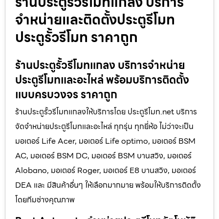
ร้านประตูรั้วรีโมทแกลง บริการ
จำหน่ายและติดตั้งประตูรีโมท
ประตูรั้วรีโมท ราคาถูก
ร้านประตูรั้วรีโมทแกลง บริการจำหน่าย
ประตูรีโมทและอะไหล่ พร้อมบริการติดตั้ง
แบบครบวงจร ราคาถูก
ร้านประตูรั้วรีโมทแกลงให้บริการโดย ประตูรีโมท.net บริการ
จัดจำหน่ายประตูรีโมทและอะไหล่ ทุกรุ่น ทุกยี่ห้อ ไม่ว่าจะเป็น
มอเตอร์ Life Acer, มอเตอร์ Life optimo, มอเตอร์ BSM
AC, มอเตอร์ BSM DC, มอเตอร์ BSM บานสวิง, มอเตอร์
Alobano, มอเตอร์ Roger, มอเตอร์ E8 บานสวิง, มอเตอร์
DEA และ มีสินค้าอื่นๆ ให้เลือกมากมาย พร้อมให้บริการติดตั้ง
โดยทีมช่างคุณภาพ