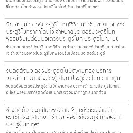
ร้านขายมอเตอร์ประตูรีโมทบ้านบึง ประเมินราคาหน้างานฟรี รับซ่อมประตู
รีโมทด่วนโดยช่างซ่อมประตูรีโมทใกล้บ้าน ประตูรีโมท.net
ร้านขายมอเตอร์ประตูรีโมททวีวัฒนา ร้านขายมอเตอร์
ประตูรีโมทราคาโดนใจ จำหน่ายมอเตอร์ประตูรีโมท
พร้อมรับเปลี่ยนมอเตอร์ประตูรีโมท ประตูรีโมท.net
ร้านขายมอเตอร์ประตูรีโมททวีวัฒนา ร้านขายมอเตอร์ประตูรีโมทราคาโดน
ใจ จำหน่ายมอเตอร์ประตูรีโมทพร้อมรับเปลี่ยนมอเตอร์ประตูรี
รับติดตั้งมอเตอร์ประตูอัตโนมัติพานทอง บริการ
จำหน่ายและติดตั้งประตูรีโมท ประตูรั้วรีโมท ราคาถูก
รับติดตั้งมอเตอร์ประตูอัตโนมัติพานทอง บริการจำหน่ายประตูรีโมทและ
อะไหล่ พร้อมบริการติดตั้ง แบบครบวงจร ราคาถูก รับติดตั้งม
ช่างติดตั้งประตูรีโมทพระราม 2 แหล่งรวมจำหน่าย
อะไหล่ประตูรีโมทจากร้านขายอะไหล่ประตูรีโมทของแท้
ประตูรีโมท.net
ช่างติดตั้งประตูรีโมทพระราม 2 แหล่งรวมจำหน่ายอะไหล่ประตูรีโมทจาก