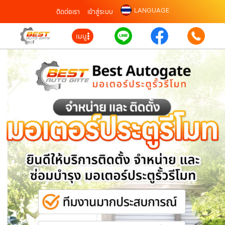
LANGUAGE
ติดต่อเรา
เข้าสู่ระบบ
เมนู