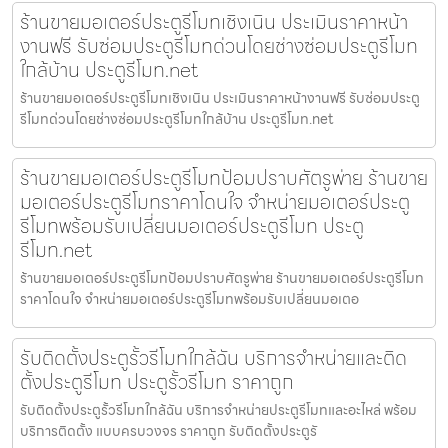
ร้านขายมอเตอร์ประตูรีโมทเชิงเนิน ประเมินราคาหน้า
งานฟรี รับซ่อมประตูรีโมทด่วนโดยช่างซ่อมประตูรีโมท
ใกล้บ้าน ประตูรีโมท.net
ร้านขายมอเตอร์ประตูรีโมทเชิงเนิน ประเมินราคาหน้างานฟรี รับซ่อมประตู
รีโมทด่วนโดยช่างซ่อมประตูรีโมทใกล้บ้าน ประตูรีโมท.net
ร้านขายมอเตอร์ประตูรีโมทป้อมปราบศัตรูพ่าย ร้านขาย
มอเตอร์ประตูรีโมทราคาโดนใจ จำหน่ายมอเตอร์ประตู
รีโมทพร้อมรับเปลี่ยนมอเตอร์ประตูรีโมท ประตู
รีโมท.net
ร้านขายมอเตอร์ประตูรีโมทป้อมปราบศัตรูพ่าย ร้านขายมอเตอร์ประตูรีโมท
ราคาโดนใจ จำหน่ายมอเตอร์ประตูรีโมทพร้อมรับเปลี่ยนมอเตอ
รับติดตั้งประตูรั้วรีโมทใกล้ฉัน บริการจำหน่ายและติด
ตั้งประตูรีโมท ประตูรั้วรีโมท ราคาถูก
รับติดตั้งประตูรั้วรีโมทใกล้ฉัน บริการจำหน่ายประตูรีโมทและอะไหล่ พร้อม
บริการติดตั้ง แบบครบวงจร ราคาถูก รับติดตั้งประตูรั