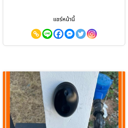
แชร์หน้านี้