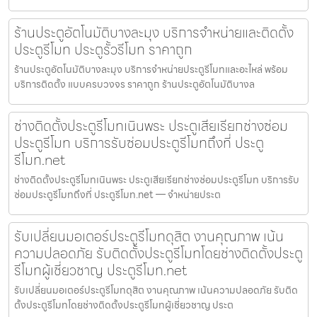
ร้านประตูอัตโนมัติบางละมุง บริการจำหน่ายและติดตั้ง
ประตูรีโมท ประตูรั้วรีโมท ราคาถูก
ร้านประตูอัตโนมัติบางละมุง บริการจำหน่ายประตูรีโมทและอะไหล่ พร้อม
บริการติดตั้ง แบบครบวงจร ราคาถูก ร้านประตูอัตโนมัติบางล
ช่างติดตั้งประตูรีโมทเนินพระ ประตูเสียเรียกช่างซ่อม
ประตูรีโมท บริการรับซ่อมประตูรีโมทถึงที่ ประตู
รีโมท.net
ช่างติดตั้งประตูรีโมทเนินพระ ประตูเสียเรียกช่างซ่อมประตูรีโมท บริการรับ
ซ่อมประตูรีโมทถึงที่ ประตูรีโมท.net — จำหน่ายประต
รับเปลี่ยนมอเตอร์ประตูรีโมทดุสิต งานคุณภาพ เน้น
ความปลอดภัย รับติดตั้งประตูรีโมทโดยช่างติดตั้งประตู
รีโมทผู้เชี่ยวชาญ ประตูรีโมท.net
รับเปลี่ยนมอเตอร์ประตูรีโมทดุสิต งานคุณภาพ เน้นความปลอดภัย รับติด
ตั้งประตูรีโมทโดยช่างติดตั้งประตูรีโมทผู้เชี่ยวชาญ ประต