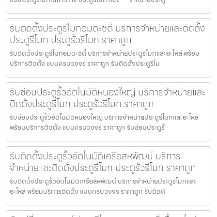
รับติดตั้งประตูรีโมทอมตะซิตี้ บริการจำหน่ายและติดตั้ง
ประตูรีโมท ประตูรั้วรีโมท ราคาถูก
รับติดตั้งประตูรีโมทอมตะซิตี้ บริการจำหน่ายประตูรีโมทและอะไหล่ พร้อม
บริการติดตั้ง แบบครบวงจร ราคาถูก รับติดตั้งประตูรีโม
รับซ่อมประตูรั้วอัตโนมัติหนองใหญ่ บริการจำหน่ายและ
ติดตั้งประตูรีโมท ประตูรั้วรีโมท ราคาถูก
รับซ่อมประตูรั้วอัตโนมัติหนองใหญ่ บริการจำหน่ายประตูรีโมทและอะไหล่
พร้อมบริการติดตั้ง แบบครบวงจร ราคาถูก รับซ่อมประตูรั้
รับติดตั้งประตูรั้วอัตโนมัติเครือสหพัฒน์ บริการ
จำหน่ายและติดตั้งประตูรีโมท ประตูรั้วรีโมท ราคาถูก
รับติดตั้งประตูรั้วอัตโนมัติเครือสหพัฒน์ บริการจำหน่ายประตูรีโมทและ
อะไหล่ พร้อมบริการติดตั้ง แบบครบวงจร ราคาถูก รับติดตั