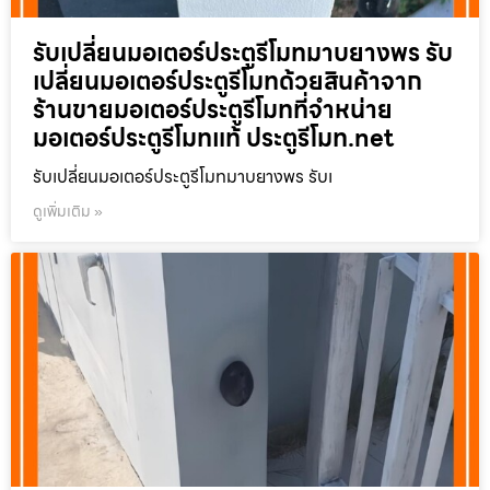
รับเปลี่ยนมอเตอร์ประตูรีโมทมาบยางพร รับ
เปลี่ยนมอเตอร์ประตูรีโมทด้วยสินค้าจาก
ร้านขายมอเตอร์ประตูรีโมทที่จำหน่าย
มอเตอร์ประตูรีโมทแท้ ประตูรีโมท.net
รับเปลี่ยนมอเตอร์ประตูรีโมทมาบยางพร รับเ
ดูเพิ่มเติม »