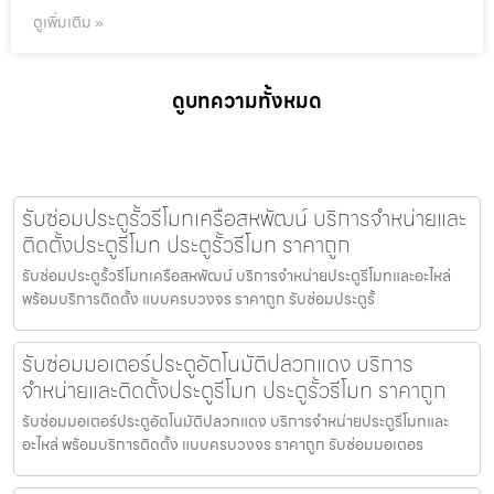
ดูเพิ่มเติม »
ดูบทความทั้งหมด
รับซ่อมประตูรั้วรีโมทเครือสหพัฒน์ บริการจำหน่ายและ
ติดตั้งประตูรีโมท ประตูรั้วรีโมท ราคาถูก
รับซ่อมประตูรั้วรีโมทเครือสหพัฒน์ บริการจำหน่ายประตูรีโมทและอะไหล่
พร้อมบริการติดตั้ง แบบครบวงจร ราคาถูก รับซ่อมประตูรั้
รับซ่อมมอเตอร์ประตูอัตโนมัติปลวกแดง บริการ
จำหน่ายและติดตั้งประตูรีโมท ประตูรั้วรีโมท ราคาถูก
รับซ่อมมอเตอร์ประตูอัตโนมัติปลวกแดง บริการจำหน่ายประตูรีโมทและ
อะไหล่ พร้อมบริการติดตั้ง แบบครบวงจร ราคาถูก รับซ่อมมอเตอร