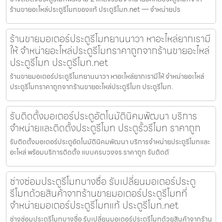
ร้านขายอะไหล่ประตูรีโมทของแท้ ประตูรีโมท.net — จำหน่ายปร
ร้านขายมอเตอร์ประตูรีโมทยานนาวา หาอะไหล่ยากเรามี
ให้ จำหน่ายอะไหล่ประตูรีโมทราคาถูกจากร้านขายอะไหล่
ประตูรีโมท ประตูรีโมท.net
ร้านขายมอเตอร์ประตูรีโมทยานนาวา หาอะไหล่ยากเรามีให้ จำหน่ายอะไหล่
ประตูรีโมทราคาถูกจากร้านขายอะไหล่ประตูรีโมท ประตูรีโมท.
รับติดตั้งมอเตอร์ประตูอัตโนมัตินิคมพัฒนา บริการ
จำหน่ายและติดตั้งประตูรีโมท ประตูรั้วรีโมท ราคาถูก
รับติดตั้งมอเตอร์ประตูอัตโนมัตินิคมพัฒนา บริการจำหน่ายประตูรีโมทและ
อะไหล่ พร้อมบริการติดตั้ง แบบครบวงจร ราคาถูก รับติดตั
ช่างซ่อมประตูรีโมทบางซื่อ รับเปลี่ยนมอเตอร์ประตู
รีโมทด้วยสินค้าจากร้านขายมอเตอร์ประตูรีโมทที่
จำหน่ายมอเตอร์ประตูรีโมทแท้ ประตูรีโมท.net
ช่างซ่อมประตูรีโมทบางซื่อ รับเปลี่ยนมอเตอร์ประตูรีโมทด้วยสินค้าจากร้าน