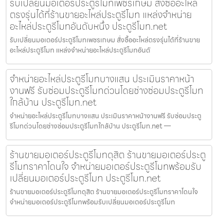
รับเปลี่ยนมอเตอร์ประตูรีโมทเพชรเกษม สั่งซื้ออะไหล่
ตรงรุ่นได้ที่ร้านขายอะไหล่ประตูรีโมท แหล่งจำหน่าย
อะไหล่ประตูรีโมทอันดับหนึ่ง ประตูรีโมท.net
รับเปลี่ยนมอเตอร์ประตูรีโมทเพชรเกษม สั่งซื้ออะไหล่ตรงรุ่นได้ที่ร้านขาย
อะไหล่ประตูรีโมท แหล่งจำหน่ายอะไหล่ประตูรีโมทอันดั
จำหน่ายอะไหล่ประตูรีโมทบางแสน ประเมินราคาหน้า
งานฟรี รับซ่อมประตูรีโมทด่วนโดยช่างซ่อมประตูรีโมท
ใกล้บ้าน ประตูรีโมท.net
จำหน่ายอะไหล่ประตูรีโมทบางแสน ประเมินราคาหน้างานฟรี รับซ่อมประตู
รีโมทด่วนโดยช่างซ่อมประตูรีโมทใกล้บ้าน ประตูรีโมท.net —
ร้านขายมอเตอร์ประตูรีโมทดุสิต ร้านขายมอเตอร์ประตู
รีโมทราคาโดนใจ จำหน่ายมอเตอร์ประตูรีโมทพร้อมรับ
เปลี่ยนมอเตอร์ประตูรีโมท ประตูรีโมท.net
ร้านขายมอเตอร์ประตูรีโมทดุสิต ร้านขายมอเตอร์ประตูรีโมทราคาโดนใจ
จำหน่ายมอเตอร์ประตูรีโมทพร้อมรับเปลี่ยนมอเตอร์ประตูรีโมท