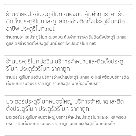
ร้านขายอะไหล่ประตูรีโมทหนองมน คุ้มค่าทุกราคา รับ
ติดตั้งประตูรีโมทและดูแลโดยช่างติดตั้งประตูรีโมทมือ
อาชีพ ประตูรีโมท.net
ร้านขายอะไหล่ประตูรีโมทหนองมน คุ้มค่าทุกราคา รับติดตั้งประตูรีโมทและ
ดูแลโดยช่างติดตั้งประตูรีโมทมืออาชีพ ประตูรีโมท.net
ร้านประตูรีโมทบ่อวิน บริการจำหน่ายและติดตั้งประตู
รีโมท ประตูรั้วรีโมท ราคาถูก
ร้านประตูรีโมทบ่อวิน บริการจำหน่ายประตูรีโมทและอะไหล่ พร้อมบริการติด
ตั้ง แบบครบวงจร ราคาถูก ร้านประตูรีโมทบ่อวินให้บริกา
มอเตอร์ประตูรีโมทหนองใหญ่ บริการจำหน่ายและติด
ตั้งประตูรีโมท ประตูรั้วรีโมท ราคาถูก
มอเตอร์ประตูรีโมทหนองใหญ่ บริการจำหน่ายประตูรีโมทและอะไหล่ พร้อม
บริการติดตั้ง แบบครบวงจร ราคาถูก มอเตอร์ประตูรีโมทหนองให