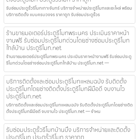
รับซ่อมประตูรั้วรีโมทเกาะจันทร์ บริการจำหน่ายประตูรีโมทและอะไหล่ พร้อม
บริการติดตั้ง แบบครบวงจร ราคาถูก รับซ่อมประตูรั้วร
ร้านขายมอเตอร์ประตูรีโมทพระนคร ประเมินราคาหน้า
งานฟรี รับซ่อมประตูรีโมทด่วนโดยช่างซ่อมประตูรีโมท
ใกล้บ้าน ประตูรีโมท.net
ร้านขายมอเตอร์ประตูรีโมทพระนคร ประเมินราคาหน้างานฟรี รับซ่อมประตู
รีโมทด่วนโดยช่างซ่อมประตูรีโมทใกล้บ้าน ประตูรีโมท.net —
บริการติดตั้งและซ่อมประตูรีโมทแหลมฉบัง รับติดตั้ง
ประตูรีโมทโดยช่างติดตั้งประตูรีโมทฝีมือดี จบงานไว
ประตูรีโมท.net
บริการติดตั้งและซ่อมประตูรีโมทแหลมฉบัง รับติดตั้งประตูรีโมทโดยช่างติด
ตั้งประตูรีโมทฝีมือดี จบงานไว ประตูรีโมท.net — จำหน
รับซ่อมประตูรั้วรีโมทบ้านบึง บริการจำหน่ายและติดตั้ง
ประตูรีโมท ประตูรั้วรีโมท ราคาถูก