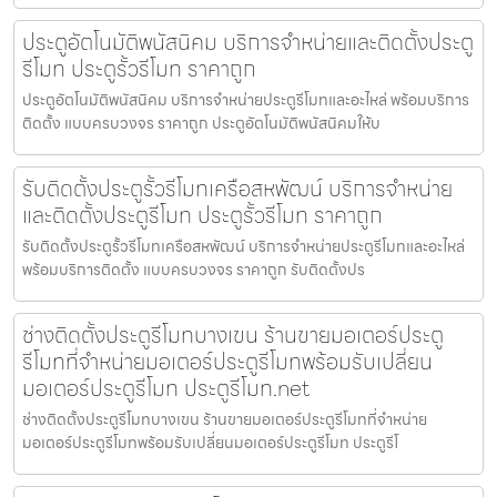
ประตูอัตโนมัติพนัสนิคม บริการจำหน่ายและติดตั้งประตู
รีโมท ประตูรั้วรีโมท ราคาถูก
ประตูอัตโนมัติพนัสนิคม บริการจำหน่ายประตูรีโมทและอะไหล่ พร้อมบริการ
ติดตั้ง แบบครบวงจร ราคาถูก ประตูอัตโนมัติพนัสนิคมให้บ
รับติดตั้งประตูรั้วรีโมทเครือสหพัฒน์ บริการจำหน่าย
และติดตั้งประตูรีโมท ประตูรั้วรีโมท ราคาถูก
รับติดตั้งประตูรั้วรีโมทเครือสหพัฒน์ บริการจำหน่ายประตูรีโมทและอะไหล่
พร้อมบริการติดตั้ง แบบครบวงจร ราคาถูก รับติดตั้งปร
ช่างติดตั้งประตูรีโมทบางเขน ร้านขายมอเตอร์ประตู
รีโมทที่จำหน่ายมอเตอร์ประตูรีโมทพร้อมรับเปลี่ยน
มอเตอร์ประตูรีโมท ประตูรีโมท.net
ช่างติดตั้งประตูรีโมทบางเขน ร้านขายมอเตอร์ประตูรีโมทที่จำหน่าย
มอเตอร์ประตูรีโมทพร้อมรับเปลี่ยนมอเตอร์ประตูรีโมท ประตูรีโ