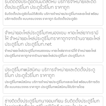
รับติดตั้งประตูอัตโนมัติสัตหีบ บริการจำหน่ายและติด
ตั้งประตูรีโมท ประตูรั้วรีโมท ราคาถูก
รับติดตั้งประตูอัตโนมัติสัตหีบ บริการจำหน่ายประตูรีโมทและอะไหล่ พร้อม
บริการติดตั้ง แบบครบวงจร ราคาถูก รับติดตั้งประตูอัต
จำหน่ายอะไหล่ประตูรีโมทหนองแขม หาอะไหล่ยากเรามี
ให้ จำหน่ายอะไหล่ประตูรีโมทราคาถูกจากร้านขายอะไหล่
ประตูรีโมท ประตูรีโมท.net
จำหน่ายอะไหล่ประตูรีโมทหนองแขม หาอะไหล่ยากเรามีให้ จำหน่ายอะไหล่
ประตูรีโมทราคาถูกจากร้านขายอะไหล่ประตูรีโมท ประตูรีโมท.n
ประตูรีโมทพนัสนิคม บริการจำหน่ายและติดตั้งประตู
รีโมท ประตูรั้วรีโมท ราคาถูก
ประตูรีโมทพนัสนิคม บริการจำหน่ายประตูรีโมทและอะไหล่ พร้อมบริการติด
ตั้ง แบบครบวงจร ราคาถูก ประตูรีโมทพนัสนิคมให้บริการโดย
ช่างติดตั้งประตูรีโมทนาจอมเทียน รับติดตั้งประตูรีโมท