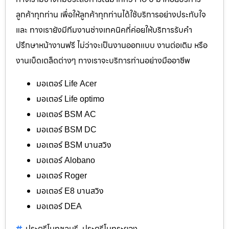
ลูกค้าทุกท่าน เพื่อให้ลูกค้าทุกท่านได้ใช้บริการอย่างประทับใจ
และ ทางเรายังมีทีมงานช่างเทคนิคที่ค่อยให้บริการรับคำ
ปรึกษาหน้างานฟรี ไม่ว่าจะเป็นงานออกแบบ งานต่อเติม หรือ
งานเบ็ดเตล็ดต่างๆ ทางเราจะบริการท่านอย่างมืออาชีพ
มอเตอร์ Life Acer
มอเตอร์ Life optimo
มอเตอร์ BSM AC
มอเตอร์ BSM DC
มอเตอร์ BSM บานสวิง
มอเตอร์ Alobano
มอเตอร์ Roger
มอเตอร์ E8 บานสวิง
มอเตอร์ DEA
ประตูรีโมทชลบุรี
ประตูรีโมทระยอง
,