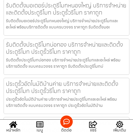
รับติดตั้งมอเตอร์ประตูรีโมทหนองใหญ่ บริการจำหน่าย
และติดตั้งประตูรีโมท ประตูรั้วรีโมท ราคาถูก
รับติดตั้งมอเตอร์ประตูรีโมทหนองใหญ่ บริการจำหน่ายประตูรีโมทและ
อะไหล่ พร้อมบริการติดตั้ง แบบครบวงจร ราคาถูก รับติดตั้งมอเ
รับติดตั้งประตูรีโมทบ่อทอง บริการจำหน่ายและติดตั้ง
ประตูรีโมท ประตูรั้วรีโมท ราคาถูก
รับติดตั้งประตูรีโมทบ่อทอง บริการจำหน่ายประตูรีโมทและอะไหล่ พร้อม
บริการติดตั้ง แบบครบวงจร ราคาถูก รับติดตั้งประตูรีโมทบ่
ประตูรั้วอัตโนมัติบ้านค่าย บริการจำหน่ายและติดตั้ง
ประตูรีโมท ประตูรั้วรีโมท ราคาถูก
ประตูรั้วอัตโนมัติบ้านค่าย บริการจำหน่ายประตูรีโมทและอะไหล่ พร้อม
บริการติดตั้ง แบบครบวงจร ราคาถูก ประตูรั้วอัตโนมัติบ้าน
ร้านมอเตอร์ประตูรีโมทบางละมุง บริการจำหน่ายและ
ติดตั้งประตูรีโมท ประตูรั้วรีโมท ราคาถูก
หน้าหลัก
เมนู
ติดต่อ
แชร์
เพิ่มเติม