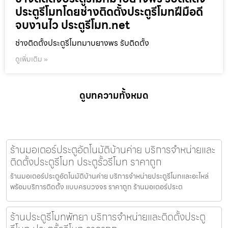
ประตูรีโมทโดยช่างติดตั้งประตูรีโมทฝีมือดี
จบงานไว ประตูรีโมท.net
ช่างติดตั้งประตูรีโมทมาบยางพร รับติดตั้ง
ดูเพิ่มเติม »
ดูบทความทั้งหมด
ร้านมอเตอร์ประตูอัตโนมัติบ้านค่าย บริการจำหน่ายและ
ติดตั้งประตูรีโมท ประตูรั้วรีโมท ราคาถูก
ร้านมอเตอร์ประตูอัตโนมัติบ้านค่าย บริการจำหน่ายประตูรีโมทและอะไหล่
พร้อมบริการติดตั้ง แบบครบวงจร ราคาถูก ร้านมอเตอร์ประต
ร้านประตูรีโมทพัทยา บริการจำหน่ายและติดตั้งประตู