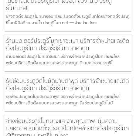
โดยช่างติดตั้งประตูรีโมทฝีมือดี จบงานไว ประตู
รีโมท.net
ช่างติดตั้งประตูรีโมทนาจอมเทียน รับติดตั้งประตูรีโมทโดยช่างติดตั้งประตู
รีโมทฝีมือดี จบงานไว ประตูรีโมท.net — จำหน่ายประต
ร้านมอเตอร์ประตูรีโมทเขาชะเมา บริการจำหน่ายและติด
ตั้งประตูรีโมท ประตูรั้วรีโมท ราคาถูก
ร้านมอเตอร์ประตูรีโมทเขาชะเมา บริการจำหน่ายประตูรีโมทและอะไหล่
พร้อมบริการติดตั้ง แบบครบวงจร ราคาถูก ร้านมอเตอร์ประตูรีโ
รับซ่อมประตูอัตโนมัติมาบตาพุด บริการจำหน่ายและติด
ตั้งประตูรีโมท ประตูรั้วรีโมท ราคาถูก
รับซ่อมประตูอัตโนมัติมาบตาพุด บริการจำหน่ายประตูรีโมทและอะไหล่
พร้อมบริการติดตั้ง แบบครบวงจร ราคาถูก รับซ่อมประตูอัตโนมั
ช่างซ่อมประตูรีโมทบางแค งานคุณภาพ เน้นความ
ปลอดภัย รับติดตั้งประตูรีโมทโดยช่างติดตั้งประตูรีโมท
ผู้เชี่ยวชาญ ประตูรีโมท.net