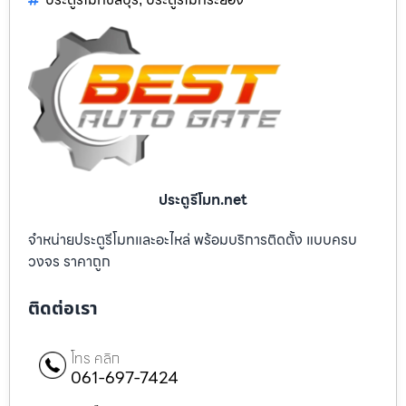
ประตูรีโมท.net
จำหน่ายประตูรีโมทและอะไหล่ พร้อมบริการติดตั้ง แบบครบ
วงจร ราคาถูก
ติดต่อเรา
โทร คลิก
061-697-7424