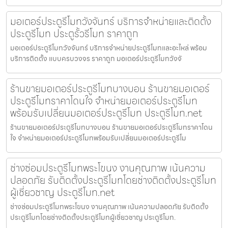
มอเตอร์ประตูรีโมทวังจันทร์ บริการจำหน่ายและติดตั้ง
ประตูรีโมท ประตูรั้วรีโมท ราคาถูก
มอเตอร์ประตูรีโมทวังจันทร์ บริการจำหน่ายประตูรีโมทและอะไหล่ พร้อม
บริการติดตั้ง แบบครบวงจร ราคาถูก มอเตอร์ประตูรีโมทวังจั
ร้านขายมอเตอร์ประตูรีโมทบางบอน ร้านขายมอเตอร์
ประตูรีโมทราคาโดนใจ จำหน่ายมอเตอร์ประตูรีโมท
พร้อมรับเปลี่ยนมอเตอร์ประตูรีโมท ประตูรีโมท.net
ร้านขายมอเตอร์ประตูรีโมทบางบอน ร้านขายมอเตอร์ประตูรีโมทราคาโดน
ใจ จำหน่ายมอเตอร์ประตูรีโมทพร้อมรับเปลี่ยนมอเตอร์ประตูรีโม
ช่างซ่อมประตูรีโมทพระโขนง งานคุณภาพ เน้นความ
ปลอดภัย รับติดตั้งประตูรีโมทโดยช่างติดตั้งประตูรีโมท
ผู้เชี่ยวชาญ ประตูรีโมท.net
ช่างซ่อมประตูรีโมทพระโขนง งานคุณภาพ เน้นความปลอดภัย รับติดตั้ง
ประตูรีโมทโดยช่างติดตั้งประตูรีโมทผู้เชี่ยวชาญ ประตูรีโมท.