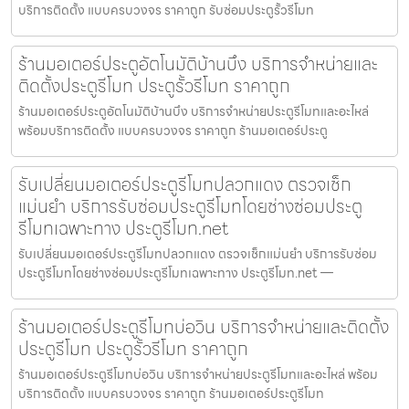
บริการติดตั้ง แบบครบวงจร ราคาถูก รับซ่อมประตูรั้วรีโมท
ร้านมอเตอร์ประตูอัตโนมัติบ้านบึง บริการจำหน่ายและ
ติดตั้งประตูรีโมท ประตูรั้วรีโมท ราคาถูก
ร้านมอเตอร์ประตูอัตโนมัติบ้านบึง บริการจำหน่ายประตูรีโมทและอะไหล่
พร้อมบริการติดตั้ง แบบครบวงจร ราคาถูก ร้านมอเตอร์ประตู
รับเปลี่ยนมอเตอร์ประตูรีโมทปลวกแดง ตรวจเช็ก
แม่นยำ บริการรับซ่อมประตูรีโมทโดยช่างซ่อมประตู
รีโมทเฉพาะทาง ประตูรีโมท.net
รับเปลี่ยนมอเตอร์ประตูรีโมทปลวกแดง ตรวจเช็กแม่นยำ บริการรับซ่อม
ประตูรีโมทโดยช่างซ่อมประตูรีโมทเฉพาะทาง ประตูรีโมท.net —
ร้านมอเตอร์ประตูรีโมทบ่อวิน บริการจำหน่ายและติดตั้ง
ประตูรีโมท ประตูรั้วรีโมท ราคาถูก
ร้านมอเตอร์ประตูรีโมทบ่อวิน บริการจำหน่ายประตูรีโมทและอะไหล่ พร้อม
บริการติดตั้ง แบบครบวงจร ราคาถูก ร้านมอเตอร์ประตูรีโมท