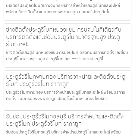
มอเตอร์ประตูอัตโนมัติเกาะจันทร์ บริการจำหน่ายประตูรีโมทและอะไหล่
พร้อมบริการติดตั้ง แบบครบวงจร ราคาถูก มอเตอร์ประตูอัตโน
ช่างติดตั้งประตูรีโมทหนองแขม ครบจบในที่เดียวกับ
บริการติดตั้งและซ่อมประตูรีโมทมาตรฐานสูง ประตู
รีโมท.net
ช่างติดตั้งประตูรีโมทหนองแขม ครบจบในที่เดียวกับบริการติดตั้งและซ่อม
ประตูรีโมทมาตรฐานสูง ประตูรีโมท.net — จำหน่ายประตูรีโ
ประตูรั้วรีโมทพานทอง บริการจำหน่ายและติดตั้งประตู
รีโมท ประตูรั้วรีโมท ราคาถูก
ประตูรั้วรีโมทพานทอง บริการจำหน่ายประตูรีโมทและอะไหล่ พร้อมบริการ
ติดตั้ง แบบครบวงจร ราคาถูก ประตูรั้วรีโมทพานทองให้บริกา
รับซ่อมประตูรั้วรีโมทชลบุรี บริการจำหน่ายและติดตั้ง
ประตูรีโมท ประตูรั้วรีโมท ราคาถูก
รับซ่อมประตูรั้วรีโมทชลบุรี บริการจำหน่ายประตูรีโมทและอะไหล่ พร้อม