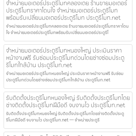
จำหน่ายมอเตอร์ประตูรีโมทคลองเตย ร้านขายมอเตอร์
ประตูรีโมทราคาโดนใจ จำหน่ายมอเตอร์ประตูรีโมท
พร้อมรับเปลี่ยนมอเตอร์ประตูรีโมท ประตูรีโมท.net
จำหน่ายมอเตอร์ประตูรีโมทคลองเตย ร้านขายมอเตอร์ประตูรีโมทราคาโดน
ใจ จำหน่ายมอเตอร์ประตูรีโมทพร้อมรับเปลี่ยนมอเตอร์ประตูรีโ
จำหน่ายมอเตอร์ประตูรีโมทหนองใหญ่ ประเมินราคา
หน้างานฟรี รับซ่อมประตูรีโมทด่วนโดยช่างซ่อมประตู
รีโมทใกล้บ้าน ประตูรีโมท.net
จำหน่ายมอเตอร์ประตูรีโมทหนองใหญ่ ประเมินราคาหน้างานฟรี รับซ่อม
ประตูรีโมทด่วนโดยช่างซ่อมประตูรีโมทใกล้บ้าน ประตูรีโมท.net
รับติดตั้งประตูรีโมทหนองใหญ่ รับติดตั้งประตูรีโมทโดย
ช่างติดตั้งประตูรีโมทฝีมือดี จบงานไว ประตูรีโมท.net
รับติดตั้งประตูรีโมทหนองใหญ่ รับติดตั้งประตูรีโมทโดยช่างติดตั้งประตู
รีโมทฝีมือดี จบงานไว ประตูรีโมท.net — จำหน่ายประตูรี