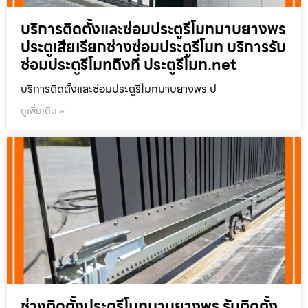
บริการติดตั้งและซ่อมประตูรีโมทมาบยางพร
ประตูเสียเรียกช่างซ่อมประตูรีโมท บริการรับ
ซ่อมประตูรีโมทถึงที่ ประตูรีโมท.net
บริการติดตั้งและซ่อมประตูรีโมทมาบยางพร ป
ดูเพิ่มเติม »
ช่างติดตั้งประตูรีโมทมาบยางพร รับติดตั้ง