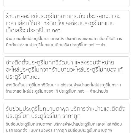
ร้านขายอะไหล่ประตูรีโมทลาดกระบัง ประหยัดงบและ
เวลา เลือกใช้บริการติดตั้งและซ่อมประตูรีโมทแบบ
เบ็ดเสร็จ ประตูรีโมท.net
ร้านขายอะไหล่ประตูรีโมทลาดกระบัง ประหยัดงบและเวลา เลือกใช้บริการ
ติดตั้งและซ่อมประตูรีโมทแบบเบ็ดเสร็จ ประตูรีโมท.net — จำ
ช่างติดตั้งประตูรีโมททวีวัฒนา แหล่งรวมจำหน่าย
อะไหล่ประตูรีโมทจากร้านขายอะไหล่ประตูรีโมทของแท้
ประตูรีโมท.net
ช่างติดตั้งประตูรีโมททวีวัฒนา แหล่งรวมจำหน่ายอะไหล่ประตูรีโมทจาก
ร้านขายอะไหล่ประตูรีโมทของแท้ ประตูรีโมท.net — จำหน่ายปร
รับซ่อมประตูรีโมทมาบตาพุด บริการจำหน่ายและติดตั้ง
ประตูรีโมท ประตูรั้วรีโมท ราคาถูก
รับซ่อมประตูรีโมทมาบตาพุด บริการจำหน่ายประตูรีโมทและอะไหล่ พร้อม
บริการติดตั้ง แบบครบวงจร ราคาถูก รับซ่อมประตูรีโมทมาบตาพ