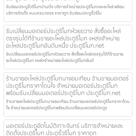
รับซ่อมประตูรั้วรีโมทบ้านบึง บริการจำหน่ายประตูรีโมทและอะไหล่ พร้อม
บริการติดตั้ง แบบครบวงจร ราคาถูก รับซ่อมประตูรั้วรีโม
รับเปลี่ยนมอเตอร์ประตูรีโมทห้วยขวาง สั่งซื้ออะไหล่
ตรงรุ่นได้ที่ร้านขายอะไหล่ประตูรีโมท แหล่งจำหน่าย
อะไหล่ประตูรีโมทอันดับหนึ่ง ประตูรีโมท.net
รับเปลี่ยนมอเตอร์ประตูรีโมทห้วยขวาง สั่งซื้ออะไหล่ตรงรุ่นได้ที่ร้านขาย
อะไหล่ประตูรีโมท แหล่งจำหน่ายอะไหล่ประตูรีโมทอันดั
ร้านขายอะไหล่ประตูรีโมทนาจอมเทียน ร้านขายมอเตอร์
ประตูรีโมทราคาโดนใจ จำหน่ายมอเตอร์ประตูรีโมท
พร้อมรับเปลี่ยนมอเตอร์ประตูรีโมท ประตูรีโมท.net
ร้านขายอะไหล่ประตูรีโมทนาจอมเทียน ร้านขายมอเตอร์ประตูรีโมทราคาโดน
ใจ จำหน่ายมอเตอร์ประตูรีโมทพร้อมรับเปลี่ยนมอเตอร์ประตูร
มอเตอร์ประตูอัตโนมัติเกาะจันทร์ บริการจำหน่ายและ
ติดตั้งประตูรีโมท ประตูรั้วรีโมท ราคาถูก