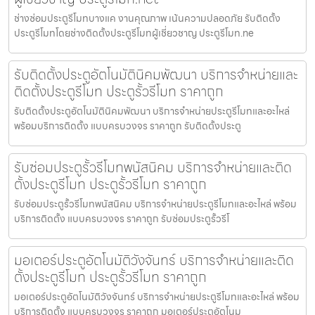
ช่างซ่อมประตูรีโมทบางแค งานคุณภาพ เน้นความปลอดภัย รับติดตั้ง
ประตูรีโมทโดยช่างติดตั้งประตูรีโมทผู้เชี่ยวชาญ ประตูรีโมท.ne
รับติดตั้งประตูอัตโนมัตินิคมพัฒนา บริการจำหน่ายและ
ติดตั้งประตูรีโมท ประตูรั้วรีโมท ราคาถูก
รับติดตั้งประตูอัตโนมัตินิคมพัฒนา บริการจำหน่ายประตูรีโมทและอะไหล่
พร้อมบริการติดตั้ง แบบครบวงจร ราคาถูก รับติดตั้งประตู
รับซ่อมประตูรั้วรีโมทพนัสนิคม บริการจำหน่ายและติด
ตั้งประตูรีโมท ประตูรั้วรีโมท ราคาถูก
รับซ่อมประตูรั้วรีโมทพนัสนิคม บริการจำหน่ายประตูรีโมทและอะไหล่ พร้อม
บริการติดตั้ง แบบครบวงจร ราคาถูก รับซ่อมประตูรั้วรีโ
มอเตอร์ประตูอัตโนมัติวังจันทร์ บริการจำหน่ายและติด
ตั้งประตูรีโมท ประตูรั้วรีโมท ราคาถูก
มอเตอร์ประตูอัตโนมัติวังจันทร์ บริการจำหน่ายประตูรีโมทและอะไหล่ พร้อม
บริการติดตั้ง แบบครบวงจร ราคาถูก มอเตอร์ประตูอัตโนม