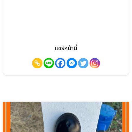
แชร์หน้านี้