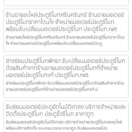
ร้านขายอะไหล่ประตูรีโมทศรีนครินทร์ ร้านขายมอเตอร์
ประตูรีโมทราคาโดนใจ จำหน่ายมอเตอร์ประตูรีโมท
พร้อมรับเปลี่ยนมอเตอร์ประตูรีโมท ประตูรีโมท.net
ร้านขายอะไหล่ประตูรีโมทศรีนครินทร์ ร้านขายมอเตอร์ประตูรีโมทราคาโดน
ใจ จำหน่ายมอเตอร์ประตูรีโมทพร้อมรับเปลี่ยนมอเตอร์ประตู
ช่างซ่อมประตูรีโมทพัทยา รับเปลี่ยนมอเตอร์ประตูรีโมท
ด้วยสินค้าจากร้านขายมอเตอร์ประตูรีโมทที่จำหน่าย
มอเตอร์ประตูรีโมทแท้ ประตูรีโมท.net
ช่างซ่อมประตูรีโมทพัทยา รับเปลี่ยนมอเตอร์ประตูรีโมทด้วยสินค้าจากร้าน
ขายมอเตอร์ประตูรีโมทที่จำหน่ายมอเตอร์ประตูรีโมทแท้ ป
รับซ่อมมอเตอร์ประตูอัตโนมัติแกลง บริการจำหน่ายและ
ติดตั้งประตูรีโมท ประตูรั้วรีโมท ราคาถูก
รับซ่อมมอเตอร์ประตูอัตโนมัติแกลง บริการจำหน่ายประตูรีโมทและอะไหล่
พร้อมบริการติดตั้ง แบบครบวงจร ราคาถูก รับซ่อมมอเตอร์ปร