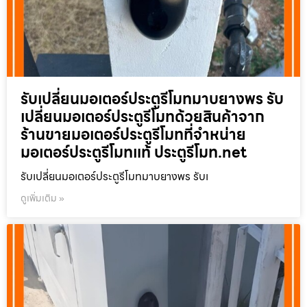
รับเปลี่ยนมอเตอร์ประตูรีโมทมาบยางพร รับ
เปลี่ยนมอเตอร์ประตูรีโมทด้วยสินค้าจาก
ร้านขายมอเตอร์ประตูรีโมทที่จำหน่าย
มอเตอร์ประตูรีโมทแท้ ประตูรีโมท.net
รับเปลี่ยนมอเตอร์ประตูรีโมทมาบยางพร รับเ
ดูเพิ่มเติม »