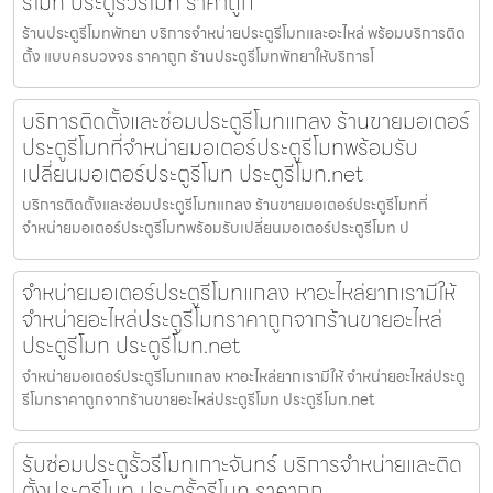
รีโมท ประตูรั้วรีโมท ราคาถูก
ร้านประตูรีโมทพัทยา บริการจำหน่ายประตูรีโมทและอะไหล่ พร้อมบริการติด
ตั้ง แบบครบวงจร ราคาถูก ร้านประตูรีโมทพัทยาให้บริการโ
บริการติดตั้งและซ่อมประตูรีโมทแกลง ร้านขายมอเตอร์
ประตูรีโมทที่จำหน่ายมอเตอร์ประตูรีโมทพร้อมรับ
เปลี่ยนมอเตอร์ประตูรีโมท ประตูรีโมท.net
บริการติดตั้งและซ่อมประตูรีโมทแกลง ร้านขายมอเตอร์ประตูรีโมทที่
จำหน่ายมอเตอร์ประตูรีโมทพร้อมรับเปลี่ยนมอเตอร์ประตูรีโมท ป
จำหน่ายมอเตอร์ประตูรีโมทแกลง หาอะไหล่ยากเรามีให้
จำหน่ายอะไหล่ประตูรีโมทราคาถูกจากร้านขายอะไหล่
ประตูรีโมท ประตูรีโมท.net
จำหน่ายมอเตอร์ประตูรีโมทแกลง หาอะไหล่ยากเรามีให้ จำหน่ายอะไหล่ประตู
รีโมทราคาถูกจากร้านขายอะไหล่ประตูรีโมท ประตูรีโมท.net
รับซ่อมประตูรั้วรีโมทเกาะจันทร์ บริการจำหน่ายและติด
ตั้งประตูรีโมท ประตูรั้วรีโมท ราคาถูก