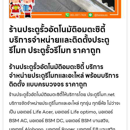
ร้านประตูรั้วอัตโนมัติอมตะซิตี้
บริการจำหน่ายและติดตั้งประตู
รีโมท ประตูรั้วรีโมท ราคาถูก
ร้านประตูรั้วอัตโนมัติอมตะซิตี้ บริการ
จำหน่ายประตูรีโมทและอะไหล่ พร้อมบริการ
ติดตั้ง แบบครบวงจร ราคาถูก
ร้านประตูรั้วอัตโนมัติอมตะซิตี้ให้บริการโดย ประตูรีโมท.net
บริการจัดจำหน่ายประตูรีโมทและอะไหล่ ทุกรุ่น ทุกยี่ห้อ ไม่ว่าจะ
เป็น มอเตอร์ Life Acer, มอเตอร์ Life optimo, มอเตอร์
BSM AC, มอเตอร์ BSM DC, มอเตอร์ BSM บานสวิง,
มอเตอร์ Alobano, มอเตอร์ Roger, มอเตอร์ E8 บานสวิง,