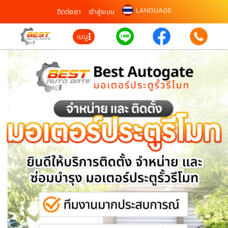
LANGUAGE
ติดต่อเรา
เข้าสู่ระบบ
เมนู