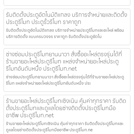
รับติดตั้งประตูอัตโนมัติแกลง บริการจำหน่ายและติดตั้ง
ประตูรีโมท ประตูรั้วรีโมท ราคาถูก
รับติดตั้งประตูอัตโนมัติแกลง บริการจำหน่ายประตูรีโมทและอะไหล่ พร้อม
บริการติดตั้ง แบบครบวงจร ราคาถูก รับติดตั้งประตูอัตโน
ช่างซ่อมประตูรีโมทยานนาวา สั่งซื้ออะไหล่ตรงรุ่นได้ที่
ร้านขายอะไหล่ประตูรีโมท แหล่งจำหน่ายอะไหล่ประตู
รีโมทอันดับหนึ่ง ประตูรีโมท.net
ช่างซ่อมประตูรีโมทยานนาวา สั่งซื้ออะไหล่ตรงรุ่นได้ที่ร้านขายอะไหล่ประตู
รีโมท แหล่งจำหน่ายอะไหล่ประตูรีโมทอันดับหนึ่ง ประ
ร้านขายอะไหล่ประตูรีโมทเชิงเนิน คุ้มค่าทุกราคา รับติด
ตั้งประตูรีโมทและดูแลโดยช่างติดตั้งประตูรีโมทมือ
อาชีพ ประตูรีโมท.net
ร้านขายอะไหล่ประตูรีโมทเชิงเนิน คุ้มค่าทุกราคา รับติดตั้งประตูรีโมทและ
ดูแลโดยช่างติดตั้งประตูรีโมทมืออาชีพ ประตูรีโมท.ne