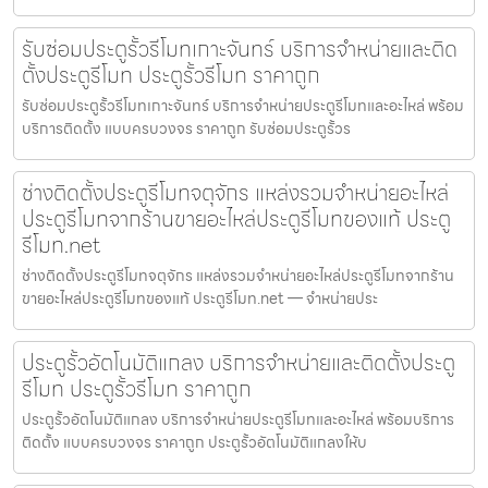
รับซ่อมประตูรั้วรีโมทเกาะจันทร์ บริการจำหน่ายและติด
ตั้งประตูรีโมท ประตูรั้วรีโมท ราคาถูก
รับซ่อมประตูรั้วรีโมทเกาะจันทร์ บริการจำหน่ายประตูรีโมทและอะไหล่ พร้อม
บริการติดตั้ง แบบครบวงจร ราคาถูก รับซ่อมประตูรั้วร
ช่างติดตั้งประตูรีโมทจตุจักร แหล่งรวมจำหน่ายอะไหล่
ประตูรีโมทจากร้านขายอะไหล่ประตูรีโมทของแท้ ประตู
รีโมท.net
ช่างติดตั้งประตูรีโมทจตุจักร แหล่งรวมจำหน่ายอะไหล่ประตูรีโมทจากร้าน
ขายอะไหล่ประตูรีโมทของแท้ ประตูรีโมท.net — จำหน่ายประ
ประตูรั้วอัตโนมัติแกลง บริการจำหน่ายและติดตั้งประตู
รีโมท ประตูรั้วรีโมท ราคาถูก
ประตูรั้วอัตโนมัติแกลง บริการจำหน่ายประตูรีโมทและอะไหล่ พร้อมบริการ
ติดตั้ง แบบครบวงจร ราคาถูก ประตูรั้วอัตโนมัติแกลงให้บ