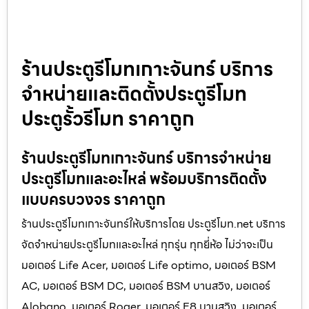
ร้านประตูรีโมทเกาะจันทร์ บริการ
จำหน่ายและติดตั้งประตูรีโมท
ประตูรั้วรีโมท ราคาถูก
ร้านประตูรีโมทเกาะจันทร์ บริการจำหน่าย
ประตูรีโมทและอะไหล่ พร้อมบริการติดตั้ง
แบบครบวงจร ราคาถูก
ร้านประตูรีโมทเกาะจันทร์ให้บริการโดย ประตูรีโมท.net บริการ
จัดจำหน่ายประตูรีโมทและอะไหล่ ทุกรุ่น ทุกยี่ห้อ ไม่ว่าจะเป็น
มอเตอร์ Life Acer, มอเตอร์ Life optimo, มอเตอร์ BSM
AC, มอเตอร์ BSM DC, มอเตอร์ BSM บานสวิง, มอเตอร์
Alobano, มอเตอร์ Roger, มอเตอร์ E8 บานสวิง, มอเตอร์