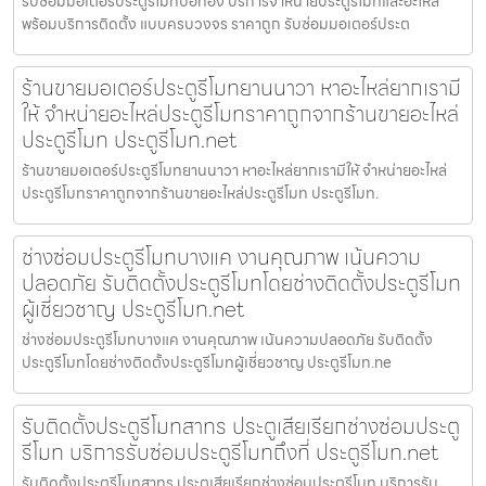
รับซ่อมมอเตอร์ประตูรีโมทบ่อทอง บริการจำหน่ายประตูรีโมทและอะไหล่
พร้อมบริการติดตั้ง แบบครบวงจร ราคาถูก รับซ่อมมอเตอร์ประต
ร้านขายมอเตอร์ประตูรีโมทยานนาวา หาอะไหล่ยากเรามี
ให้ จำหน่ายอะไหล่ประตูรีโมทราคาถูกจากร้านขายอะไหล่
ประตูรีโมท ประตูรีโมท.net
ร้านขายมอเตอร์ประตูรีโมทยานนาวา หาอะไหล่ยากเรามีให้ จำหน่ายอะไหล่
ประตูรีโมทราคาถูกจากร้านขายอะไหล่ประตูรีโมท ประตูรีโมท.
ช่างซ่อมประตูรีโมทบางแค งานคุณภาพ เน้นความ
ปลอดภัย รับติดตั้งประตูรีโมทโดยช่างติดตั้งประตูรีโมท
ผู้เชี่ยวชาญ ประตูรีโมท.net
ช่างซ่อมประตูรีโมทบางแค งานคุณภาพ เน้นความปลอดภัย รับติดตั้ง
ประตูรีโมทโดยช่างติดตั้งประตูรีโมทผู้เชี่ยวชาญ ประตูรีโมท.ne
รับติดตั้งประตูรีโมทสาทร ประตูเสียเรียกช่างซ่อมประตู
รีโมท บริการรับซ่อมประตูรีโมทถึงที่ ประตูรีโมท.net
รับติดตั้งประตูรีโมทสาทร ประตูเสียเรียกช่างซ่อมประตูรีโมท บริการรับ