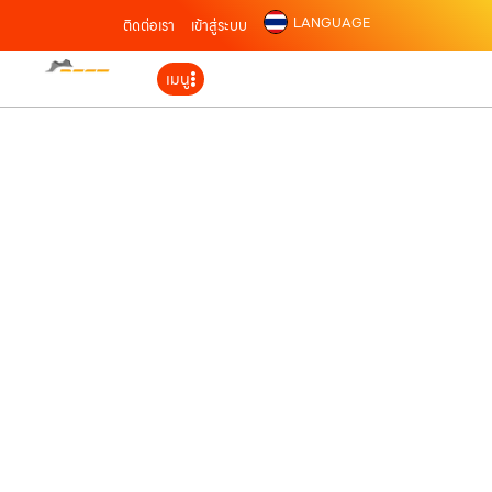
LANGUAGE
ติดต่อเรา
เข้าสู่ระบบ
เมนู