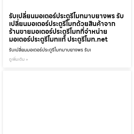
รับเปลี่ยนมอเตอร์ประตูรีโมทมาบยางพร รับ
เปลี่ยนมอเตอร์ประตูรีโมทด้วยสินค้าจาก
ร้านขายมอเตอร์ประตูรีโมทที่จำหน่าย
มอเตอร์ประตูรีโมทแท้ ประตูรีโมท.net
รับเปลี่ยนมอเตอร์ประตูรีโมทมาบยางพร รับเ
ดูเพิ่มเติม »