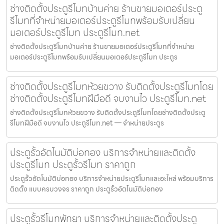
ช่างติดตั้งประตูรีโมทบ้านค่าย ร้านขายมอเตอร์ประตู
รีโมทที่จำหน่ายมอเตอร์ประตูรีโมทพร้อมรับเปลี่ยน
มอเตอร์ประตูรีโมท ประตูรีโมท.net
ช่างติดตั้งประตูรีโมทบ้านค่าย ร้านขายมอเตอร์ประตูรีโมทที่จำหน่าย
มอเตอร์ประตูรีโมทพร้อมรับเปลี่ยนมอเตอร์ประตูรีโมท ประตูร
ช่างติดตั้งประตูรีโมทห้วยขวาง รับติดตั้งประตูรีโมทโดย
ช่างติดตั้งประตูรีโมทฝีมือดี จบงานไว ประตูรีโมท.net
ช่างติดตั้งประตูรีโมทห้วยขวาง รับติดตั้งประตูรีโมทโดยช่างติดตั้งประตู
รีโมทฝีมือดี จบงานไว ประตูรีโมท.net — จำหน่ายประตูร
ประตูรั้วอัตโนมัติบ่อทอง บริการจำหน่ายและติดตั้ง
ประตูรีโมท ประตูรั้วรีโมท ราคาถูก
ประตูรั้วอัตโนมัติบ่อทอง บริการจำหน่ายประตูรีโมทและอะไหล่ พร้อมบริการ
ติดตั้ง แบบครบวงจร ราคาถูก ประตูรั้วอัตโนมัติบ่อทอง
ประตูรั้วรีโมทพัทยา บริการจำหน่ายและติดตั้งประตู