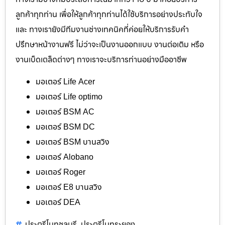
ลูกค้าทุกท่าน เพื่อให้ลูกค้าทุกท่านได้ใช้บริการอย่างประทับใจ
และ ทางเรายังมีทีมงานช่างเทคนิคที่ค่อยให้บริการรับคำ
ปรึกษาหน้างานฟรี ไม่ว่าจะเป็นงานออกแบบ งานต่อเติม หรือ
งานเบ็ดเตล็ดต่างๆ ทางเราจะบริการท่านอย่างมืออาชีพ
มอเตอร์ Life Acer
มอเตอร์ Life optimo
มอเตอร์ BSM AC
มอเตอร์ BSM DC
มอเตอร์ BSM บานสวิง
มอเตอร์ Alobano
มอเตอร์ Roger
มอเตอร์ E8 บานสวิง
มอเตอร์ DEA
ประตูรีโมทชลบุรี
ประตูรีโมทระยอง
,