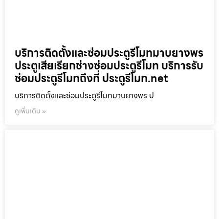
บริการติดตั้งและซ่อมประตูรีโมทมาบยางพร
ประตูเสียเรียกช่างซ่อมประตูรีโมท บริการรับ
ซ่อมประตูรีโมทถึงที่ ประตูรีโมท.net
บริการติดตั้งและซ่อมประตูรีโมทมาบยางพร ป
ดูเพิ่มเติม »