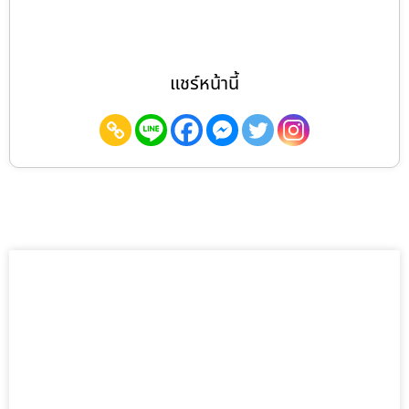
แชร์หน้านี้