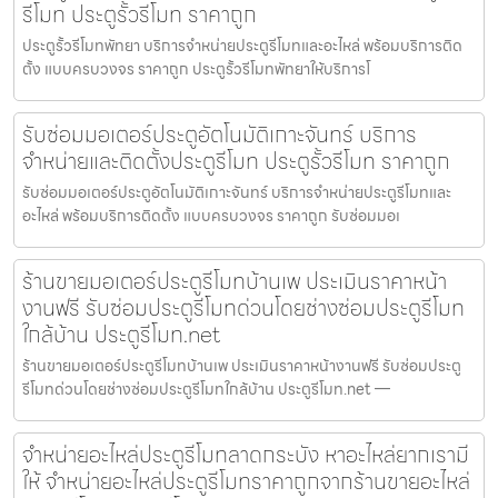
รีโมท ประตูรั้วรีโมท ราคาถูก
ประตูรั้วรีโมทพัทยา บริการจำหน่ายประตูรีโมทและอะไหล่ พร้อมบริการติด
ตั้ง แบบครบวงจร ราคาถูก ประตูรั้วรีโมทพัทยาให้บริการโ
รับซ่อมมอเตอร์ประตูอัตโนมัติเกาะจันทร์ บริการ
จำหน่ายและติดตั้งประตูรีโมท ประตูรั้วรีโมท ราคาถูก
รับซ่อมมอเตอร์ประตูอัตโนมัติเกาะจันทร์ บริการจำหน่ายประตูรีโมทและ
อะไหล่ พร้อมบริการติดตั้ง แบบครบวงจร ราคาถูก รับซ่อมมอเ
ร้านขายมอเตอร์ประตูรีโมทบ้านเพ ประเมินราคาหน้า
งานฟรี รับซ่อมประตูรีโมทด่วนโดยช่างซ่อมประตูรีโมท
ใกล้บ้าน ประตูรีโมท.net
ร้านขายมอเตอร์ประตูรีโมทบ้านเพ ประเมินราคาหน้างานฟรี รับซ่อมประตู
รีโมทด่วนโดยช่างซ่อมประตูรีโมทใกล้บ้าน ประตูรีโมท.net —
จำหน่ายอะไหล่ประตูรีโมทลาดกระบัง หาอะไหล่ยากเรามี
ให้ จำหน่ายอะไหล่ประตูรีโมทราคาถูกจากร้านขายอะไหล่