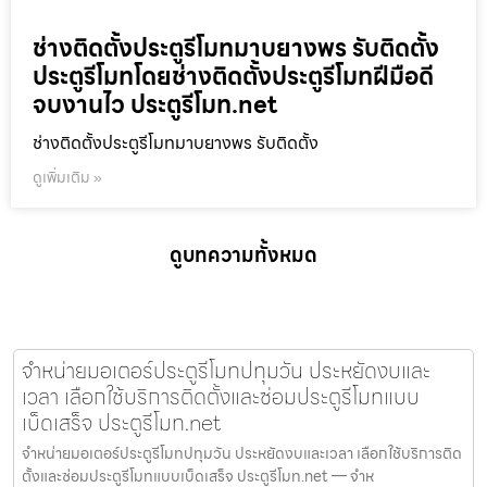
ช่างติดตั้งประตูรีโมทมาบยางพร รับติดตั้ง
ประตูรีโมทโดยช่างติดตั้งประตูรีโมทฝีมือดี
จบงานไว ประตูรีโมท.net
ช่างติดตั้งประตูรีโมทมาบยางพร รับติดตั้ง
ดูเพิ่มเติม »
ดูบทความทั้งหมด
จำหน่ายมอเตอร์ประตูรีโมทปทุมวัน ประหยัดงบและ
เวลา เลือกใช้บริการติดตั้งและซ่อมประตูรีโมทแบบ
เบ็ดเสร็จ ประตูรีโมท.net
จำหน่ายมอเตอร์ประตูรีโมทปทุมวัน ประหยัดงบและเวลา เลือกใช้บริการติด
ตั้งและซ่อมประตูรีโมทแบบเบ็ดเสร็จ ประตูรีโมท.net — จำห