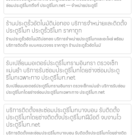
ซ่อมประตูรีโมทถึงที่ ประตูรีโมท.net — จำหน่ายประตูรีโ
ร้านประตูรั้วอัตโนมัติบ่อทอง บริการจำหน่ายและติดตั้ง
ประตูรีโมท ประตูรั้วรีโมท ราคาถูก
ร้านประตูรั้วอัตโนมัติบ่อทอง บริการจำหน่ายประตูรีโมทและอะไหล่ พร้อม
บริการติดตั้ง แบบครบวงจร ราคาถูก ร้านประตูรั้วอัตโนมั
รับเปลี่ยนมอเตอร์ประตูรีโมทรามอินทรา ตรวจเช็ก
แม่นยำ บริการรับซ่อมประตูรีโมทโดยช่างซ่อมประตู
รีโมทเฉพาะทาง ประตูรีโมท.net
รับเปลี่ยนมอเตอร์ประตูรีโมทรามอินทรา ตรวจเช็กแม่นยำ บริการรับซ่อม
ประตูรีโมทโดยช่างซ่อมประตูรีโมทเฉพาะทาง ประตูรีโมท.net
บริการติดตั้งและซ่อมประตูรีโมทบางบอน รับติดตั้ง
ประตูรีโมทโดยช่างติดตั้งประตูรีโมทฝีมือดี จบงานไว
ประตูรีโมท.net
บริการติดตั้งและซ่อมประตูรีโมทบางบอน รับติดตั้งประตูรีโมทโดยช่างติด