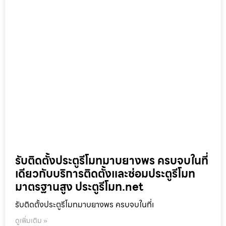
รับติดตั้งประตูรีโมทมาบยางพร ครบจบในที่
เดียวกับบริการติดตั้งและซ่อมประตูรีโมท
มาตรฐานสูง ประตูรีโมท.net
รับติดตั้งประตูรีโมทมาบยางพร ครบจบในที่เ
ดูเพิ่มเติม »