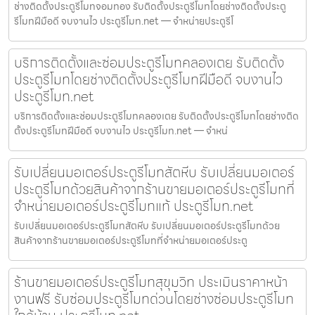
ช่างติดตั้งประตูรีโมทจอมทอง รับติดตั้งประตูรีโมทโดยช่างติดตั้งประตู
รีโมทฝีมือดี จบงานไว ประตูรีโมท.net — จำหน่ายประตูรีโ
บริการติดตั้งและซ่อมประตูรีโมทคลองเตย รับติดตั้ง
ประตูรีโมทโดยช่างติดตั้งประตูรีโมทฝีมือดี จบงานไว
ประตูรีโมท.net
บริการติดตั้งและซ่อมประตูรีโมทคลองเตย รับติดตั้งประตูรีโมทโดยช่างติด
ตั้งประตูรีโมทฝีมือดี จบงานไว ประตูรีโมท.net — จำหน่
รับเปลี่ยนมอเตอร์ประตูรีโมทสัตหีบ รับเปลี่ยนมอเตอร์
ประตูรีโมทด้วยสินค้าจากร้านขายมอเตอร์ประตูรีโมทที่
จำหน่ายมอเตอร์ประตูรีโมทแท้ ประตูรีโมท.net
รับเปลี่ยนมอเตอร์ประตูรีโมทสัตหีบ รับเปลี่ยนมอเตอร์ประตูรีโมทด้วย
สินค้าจากร้านขายมอเตอร์ประตูรีโมทที่จำหน่ายมอเตอร์ประตู
ร้านขายมอเตอร์ประตูรีโมทสุขุมวิท ประเมินราคาหน้า
งานฟรี รับซ่อมประตูรีโมทด่วนโดยช่างซ่อมประตูรีโมท