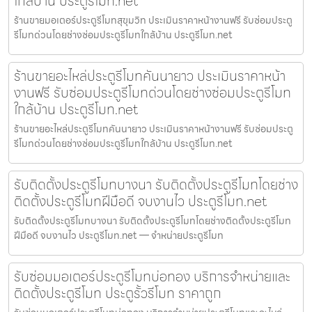
ใกล้บ้าน ประตูรีโมท.net
ร้านขายมอเตอร์ประตูรีโมทสุขุมวิท ประเมินราคาหน้างานฟรี รับซ่อมประตู
รีโมทด่วนโดยช่างซ่อมประตูรีโมทใกล้บ้าน ประตูรีโมท.net
ร้านขายอะไหล่ประตูรีโมทคันนายาว ประเมินราคาหน้า
งานฟรี รับซ่อมประตูรีโมทด่วนโดยช่างซ่อมประตูรีโมท
ใกล้บ้าน ประตูรีโมท.net
ร้านขายอะไหล่ประตูรีโมทคันนายาว ประเมินราคาหน้างานฟรี รับซ่อมประตู
รีโมทด่วนโดยช่างซ่อมประตูรีโมทใกล้บ้าน ประตูรีโมท.net
รับติดตั้งประตูรีโมทบางนา รับติดตั้งประตูรีโมทโดยช่าง
ติดตั้งประตูรีโมทฝีมือดี จบงานไว ประตูรีโมท.net
รับติดตั้งประตูรีโมทบางนา รับติดตั้งประตูรีโมทโดยช่างติดตั้งประตูรีโมท
ฝีมือดี จบงานไว ประตูรีโมท.net — จำหน่ายประตูรีโมท
รับซ่อมมอเตอร์ประตูรีโมทบ่อทอง บริการจำหน่ายและ
ติดตั้งประตูรีโมท ประตูรั้วรีโมท ราคาถูก