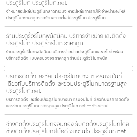
ประตูรีโมท ประตูรีโมท.net
จำหน่ายอะไหล่ประตูรีโมทลาดกระบัง หาอะไหล่ยากเรามีให้ จำหน่ายอะไหล่
ประตูรีโมทราคาถูกจากร้านขายอะไหล่ประตูรีโมท ประตูรีโมท
ร้านประตูรั้วรีโมทพนัสนิคม บริการจำหน่ายและติดตั้ง
ประตูรีโมท ประตูรั้วรีโมท ราคาถูก
ร้านประตูรั้วรีโมทพนัสนิคม บริการจำหน่ายประตูรีโมทและอะไหล่ พร้อม
บริการติดตั้ง แบบครบวงจร ราคาถูก ร้านประตูรั้วรีโมทพนัส
บริการติดตั้งและซ่อมประตูรีโมทบางนา ครบจบในที่
เดียวกับบริการติดตั้งและซ่อมประตูรีโมทมาตรฐานสูง
ประตูรีโมท.net
บริการติดตั้งและซ่อมประตูรีโมทบางนา ครบจบในที่เดียวกับบริการติดตั้ง
และซ่อมประตูรีโมทมาตรฐานสูง ประตูรีโมท.net — จำหน่ายป
ช่างติดตั้งประตูรีโมทจอมทอง รับติดตั้งประตูรีโมทโดย
ช่างติดตั้งประตูรีโมทฝีมือดี จบงานไว ประตูรีโมท.net